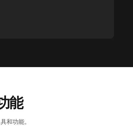
的功能
工具和功能。