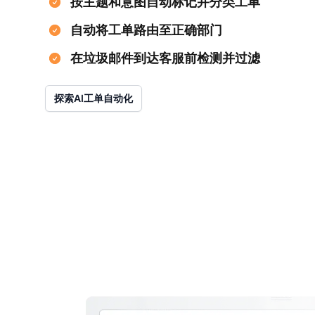
按主题和意图自动标记并分类工单
自动将工单路由至正确部门
在垃圾邮件到达客服前检测并过滤
探索AI工单自动化