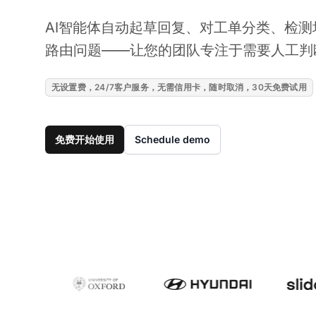
AI智能体自动起草回复、对工单分类、检
路由问题——让您的团队专注于需要人工判
无设置费，24/7客户服务，无需信用卡，随时取消，30天免费试用
免费开始使用
Schedule demo