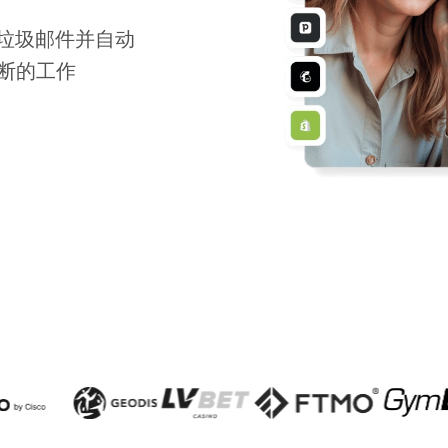
测垃圾邮件并自动
断的工作