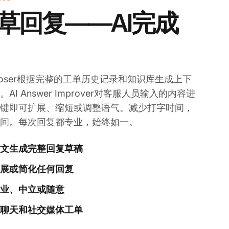
草回复——AI完成
Composer根据完整的工单历史记录和知识库生成上下
I Answer Improver对客服人员输入的内容进
键即可扩展、缩短或调整语气。减少打字时间，
间。每次回复都专业，始终如一。
文生成完整回复草稿
展或简化任何回复
业、中立或随意
聊天和社交媒体工单