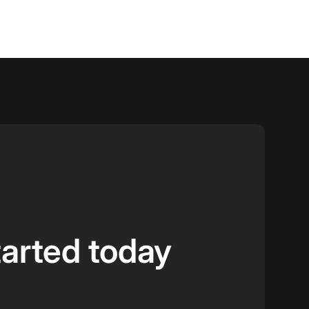
tarted today