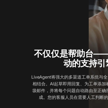
不仅仅是帮助台——
动的支持引
LiveAgent将强大的多渠道工单系统与
相结合。AI起草即用回复、为工单添加
圾邮件，并将每个问题自动路由至正确
成。您的客服人员在需要人工判断