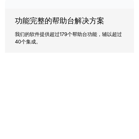
功能完整的帮助台解决方案
我们的软件提供超过179个帮助台功能，辅以超过
40个集成。