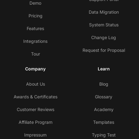
Demo
Data Migration
Pricing
System Status
Features
Change Log
Integrations
Request for Proposal
Tour
Company
Learn
About Us
Blog
Awards & Certificates
Glossary
Customer Reviews
Academy
Affiliate Program
Templates
Impressum
Typing Test