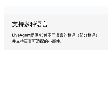
支持多种语言
LiveAgent提供43种不同语言的翻译（部分翻译）
并支持语言可适配的小部件。