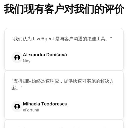
我们现有客户对我们的评价
"我们认为 LiveAgent 是与客户沟通的绝佳工具。"
Alexandra Danišová
Nay
"支持团队始终迅速响应，提供快速可实施的解决方
案。"
Mihaela Teodorescu
eFortuna