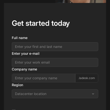
Get started today
Full name
Enter your e-mail
Company name
.ladesk.com
Region
Datacenter location