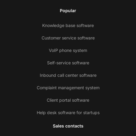
Popular
Knowledge base software
Customer service software
VoIP phone system
Self-service software
Inbound call center software
Complaint management system
Client portal software
Help desk software for startups
Sales contacts