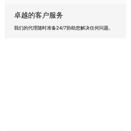
卓越的客户服务
我们的代理随时准备24/7协助您解决任何问题。