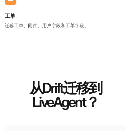
工单
迁移工单、附件、用户字段和工单字段。
从Drift迁移到
LiveAgent？