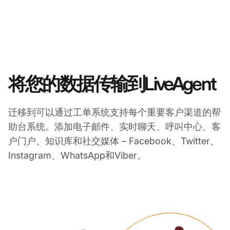
将您的数据传输到LiveAgent
迁移到可以通过工单系统支持每个重要客户渠道的帮
助台系统。添加电子邮件、实时聊天、呼叫中心、客
户门户、知识库和社交媒体 – Facebook、Twitter、
Instagram、WhatsApp和Viber。