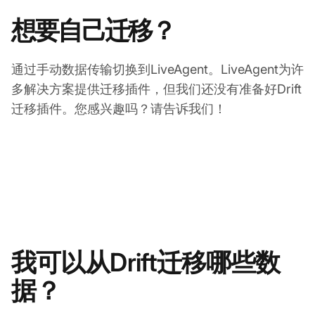
想要自己迁移？
通过手动数据传输切换到LiveAgent。LiveAgent为许
多解决方案提供迁移插件，但我们还没有准备好Drift
迁移插件。您感兴趣吗？请告诉我们！
我可以从Drift迁移哪些数
据？