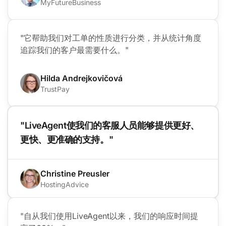
MyFutureBusiness
"它帮助我们对工单的性质进行分类，并从统计角度
追踪我们的客户最需要什么。"
Hilda Andrejkovičová
TrustPay
"LiveAgent使我们的客服人员能够提供更好、
更快、更准确的支持。"
Christine Preusler
HostingAdvice
"自从我们使用LiveAgent以来，我们的响应时间提