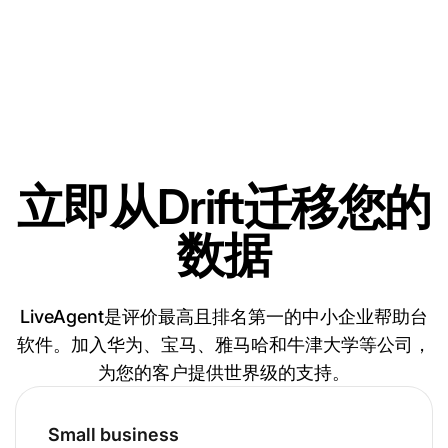
立即从Drift迁移您的
数据
LiveAgent是评价最高且排名第一的中小企业帮助台
软件。加入华为、宝马、雅马哈和牛津大学等公司，
为您的客户提供世界级的支持。
Small business