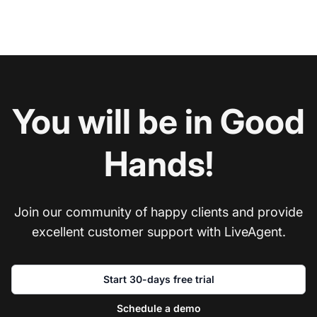
You will be in Good
Hands!
Join our community of happy clients and provide
excellent customer support with LiveAgent.
Start 30-days free trial
Schedule a demo