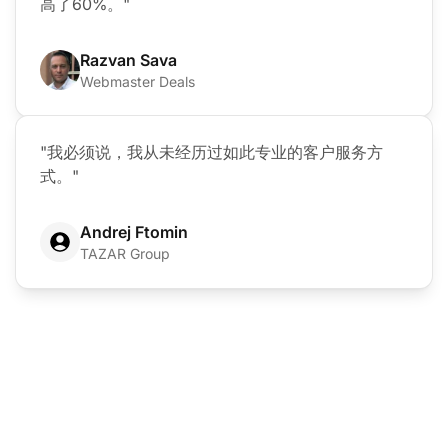
高了60%。"
Razvan Sava
Webmaster Deals
"我必须说，我从未经历过如此专业的客户服务方
式。"
Andrej Ftomin
TAZAR Group