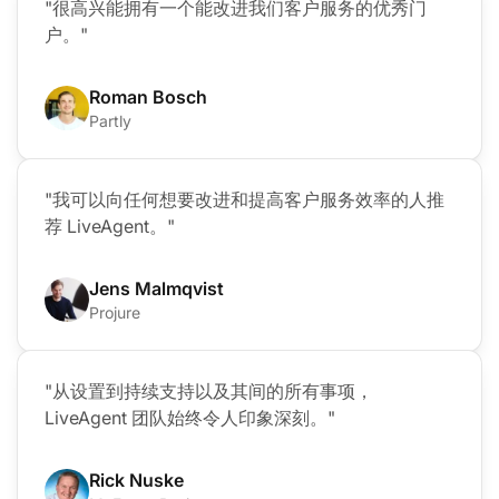
"很高兴能拥有一个能改进我们客户服务的优秀门
户。"
Roman Bosch
Partly
"我可以向任何想要改进和提高客户服务效率的人推
荐 LiveAgent。"
Jens Malmqvist
Projure
"从设置到持续支持以及其间的所有事项，
LiveAgent 团队始终令人印象深刻。"
Rick Nuske