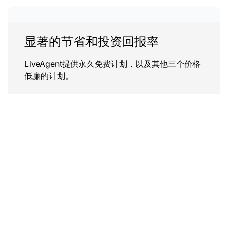
显著的节省和投资回报率
LiveAgent提供永久免费计划，以及其他三个价格
低廉的计划。