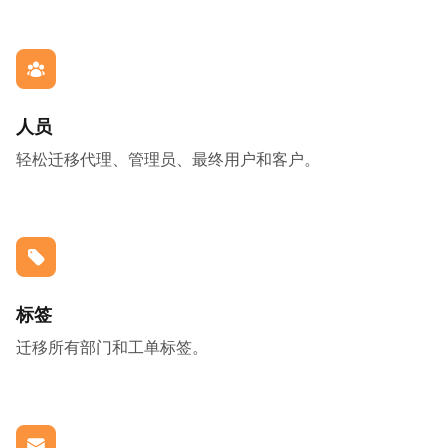
人员
轻松迁移代理、管理员、最终用户和客户。
标签
迁移所有部门和工单标签。