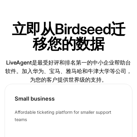
立即从Birdseed迁
移您的数据
LiveAgent是最受好评和排名第一的中小企业帮助台
软件。加入华为、宝马、雅马哈和牛津大学等公司，
为您的客户提供世界级的支持。
Small business
Affordable ticketing platform for smaller support
teams