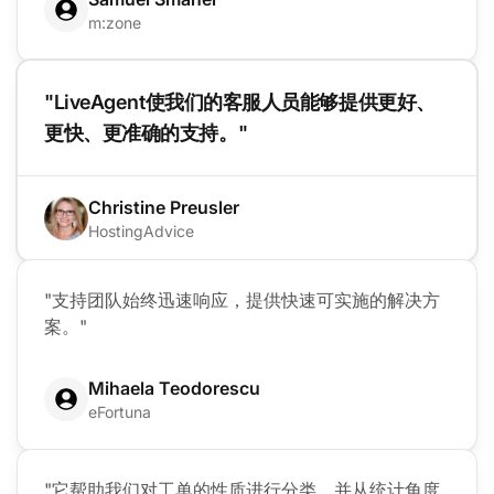
m:zone
"LiveAgent使我们的客服人员能够提供更好、
更快、更准确的支持。"
Christine Preusler
HostingAdvice
"支持团队始终迅速响应，提供快速可实施的解决方
案。"
Mihaela Teodorescu
eFortuna
"它帮助我们对工单的性质进行分类，并从统计角度