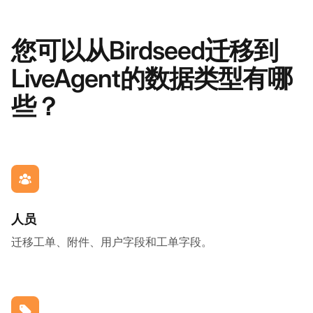
您可以从Birdseed迁移到
LiveAgent的数据类型有哪
些？
人员
迁移工单、附件、用户字段和工单字段。