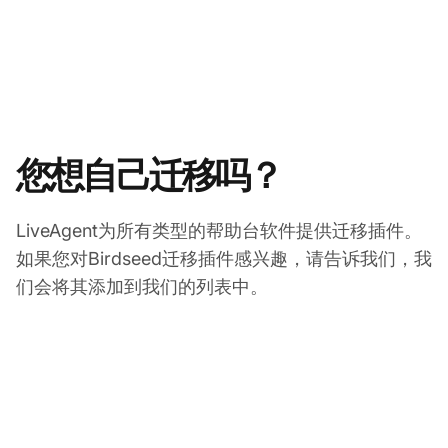
您想自己迁移吗？
LiveAgent为所有类型的帮助台软件提供迁移插件。
如果您对Birdseed迁移插件感兴趣，请告诉我们，我
们会将其添加到我们的列表中。