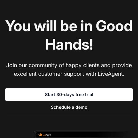
You will be in Good
Hands!
Join our community of happy clients and provide
excellent customer support with LiveAgent.
Start 30-days free trial
Schedule a demo