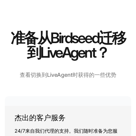
准备从Birdseed迁移
到LiveAgent？
查看切换到LiveAgent时获得的一些优势
杰出的客户服务
24/7来自我们代理的支持。我们随时准备为您服