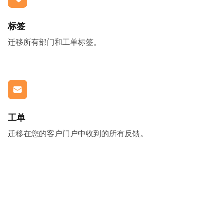
标签
迁移所有部门和工单标签。
工单
迁移在您的客户门户中收到的所有反馈。