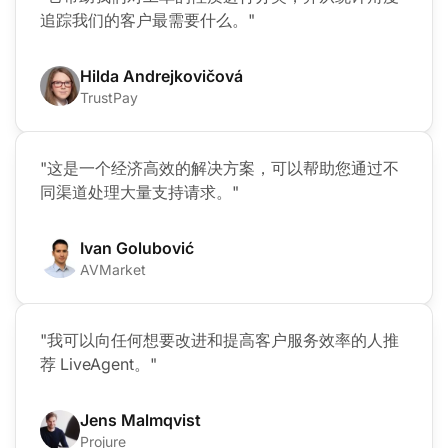
追踪我们的客户最需要什么。"
Hilda Andrejkovičová
TrustPay
"这是一个经济高效的解决方案，可以帮助您通过不
同渠道处理大量支持请求。"
Ivan Golubović
AVMarket
"我可以向任何想要改进和提高客户服务效率的人推
荐 LiveAgent。"
Jens Malmqvist
Projure