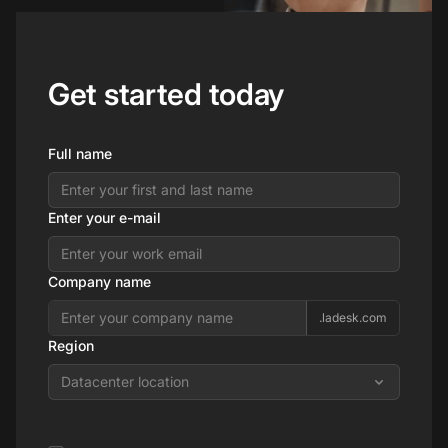
Get started today
Full name
Enter your e-mail
Company name
.ladesk.com
Region
Datacenter location