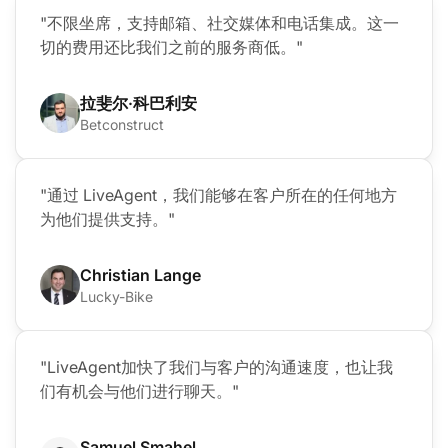
"不限坐席，支持邮箱、社交媒体和电话集成。这一
切的费用还比我们之前的服务商低。"
拉斐尔·科巴利安
Betconstruct
"通过 LiveAgent，我们能够在客户所在的任何地方
为他们提供支持。"
Christian Lange
Lucky-Bike
"LiveAgent加快了我们与客户的沟通速度，也让我
们有机会与他们进行聊天。"
Samuel Smahel