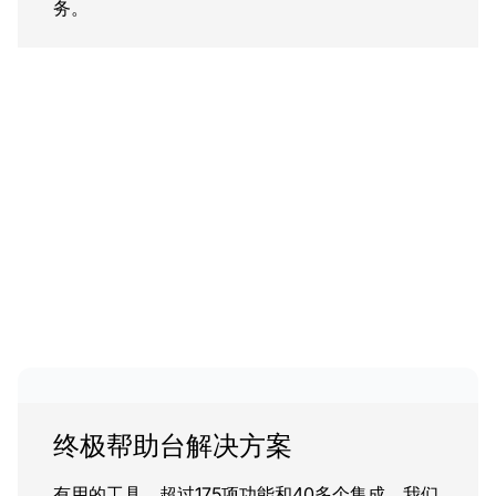
务。
终极帮助台解决方案
有用的工具、超过175项功能和40多个集成。我们