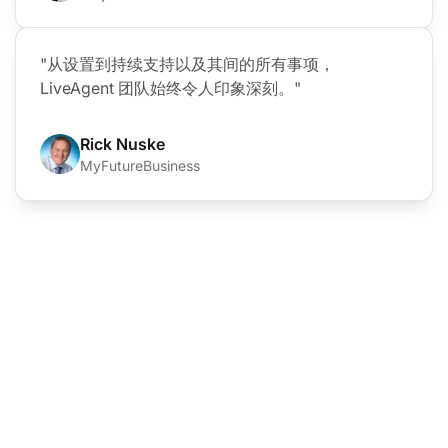
"从设置到持续支持以及其间的所有事项，
LiveAgent 团队始终令人印象深刻。"
Rick Nuske
MyFutureBusiness