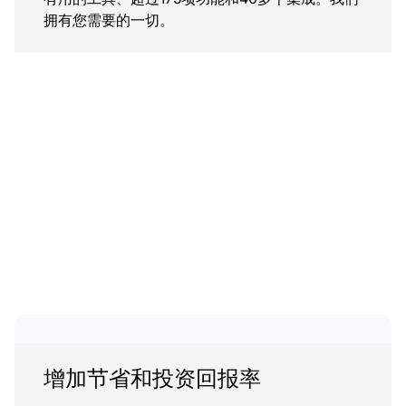
拥有您需要的一切。
增加节省和投资回报率