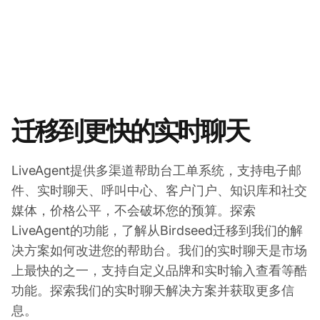
迁移到更快的实时聊天
LiveAgent提供多渠道帮助台工单系统，支持电子邮
件、实时聊天、呼叫中心、客户门户、知识库和社交
媒体，价格公平，不会破坏您的预算。探索
LiveAgent的功能，了解从Birdseed迁移到我们的解
决方案如何改进您的帮助台。我们的实时聊天是市场
上最快的之一，支持自定义品牌和实时输入查看等酷
功能。探索我们的实时聊天解决方案并获取更多信
息。