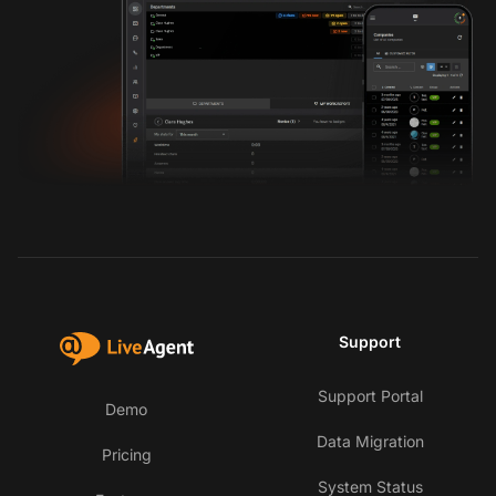
Support
Support Portal
Demo
Data Migration
Pricing
System Status