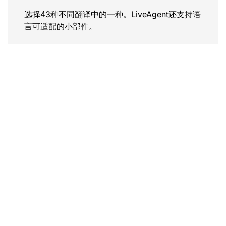
选择43种不同翻译中的一种。LiveAgent还支持语
言可适配的小部件。