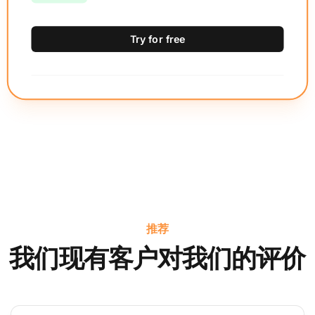
Try for free
推荐
我们现有客户对我们的评价