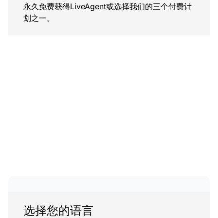
永久免费获得LiveAgent或选择我们的三个付费计
划之一。
选择您的语言