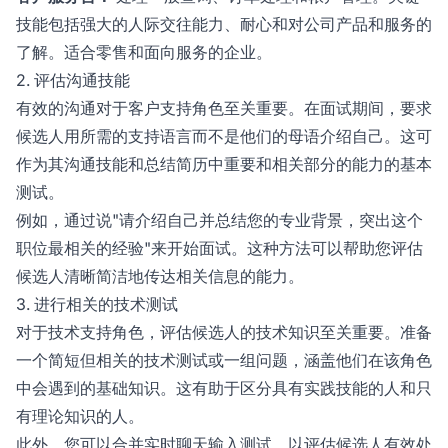
技能包括强大的人际交往能力、耐心和对公司产品和服务的
了解。适合零售和面向服务的企业。
2. 评估沟通技能
有效的沟通对于客户支持角色至关重要。在面试期间，要求
候选人用所需的支持语言而不是他们的母语介绍自己。这可
作为其沟通技能和总结简历中重要和相关部分的能力的基本
测试。
例如，通过说"请介绍自己并总结您的专业背景，突出这个
职位最相关的经验"来开始面试。这种方法可以帮助您评估
候选人清晰简洁地传达相关信息的能力。
3. 进行相关的技术测试
对于技术支持角色，评估候选人的技术知识至关重要。准备
一个简短但相关的技术测试或一组问题，涵盖他们在该角色
中会遇到的基础知识。这有助于区分具有实践技能的人和只
有理论知识的人。
此外，您可以合并实时聊天输入测试，以评估候选人有效处