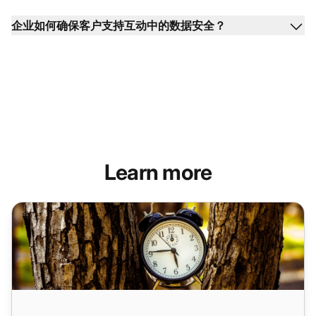
企业如何确保客户支持互动中的数据安全？
Learn more
如何在2025年提供最佳实时客户支持