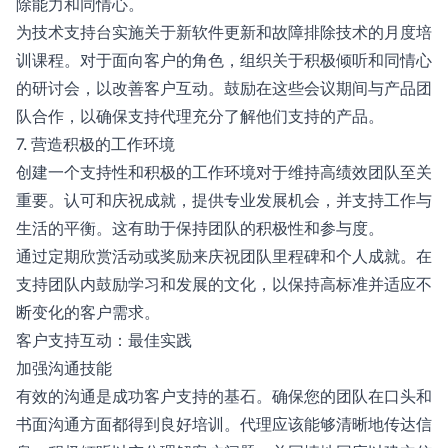
除能力和同情心。
为技术支持台实施关于新软件更新和故障排除技术的月度培
训课程。对于面向客户的角色，组织关于积极倾听和同情心
的研讨会，以改善客户互动。鼓励在这些会议期间与产品团
队合作，以确保支持代理充分了解他们支持的产品。
7. 营造积极的工作环境
创建一个支持性和积极的工作环境对于维持高绩效团队至关
重要。认可和庆祝成就，提供专业发展机会，并支持工作与
生活的平衡。这有助于保持团队的积极性和参与度。
通过定期欣赏活动或奖励来庆祝团队里程碑和个人成就。在
支持团队内鼓励学习和发展的文化，以保持高标准并适应不
断变化的客户需求。
客户支持互动：最佳实践
加强沟通技能
有效的沟通是成功客户支持的基石。确保您的团队在口头和
书面沟通方面都得到良好培训。代理应该能够清晰地传达信