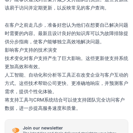
该易于访问并定期更新，以反映常见的客户查询。
在客户之前走几步，准备好您认为他们在想要自己解决问题
时需要的内容。最新且设计良好的知识库可以为故障排除提
供分步指南，使客户能够独立高效地解决问题。
影响客户支持的技术演变
技术变化对客户支持产生了巨大影响。这些更新使支持系统
更加高效和有效。
人工智能、自动化和分析等工具正在改变企业与客户互动的
方式。这些技术帮助公司更快、更准确地响应，并预测客户
需求，提供个性化体验。
将支持工具与CRM系统结合可以使支持团队完全访问客户
数据，进一步提高服务速度和质量。
Join our newsletter