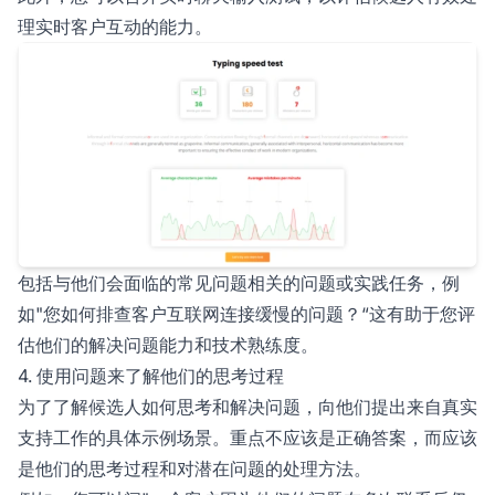
理实时客户互动的能力。
包括与他们会面临的常见问题相关的问题或实践任务，例
如"您如何排查客户互联网连接缓慢的问题？“这有助于您评
估他们的解决问题能力和技术熟练度。
4. 使用问题来了解他们的思考过程
为了了解候选人如何思考和解决问题，向他们提出来自真实
支持工作的具体示例场景。重点不应该是正确答案，而应该
是他们的思考过程和对潜在问题的处理方法。