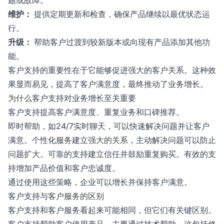
维护：
提供定期更新和检查，确保产品继续以最优状态运
行。
升级：
帮助客户过渡到较新版本或向现有产品添加其他功
能。
客户支持的重要性在于它能够促进强大的客户关系。这种效
果显而易见，提高了客户满意度，最终推动了业务增长。
为什么客户支持对业务增长至关重要
客户支持提高客户满意度、重复业务和口碑推荐。
即时帮助，如24/7实时聊天，可以快速解决问题并让客户
满意。个性化服务建立强大的关系，主动解决问题可以防止
问题扩大。可靠的支持建立信任并鼓励重复购买。有效的支
持增加产品价值和客户忠诚度。
通过使用这些策略，企业可以增长并保持客户满意。
客户支持与客户服务的区别
客户支持和客户服务看起来可能相同，但它们有关键区别。
客户支持帮助客户使用产品，主要通过技术帮助。这包括修