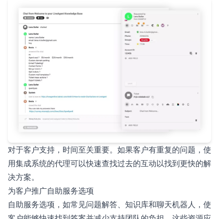
对于客户支持，时间至关重要。如果客户有重复的问题，使
用集成系统的代理可以快速查找过去的互动以找到更快的解
决方案。
为客户推广自助服务选项
自助服务选项，如常见问题解答、知识库和聊天机器人，使
客户能够快速找到答案并减少支持团队的负担。这些资源应