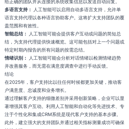
给正确的团队并从连接的系统收集信息以发送自动回复。
多语言支持：
人工智能可以启用自动多语言支持，允许单
语言支持代理以各种语言协助客户。这将扩大支持团队的覆
盖范围和有效性。
智能总结：
人工智能可能会提供客户互动或问题的简短总
结，为支持代理提供快速概览。这可能包括对上一个问题或
特定时期内报告的所有问题的按需总结。
情绪识别：
人工智能可能会分析对话情绪以检测情绪趋势
并改善服务，而无需在满意度调查中进行手动反馈。
结论
在2025年，客户支持比以往任何时候都更加关键，推动客
户满意度、忠诚度和业务增长。
通过理解客户支持的细微差别并采用创新策略，企业可以显
著增强其客户互动。利用人工智能和自动化等先进技术、专
注于个性化和集成CRM系统是现代客户支持的基本步骤。
此外，建立强大的支持团队并通过相关指标测量成功可确保