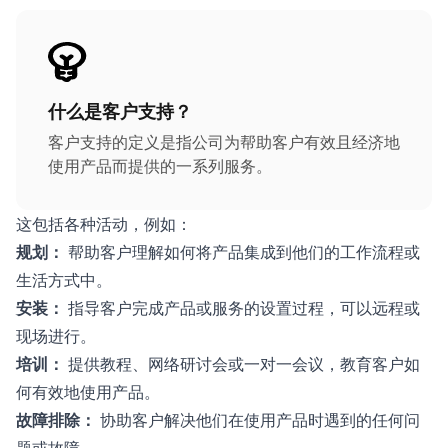
什么是客户支持？
客户支持的定义是指公司为帮助客户有效且经济地
使用产品而提供的一系列服务。
这包括各种活动，例如：
规划：
帮助客户理解如何将产品集成到他们的工作流程或
生活方式中。
安装：
指导客户完成产品或服务的设置过程，可以远程或
现场进行。
培训：
提供教程、网络研讨会或一对一会议，教育客户如
何有效地使用产品。
故障排除：
协助客户解决他们在使用产品时遇到的任何问
题或故障。