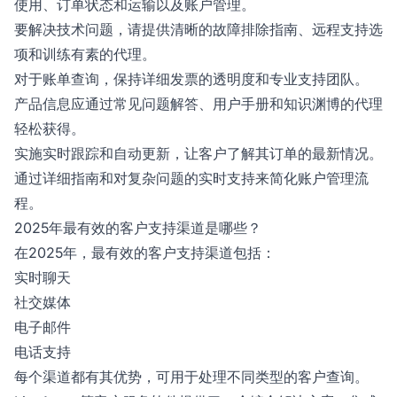
使用、订单状态和运输以及账户管理。
要解决技术问题，请提供清晰的故障排除指南、远程支持选
项和训练有素的代理。
对于账单查询，保持详细发票的透明度和专业支持团队。
产品信息应通过常见问题解答、用户手册和知识渊博的代理
轻松获得。
实施实时跟踪和自动更新，让客户了解其订单的最新情况。
通过详细指南和对复杂问题的实时支持来简化账户管理流
程。
2025年最有效的客户支持渠道是哪些？
在2025年，最有效的客户支持渠道包括：
实时聊天
社交媒体
电子邮件
电话支持
每个渠道都有其优势，可用于处理不同类型的客户查询。