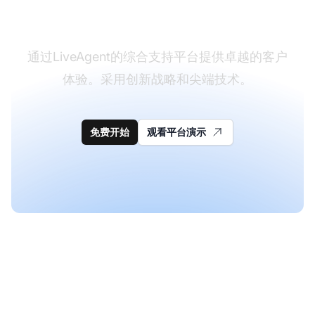
支持
通过LiveAgent的综合支持平台提供卓越的客户
体验。采用创新战略和尖端技术。
免费开始
观看平台演示