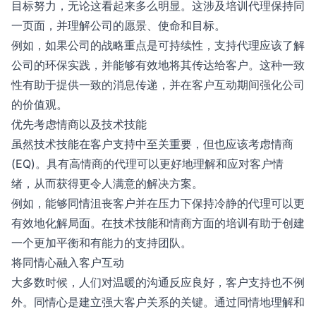
目标努力，无论这看起来多么明显。这涉及培训代理保持同
一页面，并理解公司的愿景、使命和目标。
例如，如果公司的战略重点是可持续性，支持代理应该了解
公司的环保实践，并能够有效地将其传达给客户。这种一致
性有助于提供一致的消息传递，并在客户互动期间强化公司
的价值观。
优先考虑情商以及技术技能
虽然技术技能在客户支持中至关重要，但也应该考虑情商
(EQ)。具有高情商的代理可以更好地理解和应对客户情
绪，从而获得更令人满意的解决方案。
例如，能够同情沮丧客户并在压力下保持冷静的代理可以更
有效地化解局面。在技术技能和情商方面的培训有助于创建
一个更加平衡和有能力的支持团队。
将同情心融入客户互动
大多数时候，人们对温暖的沟通反应良好，客户支持也不例
外。同情心是建立强大客户关系的关键。通过同情地理解和