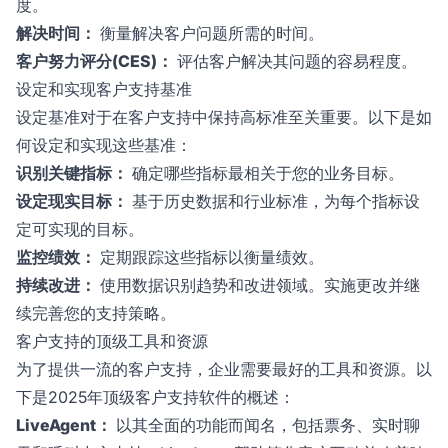
度。
解决时间：
衡量解决客户问题所需的时间。
客户努力评分(CES)：
评估客户解决其问题的容易程度。
设定和实现客户支持基准
设定基准对于在客户支持中保持高标准至关重要。以下是如
何设定和实现这些基准：
识别关键指标：
确定哪些指标最相关于您的业务目标。
设定现实目标：
基于历史数据和行业标准，为每个指标设
定可实现的目标。
监控绩效：
定期跟踪这些指标以衡量绩效。
持续改进：
使用数据识别趋势和改进领域。实施更改并继
续完善您的支持策略。
客户支持的顶级工具和资源
为了提供一流的客户支持，企业需要最好的工具和资源。以
下是2025年顶级客户支持软件的概述：
LiveAgent：
以其全面的功能而闻名，包括票务、实时聊