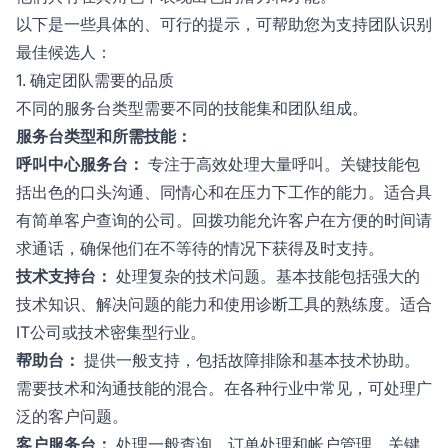
以下是一些具体的、可行的提示，可帮助您为支持团队识别
最佳候选人：
1. 确定团队需要的品质
不同的服务台类型需要不同的技能集和团队组成。
服务台类型和所需技能：
呼叫中心服务台：
专注于高效处理大量呼叫。关键技能包
括出色的口头沟通、同情心和在压力下工作的能力。适合具
有简单客户查询的公司。回拨功能允许客户在方便的时间请
求通话，确保他们在不等待的情况下获得及时支持。
技术支持台：
处理复杂的技术问题。基本技能包括强大的
技术知识、解决问题的能力和使用诊断工具的熟练度。适合
IT公司或技术密集型行业。
帮助台：
提供一般支持，包括故障排除和基本技术协助。
需要技术和沟通技能的混合。在各种行业中常见，可处理广
泛的客户问题。
客户服务台：
处理一般查询、订单处理和帐户管理。关键