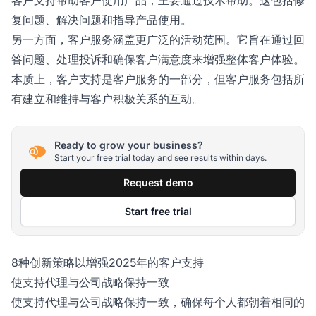
复问题、解决问题和指导产品使用。
另一方面，客户服务涵盖更广泛的活动范围。它旨在通过回
答问题、处理投诉和确保客户满意度来增强整体客户体验。
本质上，客户支持是客户服务的一部分，但客户服务包括所
有建立和维持与客户积极关系的互动。
Ready to grow your business?
Start your free trial today and see results within days.
Request demo
Start free trial
8种创新策略以增强2025年的客户支持
使支持代理与公司战略保持一致
使支持代理与公司战略保持一致，确保每个人都朝着相同的