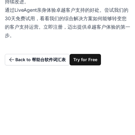
持续改进。
通过LiveAgent亲身体验卓越客户支持的好处。尝试我们的
30天免费试用，看看我们的综合解决方案如何能够转变您
的客户支持运营。立即注册，迈出提供卓越客户体验的第一
步。
Back to 帮助台软件词汇表
Try for Free
在2025年转变您的客户