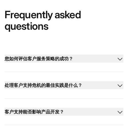
Frequently asked
questions
您如何评估客户服务策略的成功？
处理客户支持危机的最佳实践是什么？
客户支持能否影响产品开发？