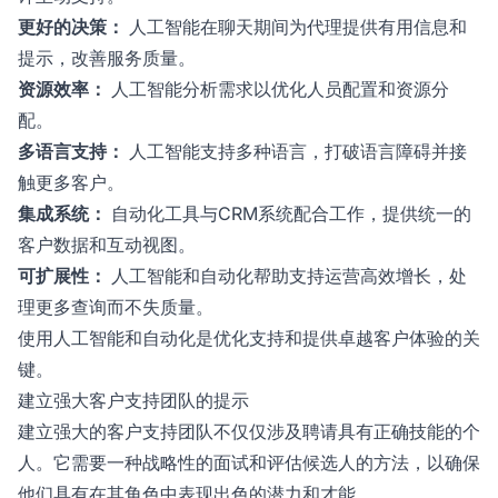
更好的决策：
人工智能在聊天期间为代理提供有用信息和
提示，改善服务质量。
资源效率：
人工智能分析需求以优化人员配置和资源分
配。
多语言支持：
人工智能支持多种语言，打破语言障碍并接
触更多客户。
集成系统：
自动化工具与CRM系统配合工作，提供统一的
客户数据和互动视图。
可扩展性：
人工智能和自动化帮助支持运营高效增长，处
理更多查询而不失质量。
使用人工智能和自动化是优化支持和提供卓越客户体验的关
键。
建立强大客户支持团队的提示
建立强大的客户支持团队不仅仅涉及聘请具有正确技能的个
人。它需要一种战略性的面试和评估候选人的方法，以确保
他们具有在其角色中表现出色的潜力和才能。