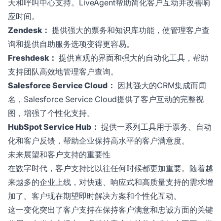
天和呼叫中心支持。LiveAgent帮助简化客户互动并改善响
应时间。
Zendesk：
提供强大的票务和知识库功能，使管理客户查
询和提供自助服务选项变得更容易。
Freshdesk：
提供直观的界面和强大的自动化工具，帮助
支持团队高效地管理客户查询。
Salesforce Service Cloud：
因其强大的CRM集成而闻
名，Salesforce Service Cloud提供了客户互动的完整视
图，增强了个性化支持。
HubSpot Service Hub：
提供一系列工具用于票务、自动
化和客户反馈，帮助企业保持高水平的客户满意度。
未来展望和客户支持的重要性
在数字时代，客户支持比以往任何时候都更加重要。随着越
来越多的企业上线，对快速、响应式和高质量支持的需求增
加了。客户现在期望即时解决方案和个性化互动。
这一变化突出了客户支持在保持客户满意和忠诚方面的关键