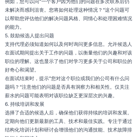
例如，您可以问"一个客户因为他们的问题在多次联系后仍
未解决而感到沮丧。您将如何处理这种情况？“这个问题可
以帮助您评估他们的解决问题风格、同情心和处理困难情况
的能力。
5. 鼓励候选人提出问题
支持代理必须知道如何以及何时询问更多信息。允许候选人
在面试期间提出关于工作的问题，以衡量他们的兴趣和对该
职位的理解。这也显示了他们对学习更多关于公司和职位的
好奇心和渴望。
在面试结束时，提示"您对这个职位或我们的公司有什么问
题吗？“注意他们的问题是否具有洞察力和相关性。仅关注
薪水的问题可能表明对该职位缺乏更深层次的兴趣。
6. 持续培训和发展
选择了合适的候选人后，确保他们获得持续的培训和发展。
定期向他们更新最新的工具、技术和最佳实践。专注于通过
结构化培训计划和研讨会增强他们的沟通技能、技术故障排