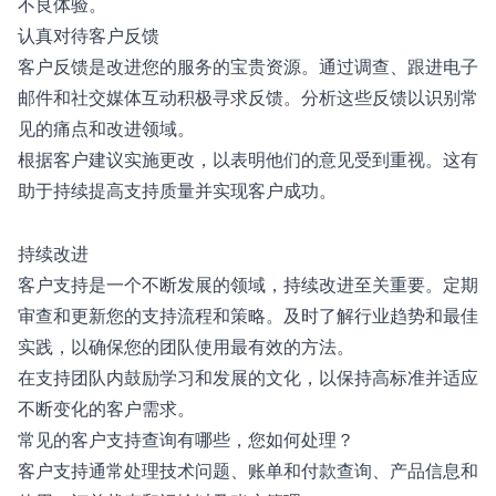
不良体验。
认真对待客户反馈
客户反馈是改进您的服务的宝贵资源。通过调查、跟进电子
邮件和社交媒体互动积极寻求反馈。分析这些反馈以识别常
见的痛点和改进领域。
根据客户建议实施更改，以表明他们的意见受到重视。这有
助于持续提高支持质量并实现客户成功。
持续改进
客户支持是一个不断发展的领域，持续改进至关重要。定期
审查和更新您的支持流程和策略。及时了解行业趋势和最佳
实践，以确保您的团队使用最有效的方法。
在支持团队内鼓励学习和发展的文化，以保持高标准并适应
不断变化的客户需求。
常见的客户支持查询有哪些，您如何处理？
客户支持通常处理技术问题、账单和付款查询、产品信息和