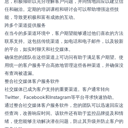
息，积极倾听以充分理解客户问题，并同情地回应以建立信
任和融洽。定期的培训课程和研讨会可以帮助增强这些技
能，导致更积极和富有成效的互动。
跨多个渠道提供服务
在当今的多渠道环境中，客户期望能够通过他们喜欢的方法
联系支持。这包括传统渠道，如电话和电子邮件，以及较新
的平台，如实时聊天和社交媒体。
确保您的团队在这些渠道上可访问有助于满足客户期望。使
用统一的客户服务平台高效地管理这些各种渠道，并确保没
有查询被遗漏。
整合社交媒体客户服务软件
社交媒体已成为客户支持的重要渠道。客户通常转向
Twitter、Facebook和Instagram等平台寻求快速协助。
通过整合社交媒体客户服务软件，您的团队可以迅速回应这
些查询，改善响应时间。该软件还有助于监控品牌提及和情
绪，使您能够主动解决潜在问题，防止其升级并防止客户的