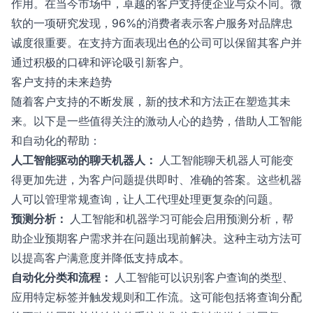
作用。在当今市场中，卓越的客户支持使企业与众不同。微
软的一项研究发现，96%的消费者表示客户服务对品牌忠
诚度很重要。在支持方面表现出色的公司可以保留其客户并
通过积极的口碑和评论吸引新客户。
客户支持的未来趋势
随着客户支持的不断发展，新的技术和方法正在塑造其未
来。以下是一些值得关注的激动人心的趋势，借助人工智能
和自动化的帮助：
人工智能驱动的聊天机器人：
人工智能聊天机器人可能变
得更加先进，为客户问题提供即时、准确的答案。这些机器
人可以管理常规查询，让人工代理处理更复杂的问题。
预测分析：
人工智能和机器学习可能会启用预测分析，帮
助企业预期客户需求并在问题出现前解决。这种主动方法可
以提高客户满意度并降低支持成本。
自动化分类和流程：
人工智能可以识别客户查询的类型、
应用特定标签并触发规则和工作流。这可能包括将查询分配