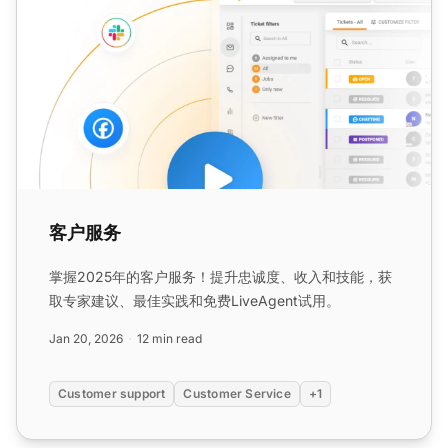
客户服务
掌握2025年的客户服务！提升忠诚度、收入和技能，获
取专家建议、最佳实践和免费LiveAgent试用。
Jan 20, 2026
12 min read
Customer support
Customer Service
+1