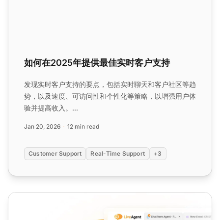
如何在2025年提供最佳实时客户支持
发现实时客户支持的要点，包括实时聊天和客户社区等趋
势，以及速度、可访问性和个性化等策略，以增强用户体
验并提高收入。...
Jan 20, 2026
12 min read
Customer Support
Real-Time Support
+3
客户服务