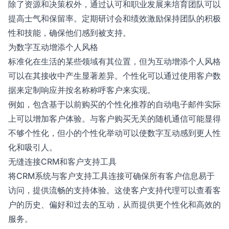
除了资源和决策权外，通过认可和职业发展来培育团队可以
提高士气和保留率。定期研讨会和绩效激励保持团队的积极
性和技能，确保他们感到被支持。
为数字互动增添个人风格
标准化在生活的某些领域有其位置，但为互动增添个人风格
可以在其接收中产生显著差异。个性化可以通过使用客户数
据来定制响应并按名称称呼客户来实现。
例如，包含基于以前购买的个性化推荐的自动电子邮件实际
上可以增加客户体验。与客户购买无关的随机通信可能显得
不够个性化，但小的个性化举动可以使数字互动感到更人性
化和吸引人。
无缝连接CRM和客户支持工具
将CRM系统与客户支持工具连接可确保所有客户信息易于
访问，提供流畅的支持体验。这使客户支持代理可以查看客
户的历史、偏好和过去的互动，从而提供更个性化和高效的
服务。