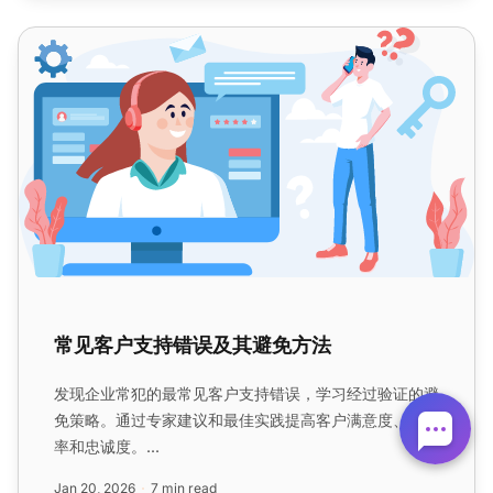
常见客户支持错误及其避免方法
常见客户支持错误及其避免方法
发现企业常犯的最常见客户支持错误，学习经过验证的避
免策略。通过专家建议和最佳实践提高客户满意度、留存
率和忠诚度。...
Jan 20, 2026
7 min read