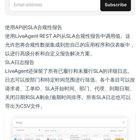
Email address
Subscribe
使用API的SLA合规性报告
使用LiveAgent REST API从SLA合规性报告中调用值。这
允许您将合规性数据集成到您自己的应用程序和仪表板中，
以进行高级分析和自定义报告解决方案。
SLA日志报告
LiveAgent还保留了所有已履行和未履行SLA的详细日志。
日志可以按部门和特定时间范围进行筛选。各个条目可以按
请求者、工单ID、SLA开始时间、部门、代理、到期日期、
关闭日期和SLA剩余/逾期时间排序。所有SLA日志也可以
导出为CSV文件。