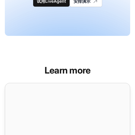
试用LiveAgent
安排演示
Learn more
SLA 日志报告