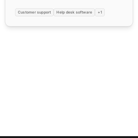
Customer support
Help desk software
+1