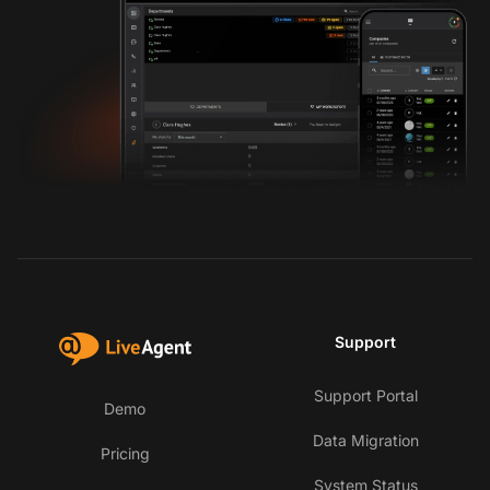
Support
Support Portal
Demo
Data Migration
Pricing
System Status