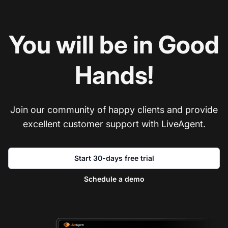
You will be in Good
Hands!
Join our community of happy clients and provide
excellent customer support with LiveAgent.
Start 30-days free trial
Schedule a demo