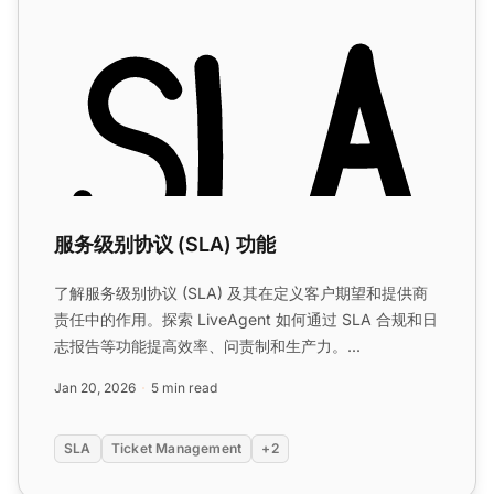
服务级别协议 (SLA) 功能
了解服务级别协议 (SLA) 及其在定义客户期望和提供商
责任中的作用。探索 LiveAgent 如何通过 SLA 合规和日
志报告等功能提高效率、问责制和生产力。...
Jan 20, 2026
5 min read
SLA
Ticket Management
+2