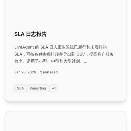
SLA 日志报告
LiveAgent 的 SLA 日志报告跟踪已履行和未履行的
SLA，可按各种参数排序并导出到 CSV，提高客户服务
效率。适用于小型、中型和大型计划。...
Jan 20, 2026
2 min read
SLA
Reporting
+1
服务级别协议 (SLA) 功能