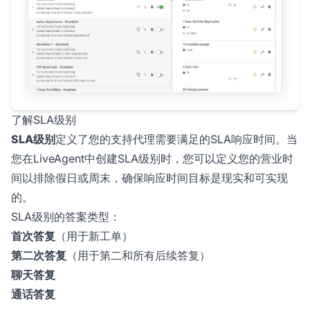
了解SLA级别
SLA级别
定义了您的支持代理需要满足的SLA响应时间。当
您在LiveAgent中创建SLA级别时，您可以定义您的营业时
间以排除假日或周末，确保响应时间目标是现实和可实现
的。
SLA级别的答案类型：
首次答复
（用于新工单）
第二次答复
（用于第二和所有后续答复）
聊天答复
通话答复