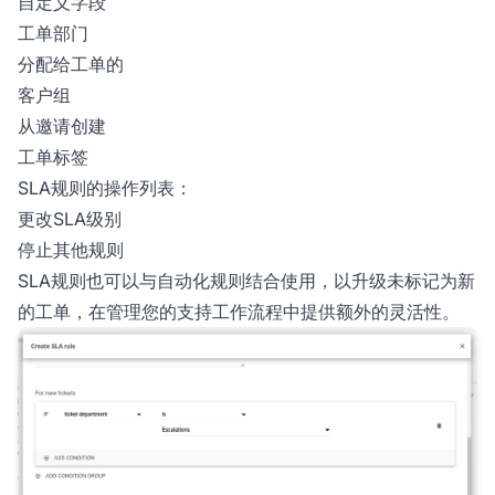
自定义字段
工单部门
分配给工单的
客户组
从邀请创建
工单标签
SLA规则的操作列表：
更改SLA级别
停止其他规则
SLA规则也可以与自动化规则结合使用，以升级未标记为新
的工单，在管理您的支持工作流程中提供额外的灵活性。