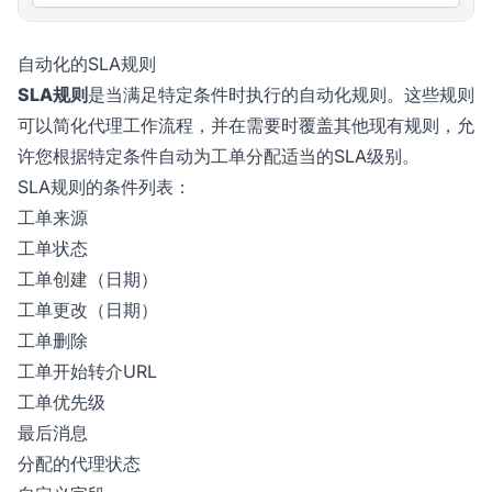
自动化的SLA规则
SLA规则
是当满足特定条件时执行的自动化规则。这些规则
可以简化代理工作流程，并在需要时覆盖其他现有规则，允
许您根据特定条件自动为工单分配适当的SLA级别。
SLA规则的条件列表：
工单来源
工单状态
工单创建（日期）
工单更改（日期）
工单删除
工单开始转介URL
工单优先级
最后消息
分配的代理状态