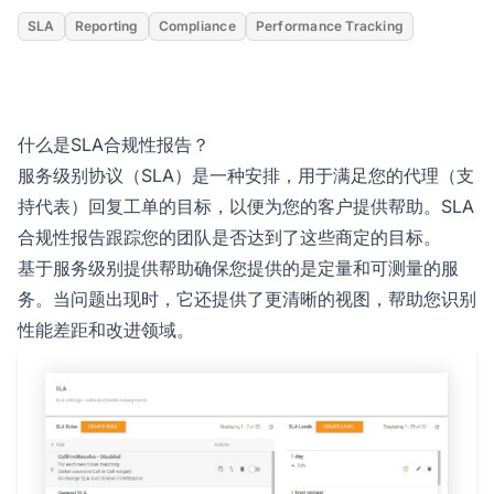
SLA
Reporting
Compliance
Performance Tracking
什么是SLA合规性报告？
服务级别协议（SLA）是一种安排，用于满足您的代理（支
持代表）回复工单的目标，以便为您的客户提供帮助。SLA
合规性报告跟踪您的团队是否达到了这些商定的目标。
基于服务级别提供帮助确保您提供的是定量和可测量的服
务。当问题出现时，它还提供了更清晰的视图，帮助您识别
性能差距和改进领域。