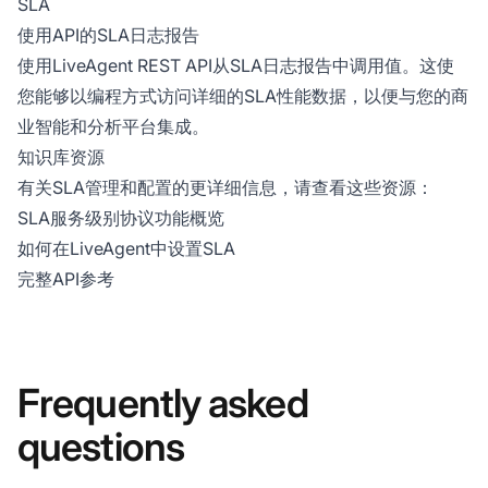
SLA
使用API的SLA日志报告
使用LiveAgent REST API从SLA日志报告中调用值。这使
您能够以编程方式访问详细的SLA性能数据，以便与您的商
业智能和分析平台集成。
知识库资源
有关SLA管理和配置的更详细信息，请查看这些资源：
SLA服务级别协议功能概览
如何在LiveAgent中设置SLA
完整API参考
Frequently asked
questions