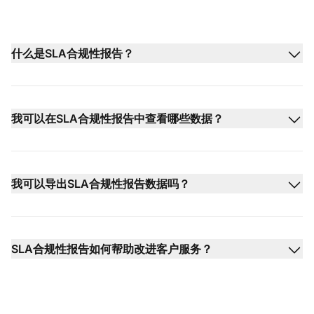
什么是SLA合规性报告？
我可以在SLA合规性报告中查看哪些数据？
我可以导出SLA合规性报告数据吗？
SLA合规性报告如何帮助改进客户服务？