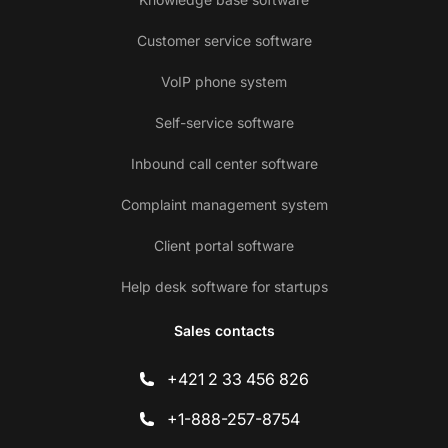
Customer service software
VoIP phone system
Self-service software
Inbound call center software
Complaint management system
Client portal software
Help desk software for startups
Sales contacts
+421 2 33 456 826
+1-888-257-8754