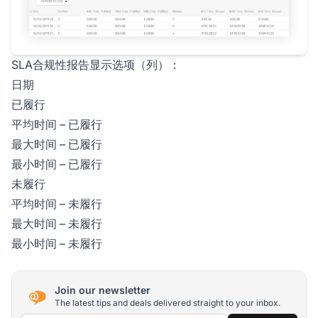
SLA合规性报告显示选项（列）：
日期
已履行
平均时间 – 已履行
最大时间 – 已履行
最小时间 – 已履行
未履行
平均时间 – 未履行
最大时间 – 未履行
最小时间 – 未履行
Join our newsletter
The latest tips and deals delivered straight to your inbox.