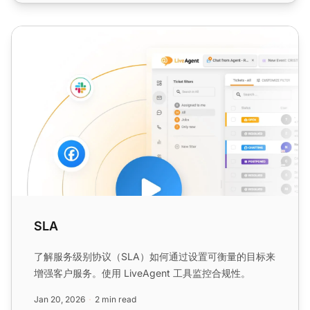
SLA
SLA
了解服务级别协议（SLA）如何通过设置可衡量的目标来
增强客户服务。使用 LiveAgent 工具监控合规性。
Jan 20, 2026
2 min read