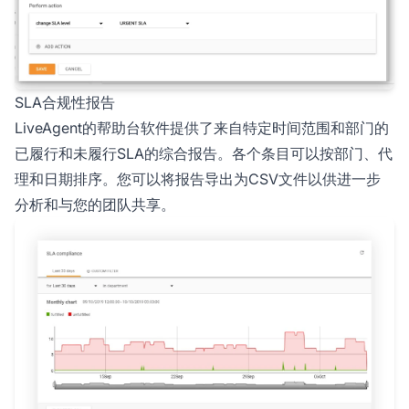
SLA合规性报告
LiveAgent的帮助台软件提供了来自特定时间范围和部门的
已履行和未履行SLA的综合报告。各个条目可以按部门、代
理和日期排序。您可以将报告导出为CSV文件以供进一步
分析和与您的团队共享。