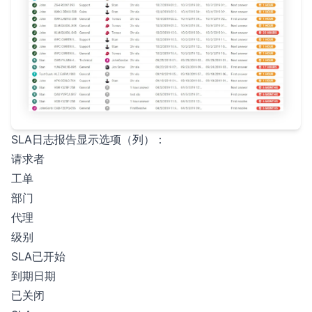
SLA日志报告显示选项（列）：
请求者
工单
部门
代理
级别
SLA已开始
到期日期
已关闭