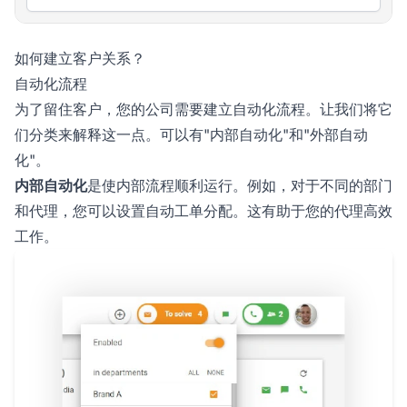
如何建立客户关系？
自动化流程
为了留住客户，您的公司需要建立自动化流程。让我们将它
们分类来解释这一点。可以有"内部自动化"和"外部自动
化"。
内部自动化
是使内部流程顺利运行。例如，对于不同的部门
和代理，您可以设置自动工单分配。这有助于您的代理高效
工作。