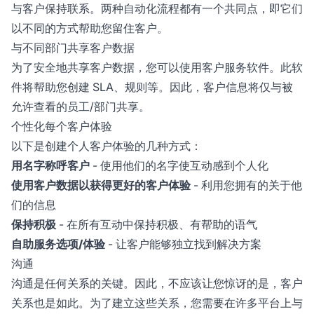
与客户保持联系。两种自动化流程都有一个共同点，即它们
以不同的方式帮助您留住客户。
与不同部门共享客户数据
为了安全地共享客户数据，您可以使用客户服务软件。此软
件将帮助您创建 SLA、规则等。因此，客户信息将仅与被
允许查看的员工/部门共享。
个性化每个客户体验
以下是创建个人客户体验的几种方式：
用名字称呼客户
- 使用他们的名字使互动感到个人化
使用客户数据以获得更好的客户体验
- 利用您拥有的关于他
们的信息
保持积极
- 在所有互动中保持积极、有帮助的语气
自助服务选项/体验
- 让客户能够独立找到解决方案
沟通
沟通是任何关系的关键。因此，不应该让您惊讶的是，客户
关系也是如此。为了建立这些关系，您需要在许多平台上与