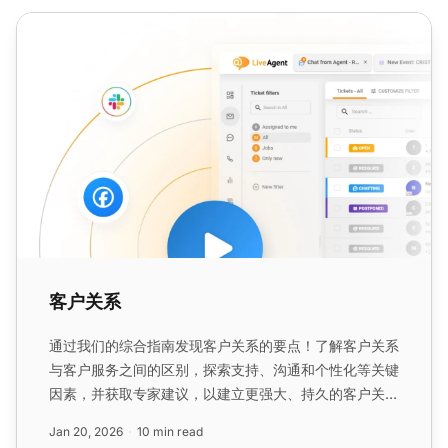
客户关系
客户关系
通过我们的综合指南发现客户关系的要点！了解客户关系
与客户服务之间的区别，探索支持、沟通和个性化等关键
因素，并获取专家建议，以建立更强大、持久的客户关
系。...
Jan 20, 2026
10 min read