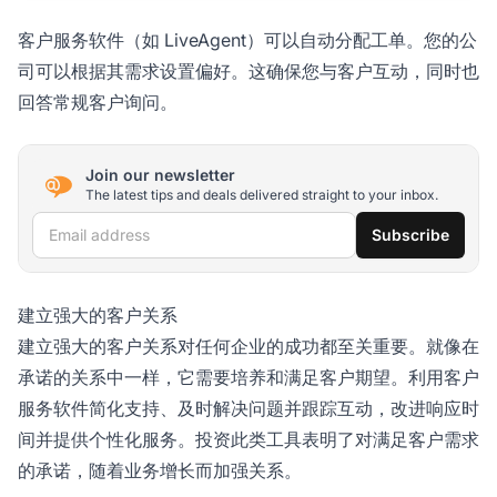
客户服务软件（如 LiveAgent）可以自动分配工单。您的公
司可以根据其需求设置偏好。这确保您与客户互动，同时也
回答常规客户询问。
Join our newsletter
The latest tips and deals delivered straight to your inbox.
Email address
Subscribe
建立强大的客户关系
建立强大的客户关系对任何企业的成功都至关重要。就像在
承诺的关系中一样，它需要培养和满足客户期望。利用客户
服务软件简化支持、及时解决问题并跟踪互动，改进响应时
间并提供个性化服务。投资此类工具表明了对满足客户需求
的承诺，随着业务增长而加强关系。