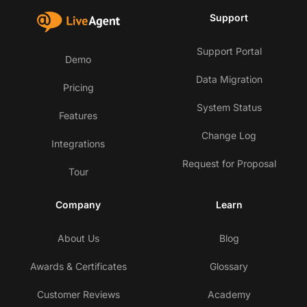
Support
Support Portal
Demo
Data Migration
Pricing
System Status
Features
Change Log
Integrations
Request for Proposal
Tour
Company
Learn
About Us
Blog
Awards & Certificates
Glossary
Customer Reviews
Academy