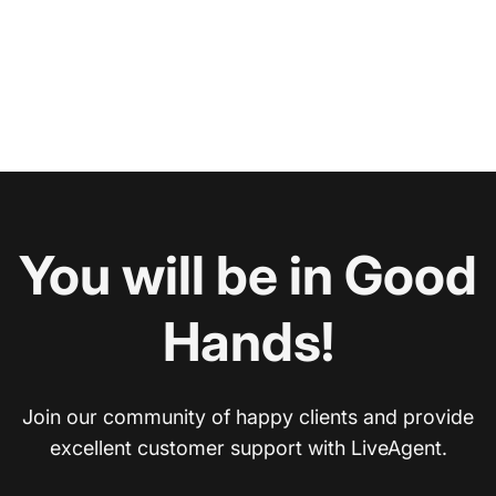
You will be in Good
Hands!
Join our community of happy clients and provide
excellent customer support with LiveAgent.