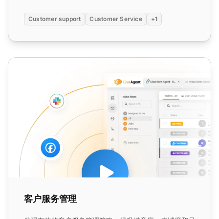
Customer support
Customer Service
+1
客户服务管理
客户服务管理