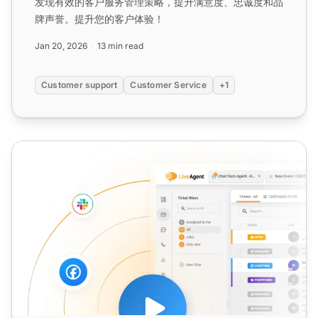
发现有效的客户服务管理策略，提升满意度、忠诚度和品
牌声誉。提升您的客户体验！
Jan 20, 2026
13 min read
Customer support
Customer Service
+1
客户关怀