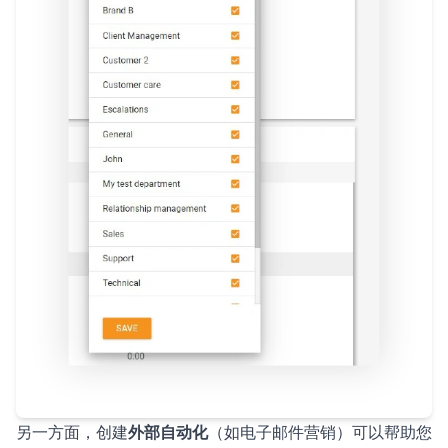
另一方面，创建
外部自动化
（如电子邮件营销）可以帮助您