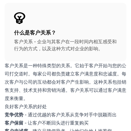
什么是客户关系？
客户关系 - 企业与其客户在一段时间内相互感受和
行为的方式，以及这种方式对企业的影响。
客户关系是一种特殊类型的关系。它始于客户开始与您的公
司打交道时。每家公司都负责建立客户满意度和忠诚度。每
次客户与公司的互动都会对客户产生影响。这种关系包括销
售支持、技术支持和营销沟通。客户关系可以通过客户满意
度来衡量。
良好客户关系的好处
竞争优势
- 通过优越的客户关系从竞争对手中脱颖而出
客户保留
- 让客户不断回头进行重复购买
客户忠诚度
- 建立品牌倡导者，让他们向他人推荐您