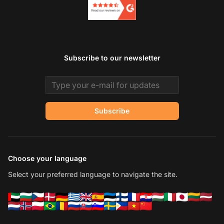
Subscribe to our newsletter
Email address
Subscribe
Choose your language
Select your preferred language to navigate the site.