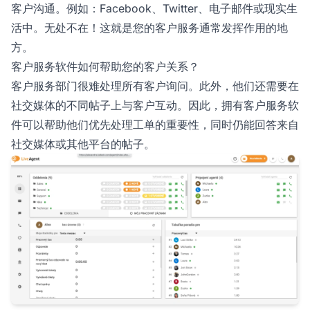
客户沟通。例如：Facebook、Twitter、电子邮件或现实生
活中。无处不在！这就是您的客户服务通常发挥作用的地
方。
客户服务软件如何帮助您的客户关系？
客户服务部门很难处理所有客户询问。此外，他们还需要在
社交媒体的不同帖子上与客户互动。因此，拥有客户服务软
件可以帮助他们优先处理工单的重要性，同时仍能回答来自
社交媒体或其他平台的帖子。