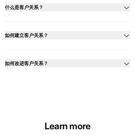
什么是客户关系？
如何建立客户关系？
如何改进客户关系？
Learn more