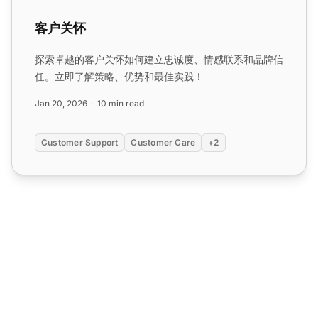
客户关怀
探索卓越的客户关怀如何建立忠诚度、情感联系和品牌信
任。立即了解策略、优势和最佳实践！
Jan 20, 2026
10 min read
Customer Support
Customer Care
+2