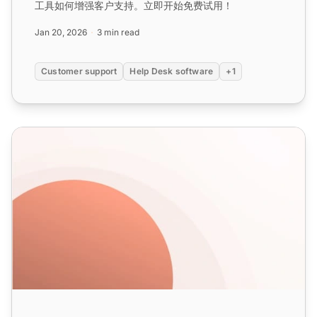
工具如何增强客户支持。立即开始免费试用！
Jan 20, 2026
3 min read
Customer support
Help Desk software
+1
帮助台与服务台：理解关键差异