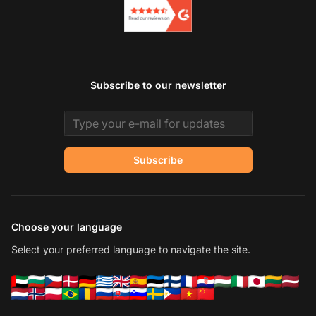
Subscribe to our newsletter
Email address
Subscribe
Choose your language
Select your preferred language to navigate the site.