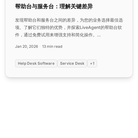
帮助台与服务台：理解关键差异
发现帮助台和服务台之间的差异，为您的业务选择最佳选
项。了解它们独特的优势，并探索LiveAgent的帮助台软
件，通过免费试用来增强支持和简化操作。...
Jan 20, 2026
13 min read
Help Desk Software
Service Desk
+1