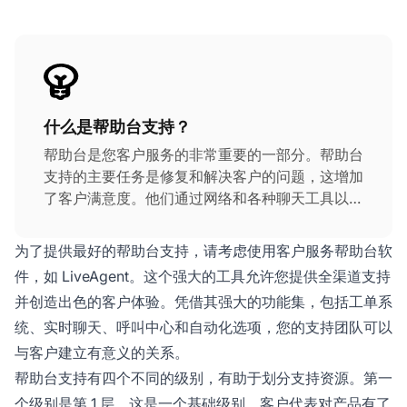
什么是帮助台支持？
帮助台是您客户服务的非常重要的一部分。帮助台
支持的主要任务是修复和解决客户的问题，这增加
了客户满意度。他们通过网络和各种聊天工具以及
其他通信渠道为客户提供支持。
为了提供最好的帮助台支持，请考虑使用客户服务帮助台软
件，如 LiveAgent。这个强大的工具允许您提供全渠道支持
并创造出色的客户体验。凭借其强大的功能集，包括工单系
统、实时聊天、呼叫中心和自动化选项，您的支持团队可以
与客户建立有意义的关系。
帮助台支持有四个不同的级别，有助于划分支持资源。第一
个级别是第 1 层。这是一个基础级别，客户代表对产品有了