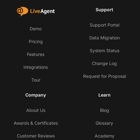
Support
Support Portal
Demo
Data Migration
Pricing
System Status
Features
Change Log
Integrations
Request for Proposal
Tour
Company
Learn
About Us
Blog
Awards & Certificates
Glossary
Customer Reviews
Academy