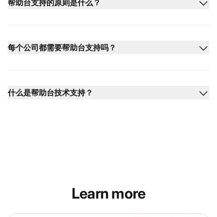
帮助台支持的原则是什么？
每个公司都需要帮助台支持吗？
什么是帮助台技术支持？
Learn more