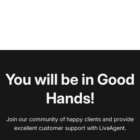
You will be in Good
Hands!
Join our community of happy clients and provide
excellent customer support with LiveAgent.