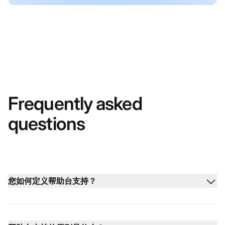
Frequently asked
questions
您如何定义帮助台支持？