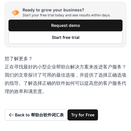
Ready to grow your business?
Start your free trial today and see results within days.
Request demo
Start free trial
想了解更多？
正在寻找最好的小型企业帮助台解决方案来改进客户服务？
我们的文章探讨了可用的最佳选项，并提供了选择正确选项
的指导。了解选择正确的软件如何可以提高您的客户服务代
理的效率和满意度。
Back to 帮助台软件词汇表
Try for Free