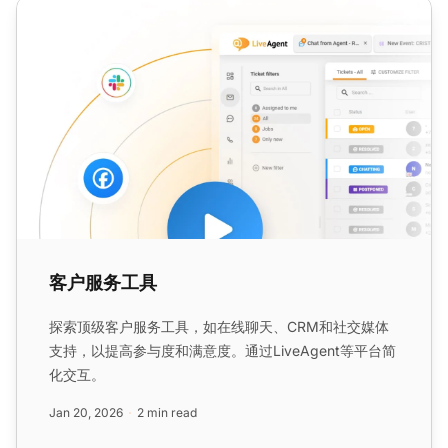
客户服务工具
客户服务工具
探索顶级客户服务工具，如在线聊天、CRM和社交媒体
支持，以提高参与度和满意度。通过LiveAgent等平台简
化交互。
Jan 20, 2026
2 min read