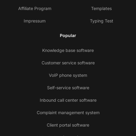
Affiliate Program
Templates
Impressum
Typing Test
Popular
Knowledge base software
Customer service software
VoIP phone system
Self-service software
Inbound call center software
Complaint management system
Client portal software