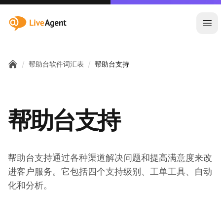
:site.title
Ope
/
/
帮助台软件词汇表
帮助台支持
Home
帮助台支持
帮助台支持通过各种渠道解决问题和提高满意度来改
进客户服务。它包括四个支持级别、工单工具、自动
化和分析。