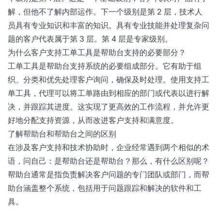
解，但他不了解内部运作。下一个级别是第 2 层，技术人
员具有专业知识和丰富的知识。具有专业技能并处理复杂问
题的客户代表属于第 3 层。第 4 层是专家级别。
为什么客户支持工单工具是帮助台支持的必要部分？
工单工具是帮助台支持系统的必要组成部分。它有助于组
织、分类和优先处理客户询问，确保及时处理。使用支持工
单工具，代理可以将工单路由到相应的部门或代表以进行解
决，并跟踪其进度。这实现了更高效的工作流程，并允许更
好地分配支持资源，从而改进客户支持和满意度。
了解帮助台和帮助台之间的区别
在涉及客户支持和技术协助时，企业经常遇到两个相似的术
语，问自己：是帮助台还是帮助台？那么，有什么区别呢？
帮助台通常是指负责解决客户问题的专门团队或部门，而帮
助台涵盖整个系统，包括用于问题跟踪和解决的软件和工
具。