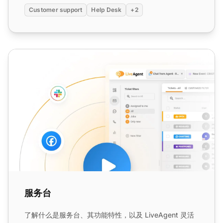
Customer support
Help Desk
+2
服务台
服务台
了解什么是服务台、其功能特性，以及 LiveAgent 灵活