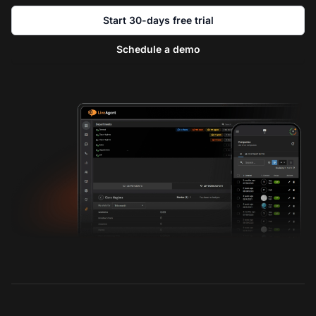
Start 30-days free trial
Schedule a demo