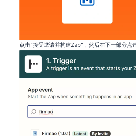
点击"接受邀请并构建Zap"，然后在下一部分点击