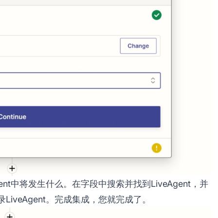
nt中将发生什么。在字段中搜索并找到LiveAgent，并
iveAgent。完成集成，您就完成了。