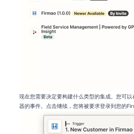
现在您需要决定要构建什么类型的集成。您可以
器的事件。点击继续，您将被要求登录到您的Fi