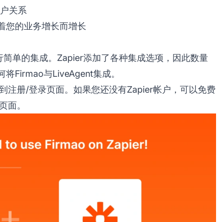
客户关系
随着您的业务增长而增长
用，以进行简单的集成。Zapier添加了各种集成选项，因此数量
rmao与LiveAgent集成。
带到注册/登录页面。如果您还没有Zapier帐户，可以免费
成页面。