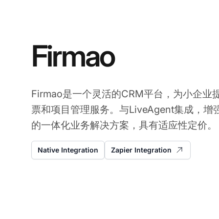
Firmao
Firmao是一个灵活的CRM平台，为小企
票和项目管理服务。与LiveAgent集成，
的一体化业务解决方案，具有适应性定价。
Native Integration
Zapier Integration