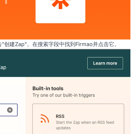
"创建Zap"。在搜索字段中找到Firmao并点击它。