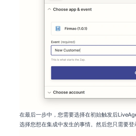
在最后一步中，您需要选择在初始触发后LiveAge
选择您想在集成中发生的事情。然后您只需要登录L