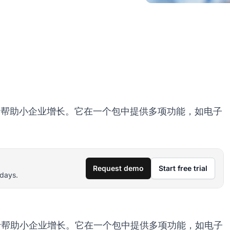
注于帮助小企业增长。它在一个包中提供多项功能，如电子
Request demo
Start free trial
 days.
注于帮助小企业增长。它在一个包中提供多项功能，如电子