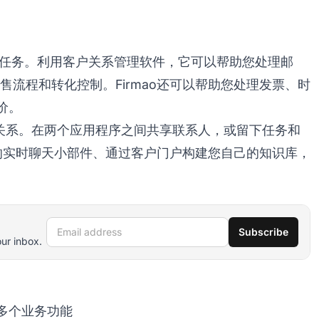
许多任务。利用客户关系管理软件，它可以帮助您处理邮
销售流程和转化控制。Firmao还可以帮助您处理发票、时
价。
管理客户关系。在两个应用程序之间共享联系人，或留下任务和
快速的实时聊天小部件、通过客户门户构建您自己的知识库，
Email address
Subscribe
our inbox.
理多个业务功能