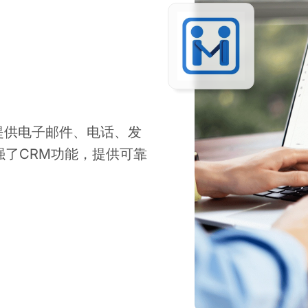
业提供电子邮件、电话、发
增强了CRM功能，提供可靠