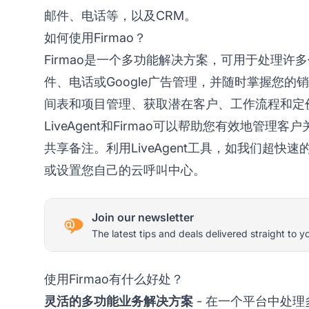
邮件、电话等，以及CRM。
如何使用Firmao？
Firmao是一个多功能解决方案，可用于处理
件、电话或Google广告管理，并随时掌握您的
间表和项目管理、获取潜在客户、工作流程和定
LiveAgent和Firmao可以帮助您有效地
共享备注。利用LiveAgent工具，如我们超
或设置您自己的云呼叫中心。
Join our newsletter
The latest tips and deals delivered straight to y
使用Firmao有什么好处？
灵活的多功能业务解决方案
- 在一个平台中处