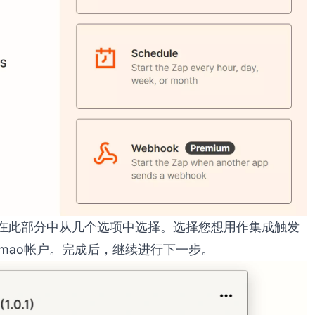
在此部分中从几个选项中选择。选择您想用作集成触发
rmao帐户。完成后，继续进行下一步。