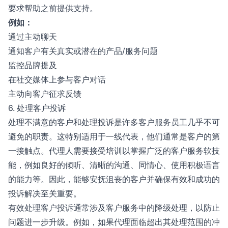
要求帮助之前提供支持。
例如：
通过主动聊天
通知客户有关真实或潜在的产品/服务问题
监控品牌提及
在社交媒体上参与客户对话
主动向客户征求反馈
6. 处理客户投诉
处理不满意的客户和处理投诉是许多客户服务员工几乎不可
避免的职责。这特别适用于一线代表，他们通常是客户的第
一接触点。代理人需要接受培训以掌握广泛的客户服务软技
能，例如良好的倾听、清晰的沟通、同情心、使用积极语言
的能力等。因此，能够安抚沮丧的客户并确保有效和成功的
投诉解决至关重要。
有效处理客户投诉通常涉及客户服务中的降级处理，以防止
问题进一步升级。例如，如果代理面临超出其处理范围的冲