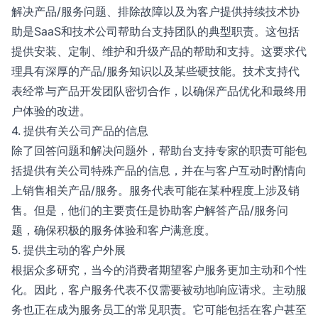
解决产品/服务问题、排除故障以及为客户提供持续技术协
助是SaaS和技术公司帮助台支持团队的典型职责。这包括
提供安装、定制、维护和升级产品的帮助和支持。这要求代
理具有深厚的产品/服务知识以及某些硬技能。技术支持代
表经常与产品开发团队密切合作，以确保产品优化和最终用
户体验的改进。
4. 提供有关公司产品的信息
除了回答问题和解决问题外，帮助台支持专家的职责可能包
括提供有关公司特殊产品的信息，并在与客户互动时酌情向
上销售相关产品/服务。服务代表可能在某种程度上涉及销
售。但是，他们的主要责任是协助客户解答产品/服务问
题，确保积极的服务体验和客户满意度。
5. 提供主动的客户外展
根据众多研究，当今的消费者期望客户服务更加主动和个性
化。因此，客户服务代表不仅需要被动地响应请求。主动服
务也正在成为服务员工的常见职责。它可能包括在客户甚至