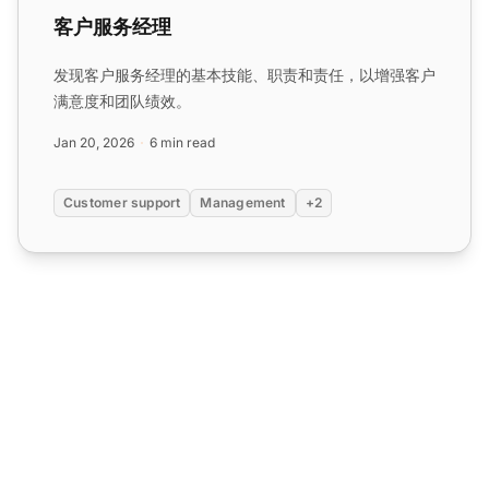
客户服务经理
发现客户服务经理的基本技能、职责和责任，以增强客户
满意度和团队绩效。
Jan 20, 2026
6 min read
Customer support
Management
+2