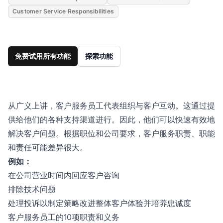
Customer Service Responsibilities
免费试用所有功能
探索功能
从广义上讲，客户服务员工代表组织与客户互动。这通过提
供给他们的各种支持渠道进行。因此，他们可以快速有效地
解决客户问题。根据职位和公司要求，客户服务职责、职能
和责任可能差异很大。
例如：
在公司营业时间内回应客户咨询
排除技术问题
处理投诉以制定策略改进整体客户体验并培养忠诚度
客户服务员工的10项职责和义务