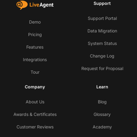
Support
Support Portal
Demo
Data Migration
Pricing
System Status
Features
Change Log
Integrations
Request for Proposal
Tour
Company
Learn
About Us
Blog
Awards & Certificates
Glossary
Customer Reviews
Academy