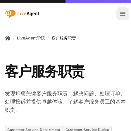
:site.title
Ope
/
/
LiveAgent学院
客户服务职责
Home
客户服务职责
发现10项关键客户服务职责：解决问题、处理订单、
处理投诉并提供卓越体验。了解客户服务员工的基本
职责。
Customer Service Department
Customer Service Duties