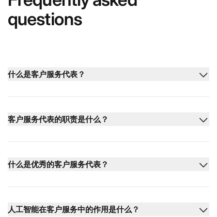
questions
什么是客户服务代表？
客户服务代表的职责是什么？
什么是优秀的客户服务代表？
人工智能在客户服务中的作用是什么？