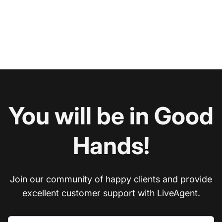
You will be in Good
Hands!
Join our community of happy clients and provide
excellent customer support with LiveAgent.