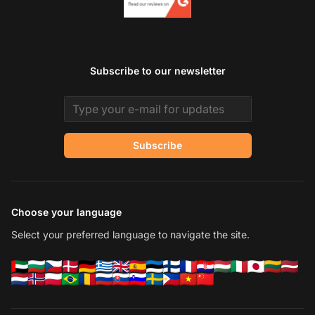
Subscribe to our newsletter
Email address
Subscribe
Choose your language
Select your preferred language to navigate the site.