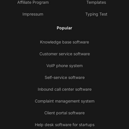
Affiliate Program
Templates
Impressum
Typing Test
Popular
Knowledge base software
Customer service software
VoIP phone system
Self-service software
Inbound call center software
Complaint management system
Client portal software
Help desk software for startups