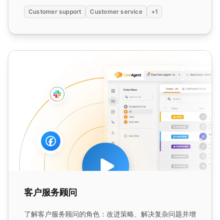
Customer support
Customer service
+1
客户服务顾问
客户服务顾问
了解客户服务顾问的角色：改进策略、解决复杂问题并增