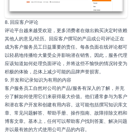
8. 回应客户评论
评论平台越来越受欢迎，更多消费者在做出购买决定时依赖
其他人的意见/经历。回应客户撰写的产品或公司评论正在
成为客户服务员工日益重要的责任。每条负面在线评论都可
以轻易地传播给大量受众并影响潜在销售。因此，服务代理
应该知道如何处理负面评论，并将这些不愉快的情况转变为
积极的体验，总体上减少可能的品牌声誉损害。
9. 开发和记录知识为有用的内容
客户服务员工自然对公司的产品/服务有深入的了解，并充
分了解如何使用它们来获得最大价值。他们通常参与为客户
和潜在客户开发和创建有用内容。这可能包括撰写知识库文
章、常见问题解答、帮助手册、操作指南、故障排除文档和
博客文章。基本上，任何可以帮助客户找到答案、解决问题
并以最有效的方式使用公司产品的内容。