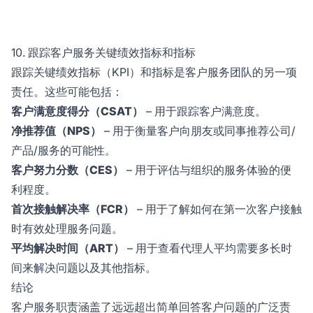
10. 跟踪客户服务关键绩效指标和指标
跟踪关键绩效指标（KPI）和指标是客户服务团队的另一项
责任。这些可能包括：
客户满意度得分（CSAT）
– 用于跟踪客户满意度。
净推荐值（NPS）
– 用于衡量客户向朋友或同事推荐公司/
产品/服务的可能性。
客户努力分数（CES）
– 用于评估与组织的服务体验的便
利程度。
首次接触解决率（FCR）
– 用于了解如何在第一次客户接触
时有效处理服务问题。
平均解决时间（ART）
– 用于查看代理人平均需要多长时
间来解决问题以及其他指标。
结论
客户服务职责涵盖了远远超出简单回答客户问题的广泛责