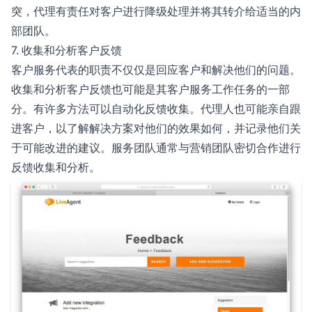
突，代理有责任对客户进行降级处理并将其转介给适当的内
部团队。
7. 收集和分析客户反馈
客户服务代表的职责不仅仅是回应客户和解决他们的问题。
收集和分析客户反馈也可能是其客户服务工作任务的一部
分。有许多方法可以自动化反馈收集。代理人也可能亲自跟
进客户，以了解解决方案对他们的效果如何，并记录他们关
于可能改进的建议。服务团队通常与营销团队密切合作进行
反馈收集和分析。