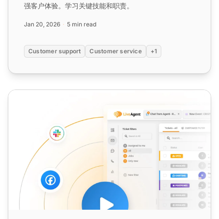
强客户体验。学习关键技能和职责。
Jan 20, 2026
5 min read
Customer support
Customer service
+1
客户服务经理