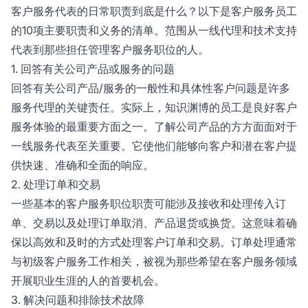
客户服务代表的日常职责到底是什么？以下是客户服务员工
的10项主要职责和义务的清单。范围从一线代理和技术支持
代表到那些担任管理客户服务职位的人。
1. 回答有关公司产品或服务的问题
回答有关公司产品/服务的一般性和具体性客户问题是许多
服务代理的关键责任。实际上，知识渊博的员工是良好客户
服务体验的最重要方面之一。了解公司产品的方方面面对于
一线服务代表至关重要。它使他们能够向客户和潜在客户提
供快速、准确和全面的响应。
2. 处理订单和交易
一些基本的客户服务职位职责可能涉及接收和处理传入订
单、交易以及处理订单取消、产品退货或换货。这意味着确
保以高效和及时的方式处理客户订单和交易。订单处理通常
与初级客户服务工作相关，被视为那些希望在客户服务领域
开展职业生涯的人的首要机会。
3. 解决问题和排除技术故障