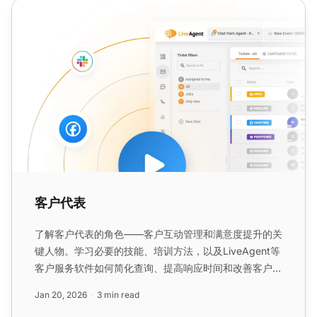
客户代表
客户代表
了解客户代表的角色——客户互动管理和满意度提升的关
键人物。学习必要的技能、培训方法，以及LiveAgent等
客户服务软件如何简化查询、提高响应时间和改善客户关
系。...
Jan 20, 2026
3 min read