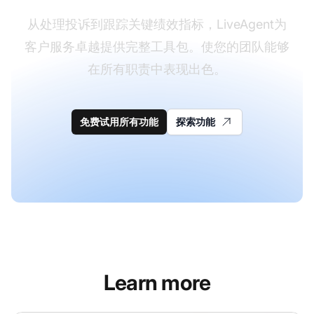
从处理投诉到跟踪关键绩效指标，LiveAgent为
客户服务卓越提供完整工具包。使您的团队能够
在所有职责中表现出色。
免费试用所有功能
探索功能
Learn more