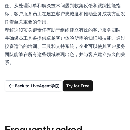
任。从处理订单和解决技术问题到收集反馈和跟踪性能指
标，客户服务员工在建立客户忠诚度和推动业务成功方面发
挥着至关重要的作用。
理解这10项关键责任有助于组织建立有效的客户服务团队，
并确保员工具备提供卓越客户体验所需的知识和技能。通过
投资适当的培训、工具和支持系统，企业可以使其客户服务
团队能够在所有这些领域表现出色，并与客户建立持久的关
系。
Back to LiveAgent学院
Try for Free
Frequently asked