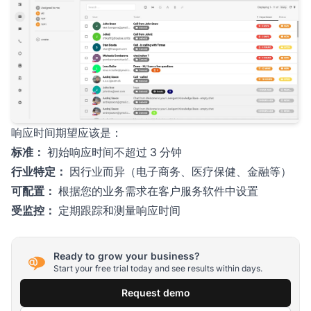
响应时间期望应该是：
标准：
初始响应时间不超过 3 分钟
行业特定：
因行业而异（电子商务、医疗保健、金融等）
可配置：
根据您的业务需求在客户服务软件中设置
受监控：
定期跟踪和测量响应时间
Ready to grow your business?
Start your free trial today and see results within days.
Request demo