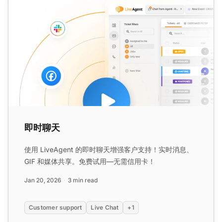
即时聊天
使用 LiveAgent 的即时聊天增强客户支持！实时消息、
GIF 和媒体共享。免费试用—无需信用卡！
Jan 20, 2026
3 min read
Customer support
Live Chat
+1