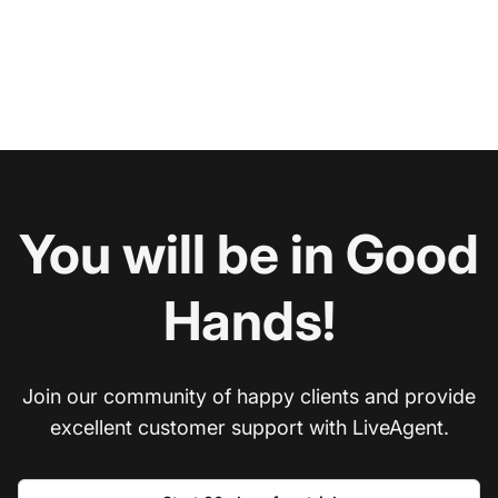
You will be in Good
Hands!
Join our community of happy clients and provide
excellent customer support with LiveAgent.