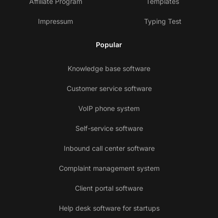
Affiliate Program
Templates
Impressum
Typing Test
Popular
Knowledge base software
Customer service software
VoIP phone system
Self-service software
Inbound call center software
Complaint management system
Client portal software
Help desk software for startups