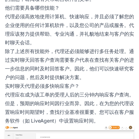
他们需要具备哪些技能？
代理必须高效地使用计算机、快速响应，并且必须了解您的
企业使用的任何计算机软件，以及您公司的产品或服务。代
理应该努力提供帮助、专业沟通，并礼貌地结束与客户的实
时聊天会话。
除了上述所有技能外，代理还必须能够进行多任务处理。通
过实时聊天回答客户查询需要客户代表在查找有关客户的进
一步信息的同时及时回答客户。因此，他们可以快速研究客
户的问题，然后及时提供解决方案。
实时聊天代理必须多快响应客户？
代理应在成为该工单的受理人后的三分钟内响应客户查询。
但是，预期的响应时间因行业而异。因此，在为您的代理设
置响应时间期望时，查找行业基准很重要。您可以在客户服
务软件（如 LiveAgent）中设置响应时间。