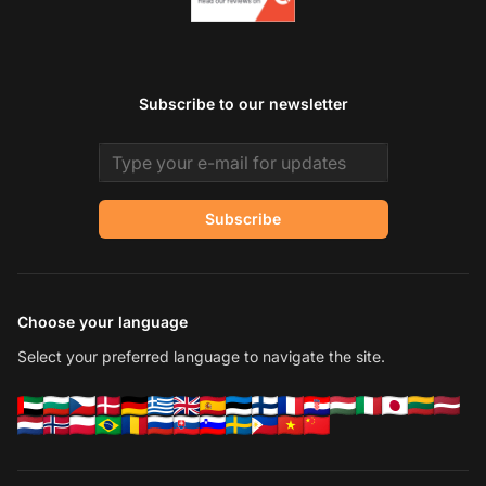
Subscribe to our newsletter
Email address
Subscribe
Choose your language
Select your preferred language to navigate the site.