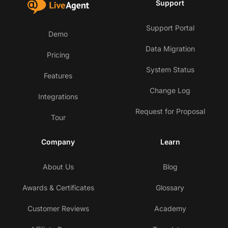
Support
Support Portal
Demo
Data Migration
Pricing
System Status
Features
Change Log
Integrations
Request for Proposal
Tour
Company
Learn
About Us
Blog
Awards & Certificates
Glossary
Customer Reviews
Academy