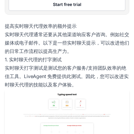
Start free trial
提高实时聊天代理效率的额外提示
实时聊天代理通常还要从其他渠道响应客户咨询。例如社交
媒体或电子邮件。以下是一些实时聊天提示，可以改进他们
的日常工作流程以提高生产力。
1. 实时聊天代理的打字测试
实时聊天打字测试是测试您的客户服务/支持团队效率的绝
佳工具。LiveAgent 免费提供此测试。因此，您可以改进实
时聊天代理的技能以及客户体验。