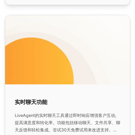
实时聊天功能
实时聊天功能
LiveAgent的实时聊天工具通过即时响应增强客户互动,
提高满意度和转化率。功能包括移动聊天、文件共享、聊
天反馈和轻松集成。尝试30天免费试用来改进支持。...