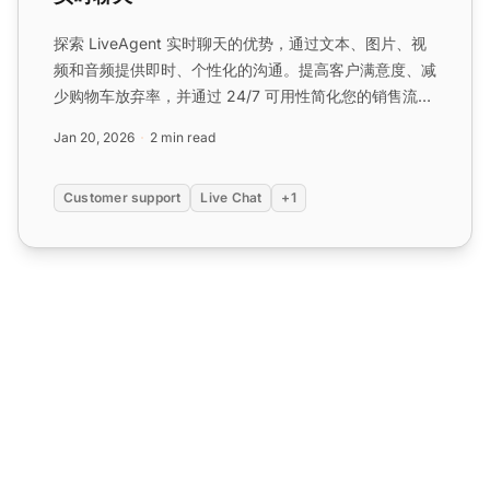
探索 LiveAgent 实时聊天的优势，通过文本、图片、视
频和音频提供即时、个性化的沟通。提高客户满意度、减
少购物车放弃率，并通过 24/7 可用性简化您的销售流
程。...
Jan 20, 2026
2 min read
Customer support
Live Chat
+1