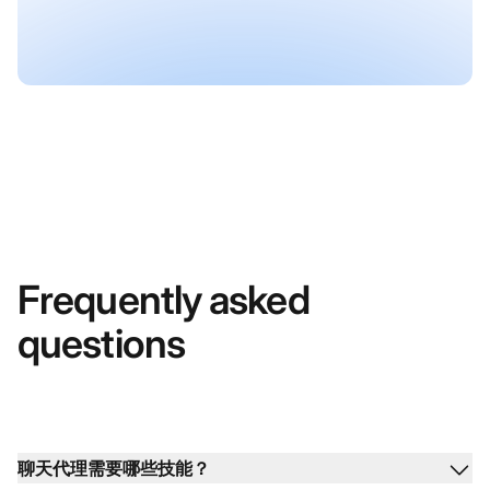
Frequently asked
questions
聊天代理需要哪些技能？