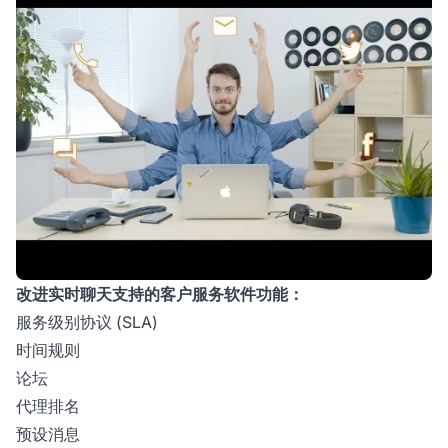
改进实时聊天支持的客户服务软件功能：
服务级别协议 (SLA)
时间规则
论坛
代理排名
预设消息