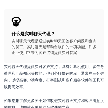
什么是实时聊天代理？
实时聊天代理是通过实时聊天回答客户问题和查询
的员工。实时聊天是帮助台软件的一项功能。许多
企业使用它来为客户咨询提供实时答案。
实时聊天代理提供实时客户支持，具有计算机使用、多任务
处理和产品知识等技能。他们必须快速响应，通常在三分钟
内，以提高客户满意度。打字测试和客户服务软件等工具可
以提高效率。
如果您想了解更多关于如何改进实时聊天支持和客户满意度
的信息，请阅读有关帮助台软件的文章。