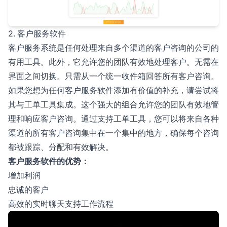
2. 客户服务软件
客户服务系统是任何处理来自多个渠道的客户咨询的公司的
有用工具。此外，它允许您的团队有效地处理客户。无需在
界面之间切换。只需从一个统一收件箱回答所有客户咨询。
如果您想为任何客户服务软件添加有价值的补充，请尝试将
其与工单工具集成。这个强大的组合允许您的团队有效地管
理和响应客户咨询。通过支持工单工具，您可以将来自各种
渠道的所有客户咨询集中在一个集中的地方，确保每个咨询
都被跟踪、分配和有效解决。
客户服务软件的优势：
增加利润
忠诚的客户
高效的实时聊天支持工作流程