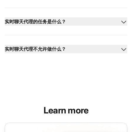
实时聊天代理的任务是什么？
实时聊天代理不允许做什么？
Learn more
即时聊天