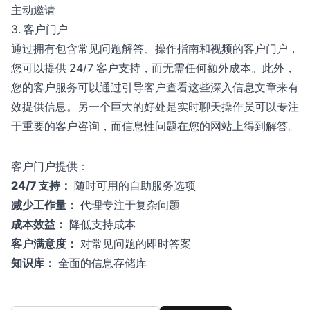
主动邀请
3. 客户门户
通过拥有包含常见问题解答、操作指南和视频的客户门户，
您可以提供 24/7 客户支持，而无需任何额外成本。此外，
您的客户服务可以通过引导客户查看这些深入信息文章来有
效提供信息。另一个巨大的好处是实时聊天操作员可以专注
于重要的客户咨询，而信息性问题在您的网站上得到解答。
客户门户提供：
24/7 支持：
随时可用的自助服务选项
减少工作量：
代理专注于复杂问题
成本效益：
降低支持成本
客户满意度：
对常见问题的即时答案
知识库：
全面的信息存储库