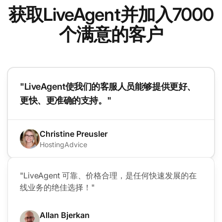
获取LiveAgent并加入7000
个满意的客户
"LiveAgent使我们的客服人员能够提供更好、
更快、更准确的支持。"
Christine Preusler
HostingAdvice
"LiveAgent 可靠、价格合理，是任何快速发展的在
线业务的绝佳选择！"
Allan Bjerkan