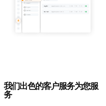
我们出色的客户服务为您服
务