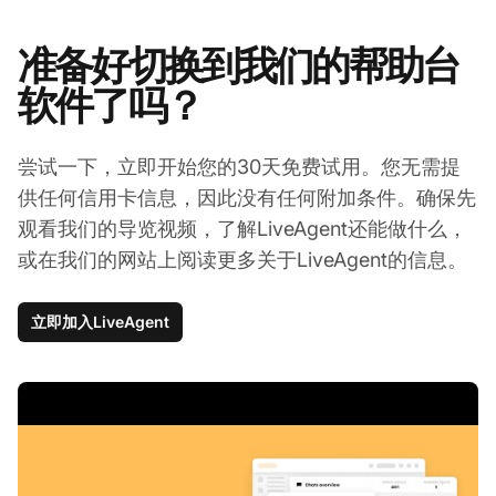
准备好切换到我们的帮助台
软件了吗？
尝试一下，立即开始您的30天免费试用。您无需提
供任何信用卡信息，因此没有任何附加条件。确保先
观看我们的导览视频，了解LiveAgent还能做什么，
或在我们的网站上阅读更多关于LiveAgent的信息。
立即加入LiveAgent