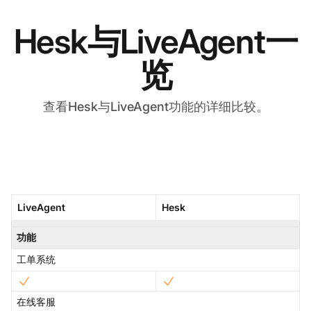
Hesk与LiveAgent一
览
查看Hesk与LiveAgent功能的详细比较。
LiveAgent
Hesk
功能
工单系统
在线客服