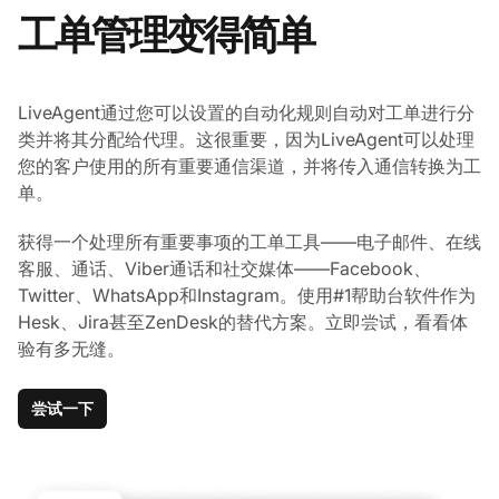
工单管理变得简单
LiveAgent通过您可以设置的自动化规则自动对工单进行分
类并将其分配给代理。这很重要，因为LiveAgent可以处理
您的客户使用的所有重要通信渠道，并将传入通信转换为工
单。
获得一个处理所有重要事项的工单工具——电子邮件、在线
客服、通话、Viber通话和社交媒体——Facebook、
Twitter、WhatsApp和Instagram。使用#1帮助台软件作为
Hesk、Jira甚至ZenDesk的替代方案。立即尝试，看看体
验有多无缝。
尝试一下