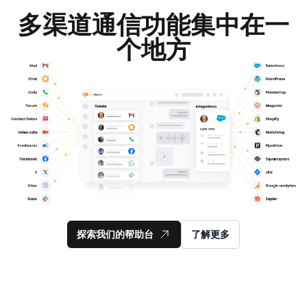
多渠道通信功能集中在一
个地方
探索我们的帮助台
了解更多