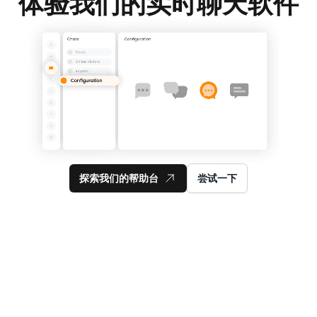
体验我们的实时聊天软件
探索我们的帮助台
尝试一下