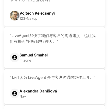
Vojtech Kelecsenyi
123-Nakup
"LiveAgent加快了我们与客户的沟通速度，也让我
们有机会与他们进行聊天。"
Samuel Smahel
m:zone
"我们认为 LiveAgent 是与客户沟通的绝佳工具。"
Alexandra Danišová
Nay