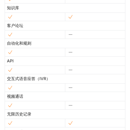
知识库
客户论坛
自动化和规则
API
交互式语音应答（IVR）
视频通话
无限历史记录