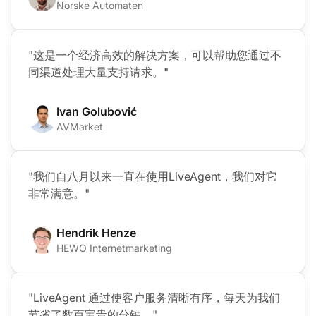
Norske Automaten
"这是一个经济高效的解决方案，可以帮助您通过不
同渠道处理大量支持请求。"
Ivan Golubović
AVMarket
"我们自八月以来一直在使用LiveAgent，我们对它
非常满意。"
Hendrik Henze
HEWO Internetmarketing
"LiveAgent 通过使客户服务清晰有序，每天为我们
节省了数百宝贵的分钟。"