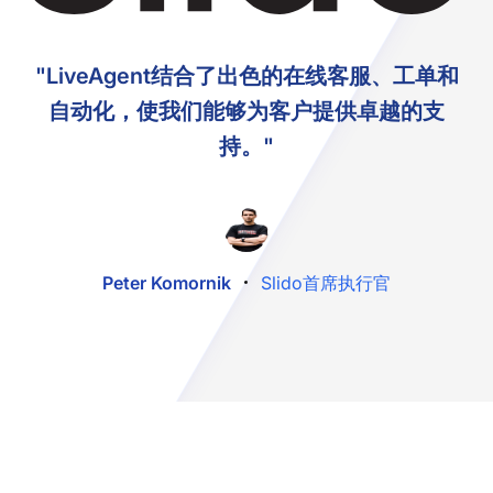
"LiveAgent结合了出色的在线客服、工单和
自动化，使我们能够为客户提供卓越的支
持。"
Peter Komornik
Slido首席执行官