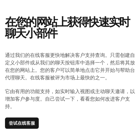
在您的网站上获得快速实时
聊天小部件
通过我们的在线客服更快地解决客户支持查询。只需创建自
定义小部件或从我们的聊天按钮库中选择一个，然后将其放
在您的网站上。您的客户可以简单地点击它并开始与帮助台
代理聊天。在线客服被评为市场上最快的之一。
它由有用的功能支持，如实时输入视图或主动聊天邀请，以
增加客户参与度。自己尝试一下，看看您如何改进客户支
持。
尝试在线客服