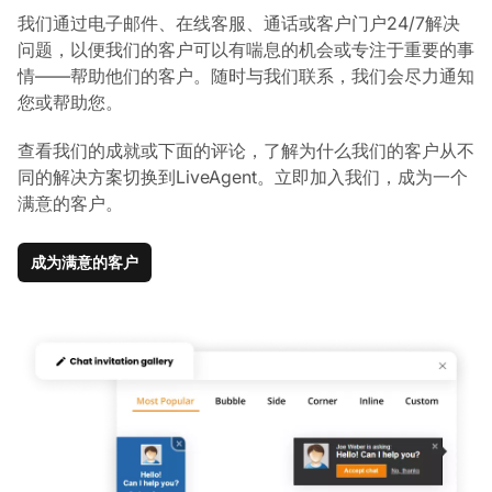
我们通过电子邮件、在线客服、通话或客户门户24/7解决
问题，以便我们的客户可以有喘息的机会或专注于重要的事
情——帮助他们的客户。随时与我们联系，我们会尽力通知
您或帮助您。
查看我们的成就或下面的评论，了解为什么我们的客户从不
同的解决方案切换到LiveAgent。立即加入我们，成为一个
满意的客户。
成为满意的客户