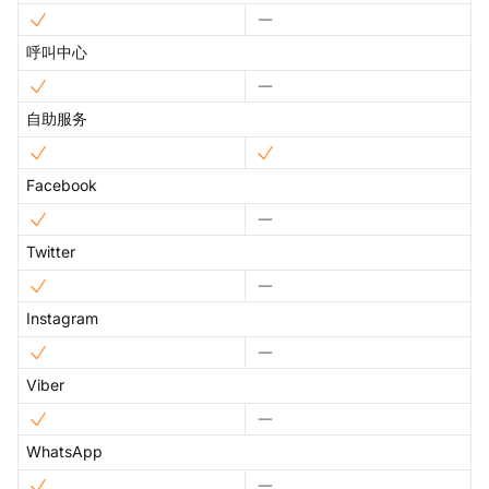
呼叫中心
自助服务
Facebook
Twitter
Instagram
Viber
WhatsApp