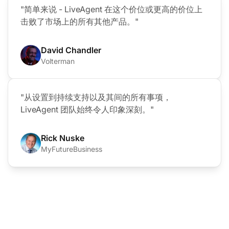
"简单来说 - LiveAgent 在这个价位或更高的价位上
击败了市场上的所有其他产品。"
David Chandler
Volterman
"从设置到持续支持以及其间的所有事项，
LiveAgent 团队始终令人印象深刻。"
Rick Nuske
MyFutureBusiness