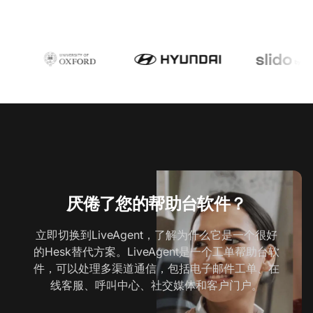
厌倦了您的帮助台软件？
立即切换到LiveAgent，了解为什么它是一个很好
的Hesk替代方案。LiveAgent是一个工单帮助台软
件，可以处理多渠道通信，包括电子邮件工单、在
线客服、呼叫中心、社交媒体和客户门户。