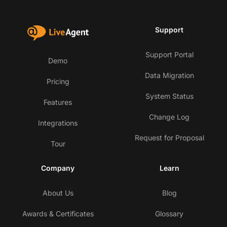
Support
Support Portal
Demo
Data Migration
Pricing
System Status
Features
Change Log
Integrations
Request for Proposal
Tour
Company
Learn
About Us
Blog
Awards & Certificates
Glossary