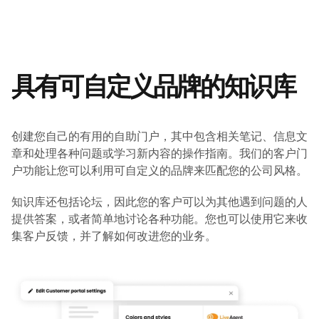
具有可自定义品牌的知识库
创建您自己的有用的自助门户，其中包含相关笔记、信息文
章和处理各种问题或学习新内容的操作指南。我们的客户门
户功能让您可以利用可自定义的品牌来匹配您的公司风格。
知识库还包括论坛，因此您的客户可以为其他遇到问题的人
提供答案，或者简单地讨论各种功能。您也可以使用它来收
集客户反馈，并了解如何改进您的业务。