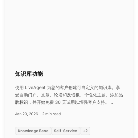
知识库功能
使用 LiveAgent 为您的客户创建可自定义的知识库。享
受自助门户、文章、论坛和反馈板。个性化主题、添加品
牌标识，并开始免费 30 天试用以增强客户支持。...
Jan 20, 2026
2 min read
Knowledge Base
Self-Service
+2