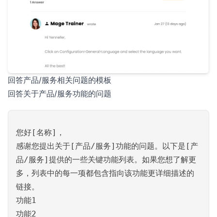
回答产品/服务相关问题的模板
回答关于产品/服务功能的问题
您好[名称]，
感谢您提出关于[产品/服务]功能的问题。以下是[产
品/服务]提供的一些关键功能列表。如果您想了解更
多，列表中的每一项都包含指向该功能更详细描述的
链接。
功能1
功能2