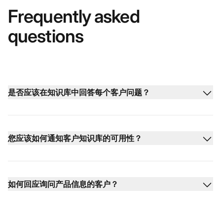
Frequently asked
questions
是否应该在知识库中回答每个客户问题？
您应该如何通知客户知识库的可用性？
如何回应询问产品信息的客户？