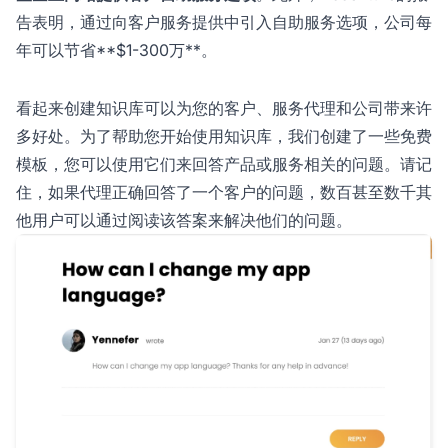
告表明，通过向客户服务提供中引入自助服务选项，公司每
年可以节省**$1-300万**。
看起来创建知识库可以为您的客户、服务代理和公司带来许
多好处。为了帮助您开始使用知识库，我们创建了一些免费
模板，您可以使用它们来回答产品或服务相关的问题。请记
住，如果代理正确回答了一个客户的问题，数百甚至数千其
他用户可以通过阅读该答案来解决他们的问题。