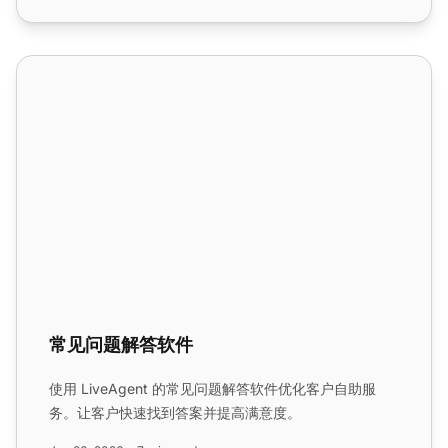
常见问题解答软件
常见问题解答软件
使用 LiveAgent 的常见问题解答软件优化客户自助服
务。让客户快速找到答案并提高满意度。