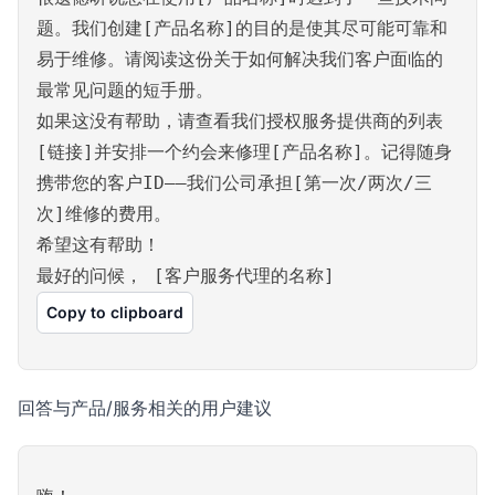
题。我们创建[产品名称]的目的是使其尽可能可靠和
易于维修。请阅读这份关于如何解决我们客户面临的
最常见问题的短手册。
如果这没有帮助，请查看我们授权服务提供商的列表
[链接]并安排一个约会来修理[产品名称]。记得随身
携带您的客户ID——我们公司承担[第一次/两次/三
次]维修的费用。
希望这有帮助！
最好的问候， [客户服务代理的名称]
Copy to clipboard
回答与产品/服务相关的用户建议