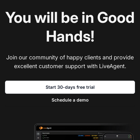
You will be in Good
Hands!
Join our community of happy clients and provide
excellent customer support with LiveAgent.
Start 30-days free trial
Schedule a demo