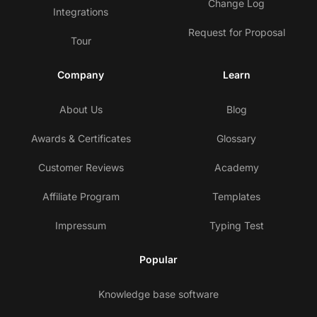
Change Log
Integrations
Request for Proposal
Tour
Company
Learn
About Us
Blog
Awards & Certificates
Glossary
Customer Reviews
Academy
Affiliate Program
Templates
Impressum
Typing Test
Popular
Knowledge base software