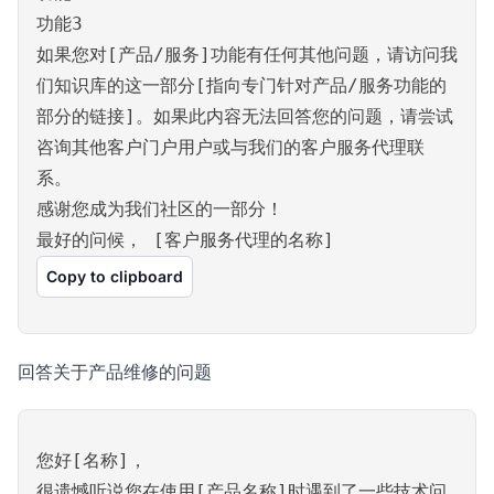
功能3
如果您对[产品/服务]功能有任何其他问题，请访问我
们知识库的这一部分[指向专门针对产品/服务功能的
部分的链接]。如果此内容无法回答您的问题，请尝试
咨询其他客户门户用户或与我们的客户服务代理联
系。
感谢您成为我们社区的一部分！
最好的问候， [客户服务代理的名称]
Copy to clipboard
回答关于产品维修的问题
您好[名称]，
很遗憾听说您在使用[产品名称]时遇到了一些技术问