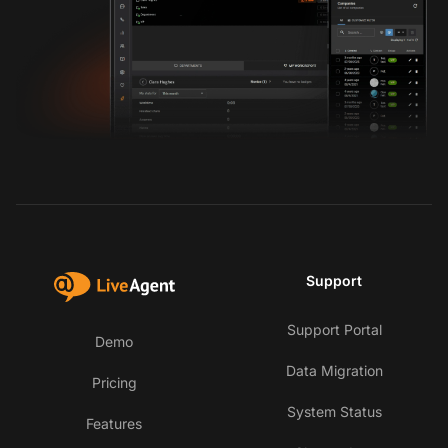
Support
Support Portal
Demo
Data Migration
Pricing
System Status
Features