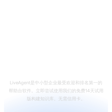
准备好使用我们的知识
库文章模板了吗？
LiveAgent是中小型企业最受欢迎和排名第一的
帮助台软件。立即尝试使用我们的免费14天试用
版构建知识库。无需信用卡。