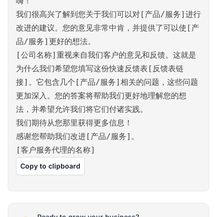
嗨！
我们很高兴了解到您关于我们可以对[产品/服务]进行
改进的建议。您的意见非常中肯，并提供了可以使[产
品/服务]更好的想法。
[公司名称]重视来自我们客户的意见和反馈。这就是
为什么我们希望您填写这份快速反馈表[反馈表链
接]。它包含几个[产品/服务]相关的问题，这些问题
更加深入。您的答案将帮助我们更好地理解您的想
法，并希望允许我们将它们付诸实践。
我们期待从您那里获得更多信息！
感谢您帮助我们改进[产品/服务]。
[客户服务代理的名称]
Copy to clipboard
Ready to grow your business?