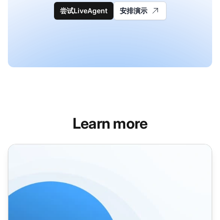
尝试LiveAgent
安排演示
Learn more
基础知识库通信模板