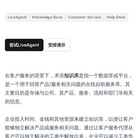
LiveAgent
Knowledge Base
Customer Service
Help Desk
尝试LiveAgent
安排演示
在客户服务的背景下，术语
知识库
是指一个数据库或平台，
是一个用于回答产品/服务相关问题的在线自助服务库。其
主要目的是存储与公司、其产品、服务、流程和部门等相关
的信息。
企业投入时间、金钱和其他资源来建立知识库，以便让客户
能够独立解决产品或服务相关问题。通过让客户服务代理从
客户可以独立解决的工单中解放出来，企业可以减少工单负