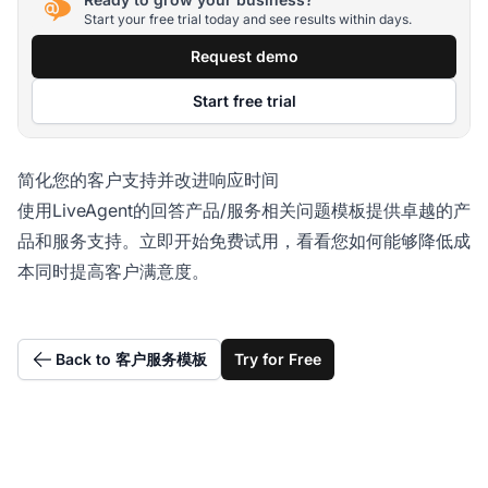
Start your free trial today and see results within days.
Request demo
Start free trial
简化您的客户支持并改进响应时间
使用LiveAgent的回答产品/服务相关问题模板提供卓越的产
品和服务支持。立即开始免费试用，看看您如何能够降低成
本同时提高客户满意度。
Back to 客户服务模板
Try for Free