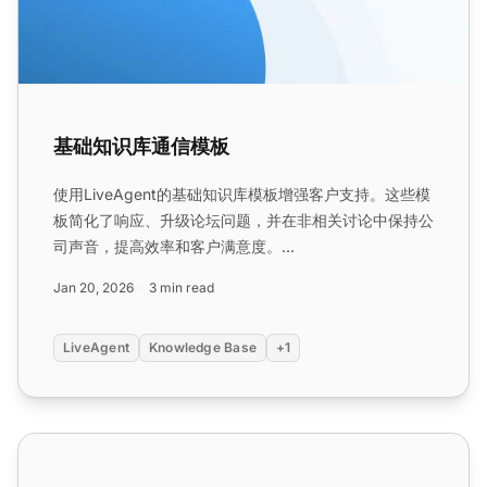
基础知识库通信模板
使用LiveAgent的基础知识库模板增强客户支持。这些模
板简化了响应、升级论坛问题，并在非相关讨论中保持公
司声音，提高效率和客户满意度。...
Jan 20, 2026
3 min read
LiveAgent
Knowledge Base
+1
知识库功能