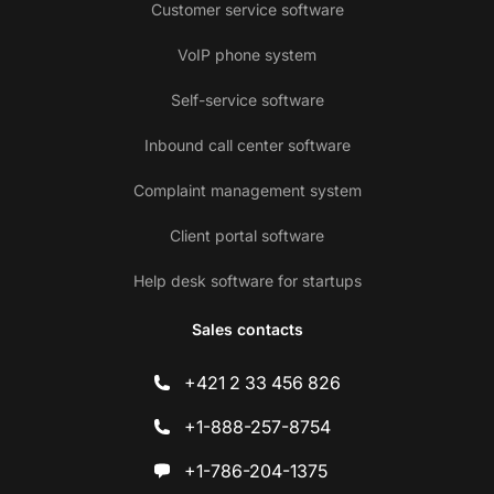
Customer service software
VoIP phone system
Self-service software
Inbound call center software
Complaint management system
Client portal software
Help desk software for startups
Sales contacts
+421 2 33 456 826
+1-888-257-8754
+1-786-204-1375