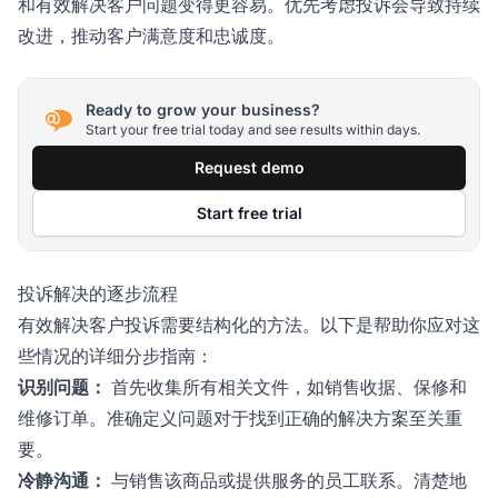
和有效解决客户问题变得更容易。优先考虑投诉会导致持续
改进，推动客户满意度和忠诚度。
Ready to grow your business?
Start your free trial today and see results within days.
Request demo
Start free trial
投诉解决的逐步流程
有效解决客户投诉需要结构化的方法。以下是帮助你应对这
些情况的详细分步指南：
识别问题：
首先收集所有相关文件，如销售收据、保修和
维修订单。准确定义问题对于找到正确的解决方案至关重
要。
冷静沟通：
与销售该商品或提供服务的员工联系。清楚地