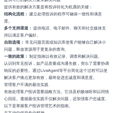
提供有效的解决方案是将投诉转化为机遇的关键：
结构化流程：
建立处理投诉的程序可确保一致性和满意
度。
多个支持渠道：
提供电话、电子邮件、聊天和社交媒体支
持以满足客户偏好。
自助选项：
常见问题页面或知识库使客户能够自己解决小
问题，释放资源用于更复杂的查询。
一致的政策：
制定指南以有效记录、调查和解决问题。
认识到常见投诉，如产品质量或沟通失败，突出了需要协调
响应的必要性。通过LiveAgent等平台简化这个过程可以使
解决客户痛点更加有效，最终促进忠诚度和满意度。
管理客户不满的最佳实践
有效处理客户投诉需要战略方法。它涉及积极倾听和以同情
心回应。遵循最佳实践不仅解决问题，还加强客户忠诚度。
以下是掌握客户投诉管理艺术的指南。
在互动中保持专业精神