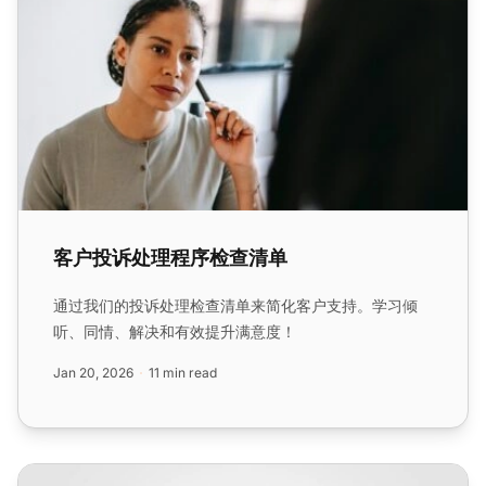
客户投诉处理程序检查清单
通过我们的投诉处理检查清单来简化客户支持。学习倾
听、同情、解决和有效提升满意度！
Jan 20, 2026
11 min read
如何处理任何类型的抱怨客户