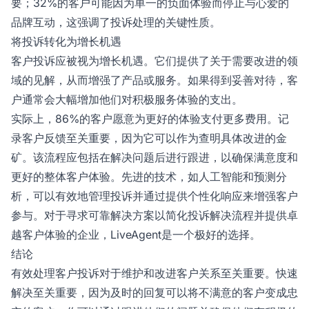
要；32%的客户可能因为单一的负面体验而停止与心爱的
品牌互动，这强调了投诉处理的关键性质。
将投诉转化为增长机遇
客户投诉应被视为增长机遇。它们提供了关于需要改进的领
域的见解，从而增强了产品或服务。如果得到妥善对待，客
户通常会大幅增加他们对积极服务体验的支出。
实际上，86%的客户愿意为更好的体验支付更多费用。记
录客户反馈至关重要，因为它可以作为查明具体改进的金
矿。该流程应包括在解决问题后进行跟进，以确保满意度和
更好的整体客户体验。先进的技术，如人工智能和预测分
析，可以有效地管理投诉并通过提供个性化响应来增强客户
参与。对于寻求可靠解决方案以简化投诉解决流程并提供卓
越客户体验的企业，LiveAgent是一个极好的选择。
结论
有效处理客户投诉对于维护和改进客户关系至关重要。快速
解决至关重要，因为及时的回复可以将不满意的客户变成忠