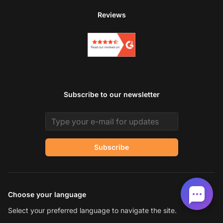
Reviews
Subscribe to our newsletter
Email address
Subscribe
Choose your language
Select your preferred language to navigate the site.