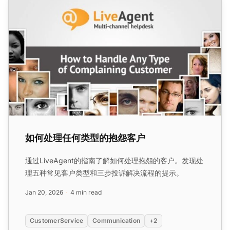
如何处理任何类型的抱怨客户
通过LiveAgent的指南了解如何处理抱怨的客户。发现处
理五种常见客户类型和三步投诉解决流程的提示。
Jan 20, 2026
4 min read
CustomerService
Communication
+2