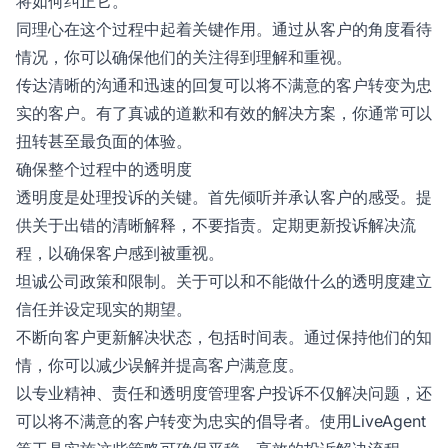
将如何纠正它。”
同理心在这个过程中起着关键作用。通过从客户的角度看待
情况，你可以确保他们的关注得到理解和重视。
传达清晰的沟通和迅速的回复可以将不满意的客户转变为忠
实的客户。有了真诚的道歉和有效的解决方案，你通常可以
扭转甚至最负面的体验。
确保整个过程中的透明度
透明度是处理投诉的关键。首先倾听并承认客户的感受。提
供关于出错的清晰解释，不要指责。定期更新投诉解决流
程，以确保客户感到被重视。
坦诚公司政策和限制。关于可以和不能做什么的透明度建立
信任并设定现实的期望。
不断向客户更新解决状态，包括时间表。通过保持他们的知
情，你可以减少误解并提高客户满意度。
以专业精神、责任和透明度管理客户投诉不仅解决问题，还
可以将不满意的客户转变为忠实的倡导者。使用LiveAgent