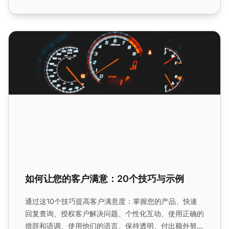
如何让您的客户满意：20个技巧与示例
如何让您的客户满意：20个技巧与示例
通过这10个技巧提高客户满意度：掌握您的产品、快速
回复查询、授权客户解决问题、个性化互动、使用正确的
措辞和语调、使用他们的语言、保持透明、付出额外努