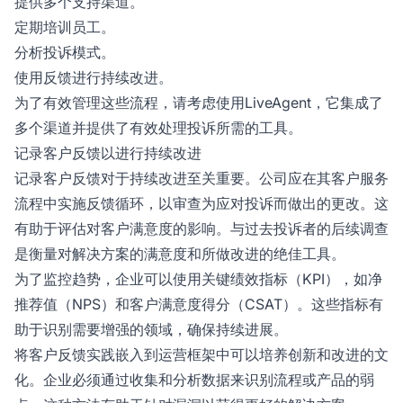
提供多个支持渠道。
定期培训员工。
分析投诉模式。
使用反馈进行持续改进。
为了有效管理这些流程，请考虑使用LiveAgent，它集成了
多个渠道并提供了有效处理投诉所需的工具。
记录客户反馈以进行持续改进
记录客户反馈对于持续改进至关重要。公司应在其客户服务
流程中实施反馈循环，以审查为应对投诉而做出的更改。这
有助于评估对客户满意度的影响。与过去投诉者的后续调查
是衡量对解决方案的满意度和所做改进的绝佳工具。
为了监控趋势，企业可以使用关键绩效指标（KPI），如净
推荐值（NPS）和客户满意度得分（CSAT）。这些指标有
助于识别需要增强的领域，确保持续进展。
将客户反馈实践嵌入到运营框架中可以培养创新和改进的文
化。企业必须通过收集和分析数据来识别流程或产品的弱