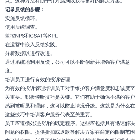
点。这种方法有助于针对漏洞以获得更好的解决方案。
记录反馈的步骤：
实施反馈循环。
使用后续调查。
监控NPS和CSAT等KPI。
在运营中嵌入反馈实践。
分析数据以进行改进。
通过系统地利用反馈，公司可以不断创新并增强客户满意
度。
培训员工进行有效的投诉管理
为有效的投诉管理培训员工对于维护客户满意度和忠诚度至
关重要。积极倾听技巧是关键。它们有助于确保不满的客户
感到被听见和理解，这可以防止情况升级。这就是为什么在
这些技巧中培训客户服务代表至关重要。
员工应遵循处理投诉的既定程序。这些应包括具有迅速解决
问题的权限。提供折扣或退款等解决方案在商定的限制范围