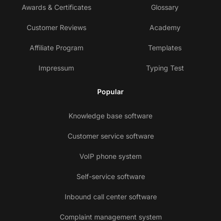
Awards & Certificates
Glossary
Customer Reviews
Academy
Affiliate Program
Templates
Impressum
Typing Test
Popular
Knowledge base software
Customer service software
VoIP phone system
Self-service software
Inbound call center software
Complaint management system