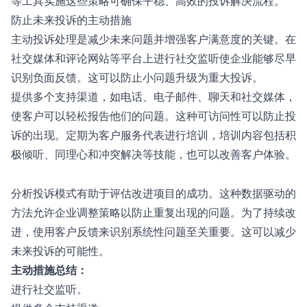
等工具实施这些策略可确保平稳、高效的投诉解决流程。
防止未来投诉的主动措施
主动投诉处理是减少未来问题并增强客户满意度的关键。在
社交媒体和评论网站等平台上进行社交监听使企业能够尽早
识别负面反馈。这可以防止小问题升级为重大投诉。
提供多个支持渠道，如电话、电子邮件、聊天和社交媒体，
使客户可以轻松报告他们的问题。这种可访问性可以防止投
诉的出现。定期为客户服务代表进行培训，培训内容包括积
极倾听、同理心和冲突解决等技能，也可以改善客户体验。
分析投诉模式有助于评估改进项目的成功。这种数据驱动的
方法允许企业调整策略以防止重复出现的问题。为了持续改
进，使用客户反馈来识别系统性问题至关重要。这可以减少
未来投诉的可能性。
主动措施总结：
进行社交监听。