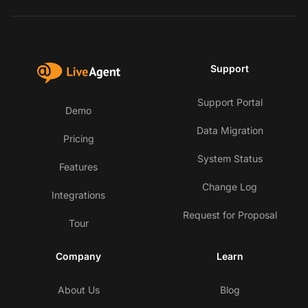
Support
Support Portal
Demo
Data Migration
Pricing
System Status
Features
Change Log
Integrations
Request for Proposal
Tour
Company
Learn
About Us
Blog