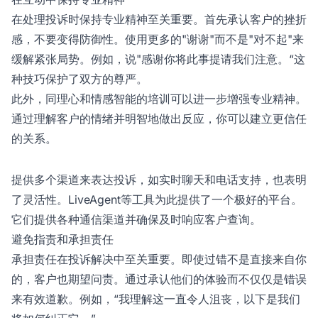
在处理投诉时保持专业精神至关重要。首先承认客户的挫折
感，不要变得防御性。使用更多的"谢谢"而不是"对不起"来
缓解紧张局势。例如，说"感谢你将此事提请我们注意。“这
种技巧保护了双方的尊严。
此外，同理心和情感智能的培训可以进一步增强专业精神。
通过理解客户的情绪并明智地做出反应，你可以建立更信任
的关系。
提供多个渠道来表达投诉，如实时聊天和电话支持，也表明
了灵活性。LiveAgent等工具为此提供了一个极好的平台。
它们提供各种通信渠道并确保及时响应客户查询。
避免指责和承担责任
承担责任在投诉解决中至关重要。即使过错不是直接来自你
的，客户也期望问责。通过承认他们的体验而不仅仅是错误
来有效道歉。例如，“我理解这一直令人沮丧，以下是我们