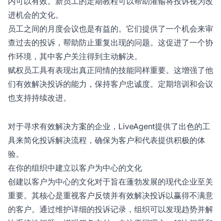
内可以有效。新员工的定期教程可以帮助灌输将投诉视为改
进机会的文化。
员工之间的月度会议也是有益的。它们提供了一个机会来审
查过去的投诉，帮助防止重复出现的问题。这促进了一个协
作环境，其中客户关注得到主动解决。
赋权员工具有表现出真正同情的技能同样重要。这增强了他
们有效解决投诉的能力，保持客户忠诚度。定期培训和会议
也支持持续改进。
对于寻求有效解决方案的企业，LiveAgent提供了出色的工
具来简化投诉解决流程，确保为客户和代表提供积极的体
验。
在你的组织中建立以客户为中心的文化
创建以客户为中心的文化对于旨在蓬勃发展的现代企业至关
重要。其核心是重视客户反馈并有效解决投诉以赢得不满意
的客户。通过维护详细的投诉记录，组织可以发现趋势并解