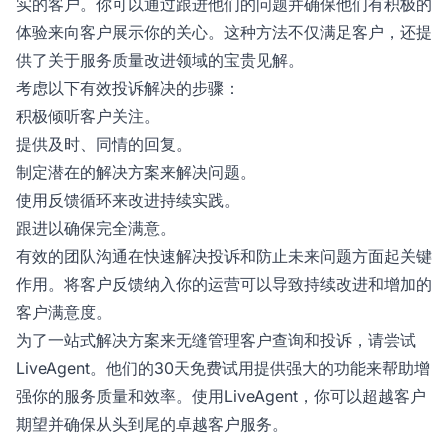
实的客户。你可以通过跟进他们的问题并确保他们有积极的
体验来向客户展示你的关心。这种方法不仅满足客户，还提
供了关于服务质量改进领域的宝贵见解。
考虑以下有效投诉解决的步骤：
积极倾听客户关注。
提供及时、同情的回复。
制定潜在的解决方案来解决问题。
使用反馈循环来改进持续实践。
跟进以确保完全满意。
有效的团队沟通在快速解决投诉和防止未来问题方面起关键
作用。将客户反馈纳入你的运营可以导致持续改进和增加的
客户满意度。
为了一站式解决方案来无缝管理客户查询和投诉，请尝试
LiveAgent。他们的30天免费试用提供强大的功能来帮助增
强你的服务质量和效率。使用LiveAgent，你可以超越客户
期望并确保从头到尾的卓越客户服务。