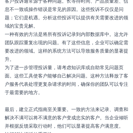
客户投诉通常源于各种问题。长等待时间、产品质量差、信
息不一致或操作错误是常见的原因。这些投诉不仅仅是问
题；它们是机遇。分析这些投诉可以提供有关需要改进的领
域的宝贵见解。
一种有效的方法是将所有投诉记录到内部数据库中。这允许
团队跟踪重复出现的问题。有了这些信息，企业可以确定需
要改进的领域。这样的系统方法可以导致服务质量的显著提
升。
为了进一步管理投诉量，请考虑知识库或自助常见问题页
面。这些工具使客户能够自己解决问题。这种方法释放了客
户服务代表处理更复杂请求的时间，确保你的团队可以专注
于最需要的地方。
最后，建立正式指南至关重要。一致的方法来记录、调查和
解决不满可以将不满意的客户变成忠实的客户。当企业倾听
并根据反馈采取行动时，他们可以显著提高客户满意度。