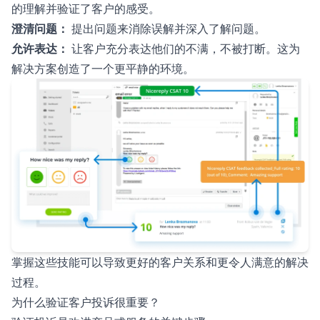
的理解并验证了客户的感受。
澄清问题：
提出问题来消除误解并深入了解问题。
允许表达：
让客户充分表达他们的不满，不被打断。这为
解决方案创造了一个更平静的环境。
掌握这些技能可以导致更好的客户关系和更令人满意的解决
过程。
为什么验证客户投诉很重要？