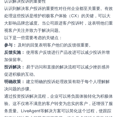
认识解决投诉的重要性
认识到解决客户投诉的重要性对任何企业都至关重要。有效
处理这些投诉是维护积极客户体验（CX）的关键，可以大
大影响品牌忠诚度。当公司跟进客户投诉时，这表明他们重
视客户关注并致力于解决问题。
以下是一些需要考虑的关键点：
参与：
及时的回复表明客户他们的反馈很重要。
反馈实施：
使用客户反馈进行产品改进可以减少投诉并增
加保留率。
投诉解决：
易于访问和直接的解决流程可以减少挫折感并
促进积极的互动。
明确政策：
建立明确的投诉处理政策有助于每个人理解解
决问题的步骤。
通过投资投诉解决流程，企业可以将负面体验转化为积极体
验。这不仅将不满意的客户转变为忠实的客户，还增强了服
务质量。LiveAgent等解决方案可以简化这个过程，使跟踪