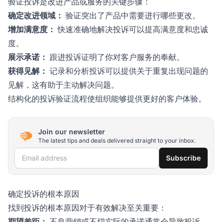
验证投诉是改进产品或服务的关键步骤：
确定改进领域：
验证突出了产品中需要进行哪些更改。
增加满意度：
快速准确地解决投诉可以提高满意度和忠诚
度。
展示承诺：
跟进投诉证明了你对客户服务的奉献。
获得见解：
记录和分析投诉可以提供关于重复出现问题的
见解，这有助于主动解决问题。
结构化的投诉验证流程使组织能够提供更好的客户体验。
Join our newsletter
The latest tips and deals delivered straight to your inbox.
Email address
Subscribe
确定投诉的根本原因
找到投诉的根本原因对于有效解决至关重要：
期望差距：
不良营销或不切实际的承诺通常会导致投诉，