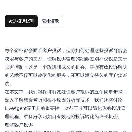
改进投诉处理
安排演示
每个企业都会面临客户投诉，但你如何处理这些投诉可能会
决定与客户的关系。理解投诉管理的细微差别不仅仅是关于
损害控制；这是一个改进和成长的机会。掌握有效投诉解决
的艺术不仅可以改变你的服务，还可以建立持久的客户忠诚
度。
在本文中，我们将探讨有效处理客户投诉的五个简单步骤，
深入了解积极倾听和根本原因分析等技术。我们还将讨论
LiveAgent等工具的重要性，这些工具可以简化你的投诉管
理流程。准备好学习如何有效地将投诉转化为增长机会。
理解客户投诉