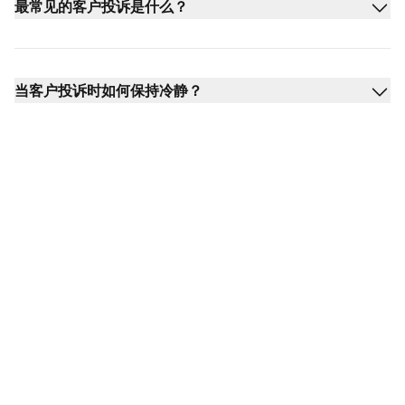
最常见的客户投诉是什么？
当客户投诉时如何保持冷静？
将投诉转化为机遇