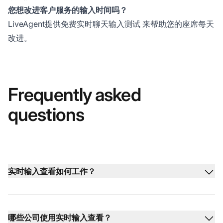
您想改进客户服务的输入时间吗？
LiveAgent提供
免费实时聊天输入测试
来帮助您的座席每天
改进。
Frequently asked
questions
实时输入查看如何工作？
哪些公司使用实时输入查看？