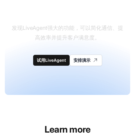
改变您的客户支持体验
发现LiveAgent强大的功能，可以简化通信、提
高效率并提升客户满意度。
试用LiveAgent
安排演示
Learn more