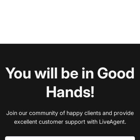
You will be in Good
Hands!
Join our community of happy clients and provide
excellent customer support with LiveAgent.