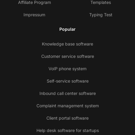
Affiliate Program
Templates
Impressum
Typing Test
Popular
Knowledge base software
Customer service software
VoIP phone system
Self-service software
Inbound call center software
Complaint management system
Client portal software
Help desk software for startups