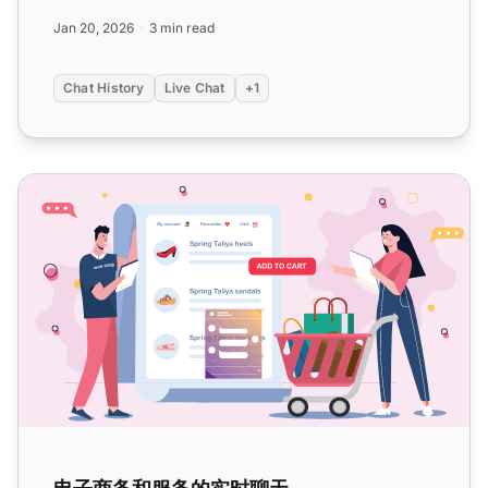
Jan 20, 2026
3 min read
Chat History
Live Chat
+1
电子商务和服务的实时聊天