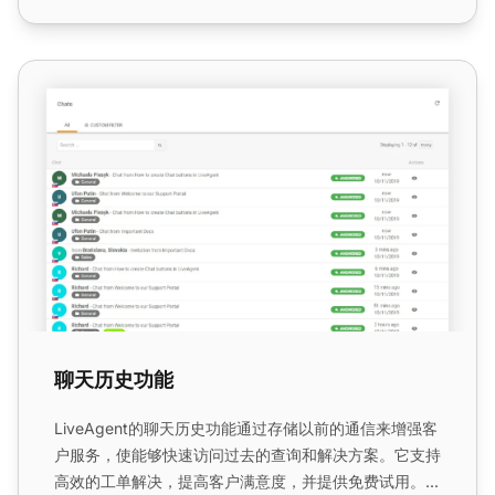
聊天历史功能
聊天历史功能
LiveAgent的聊天历史功能通过存储以前的通信来增强客
户服务，使能够快速访问过去的查询和解决方案。它支持
高效的工单解决，提高客户满意度，并提供免费试用。...