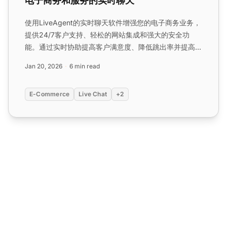
电子商务和服务的实时聊天
使用LiveAgent的实时聊天软件增强您的电子商务业务，
提供24/7客户支持、轻松的网站集成和强大的安全功
能。通过实时协助提高客户满意度、降低跳出率并提高转
化率。...
Jan 20, 2026
6 min read
E-Commerce
Live Chat
+2