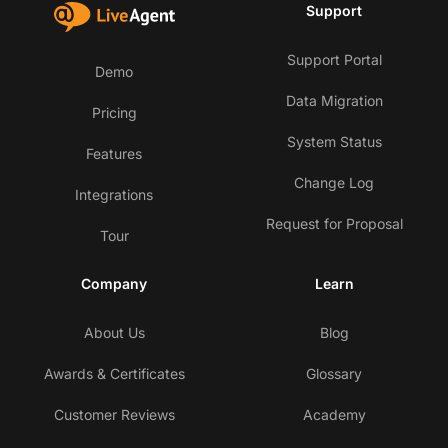
Support
Support Portal
Demo
Data Migration
Pricing
System Status
Features
Change Log
Integrations
Request for Proposal
Tour
Company
Learn
About Us
Blog
Awards & Certificates
Glossary
Customer Reviews
Academy