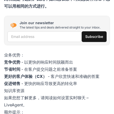
可以用相同的方式进行。
Join our newsletter
The latest tips and deals delivered straight to your inbox.
Email address
Subscribe
业务优势：
竞争优势
- 以更快的响应时间脱颖而出
节省时间
- 在客户提交问题之前准备答案
更好的客户体验（CX）
- 客户欣赏快速和准确的答案
促进销售
- 更快的响应导致更高的转化率
知识库资源
如果您想了解更多，请阅读
如何设置实时聊天
–
LiveAgent。
额外提示：