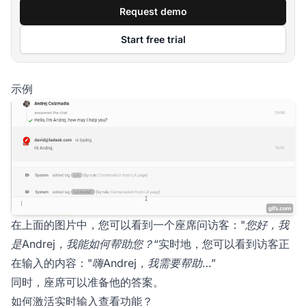
Request demo
Start free trial
示例
在上面的图片中，您可以看到一个座席问访客："
您好，我
是Andrej，我能如何帮助您？
“实时地，您可以看到访客正
在输入的内容："
嗨Andrej，我需要帮助…
”
同时，座席可以准备他的答案。
如何激活实时输入查看功能？