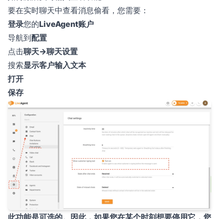
要在实时聊天中查看消息偷看，您需要：
登录
您的
LiveAgent账户
导航到
配置
点击
聊天→聊天设置
搜索
显示客户输入文本
打开
保存
此功能是可选的。因此，如果您在某个时刻想要停用它，您