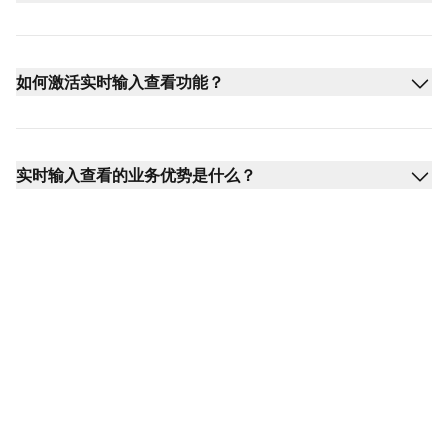
如何激活实时输入查看功能？
实时输入查看的业务优势是什么？