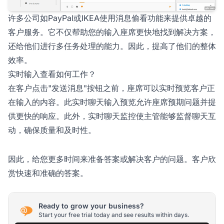
许多公司如PayPal或IKEA使用消息偷看功能来提供卓越的
客户服务。它不仅帮助您的输入座席更快地找到解决方案，
还给他们进行多任务处理的能力。因此，提高了他们的整体
效率。
实时输入查看如何工作？
在客户点击"发送消息"按钮之前，座席可以实时预览客户正
在输入的内容。此实时聊天输入预览允许座席预期问题并提
供更快的响应。此外，实时聊天监控使主管能够监督聊天互
动，确保质量和及时性。
因此，给您更多时间来准备答案或解决客户的问题。客户欣
赏快速和准确的答案。
Ready to grow your business?
Start your free trial today and see results within days.