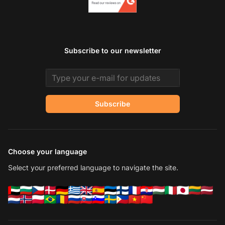
Subscribe to our newsletter
Email address
Subscribe
Choose your language
Select your preferred language to navigate the site.