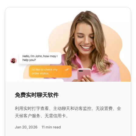
免费实时聊天软件
免费实时聊天软件
利用实时打字查看、主动聊天和访客监控。无设置费、全
天候客户服务、无需信用卡。
Jan 20, 2026
11 min read