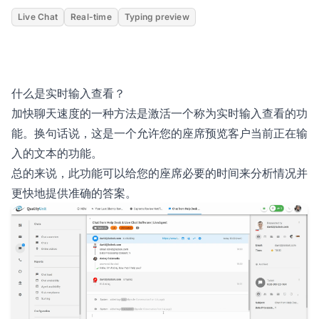
Live Chat
Real-time
Typing preview
什么是实时输入查看？
加快聊天速度的一种方法是激活一个称为实时输入查看的功
能。换句话说，这是一个允许您的座席预览客户当前正在输
入的文本的功能。
总的来说，此功能可以给您的座席必要的时间来分析情况并
更快地提供准确的答案。