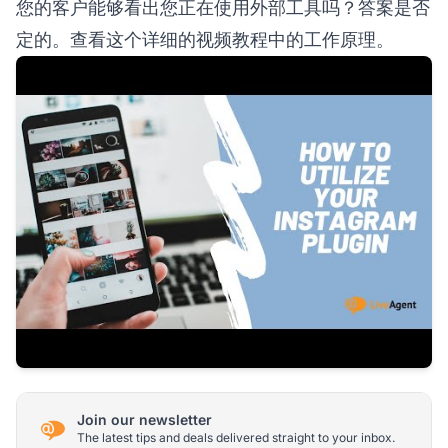
您的客户能够看出您正在使用外部工具吗？答案是否
定的。查看这个详细的视频教程中的工作原理。
Join our newsletter
The latest tips and deals delivered straight to your inbox.