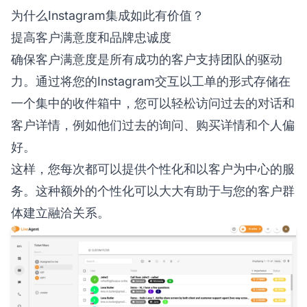
为什么Instagram集成如此有价值？
提高客户满意度和品牌忠诚度
确保客户满意度是所有成功的客户支持团队的驱动
力。通过将您的Instagram交互以工单的形式存储在
一个集中的收件箱中，您可以轻松访问过去的对话和
客户详情，例如他们过去的询问、购买详情和个人偏
好。
这样，您每次都可以提供个性化和以客户为中心的服
务。这种额外的个性化可以大大有助于与您的客户群
体建立融洽关系。