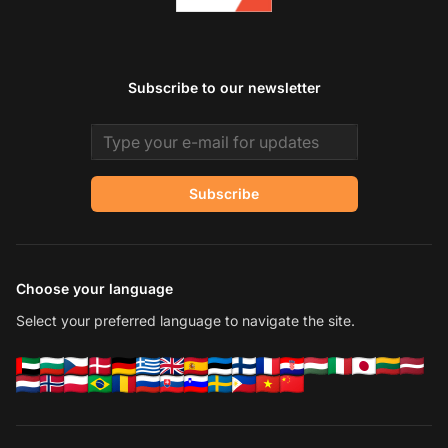
Subscribe to our newsletter
Email address
Subscribe
Choose your language
Select your preferred language to navigate the site.