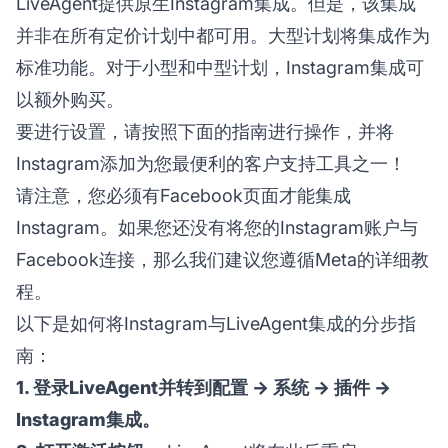
LiveAgent提供原生Instagram集成。但是，该集成
并非在所有定价计划中都可用。大型计划将集成作为
标准功能。对于小型和中型计划，Instagram集成可
以额外购买。
要进行设置，请按照下面的指南进行操作，并将
Instagram添加为您最便利的客户支持工具之一！
请注意，您必须有Facebook页面才能集成
Instagram。如果您还没有将您的Instagram账户与
Facebook连接，那么我们建议您遵循Meta的详细教
程。
以下是如何将Instagram与LiveAgent集成的分步指
南：
1. 登录LiveAgent并转到配置 → 系统 → 插件 →
Instagram集成。