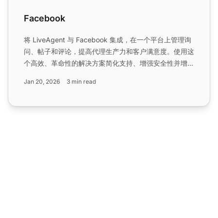
Facebook
将 LiveAgent 与 Facebook 集成，在一个平台上管理询
问、帖子和评论，提高代理生产力和客户满意度。使用这
个高效、革命性的解决方案简化支持、增强安全性并增加
销售机会。...
Jan 20, 2026
3 min read