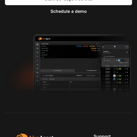
Schedule a demo
Support