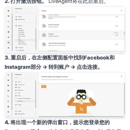
2. 打开激活按钮。
LiveAgent将在此后重启。
3. 重启后，在左侧配置面板中找到Facebook和
Instagram部分 → 转到账户 → 点击连接。
4. 将出现一个新的弹出窗口，提示您登录您的