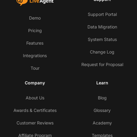
Support Portal
Demo
Data Migration
Pricing
System Status
Features
Change Log
Integrations
Request for Proposal
Tour
Company
Learn
About Us
Blog
Awards & Certificates
Glossary
Customer Reviews
Academy
Affiliate Program
Templates