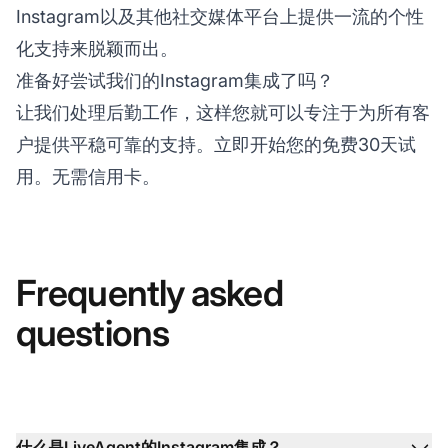
Instagram以及其他社交媒体平台上提供一流的个性
化支持来脱颖而出。
准备好尝试我们的Instagram集成了吗？
让我们处理后勤工作，这样您就可以专注于为所有客
户提供平稳可靠的支持。立即开始您的免费30天试
用。无需信用卡。
Frequently asked
questions
什么是LiveAgent的Instagram集成？