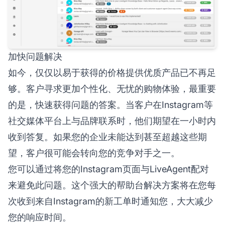
加快问题解决
如今，仅仅以易于获得的价格提供优质产品已不再足
够。客户寻求更加个性化、无忧的购物体验，最重要
的是，快速获得问题的答案。当客户在Instagram等
社交媒体平台上与品牌联系时，他们期望在一小时内
收到答复。如果您的企业未能达到甚至超越这些期
望，客户很可能会转向您的竞争对手之一。
您可以通过将您的Instagram页面与LiveAgent配对
来避免此问题。这个强大的帮助台解决方案将在您每
次收到来自Instagram的新工单时通知您，大大减少
您的响应时间。