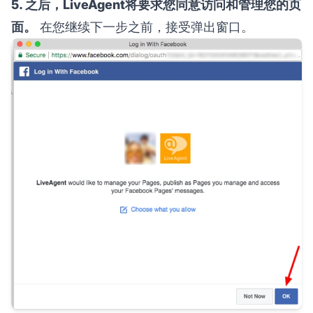
5. 之后，LiveAgent将要求您同意访问和管理您的页
面。
在您继续下一步之前，接受弹出窗口。