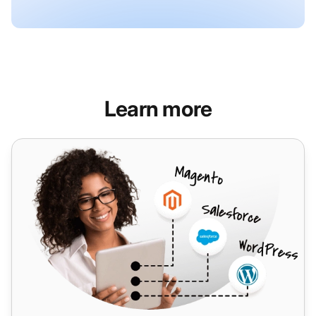
Learn more
Facebook