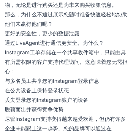
物，无论是进行购买还是为未来购买收集信息。
那么，为什么不通过展示您随时准备快速轻松地协助
他们来赢得他们呢？
更好的安全性，更少的数据泄露
通过LiveAgent进行通信更安全。为什么？
Instagram工单存储在一个共享收件箱中，只能由具
有所需权限的客户支持代理访问。这意味着您无需担
心：
与多名员工共享您的Instagram登录信息
在公共设备上保持登录状态
丢失登录您的Instagram账户的设备
脱颖而出并获得竞争优势
尽管Instagram支持变得越来越受欢迎，但仍有许多
企业未能跟上这一趋势。您的品牌可以通过在