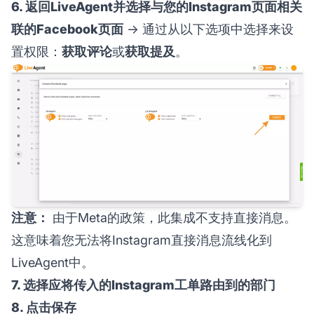
6. 返回LiveAgent并选择与您的Instagram页面相关
联的Facebook页面
→ 通过从以下选项中选择来设
置权限：
获取评论
或
获取提及
。
注意：
由于Meta的政策，此集成不支持直接消息。
这意味着您无法将Instagram直接消息流线化到
LiveAgent中。
7. 选择应将传入的Instagram工单路由到的部门
8. 点击保存