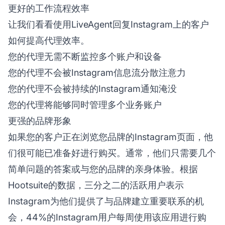
更好的工作流程效率
让我们看看使用LiveAgent回复Instagram上的客户
如何提高代理效率。
您的代理无需不断监控多个账户和设备
您的代理不会被Instagram信息流分散注意力
您的代理不会被持续的Instagram通知淹没
您的代理将能够同时管理多个业务账户
更强的品牌形象
如果您的客户正在浏览您品牌的Instagram页面，他
们很可能已准备好进行购买。通常，他们只需要几个
简单问题的答案或与您的品牌的亲身体验。根据
Hootsuite的数据，三分之二的活跃用户表示
Instagram为他们提供了与品牌建立重要联系的机
会，44%的Instagram用户每周使用该应用进行购