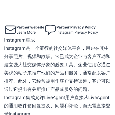
Partner website
Partner Privacy Policy
Learn More
Instagram Privacy Policy
Instagram集成
Instagram是一个流行的社交媒体平台，用户在其中
分享照片、视频和故事。它已成为企业与客户互动和
建立强大社交媒体形象的必要工具。企业使用它通过
美观的帖子来推广他们的产品和服务，通常配以客户
推荐。此外，它经常被用作客户支持渠道，客户可以
通过它提出有关所推广产品或服务的问题。
Instagram集成允许LiveAgent用户直接从LiveAgent
的通用收件箱回复提及、问题和评论，而无需直接登
录Instagram。