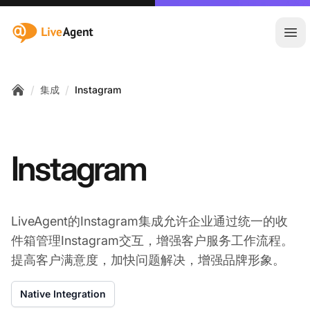
:site.title
Ope
/
/
集成
Instagram
Home
Instagram
LiveAgent的Instagram集成允许企业通过统一的收
件箱管理Instagram交互，增强客户服务工作流程。
提高客户满意度，加快问题解决，增强品牌形象。
Native Integration