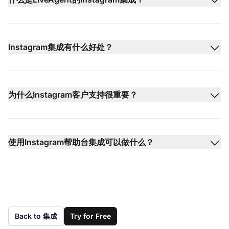
Instagram集成有什么好处？
为什么Instagram客户支持很重要？
使用Instagram帮助台集成可以做什么？
Back to 集成
Try for Free