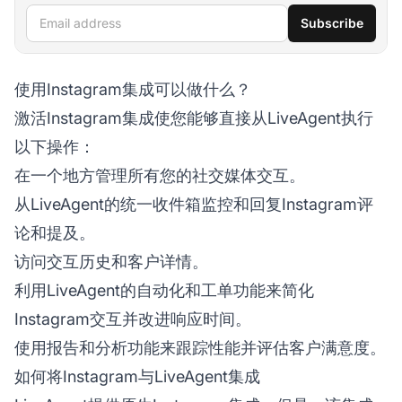
Email address
Subscribe
使用Instagram集成可以做什么？
激活Instagram集成使您能够直接从LiveAgent执行
以下操作：
在一个地方管理所有您的社交媒体交互。
从LiveAgent的统一收件箱监控和回复Instagram评
论和提及。
访问交互历史和客户详情。
利用LiveAgent的自动化和工单功能来简化
Instagram交互并改进响应时间。
使用报告和分析功能来跟踪性能并评估客户满意度。
如何将Instagram与LiveAgent集成