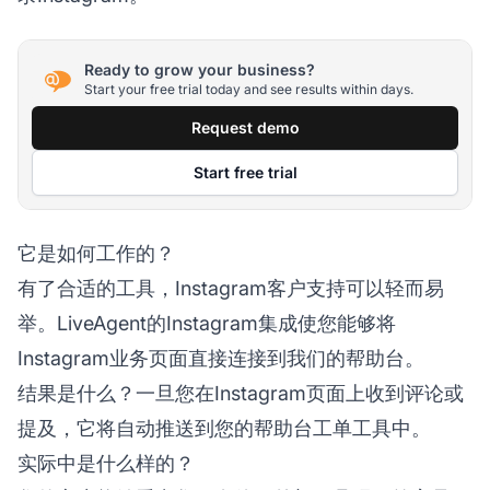
Ready to grow your business?
Start your free trial today and see results within days.
Request demo
Start free trial
它是如何工作的？
有了合适的工具，Instagram客户支持可以轻而易
举。LiveAgent的Instagram集成使您能够将
Instagram业务页面直接连接到我们的帮助台。
结果是什么？一旦您在Instagram页面上收到评论或
提及，它将自动推送到您的帮助台工单工具中。
实际中是什么样的？