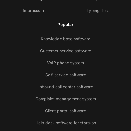
Impressum
Typing Test
Popular
Knowledge base software
Customer service software
VoIP phone system
Self-service software
Inbound call center software
Complaint management system
Client portal software
Help desk software for startups