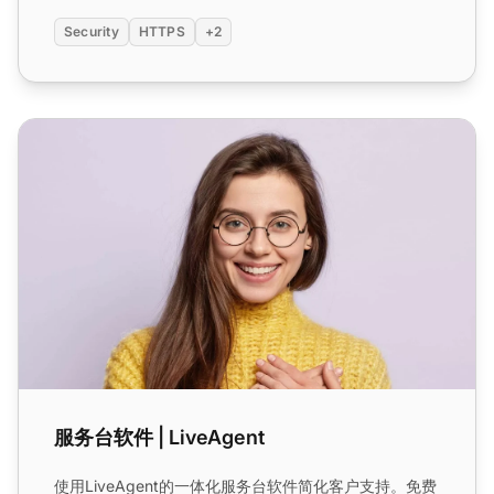
Security
HTTPS
+2
服务台软件 | LiveAgent
服务台软件 | LiveAgent
使用LiveAgent的一体化服务台软件简化客户支持。免费