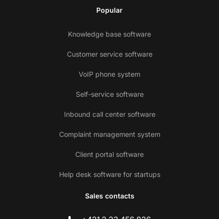
Popular
Knowledge base software
Customer service software
VoIP phone system
Self-service software
Inbound call center software
Complaint management system
Client portal software
Help desk software for startups
Sales contacts