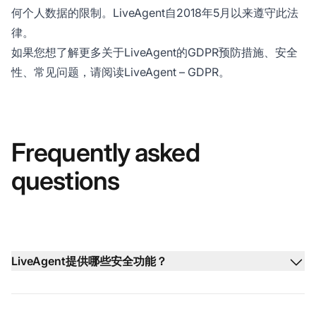
何个人数据的限制。LiveAgent自2018年5月以来遵守此法
律。
如果您想了解更多关于LiveAgent的GDPR预防措施、安全
性、常见问题，请阅读LiveAgent – GDPR。
Frequently asked
questions
LiveAgent提供哪些安全功能？