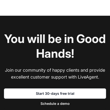
You will be in Good
Hands!
Join our community of happy clients and provide
excellent customer support with LiveAgent.
Start 30-days free trial
Schedule a demo