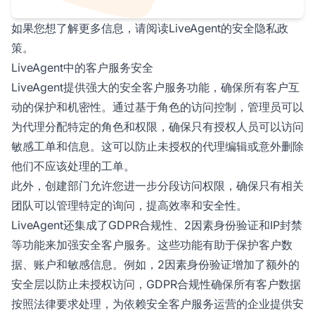
如果您想了解更多信息，请阅读LiveAgent的安全隐私政
策。
LiveAgent中的客户服务安全
LiveAgent提供强大的安全客户服务功能，确保所有客户互
动的保护和机密性。通过基于角色的访问控制，管理员可以
为代理分配特定的角色和权限，确保只有授权人员可以访问
敏感工单和信息。这可以防止未授权的代理编辑或意外删除
他们不应该处理的工单。
此外，创建部门允许您进一步分段访问权限，确保只有相关
团队可以管理特定的询问，提高效率和安全性。
LiveAgent还集成了GDPR合规性、2因素身份验证和IP封禁
等功能来加强安全客户服务。这些功能有助于保护客户数
据、账户和敏感信息。例如，2因素身份验证增加了额外的
安全层以防止未授权访问，GDPR合规性确保所有客户数据
按照法律要求处理，为依赖安全客户服务运营的企业提供安