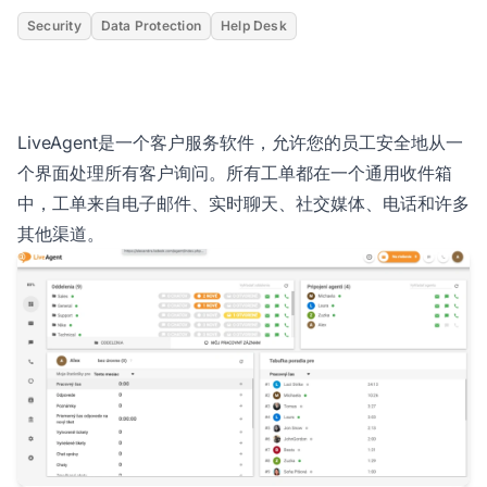
Security
Data Protection
Help Desk
LiveAgent是一个客户服务软件，允许您的员工安全地从一
个界面处理所有客户询问。所有工单都在一个通用收件箱
中，工单来自电子邮件、实时聊天、社交媒体、电话和许多
其他渠道。