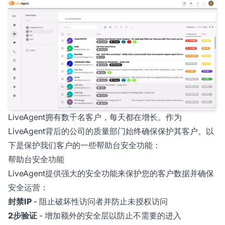
LiveAgent拥有数千名客户，每天都在增长。作为
LiveAgent背后的公司的质量部门始终确保保护其客户。以
下是保护我们客户的一些帮助台安全功能：
帮助台安全功能
LiveAgent提供强大的安全功能来保护您的客户数据并确保
安全运营：
封禁IP
- 阻止破坏性访问者并防止未授权访问
2步验证
- 增加额外的安全层以防止不需要的进入