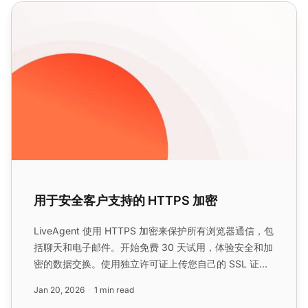
用于安全客户支持的 HTTPS 加密
用于安全客户支持的 HTTPS 加密
LiveAgent 使用 HTTPS 加密来保护所有浏览器通信，包
括聊天和电子邮件。开始免费 30 天试用，体验安全和加
密的数据交换。使用独立许可证上传您自己的 SSL 证
书。...
Jan 20, 2026
1 min read