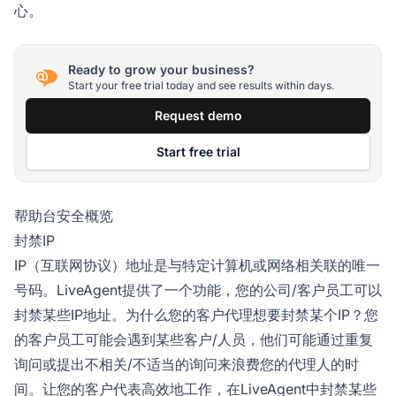
心。
Ready to grow your business?
Start your free trial today and see results within days.
Request demo
Start free trial
帮助台安全概览
封禁IP
IP（互联网协议）地址是与特定计算机或网络相关联的唯一
号码。LiveAgent提供了一个功能，您的公司/客户员工可以
封禁某些IP地址。为什么您的客户代理想要封禁某个IP？您
的客户员工可能会遇到某些客户/人员，他们可能通过重复
询问或提出不相关/不适当的询问来浪费您的代理人的时
间。让您的客户代表高效地工作，在LiveAgent中封禁某些