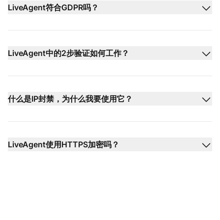
LiveAgent符合GDPR吗？
LiveAgent中的2步验证如何工作？
什么是IP封禁，为什么我要使用它？
LiveAgent使用HTTPS加密吗？