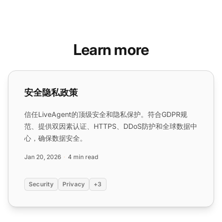
Learn more
安全隐私政策
安全隐私政策
信任LiveAgent的顶级安全和隐私保护。符合GDPR规
范、提供双因素认证、HTTPS、DDoS防护和全球数据中
心，确保数据安全。
Jan 20, 2026
4 min read
Security
Privacy
+3