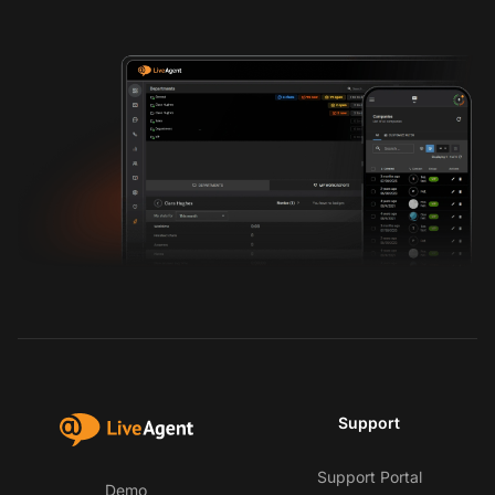
Support
Support Portal
Demo