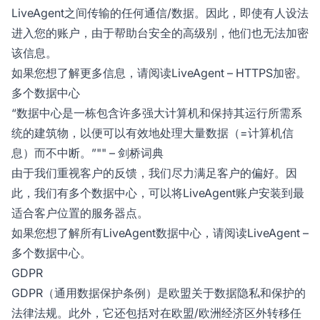
LiveAgent之间传输的任何通信/数据。因此，即使有人设法
进入您的账户，由于帮助台安全的高级别，他们也无法加密
该信息。
如果您想了解更多信息，请阅读LiveAgent – HTTPS加密。
多个数据中心
“数据中心是一栋包含许多强大计算机和保持其运行所需系
统的建筑物，以便可以有效地处理大量数据（=计算机信
息）而不中断。”"" – 剑桥词典
由于我们重视客户的反馈，我们尽力满足客户的偏好。因
此，我们有多个数据中心，可以将LiveAgent账户安装到最
适合客户位置的服务器点。
如果您想了解所有LiveAgent数据中心，请阅读LiveAgent –
多个数据中心。
GDPR
GDPR（通用数据保护条例）是欧盟关于数据隐私和保护的
法律法规。此外，它还包括对在欧盟/欧洲经济区外转移任