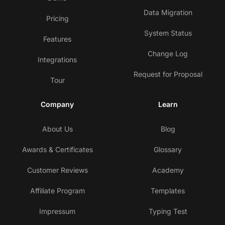
Data Migration
Pricing
System Status
Features
Change Log
Integrations
Request for Proposal
Tour
Company
Learn
About Us
Blog
Awards & Certificates
Glossary
Customer Reviews
Academy
Affiliate Program
Templates
Impressum
Typing Test