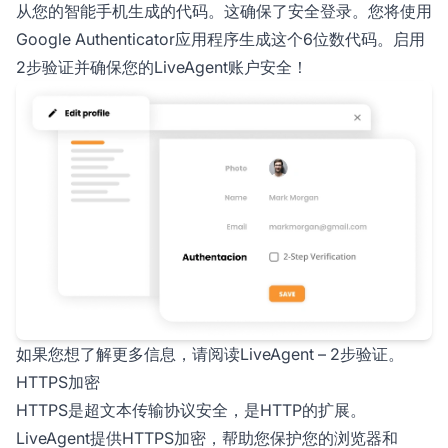
从您的智能手机生成的代码。这确保了安全登录。您将使用
Google Authenticator应用程序生成这个6位数代码。启用
2步验证并确保您的LiveAgent账户安全！
如果您想了解更多信息，请阅读LiveAgent – 2步验证。
HTTPS加密
HTTPS是超文本传输协议安全，是HTTP的扩展。
LiveAgent提供HTTPS加密，帮助您保护您的浏览器和