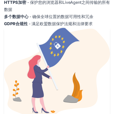
HTTPS加密
- 保护您的浏览器和LiveAgent之间传输的所有
数据
多个数据中心
- 确保全球位置的数据可用性和冗余
GDPR合规性
- 满足欧盟数据保护法规和法律要求