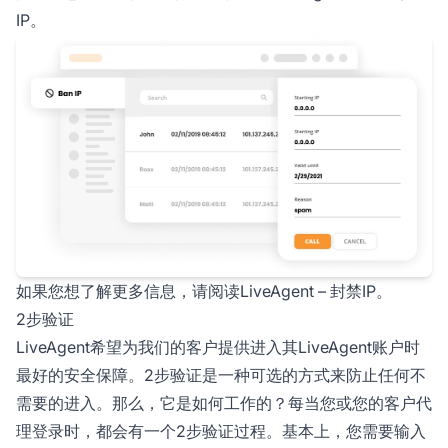
IP。
如果您想了解更多信息，请阅读LiveAgent – 封禁IP。
2步验证
LiveAgent希望为我们的客户提供进入其LiveAgent账户时
最好的安全保障。2步验证是一种可选的方式来防止任何不
需要的进入。那么，它是如何工作的？每当您或您的客户代
理登录时，都会有一个2步验证过程。基本上，您需要输入