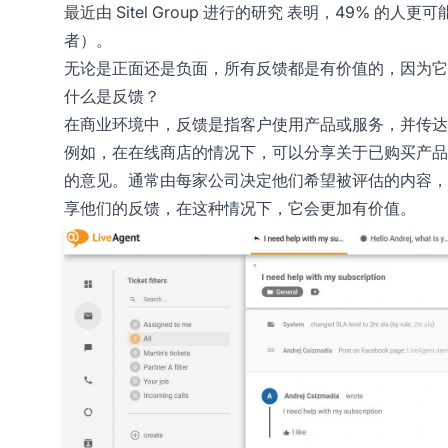
最近由
Sitel Group 进行的研究
表明，49% 的人更可
者）。
无论是正面还是负面，所有反馈都是有价值的，因为它
什么是反馈？
在商业环境中，反馈是指客户使用产品或服务，并传
例如，在在线商店的情况下，可以分享关于已购买产品
的意见。通常由每家公司决定他们希望被评估的内容，
享他们的反馈，在这种情况下，它会更加有价值。