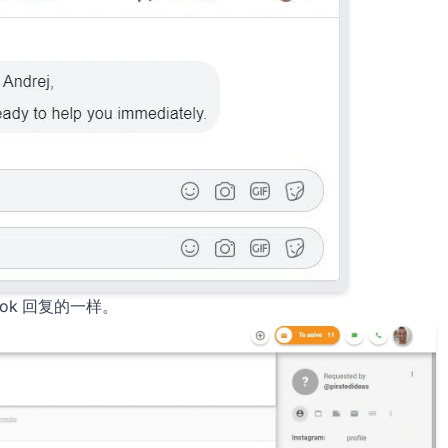
ook 回复的一样。