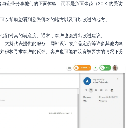
能与企业分享他们的正面体验，而不是负面体验（30% 的受访
可以帮助您看到您做得对的地方以及可以改进的地方。
达他们对其的满意度。通常，客户也会提出改进建议。
、支持代表提供的服务、网站设计或产品定价等许多其他内容
并积极寻求客户的反馈。客户也可能在没有被要求的情况下分