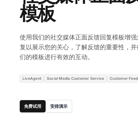
模板
使用我们的社交媒体正面反馈回复模板增强
复以展示您的关心，了解反馈的重要性，并
们的模板进行有效的互动。
LiveAgent
Social Media Customer Service
Customer Feed
免费试用
安排演示