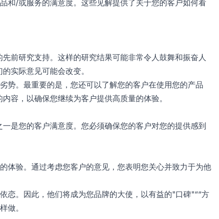
品和/或服务的满意度。这些见解提供了关于您的客户如何看
的先前研究支持。这样的研究结果可能非常令人鼓舞和振奋人
们的实际意见可能会改变。
劣势。最重要的是，您还可以了解您的客户在使用您的产品
的内容，以确保您继续为客户提供高质量的体验。
之一是您的客户满意度。您必须确保您的客户对您的提供感到
的体验。通过考虑您客户的意见，您表明您关心并致力于为他
恋。因此，他们将成为您品牌的大使，以有益的"口碑"““方
样做。