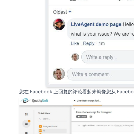
您在 Facebook 上回复的评论看起来就像您从 Faceb