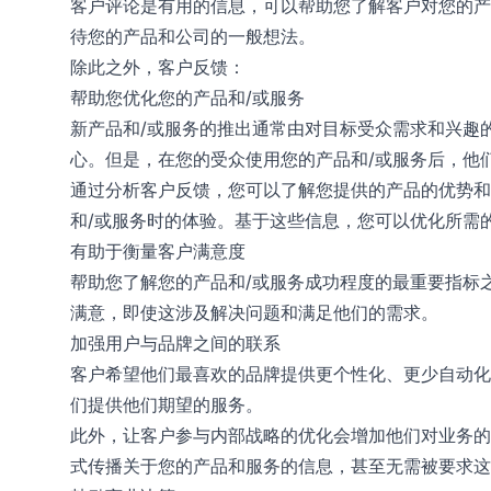
客户评论是有用的信息，可以帮助您了解客户对您的产
待您的产品和公司的一般想法。
除此之外，客户反馈：
帮助您优化您的产品和/或服务
新产品和/或服务的推出通常由对目标受众需求和兴趣
心。但是，在您的受众使用您的产品和/或服务后，他
通过分析客户反馈，您可以了解您提供的产品的优势和
和/或服务时的体验。基于这些信息，您可以优化所需
有助于衡量客户满意度
帮助您了解您的产品和/或服务成功程度的最重要指标
满意，即使这涉及解决问题和满足他们的需求。
加强用户与品牌之间的联系
客户希望他们最喜欢的品牌提供更个性化、更少自动化
们提供他们期望的服务。
此外，让客户参与内部战略的优化会增加他们对业务的依
式传播关于您的产品和服务的信息，甚至无需被要求这