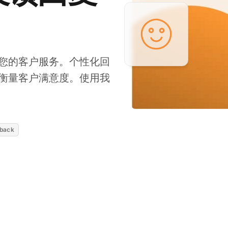
您的客户服务。个性化回
衡量客户满意度。使用我
back