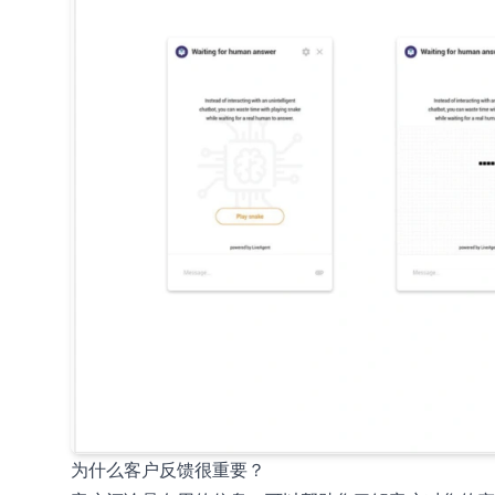
为什么客户反馈很重要？