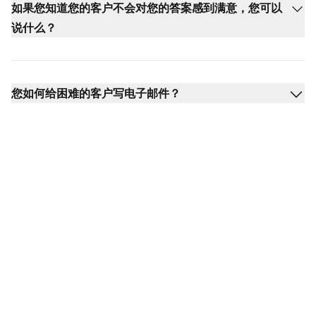
如果您知道您的客户不会对您的答案感到满意，您可以
说什么？
您如何给困难的客户写电子邮件？
准备好回应愤怒的客户