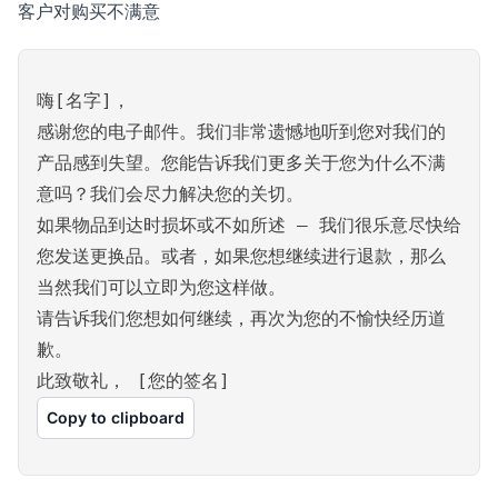
客户对购买不满意
嗨[名字]，
感谢您的电子邮件。我们非常遗憾地听到您对我们的
产品感到失望。您能告诉我们更多关于您为什么不满
意吗？我们会尽力解决您的关切。
如果物品到达时损坏或不如所述 – 我们很乐意尽快给
您发送更换品。或者，如果您想继续进行退款，那么
当然我们可以立即为您这样做。
请告诉我们您想如何继续，再次为您的不愉快经历道
歉。
此致敬礼， [您的签名]
Copy to clipboard