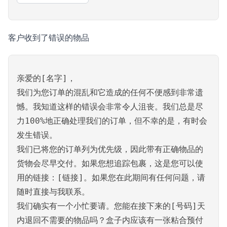
客户收到了错误的物品
亲爱的[名字]，
我们为您订单的混乱和它造成的任何不便感到非常遗
憾。我知道这样的错误会非常令人沮丧。我们总是尽
力100%地正确处理我们的订单，但不幸的是，有时会
发生错误。
我们已将您的订单列为优先级，因此带有正确物品的
货物会尽早交付。如果您想追踪包裹，这是您可以使
用的链接：[链接]。如果您在此期间有任何问题，请
随时直接与我联系。
我们确实有一个小忙要请。您能在接下来的[号码]天
内退回不需要的物品吗？盒子内应该有一张粘合预付