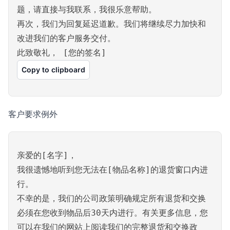
题，请直接与我联系，我很乐意帮助。
再次，我们为回复延迟道歉。我们将继续尽力加快和
改进我们的客户服务交付。
此致敬礼， [您的签名]
Copy to clipboard
客户要求例外
亲爱的[名字]，
我很遗憾地听到您无法在[物品名称]的退货窗口内进
行。
不幸的是，我们的公司政策明确规定所有退货和交换
必须在您收到物品后30天内进行。有关更多信息，您
可以在我们的网站上阅读我们的完整退货和交换政