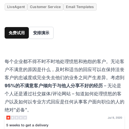
LiveAgent
Customer Service
Email Templates
免费试用
安排演示
每个企业都不得不时不时地处理愤怒和抱怨的客户。无论客
户不满意的原因是什么，及时和适当的回应可以在保持沮丧
客户的忠诚度或完全失去他们的业务之间产生差异。考虑到
95%的不满意客户倾向于与他人分享不好的经历
– 无论是
个人还是通过社交媒体/评论网站 – 知道如何处理愤怒的客
户以及如何以专业方式回应是任何从事客户面向职位的人的
绝对"必备"。