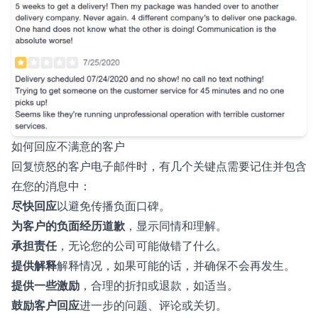
如何回应不满意的客户
回复愤怒的客户电子邮件时，有几个关键点需要记住并包含
在您的消息中：
尽快回应
以避免传播负面口碑。
为客户的负面经历道歉
，显示同情和理解。
承担责任
，无论您的公司可能做错了什么。
提供解释
解释情况，如果可能的话，并确保不会再发生。
提供一些激励
，合理的折扣或退款，如适当。
鼓励客户回应
进一步的问题、评论或关切。