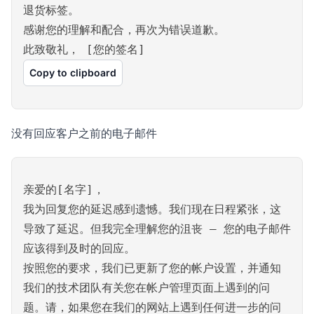
退货标签。
感谢您的理解和配合，再次为错误道歉。
此致敬礼， [您的签名]
Copy to clipboard
没有回应客户之前的电子邮件
亲爱的[名字]，
我为回复您的延迟感到遗憾。我们现在日程紧张，这
导致了延迟。但我完全理解您的沮丧 – 您的电子邮件
应该得到及时的回应。
按照您的要求，我们已更新了您的帐户设置，并通知
我们的技术团队有关您在帐户管理页面上遇到的问
题。请，如果您在我们的网站上遇到任何进一步的问