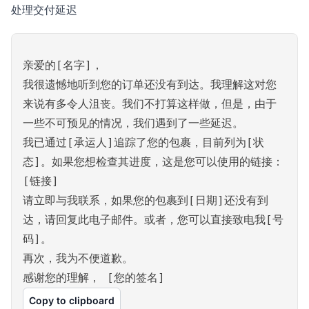
处理交付延迟
亲爱的[名字]，
我很遗憾地听到您的订单还没有到达。我理解这对您
来说有多令人沮丧。我们不打算这样做，但是，由于
一些不可预见的情况，我们遇到了一些延迟。
我已通过[承运人]追踪了您的包裹，目前列为[状
态]。如果您想检查其进度，这是您可以使用的链接：
[链接]
请立即与我联系，如果您的包裹到[日期]还没有到
达，请回复此电子邮件。或者，您可以直接致电我[号
码]。
再次，我为不便道歉。
感谢您的理解， [您的签名]
Copy to clipboard