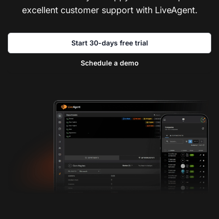
excellent customer support with LiveAgent.
Start 30-days free trial
Schedule a demo