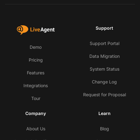
Support
Support Portal
Demo
Data Migration
Pricing
System Status
Features
Change Log
Integrations
Request for Proposal
Tour
Company
Learn
About Us
Blog