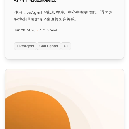
使用 LiveAgent 的模板在呼叫中心中有效道歉。通过更
好地处理困难情况来改善客户关系。
Jan 20, 2026
4 min read
LiveAgent
Call Center
+2
社交媒体投诉回复模板