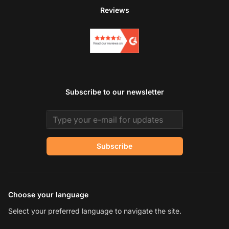
Reviews
Subscribe to our newsletter
Email address
Subscribe
Choose your language
Select your preferred language to navigate the site.