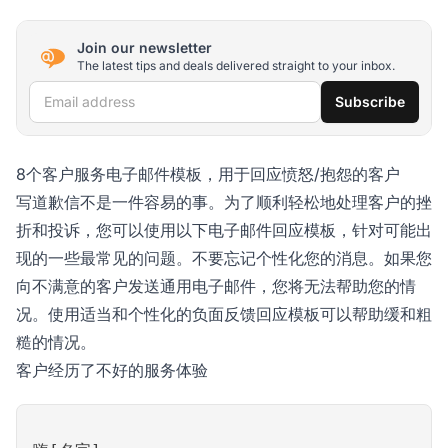
Join our newsletter
The latest tips and deals delivered straight to your inbox.
Email address
Subscribe
8个客户服务电子邮件模板，用于回应愤怒/抱怨的客户
写道歉信不是一件容易的事。为了顺利轻松地处理客户的挫
折和投诉，您可以使用以下电子邮件回应模板，针对可能出
现的一些最常见的问题。不要忘记个性化您的消息。如果您
向不满意的客户发送通用电子邮件，您将无法帮助您的情
况。使用适当和个性化的负面反馈回应模板可以帮助缓和粗
糙的情况。
客户经历了不好的服务体验