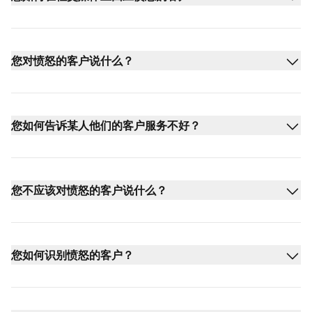
您对愤怒的客户说什么？
您如何告诉某人他们的客户服务不好？
您不应该对愤怒的客户说什么？
您如何识别愤怒的客户？