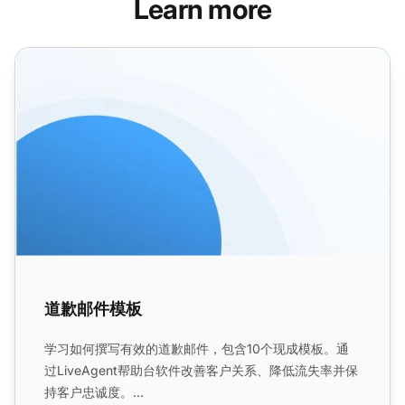
Learn more
道歉邮件模板
道歉邮件模板
学习如何撰写有效的道歉邮件，包含10个现成模板。通
过LiveAgent帮助台软件改善客户关系、降低流失率并保
持客户忠诚度。...