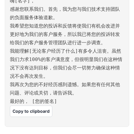
嗨[名字]，
感谢您联系我们。首先，我为您与我们技术支持团队
的负面服务体验道歉。
我希望您知道您的投诉和反馈将使我们有机会改进并
更好地为我们的客户服务，所以我已将您的投诉转发
给我们的客户服务管理团队进行进一步调查。
我能理解[无论客户经历了什么]有多令人沮丧。虽然
我们力求100%的客户满意度，但很明显我们在这种情
况下没有达到目标，但我们会尽一切努力确保这种情
况不会再次发生。
我再次为您的不好经历感到遗憾。如果您有任何其他
问题、评论或关切，请告诉我。
最好的， [您的签名]
Copy to clipboard