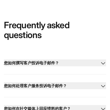
Frequently asked
questions
您如何撰写客户投诉电子邮件？
您如何处理客户服务投诉电子邮件？
您如何在社交媒体上回应愤怒的客户？