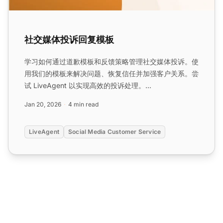
社交媒体投诉回复模板
学习如何通过道歉模板和反馈策略管理社交媒体投诉。使
用我们的模板来解决问题、恢复信任并加强客户关系。尝
试 LiveAgent 以实现高效的投诉处理。...
Jan 20, 2026
4 min read
LiveAgent
Social Media Customer Service