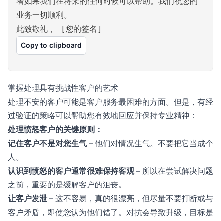
者如果我们在将来的任何时候可以帮助。我们祝您的
业务一切顺利。
此致敬礼， [您的签名]
Copy to clipboard
掌握处理具有挑战性客户的艺术
处理不安的客户可能是客户服务最困难的方面。但是，有经
过验证的策略可以帮助您有效地回应并保持专业精神：
处理愤怒客户的关键原则：
记住客户不是对您生气
– 他们对情况生气。不要把它当成个
人。
认识到愤怒的客户通常很难保持客观
– 所以在尝试解决问题
之前，重要的是缓解客户的沮丧。
让客户发泄
– 这不容易，真的很漂亮，但尽量不要打断或与
客户矛盾，即使您认为他们错了。对抗会导致升级，目标是