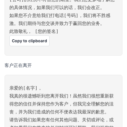
的具体情况，如果我们可以的话，我们会改正。
如果您不介意给我们打电话[号码]，我们将不胜感
激。我们期待与您交谈并致力于赢回您的业务。
此致敬礼， [您的签名]
Copy to clipboard
客户正在离开
亲爱的[名字]，
我真的很遗憾听到您离开我们！虽然我们很想重新获
得您的信任并保持您作为客户，但我完全理解您的沮
丧，并为我们造成的任何不便表达我最深的歉意。
请告诉我们如果您有任何其他问题、关切或评论，或