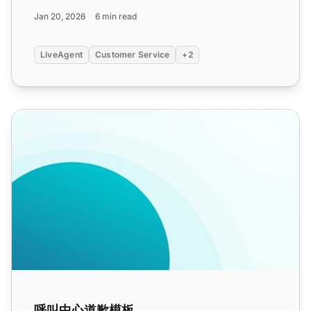
Jan 20, 2026
6 min read
LiveAgent
Customer Service
+2
呼叫中心道歉模板
呼叫中心道歉模板