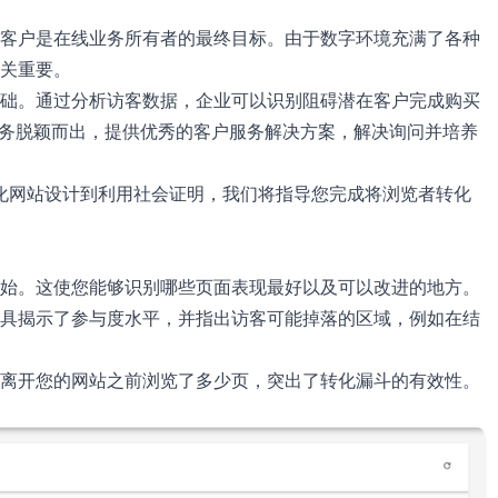
客户是在线业务所有者的最终目标。由于数字环境充满了各种
关重要。
础。通过分析访客数据，企业可以识别阻碍潜在客户完成购买
您的业务脱颖而出，提供优秀的客户服务解决方案，解决询问并培养
优化网站设计到利用社会证明，我们将指导您完成将浏览者转化
始。这使您能够识别哪些页面表现最好以及可以改进的地方。
具揭示了参与度水平，并指出访客可能掉落的区域，例如在结
离开您的网站之前浏览了多少页，突出了转化漏斗的有效性。