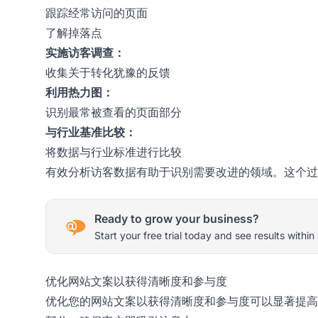
跟踪经常访问的页面
了解掉落点
实施访客调查：
收集关于转化犹豫的反馈
利用热力图：
识别最常被查看的页面部分
与行业基准比较：
将数据与行业标准进行比较
有效分析访客数据有助于识别需要改进的领域。这个过
Ready to grow your business?
Start your free trial today and see results within
优化网站文案以获得清晰度和参与度
优化您的网站文案以获得清晰度和参与度可以显著提高