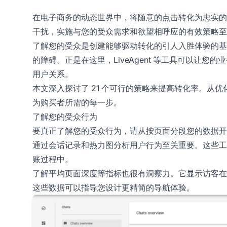
在电子商务的动态世界中，将随意的点击转化为忠实的
干扰，实施与您的受众需求和欲望相呼应的有效策略至
了解您的受众是创建能够驱动转化的引人入胜体验的基
的障碍。正是在这里，LiveAgent 等工具可以让
用户关系。
本文深入探讨了 21 个可行的策略来提高转化率。从
为购买者所需的每一步。
了解您的受众行为
要真正了解您的受众行为，请从按页面分段您的数据开
通过会话记录和热力图分析用户行为至关重要。这些工
账过程中。
了解平均页面深度等指标也很有洞察力。它显示访客在
这些数据可以指导您设计更精简的导航体验。