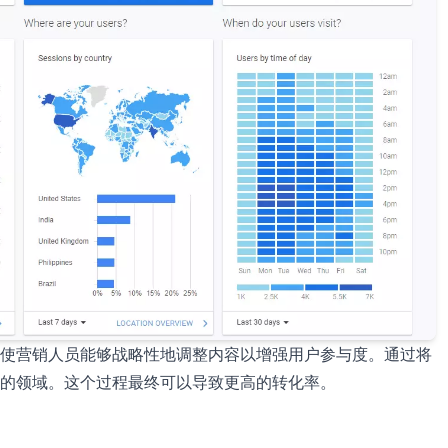
使营销人员能够战略性地调整内容以增强用户参与度。通过将
的领域。这个过程最终可以导致更高的转化率。