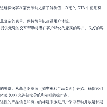
确保访客在需要滚动之前了解价值。在您的 CTA 中使用有
且复杂的表单。保持简单以改进用户体验。
。它通过提供无缝的交互帮助将潜在客户转化为忠实的客户。良好的客
的关键。从高意图页面（如主页和产品页面）开始。确保它们
验 (UX) 允许轻松导航和清晰的操作点。
述性的产品信息和有力的标题来激励用户采取行动并改进长期