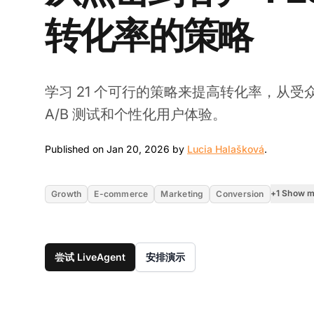
转化率的策略
学习 21 个可行的策略来提高转化率，从受众
A/B 测试和个性化用户体验。
Jan 20, 2
Published on Jan 20, 2026 by
Lucia Halašková
.
+1 Show 
Growth
E-commerce
Marketing
Conversion
尝试 LiveAgent
安排演示