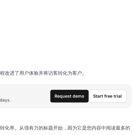
程改进了用户体验并将访客转化为客户。
Request demo
Start free trial
 days.
转化率。从强有力的标题开始，因为它是您内容中阅读最多的