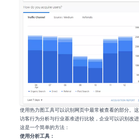
使用热力图工具可以识别网页中最常被查看的部分。这
访客行为分析与行业基准进行比较，企业可以识别改进
这是一个简单的方法：
使用分析工具：