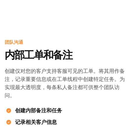
团队沟通
内部工单和备注
创建仅对您的客户支持客服可见的工单。将其用作备
注，记录重要信息或在工单线程中创建特定任务。为
实现最大透明度，每条私人备注都可供整个团队访
问。
创建内部备注和任务
记录相关客户信息