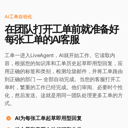
AI工单自动化
在团队打开工单前就准备好
每张工单的AI客服
工单一进入LiveAgent，AI就开始工作。它读取内
容，根据您的知识库和工单历史起草即用型回复，应
用正确的标签和类别，检测垃圾邮件，并将工单路由
到正确的部门 — 全部自动完成。当您的客服打开工
单时，繁重的工作已经完成。他们审阅、必要时个性
化，然后发送。这就是用同一团队处理更多工单的方
式。
AI为每张工单起草即用型回复