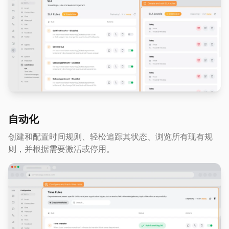
自动化
创建和配置时间规则、轻松追踪其状态、浏览所有现有规
则，并根据需要激活或停用。