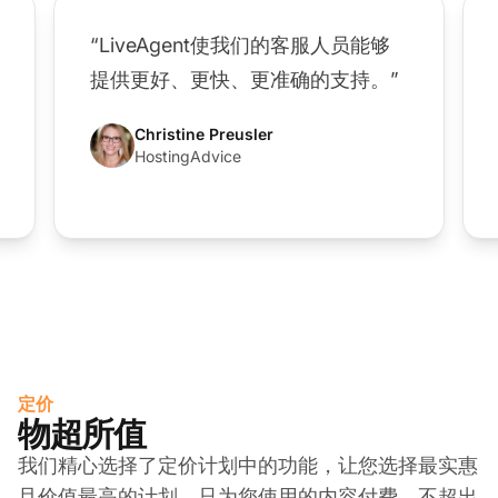
“LiveAgent使我们的客服人员能够
提供更好、更快、更准确的支持。”
Christine Preusler
HostingAdvice
定价
物超所值
我们精心选择了定价计划中的功能，让您选择最实惠
且价值最高的计划。只为您使用的内容付费，不超出