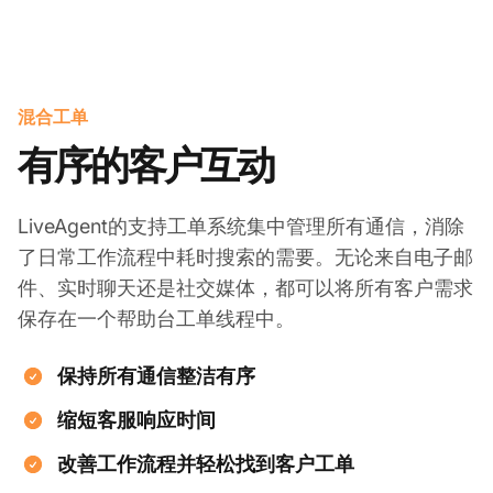
混合工单
有序的客户互动
LiveAgent的支持工单系统集中管理所有通信，消除
了日常工作流程中耗时搜索的需要。无论来自电子邮
件、实时聊天还是社交媒体，都可以将所有客户需求
保存在一个帮助台工单线程中。
保持所有通信整洁有序
缩短客服响应时间
改善工作流程并轻松找到客户工单