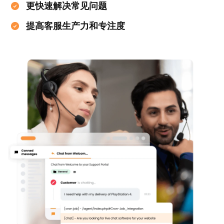
更快速解决常见问题
提高客服生产力和专注度