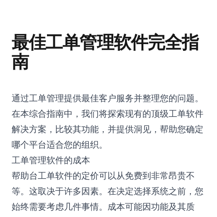
最佳工单管理软件完全指
南
通过工单管理提供最佳客户服务并整理您的问题。
在本综合指南中，我们将探索现有的顶级工单软件
解决方案，比较其功能，并提供洞见，帮助您确定
哪个平台适合您的组织。
工单管理软件的成本
帮助台工单软件的定价可以从免费到非常昂贵不
等。这取决于许多因素。在决定选择系统之前，您
始终需要考虑几件事情。成本可能因功能及其质
Co