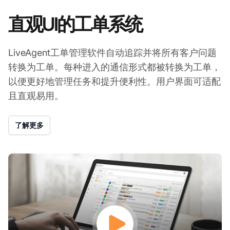
直观UI的工单系统
LiveAgent工单管理软件自动追踪并将所有客户问题
转换为工单。每种进入的通信形式都被转换为工单，
以便更好地管理任务和提升便利性。用户界面可适配
且直观易用。
了解更多