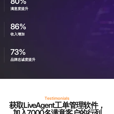
80%
满意度提升
86%
收入增加
73%
品牌忠诚度提升
Testimonials
获取LiveAgent工单管理软件，
加入7000名满意客户的行列