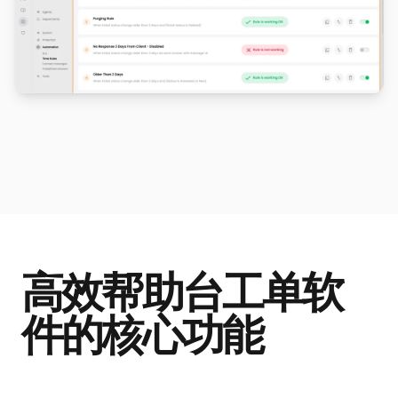
高效帮助台工单软
件的核心功能