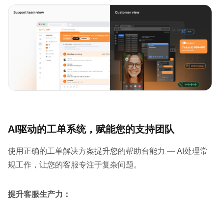
AI驱动的工单系统，赋能您的支持团队
使用正确的工单解决方案提升您的帮助台能力 — AI处理常
规工作，让您的客服专注于复杂问题。
提升客服生产力：