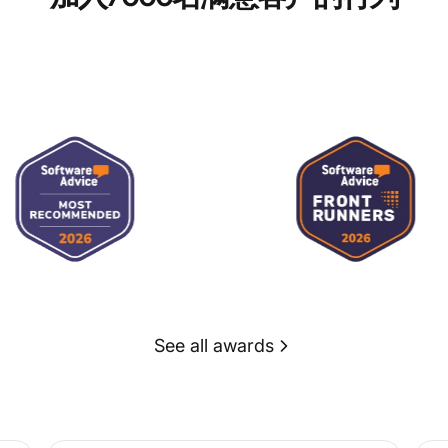
See all awards