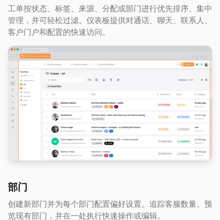
工单按状态、标签、来源、分配或部门进行优先排序、集中
管理，并可轻松过滤。仪表板提供对通话、聊天、联系人、
客户门户和配置的快速访问。
部门
创建新部门并为每个部门配置偏好设置。追踪客服数量、预
览现有部门，并在一处执行快速操作或编辑。