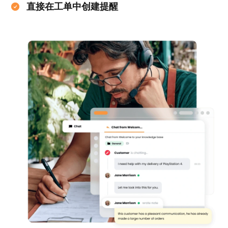
直接在工单中创建提醒