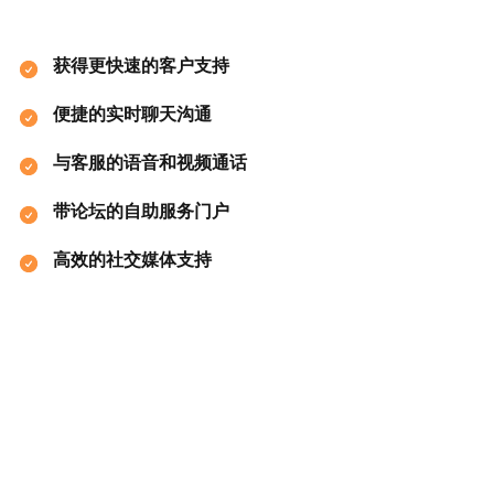
获得更快速的客户支持
便捷的实时聊天沟通
与客服的语音和视频通话
带论坛的自助服务门户
高效的社交媒体支持