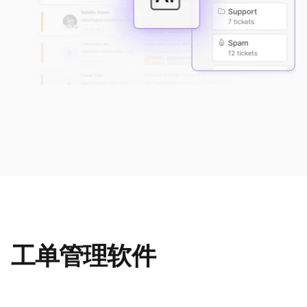
工单管理软件