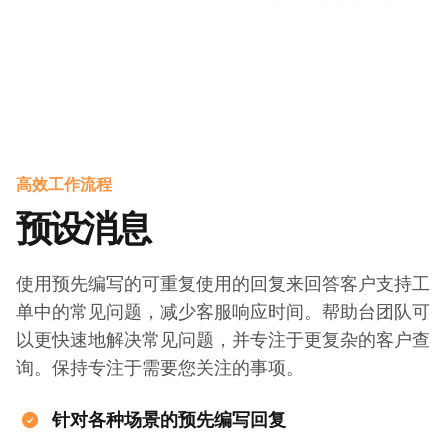
高效工作流程
预设消息
使用预先编写的可重复使用的回复来回答客户支持工
单中的常见问题，减少客服响应时间。帮助台团队可
以更快速地解决常见问题，并专注于更复杂的客户查
询。保持专注于需要您关注的事项。
针对各种场景的预先编写回复