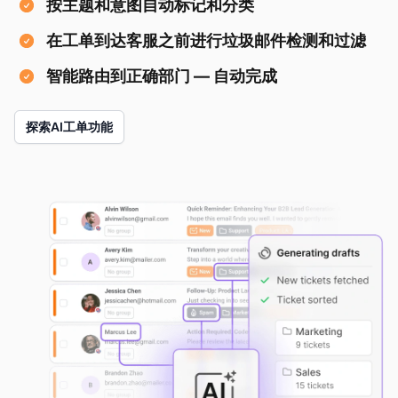
按主题和意图自动标记和分类
在工单到达客服之前进行垃圾邮件检测和过滤
智能路由到正确部门 — 自动完成
探索AI工单功能