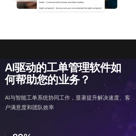
AI驱动的工单管理软件如
何帮助您的业务？
AI与智能工单系统协同工作，显著提升解决速度、客
户满意度和团队效率