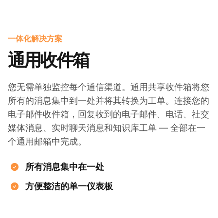
一体化解决方案
通用收件箱
您无需单独监控每个通信渠道。通用共享收件箱将您
所有的消息集中到一处并将其转换为工单。连接您的
电子邮件收件箱，回复收到的电子邮件、电话、社交
媒体消息、实时聊天消息和知识库工单 — 全部在一
个通用邮箱中完成。
所有消息集中在一处
方便整洁的单一仪表板