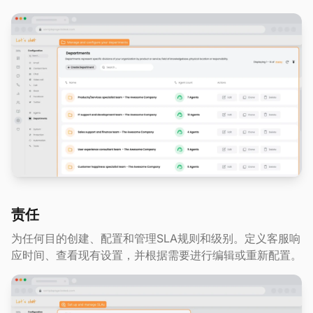
责任
为任何目的创建、配置和管理SLA规则和级别。定义客服响
应时间、查看现有设置，并根据需要进行编辑或重新配置。