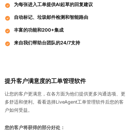
为每张进入工单提供AI起草的回复建议
自动标记、垃圾邮件检测和智能路由
丰富的功能和200+集成
来自我们帮助台团队的24/7支持
提升客户满意度的工单管理软件
让您的客户更满意，在各方面为他们提供更多沟通选项、更
多舒适和便利。看看选择LiveAgent工单管理软件后您的客
户如何受益。
您的客户将获得的部分好处：