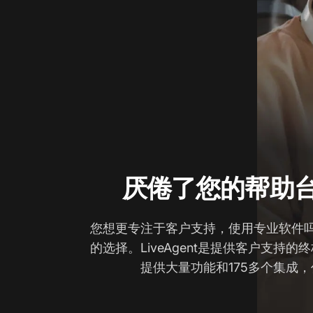
厌倦了您的帮助
您想更专注于客户支持，使用专业软件吗？L
的选择。LiveAgent是提供客户支持
提供大量功能和175多个集成