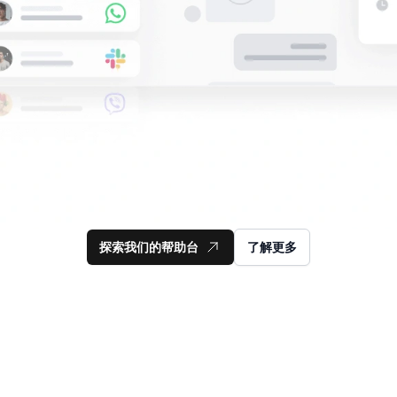
探索我们的帮助台
了解更多