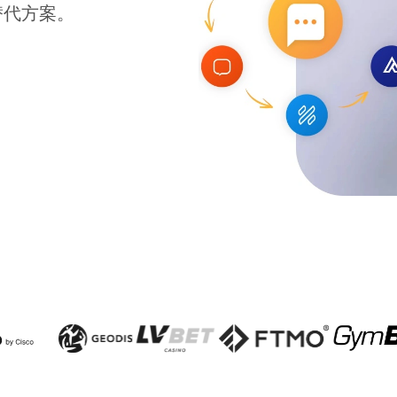
t替代方案。