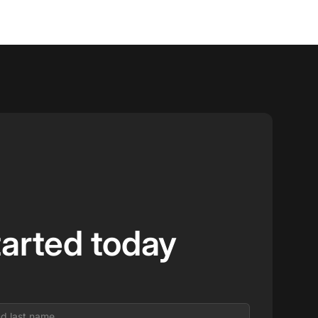
tarted today