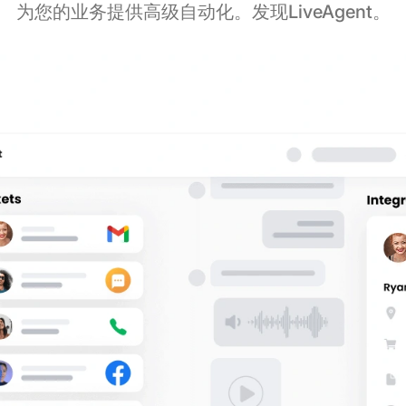
为您的业务提供高级自动化。发现LiveAgent。