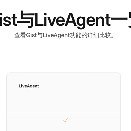
ist与LiveAgent
查看Gist与LiveAgent功能的详细比较。
LiveAgent