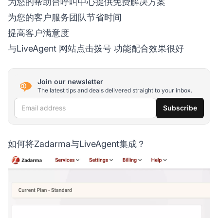
为您的帮助台呼叫中心提供免费解决方案
为您的客户服务团队节省时间
提高客户满意度
与LiveAgent
网站点击拨号
功能配合效果很好
Join our newsletter
The latest tips and deals delivered straight to your inbox.
Email address
Subscribe
如何将Zadarma与LiveAgent集成？