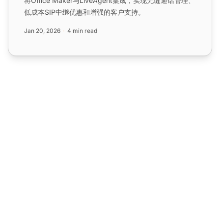
将Office Maker与LiveAgent集成，实现无缝通话管理、
低成本SIP中继优惠和增强的客户支持。
Jan 20, 2026
4 min read