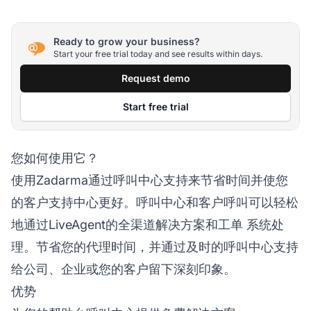
Ready to grow your business?
Start your free trial today and see results within days.
Request demo
Start free trial
您如何使用它？
使用Zadarma通过呼叫中心支持来节省时间并使您
的客户支持中心更好。呼叫中心和客户呼叫可以轻松
地通过LiveAgent的全渠道解决方案和
工单
系统处
理。节省您的代理时间，并通过及时的呼叫中心支持
给公司、企业或您的客户留下深刻印象。
优势