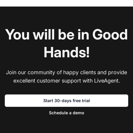
You will be in Good
Hands!
Join our community of happy clients and provide
excellent customer support with LiveAgent.
Start 30-days free trial
Schedule a demo