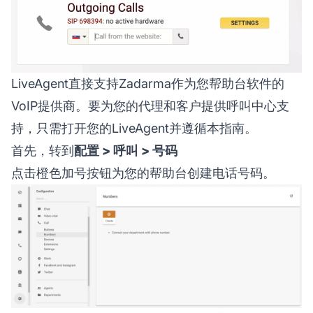
LiveAgent直接支持Zadarma作为您帮助台软件的
VoIP提供商。要为您的代理和客户提供呼叫中心支
持，只需打开您的LiveAgent并遵循本指南。
首先，转到
配置 > 呼叫 > 号码
点击橙色加号按钮为您的帮助台创建电话号码。