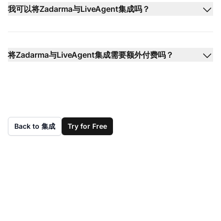
我可以将Zadarma与LiveAgent集成吗？
将Zadarma与LiveAgent集成需要额外付费吗？
Back to 集成
Try for Free