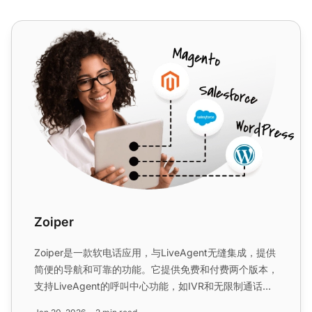
Zoiper
Zoiper
Zoiper是一款软电话应用，与LiveAgent无缝集成，提供
简便的导航和可靠的功能。它提供免费和付费两个版本，
支持LiveAgent的呼叫中心功能，如IVR和无限制通话录
音。...