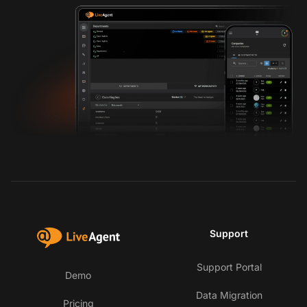
Support
Support Portal
Demo
Data Migration
Pricing