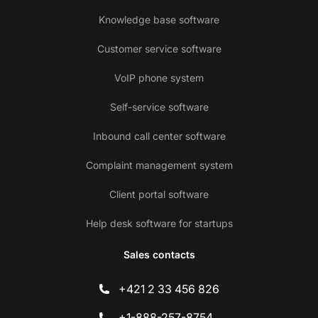
Knowledge base software
Customer service software
VoIP phone system
Self-service software
Inbound call center software
Complaint management system
Client portal software
Help desk software for startups
Sales contacts
+421 2 33 456 826
+1-888-257-8754