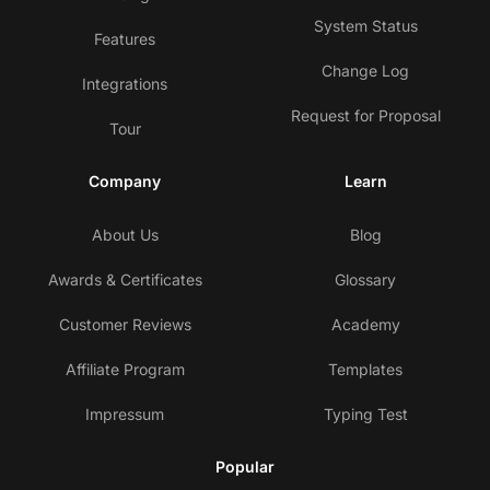
System Status
Features
Change Log
Integrations
Request for Proposal
Tour
Company
Learn
About Us
Blog
Awards & Certificates
Glossary
Customer Reviews
Academy
Affiliate Program
Templates
Impressum
Typing Test
Popular