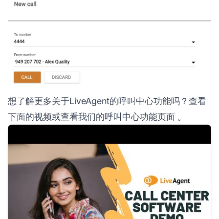
想了解更多关于LiveAgent的呼叫中心功能吗？查看
下面的视频或查看我们的
呼叫中心功能页面
。