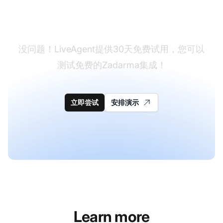
还没有LiveAgent？
没问题！LiveAgent提供30天免费试用，您可以
测试免费的Zadarma集成！
立即尝试
安排演示
Learn more