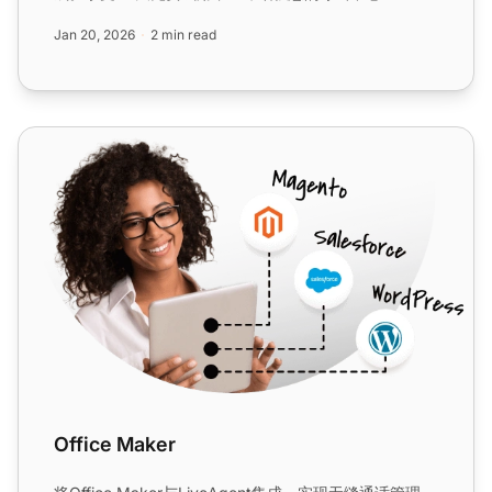
Jan 20, 2026
2 min read
Office Maker
Office Maker