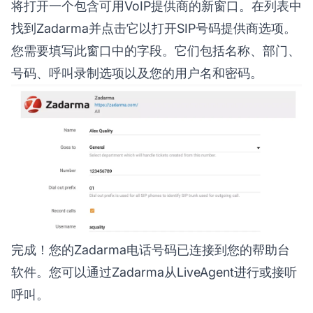
将打开一个包含可用VoIP提供商的新窗口。在列表中
找到Zadarma并点击它以打开SIP号码提供商选项。
您需要填写此窗口中的字段。它们包括名称、部门、
号码、呼叫录制选项以及您的用户名和密码。
完成！您的Zadarma电话号码已连接到您的帮助台
软件。您可以通过Zadarma从LiveAgent进行或接听
呼叫。