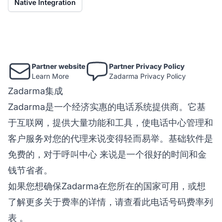
Native Integration
Partner website
Partner Privacy Policy
Learn More
Zadarma Privacy Policy
Zadarma集成
Zadarma是一个经济实惠的电话系统提供商。它基
于互联网，提供大量功能和工具，使电话中心管理和
客户服务对您的代理来说变得轻而易举。基础软件是
免费的，对于
呼叫中心
来说是一个很好的时间和金
钱节省者。
如果您想确保Zadarma在您所在的国家可用，或想
了解更多关于费率的详情，请查看
此电话号码费率列
表
。