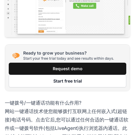
Ready to grow your business?
Start your free trial today and see results within days.
Request demo
Start free trial
一键拨号/一键通话功能有什么作用?
网站一键通话技术使您能够拨打互联网上任何嵌入式(超链
接)电话号码。点击它后,您可以通过任何合适的一键通话软
件或一键拨号软件(包括LiveAgent)执行浏览器内通话。此