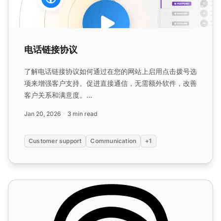
电话链接协议
了解电话链接协议如何通过在您的网站上启用点击拨号选
项来增强客户支持。促进直接通信，无需额外软件，改善
客户关系和满意度。...
Jan 20, 2026
3 min read
Customer support
Communication
+1
呼叫中心功能