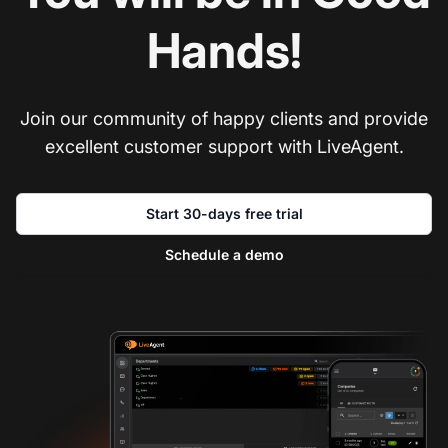
Hands!
Join our community of happy clients and provide
excellent customer support with LiveAgent.
Start 30-days free trial
Schedule a demo