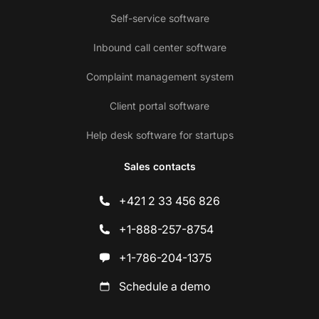
Self-service software
Inbound call center software
Complaint management system
Client portal software
Help desk software for startups
Sales contacts
+421 2 33 456 826
+1-888-257-8754
+1-786-204-1375
Schedule a demo