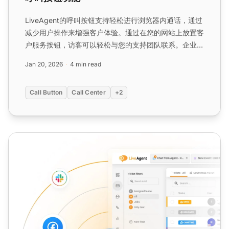
LiveAgent的呼叫按钮支持轻松进行浏览器内通话，通过
减少用户操作来增强客户体验。通过在您的网站上放置客
户服务按钮，访客可以轻松与您的支持团队联系。企业可
以选择预制或自定义按钮，便于进行电脑到电脑或移动设
Jan 20, 2026
4 min read
备到电脑的通话，增强关系和销售。...
Call Button
Call Center
+2
电话链接协议