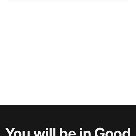
You will be in Good