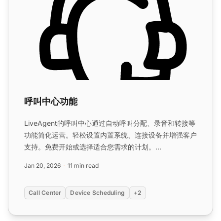
呼叫中心功能
LiveAgent的呼叫中心通过自动呼叫分配、录音和转接等
功能简化运营。轻松设置内置系统、连接设备并增强客户
支持。免费开始或选择适合您需求的计划。...
Jan 20, 2026
11 min read
Call Center
Device Scheduling
+2