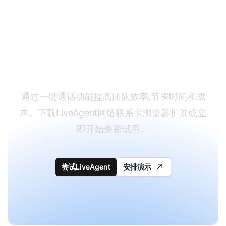
准备好为您的团队启用
一键拨号了吗?
通过一键通话功能提高团队效率,节省时间和成
本。下载LiveAgent网络联系卡浏览器扩展或立
即开始免费试用。
尝试LiveAgent
安排演示