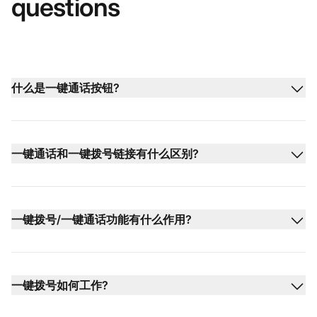
questions
什么是一键通话按钮?
一键通话和一键拨号链接有什么区别?
一键拨号/一键通话功能有什么作用?
一键拨号如何工作?