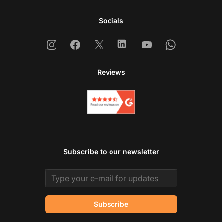
Socials
Instagram
Facebook
X
Linkedin
Youtube
Whatsapp
Reviews
Subscribe to our newsletter
Email address
Subscribe