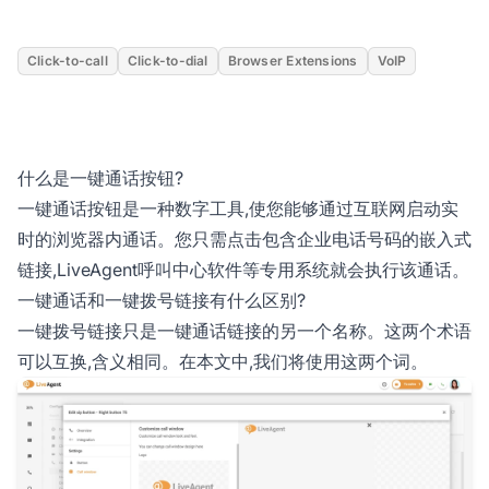
Click-to-call
Click-to-dial
Browser Extensions
VoIP
什么是一键通话按钮?
一键通话按钮是一种数字工具,使您能够通过互联网启动实
时的浏览器内通话。您只需点击包含企业电话号码的嵌入式
链接,LiveAgent呼叫中心软件等专用系统就会执行该通话。
一键通话和一键拨号链接有什么区别?
一键拨号链接只是一键通话链接的另一个名称。这两个术语
可以互换,含义相同。在本文中,我们将使用这两个词。