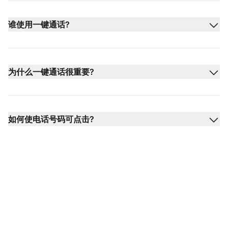
谁使用一键通话?
为什么一键通话很重要?
如何使电话号码可点击?