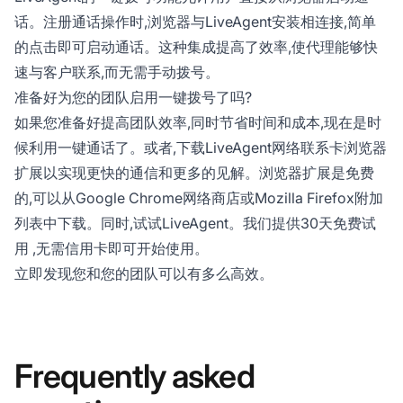
话。注册通话操作时,浏览器与LiveAgent安装相连接,简单
的点击即可启动通话。这种集成提高了效率,使代理能够快
速与客户联系,而无需手动拨号。
准备好为您的团队启用一键拨号了吗?
如果您准备好提高团队效率,同时节省时间和成本,现在是时
候利用一键通话了。或者,下载LiveAgent网络联系卡浏览器
扩展以实现更快的通信和更多的见解。浏览器扩展是免费
的,可以从Google Chrome网络商店或Mozilla Firefox附加
列表中下载。同时,试试LiveAgent。我们提供
30天免费试
用
,无需信用卡即可开始使用。
立即发现您和您的团队可以有多么高效。
Frequently asked