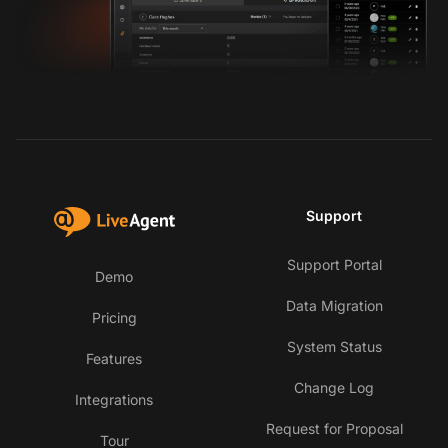
Support
Support Portal
Demo
Data Migration
Pricing
System Status
Features
Change Log
Integrations
Request for Proposal
Tour