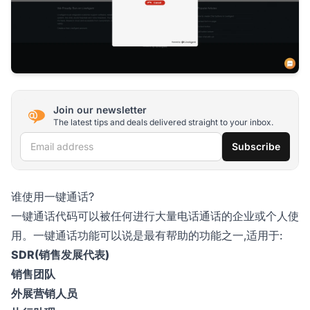
Join our newsletter
The latest tips and deals delivered straight to your inbox.
Email address
Subscribe
谁使用一键通话?
一键通话代码可以被任何进行大量电话通话的企业或个人使
用。一键通话功能可以说是最有帮助的功能之一,适用于:
SDR(销售发展代表)
销售团队
外展营销人员