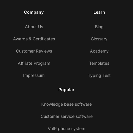
Company
Learn
About Us
Blog
Awards & Certificates
Glossary
Customer Reviews
Academy
Affiliate Program
Templates
Impressum
Typing Test
Popular
Knowledge base software
Customer service software
VoIP phone system