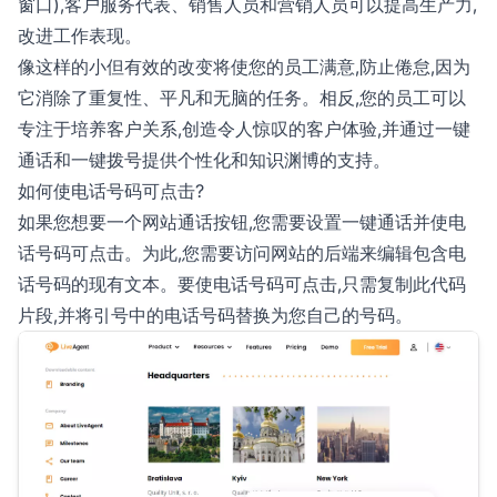
窗口),客户服务代表、销售人员和营销人员可以提高生产力,
改进工作表现。
像这样的小但有效的改变将使您的员工满意,防止倦怠,因为
它消除了重复性、平凡和无脑的任务。相反,您的员工可以
专注于培养客户关系,创造令人惊叹的客户体验,并通过一键
通话和一键拨号提供个性化和知识渊博的支持。
如何使电话号码可点击?
如果您想要一个网站通话按钮,您需要设置一键通话并使电
话号码可点击。为此,您需要访问网站的后端来编辑包含电
话号码的现有文本。要使电话号码可点击,只需复制此代码
片段,并将引号中的电话号码替换为您自己的号码。