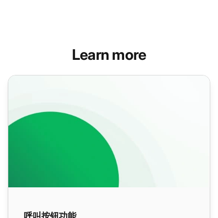
Learn more
呼叫按钮功能
呼叫按钮功能