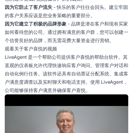
因为它防止了客户流失
- 快乐的客户往往会回头。建立牢固
的客户关系应该是您业务策略的重要部分。
因为它建立了积极的品牌形象
- 品牌是潜在客户和现有买家
如何看待您的公司。通过拥有满意的客户群，您可以创建一
个信誉良好的品牌，而无需花费大量资金进行营销。
观看关于客户喜悦的视频
LiveAgent 是一个帮助公司提供客户喜悦的帮助台软件。其
直观的仪表板允许代理快速响应客户询问、管理客户对话和
自动化例行任务。该软件还具有自动票证分配系统、集成客
户满意度调查以及实时聊天和电话支持。使用 LiveAgent，
公司能够保持客户满意并确保客户喜悦。