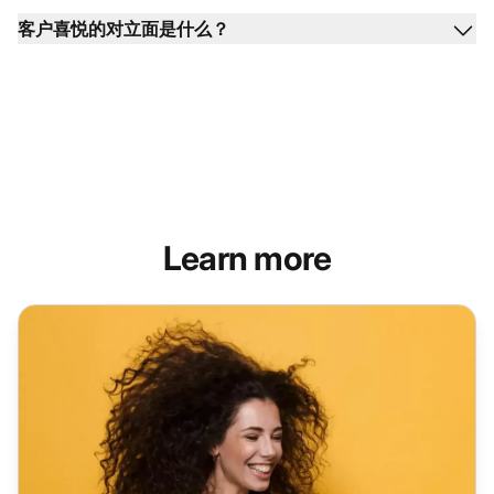
客户喜悦的对立面是什么？
Learn more
客户满意度软件 | LiveAgent