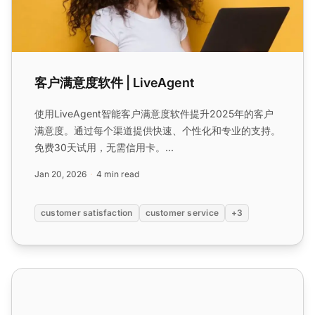
客户满意度软件 | LiveAgent
使用LiveAgent智能客户满意度软件提升2025年的客户
满意度。通过每个渠道提供快速、个性化和专业的支持。
免费30天试用，无需信用卡。...
Jan 20, 2026
4 min read
customer satisfaction
customer service
+3
客户成功软件 | LiveAgent