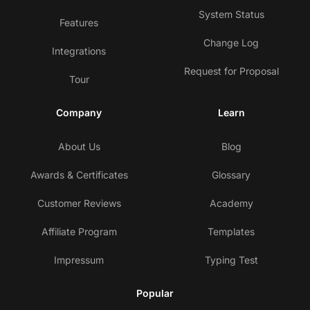
System Status
Features
Change Log
Integrations
Request for Proposal
Tour
Company
Learn
About Us
Blog
Awards & Certificates
Glossary
Customer Reviews
Academy
Affiliate Program
Templates
Impressum
Typing Test
Popular