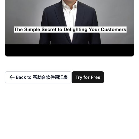
Back to 帮助台软件词汇表
Try for Free