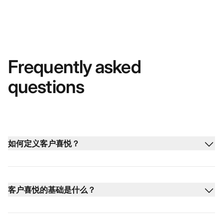
Frequently asked
questions
如何定义客户喜悦？
客户喜悦的基础是什么？