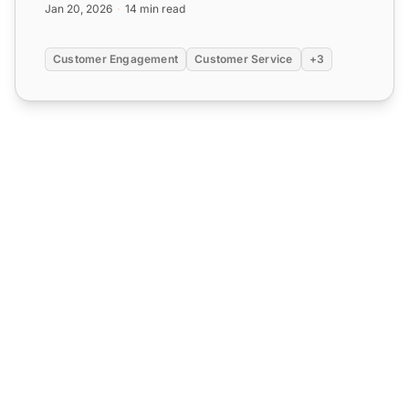
Jan 20, 2026
14 min read
Customer Engagement
Customer Service
+3