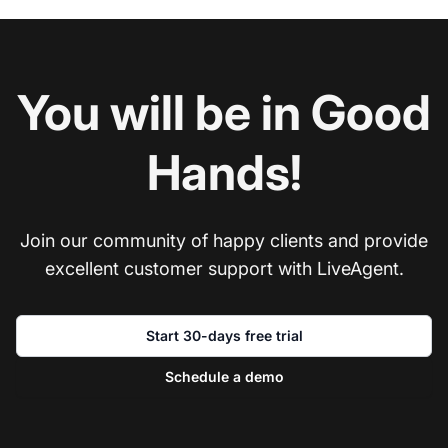
You will be in Good
Hands!
Join our community of happy clients and provide
excellent customer support with LiveAgent.
Start 30-days free trial
Schedule a demo