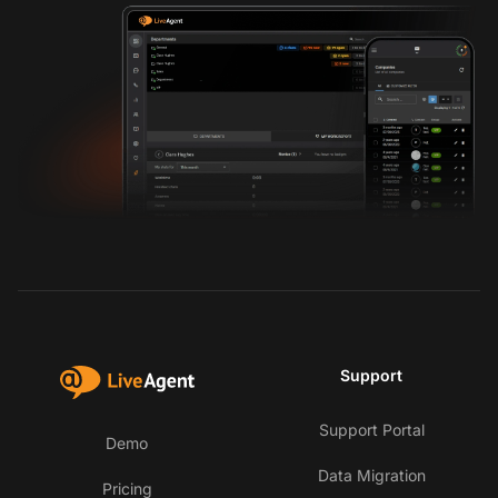
Support
Support Portal
Demo
Data Migration
Pricing