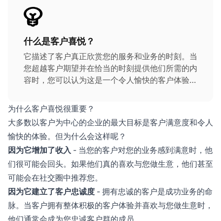
什么是客户喜悦？
它描述了客户真正欣赏您的服务和业务的时刻。当
您超越客户期望并在恰当的时刻提供他们所需的内
容时，您可以认为这是一个令人愉快的客户体验。
满意的客户是支撑您业务的重要支柱，因此为新客
户和现有客户创造积极体验是必须的。
为什么客户喜悦很重要？
大多数以客户为中心的企业的最大目标是客户满意度和令人
愉快的体验。但为什么会这样呢？
因为它增加了收入
- 当您的客户对您的业务感到满意时，他
们很可能会回头。如果他们真的喜欢与您做生意，他们甚至
可能会在社交圈中推荐您。
因为它建立了客户忠诚度
- 拥有忠诚的客户是成功业务的命
脉。当客户拥有整体积极的客户体验并喜欢与您做生意时，
他们通常会成为您忠诚客户群的成员。