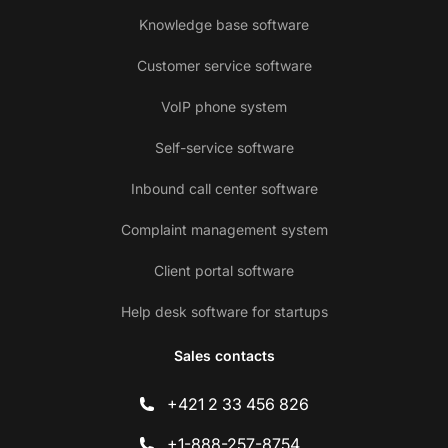
Knowledge base software
Customer service software
VoIP phone system
Self-service software
Inbound call center software
Complaint management system
Client portal software
Help desk software for startups
Sales contacts
+421 2 33 456 826
+1-888-257-8754