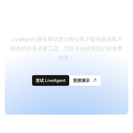
用卓越的服务让客户喜
悦
LiveAgent 拥有帮助您为每位客户提供最佳客户
服务的所有必要工具。立即开始使用我们的免费
试用！
尝试 LiveAgent
安排演示