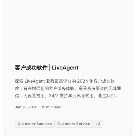
客户成功软件 | LiveAgent
探索 LiveAgent 获得最高评分的 2024 年客户成功软
件，旨在增强您的客户服务体验。享受所有渠道的无缝通
信，无设置费用、24/7 支持和无风险试用。通过我们受
到领先品牌信任的一体化解决方案来改变您的客户关系。
Jan 20, 2026
15 min read
立即免费试用！...
Customer Success
Customer Service
+3