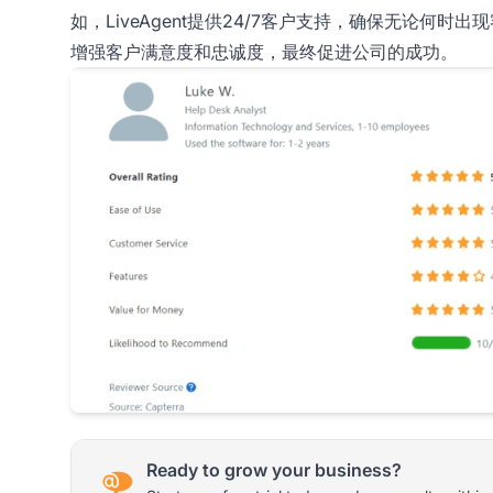
如，LiveAgent提供24/7客户支持，确保无论
增强客户满意度和忠诚度，最终促进公司的成功。
Ready to grow your business?