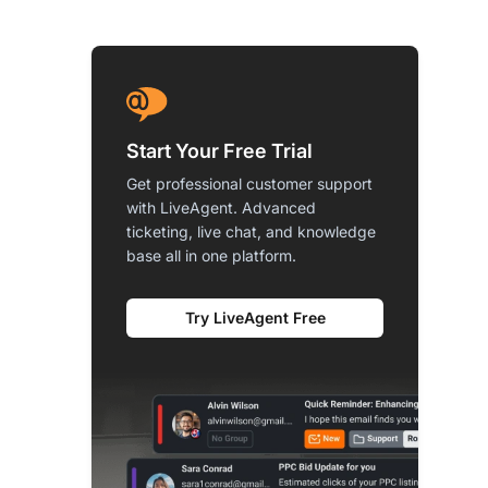
Start Your Free Trial
Get professional customer support
with LiveAgent. Advanced
ticketing, live chat, and knowledge
base all in one platform.
Try LiveAgent Free