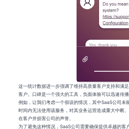
这一统计数据进一步强调了维持高质量客户支持和满足
客户。口碑是一个强大的工具，负面体验可以迅速传播
例如，让我们考虑一个假设的情况，其中SaaS公司未
时间内无法使用该服务，对其业务运营造成重大中断。
在客户并损害公司的声誉。
为了避免这种情况，SaaS公司需要确保提供卓越的