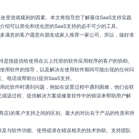
是改变游戏规则的因素。本文将指导您了解最佳SaaS支持实践
介绍可以简化和优化您的SaaS支持的必不可少的工具。
多满意的客户愿意向朋友或家人推荐一家公司。所以，做好准
。
户支持是指提供给使用在云上托管的软件应用程序的客户的协助。
使用软件的指导，以及解决在使用软件期间可能出现的任何问
、电话或帮助台)提供SaaS支持。
用此软件时遇到问题，例如在设置过程中遇到困难，他们会联
们完成该过程、提供解决方案或修复软件中的错误来帮助用户解
子商店)的客户支持之间的区别。最大的对比在于产品的性质和所
常涉及与软件功能、使用或潜在错误相关的技术协助。支持团队