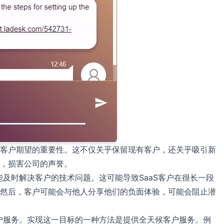
客户期望的重要性。这不仅关乎保留现有客户，还关乎吸引新
，损害公司的声誉。
能及时解决客户的技术问题。这可能导致SaaS客户在很长一段
然后，客户可能会与他人分享他们的负面体验，可能会阻止潜
客户服务。实现这一目标的一种方法是提供全天候客户服务。例