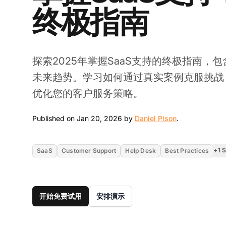
终极指南
探索2025年掌握SaaS支持的终极指南，
未来趋势。学习如何通过真实案例克服挑战，并发
优化您的客户服务策略。
Jan 20, 2026
Published on Jan 20, 2026 by
Daniel Pison
.
+1 
SaaS
Customer Support
Help Desk
Best Practices
开始免费试用
安排演示