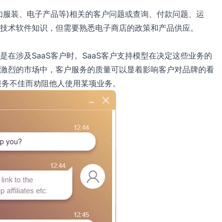
如服装、电子产品等)相关的客户问题或查询、付款问题、运
技术软件知识，但需要熟悉电子商店的政策和产品供应。
在涉及SaaS客户时。SaaS客户支持模型在决定这些业务的
激烈的市场中，客户服务的质量可以显着影响客户对品牌的看
服务不佳而劝阻他人使用某项业务。