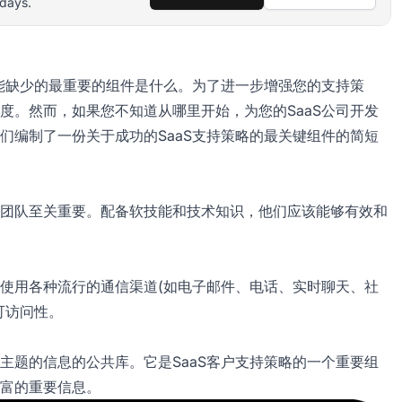
 days.
不能缺少的最重要的组件是什么。为了进一步增强您的支持策
度。然而，如果您不知道从哪里开始，为您的SaaS公司开发
们编制了一份关于成功的SaaS支持策略的最关键组件的简短
团队至关重要。配备软技能和技术知识，他们应该能够有效和
使用各种流行的通信渠道(如电子邮件、电话、实时聊天、社
可访问性。
主题的信息的公共库。它是SaaS客户支持策略的一个重要组
富的重要信息。