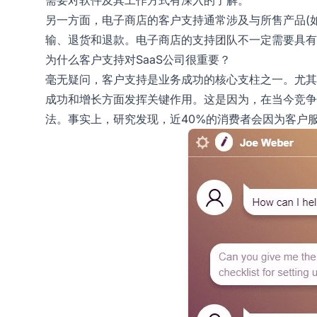
另一方面，电子商店的客户支持通常涉及与所售产品(
输、退货和退款。电子商店的支持团队不一定需要具有
为什么客户支持对SaaS公司很重要？
毫无疑问，客户支持是业务成功的核心支柱之一。尤其是
成功和增长方面发挥关键作用。这是因为，在当今竞争
法。事实上，研究发现，近40%的消费者会因为客户