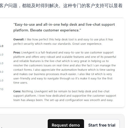
何时出现客户问题，都能及时得到解决。这种专门的客户支持可以显着
Request demo
Start free trial