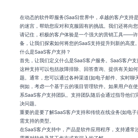
在动态的软件即服务(SaaS)世界中，卓越的客户支持
的迷宫，帮助您应对和克服固有的挑战。我们还将向您
请记住，积极的客户体验是一个强大的营销工具——许
备，让我们探索如何将您的SaaS支持提升到新的高度
什么是SaaS客户支持？
首先，让我们定义什么是SaaS客户服务。SaaS客
这种支持可以包括故障排除、回答查询、提供有关如何
题。通常，您可以通过各种渠道(如电子邮件、实时聊天
例如，考虑一个基于云的项目管理软件。如果用户在使
系SaaS客户支持团队。支持团队随后会通过指导他
决问题。
重要的是要了解SaaS客户支持和传统在线业务(如电
需支持的类型。
在SaaS客户支持中，产品是软件应用程序，支持通
需要对软件及其工作方式有深入的了解。