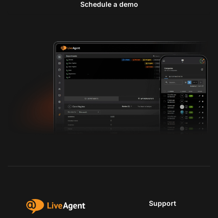
Schedule a demo
Support