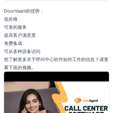
DoorVaani的优势：
低价格
可靠的服务
提高客户满意度
免费集成
可从多种设备访问
想了解更多关于呼叫中心软件如何工作的信息？请查
看下面的视频。