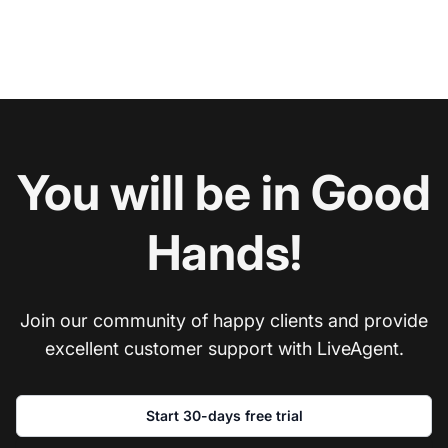
You will be in Good
Hands!
Join our community of happy clients and provide
excellent customer support with LiveAgent.
Start 30-days free trial