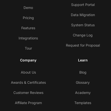
Support Portal
Demo
Data Migration
Pricing
System Status
Features
Change Log
Integrations
Request for Proposal
Tour
Company
Learn
About Us
Blog
Awards & Certificates
Glossary
Customer Reviews
Academy
Affiliate Program
Templates