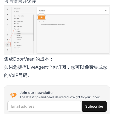
填写信息并保存
集成DoorVaani的成本：
如果您拥有LiveAgent全包订阅，您可以
免费
集成您
的VoIP号码。
Join our newsletter
The latest tips and deals delivered straight to your inbox.
Email address
Subscribe