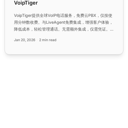
VoipTiger
VoipTiger提供全球VoIP电话服务，免费云PBX，仅按使
用分钟数收费。与LiveAgent免费集成，增强客户体验，
降低成本，轻松管理通话。无需额外集成，仅需凭证。...
Jan 20, 2026
2 min read