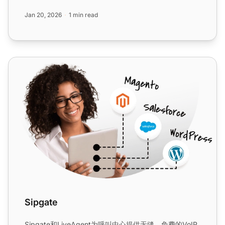
Jan 20, 2026
1 min read
Sipgate
Sipgate
Sipgate和LiveAgent为呼叫中心提供无缝、免费的VoIP