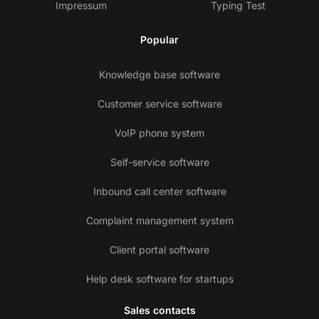
Impressum
Typing Test
Popular
Knowledge base software
Customer service software
VoIP phone system
Self-service software
Inbound call center software
Complaint management system
Client portal software
Help desk software for startups
Sales contacts