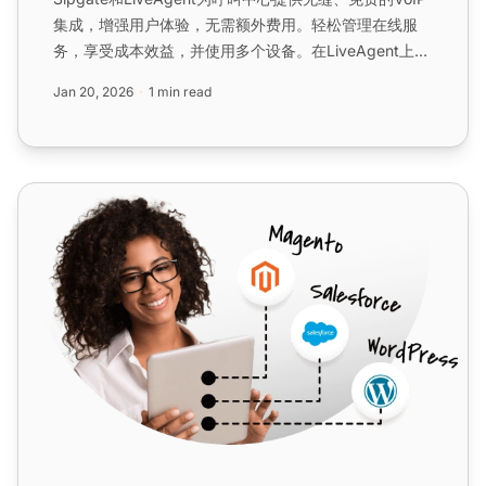
集成，增强用户体验，无需额外费用。轻松管理在线服
务，享受成本效益，并使用多个设备。在LiveAgent上开
始免费试用。...
Jan 20, 2026
1 min read
VoipTiger