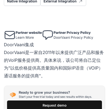
Native Integration
External Integration
Partner website
Partner Privacy Policy
Learn More
DoorVaani Privacy Policy
DoorVaani集成
DoorVaani是一家自2011年以来提供广泛产品和服务
的VoIP服务提供商。具体来说，该公司将自己定位
为"以低价格提供高质量国内和国际IP语音（VOIP）
通话服务的提供商"。
Ready to grow your business?
Start your free trial today and see results within days.
Request demo