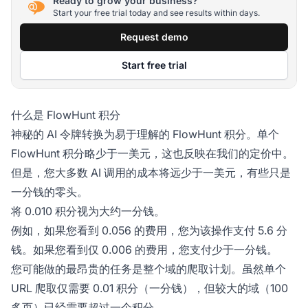
Ready to grow your business?
Start your free trial today and see results within days.
Request demo
Start free trial
什么是 FlowHunt 积分
神秘的 AI 令牌转换为易于理解的 FlowHunt 积分。单个
FlowHunt 积分略少于一美元，这也反映在我们的定价中。
但是，您大多数 AI 调用的成本将远少于一美元，有些只是
一分钱的零头。
将 0.010 积分视为大约一分钱。
例如，如果您看到 0.056 的费用，您为该操作支付 5.6 分
钱。如果您看到仅 0.006 的费用，您支付少于一分钱。
您可能做的最昂贵的任务是整个域的爬取计划。虽然单个
URL 爬取仅需要 0.01 积分（一分钱），但较大的域（100
多页）已经需要超过一个积分。