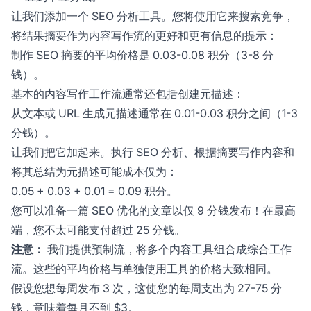
让我们添加一个 SEO 分析工具。您将使用它来搜索竞争，
将结果摘要作为内容写作流的更好和更有信息的提示：
制作 SEO 摘要的平均价格是 0.03-0.08 积分（3-8 分
钱）。
基本的内容写作工作流通常还包括创建元描述：
从文本或 URL 生成元描述通常在 0.01-0.03 积分之间（1-3
分钱）。
让我们把它加起来。执行 SEO 分析、根据摘要写作内容和
将其总结为元描述可能成本仅为：
0.05 + 0.03 + 0.01 = 0.09 积分。
您可以准备一篇 SEO 优化的文章以仅 9 分钱发布！在最高
端，您不太可能支付超过 25 分钱。
注意：
我们提供预制流，将多个内容工具组合成综合工作
流。这些的平均价格与单独使用工具的价格大致相同。
假设您想每周发布 3 次，这使您的每周支出为 27-75 分
钱，意味着每月不到 $3。