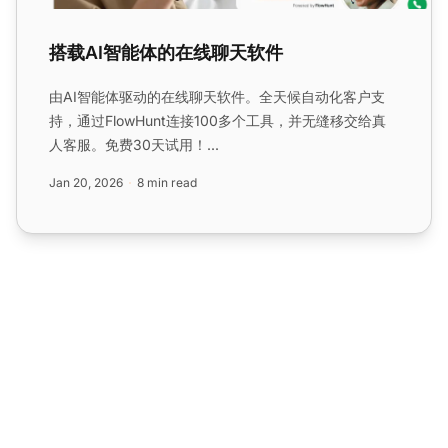
搭载AI智能体的在线聊天软件
由AI智能体驱动的在线聊天软件。全天候自动化客户支
持，通过FlowHunt连接100多个工具，并无缝移交给真
人客服。免费30天试用！...
Jan 20, 2026
8 min read