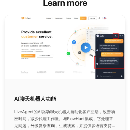
Learn more
AI聊天机器人功能
AI聊天机器人功能
LiveAgent的AI驱动聊天机器人自动化客户互动，改善响
应时间，减少代理工作量。与FlowHunt集成，它处理常
见问题，升级复杂查询，生成线索，并提供多语言支持。