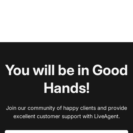
You will be in Good
Hands!
Join our community of happy clients and provide
excellent customer support with LiveAgent.