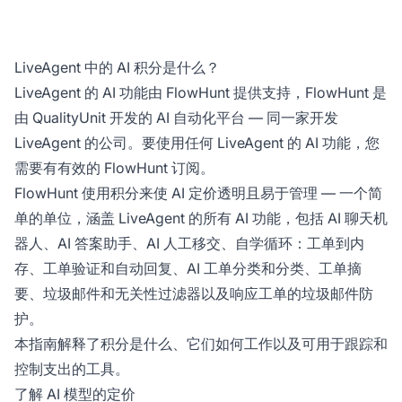
LiveAgent 中的 AI 积分是什么？
LiveAgent 的 AI 功能由 FlowHunt 提供支持，FlowHunt 是
由 QualityUnit 开发的 AI 自动化平台 — 同一家开发
LiveAgent 的公司。要使用任何 LiveAgent 的 AI 功能，您
需要有有效的 FlowHunt 订阅。
FlowHunt 使用积分来使 AI 定价透明且易于管理 — 一个简
单的单位，涵盖 LiveAgent 的所有 AI 功能，包括 AI 聊天机
器人、AI 答案助手、AI 人工移交、自学循环：工单到内
存、工单验证和自动回复、AI 工单分类和分类、工单摘
要、垃圾邮件和无关性过滤器以及响应工单的垃圾邮件防
护。
本指南解释了积分是什么、它们如何工作以及可用于跟踪和
控制支出的工具。
了解 AI 模型的定价