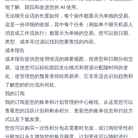
地了解、跟踪和改进您的 AI 使用。
无论聊天会话的长度如何，每个操作都显示为单独的交易。
这是一份详细的收据，其中每个任务（例如单个聊天机器人
消息或工作流执行）都显示为单独的交易。您可以按日期、
类型、成本等过滤以找到您要查找的内容。
成本报告
成本报告提供您使用情况的摘要视图，按类型和日期分组交
易。这使您可以轻松跟踪支出模式和资源分配随时间的变
化，使管理您的预算变得轻而易举。它非常适合识别趋势和
了解您的积分流向何处。
我的订阅
我的订阅是您的账单和计划管理的中心枢纽。从这里您可以
查看您的活跃计划和剩余积分、更新您的账单信息和付款方
式以及下载发票。
您也可以购买一次性积分包在需要时充值，或订阅经常性积
分附加以永久增加您的每月额度。计划更改可以随时进行，