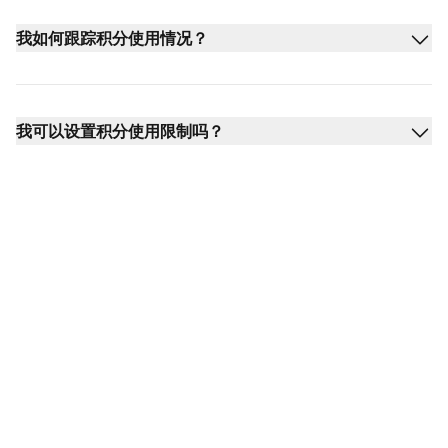
我如何跟踪积分使用情况？
我可以设置积分使用限制吗？
探索 LiveAgent 的 AI 功