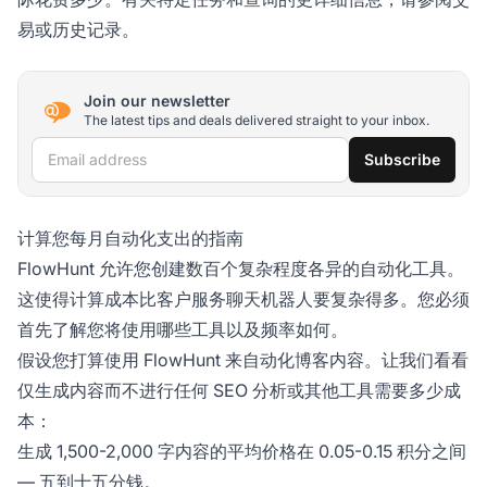
易或历史记录。
Join our newsletter
The latest tips and deals delivered straight to your inbox.
Email address
Subscribe
计算您每月自动化支出的指南
FlowHunt 允许您创建数百个复杂程度各异的自动化工具。
这使得计算成本比客户服务聊天机器人要复杂得多。您必须
首先了解您将使用哪些工具以及频率如何。
假设您打算使用 FlowHunt 来自动化博客内容。让我们看看
仅生成内容而不进行任何 SEO 分析或其他工具需要多少成
本：
生成 1,500-2,000 字内容的平均价格在 0.05-0.15 积分之间
— 五到十五分钱。