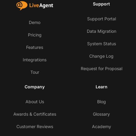
Support
Support Portal
Demo
Data Migration
Pricing
System Status
Features
Change Log
Integrations
Request for Proposal
Tour
Company
Learn
About Us
Blog
Awards & Certificates
Glossary
Customer Reviews
Academy