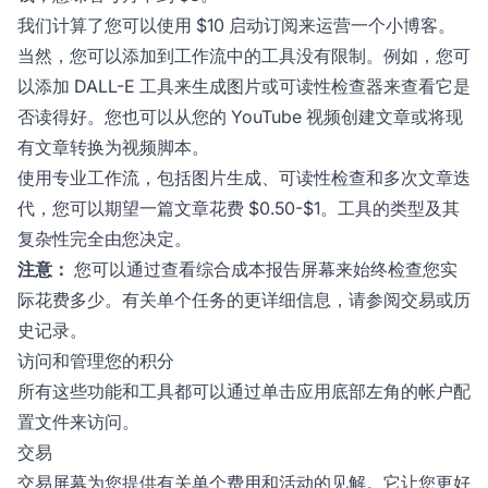
我们计算了您可以使用 $10 启动订阅来运营一个小博客。
当然，您可以添加到工作流中的工具没有限制。例如，您可
以添加 DALL-E 工具来生成图片或可读性检查器来查看它是
否读得好。您也可以从您的 YouTube 视频创建文章或将现
有文章转换为视频脚本。
使用专业工作流，包括图片生成、可读性检查和多次文章迭
代，您可以期望一篇文章花费 $0.50-$1。工具的类型及其
复杂性完全由您决定。
注意：
您可以通过查看综合成本报告屏幕来始终检查您实
际花费多少。有关单个任务的更详细信息，请参阅交易或历
史记录。
访问和管理您的积分
所有这些功能和工具都可以通过单击应用底部左角的帐户配
置文件来访问。
交易
交易屏幕为您提供有关单个费用和活动的见解。它让您更好