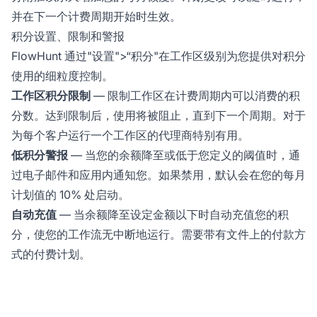
并在下一个计费周期开始时生效。
积分设置、限制和警报
FlowHunt 通过"设置">“积分"在工作区级别为您提供对积分
使用的细粒度控制。
工作区积分限制
— 限制工作区在计费周期内可以消费的积
分数。达到限制后，使用将被阻止，直到下一个周期。对于
为每个客户运行一个工作区的代理商特别有用。
低积分警报
— 当您的余额降至或低于您定义的阈值时，通
过电子邮件和应用内通知您。如果禁用，默认会在您的每月
计划值的 10% 处启动。
自动充值
— 当余额降至设定金额以下时自动充值您的积
分，使您的工作流无中断地运行。需要带有文件上的付款方
式的付费计划。