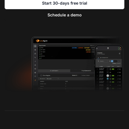
Start 30-days free trial
Schedule a demo