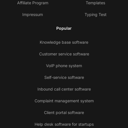
Affiliate Program
Templates
Impressum
Typing Test
Popular
Knowledge base software
Customer service software
VoIP phone system
Self-service software
Inbound call center software
Complaint management system
Client portal software
Help desk software for startups