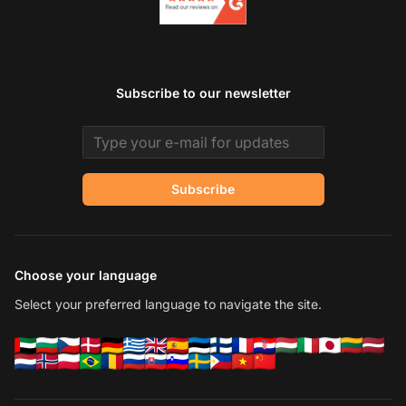
Subscribe to our newsletter
Email address
Subscribe
Choose your language
Select your preferred language to navigate the site.