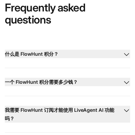
Frequently asked
questions
什么是 FlowHunt 积分？
一个 FlowHunt 积分需要多少钱？
我需要 FlowHunt 订阅才能使用 LiveAgent AI 功能
吗？