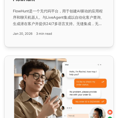
FlowHunt是一个无代码平台，用于创建AI驱动的应用程
序和聊天机器人。与LiveAgent集成以自动化客户查询、
生成潜在客户并提供24/7多语言支持。无缝集成，无额
外费用。...
Jan 20, 2026
3 min read
搭载AI智能体的在线聊天软件