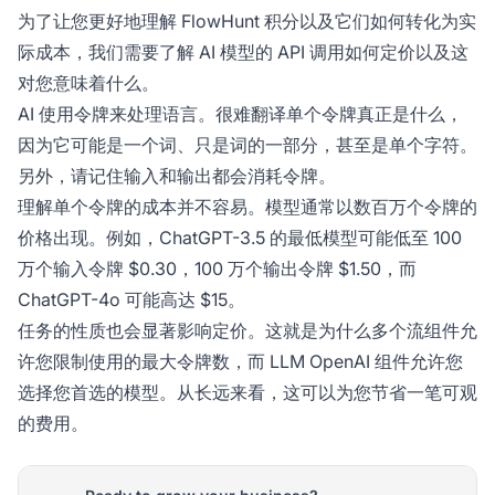
为了让您更好地理解 FlowHunt 积分以及它们如何转化为实
际成本，我们需要了解 AI 模型的 API 调用如何定价以及这
对您意味着什么。
AI 使用令牌来处理语言。很难翻译单个令牌真正是什么，
因为它可能是一个词、只是词的一部分，甚至是单个字符。
另外，请记住输入和输出都会消耗令牌。
理解单个令牌的成本并不容易。模型通常以数百万个令牌的
价格出现。例如，ChatGPT-3.5 的最低模型可能低至 100
万个输入令牌 $0.30，100 万个输出令牌 $1.50，而
ChatGPT-4o 可能高达 $15。
任务的性质也会显著影响定价。这就是为什么多个流组件允
许您限制使用的最大令牌数，而 LLM OpenAI 组件允许您
选择您首选的模型。从长远来看，这可以为您节省一笔可观
的费用。