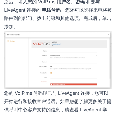
之后，填入您的 VoIP.ms
用户名
、
密码
和要与
LiveAgent 连接的
电话号码
。您还可以选择来电将被
路由到的部门、拨出前缀和其他选项。完成后，单击
添加。
您的 VoIP.ms 号码现已与 LiveAgent 连接，您可以
开始进行和接收客户通话。如果您想了解更多关于提
供呼叫中心客户支持的信息，请查看 LiveAgent 学