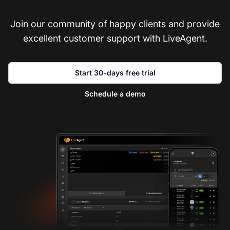
Join our community of happy clients and provide
excellent customer support with LiveAgent.
Start 30-days free trial
Schedule a demo