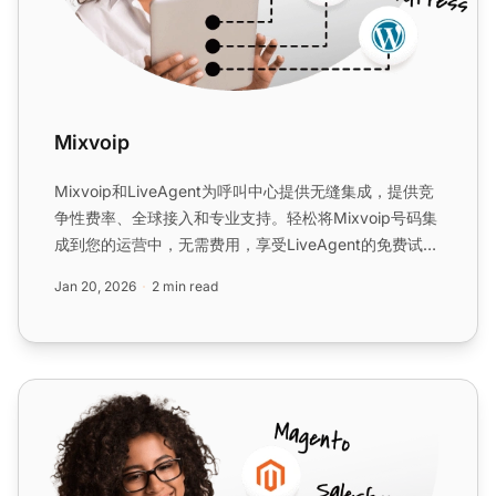
Mixvoip
Mixvoip和LiveAgent为呼叫中心提供无缝集成，提供竞
争性费率、全球接入和专业支持。轻松将Mixvoip号码集
成到您的运营中，无需费用，享受LiveAgent的免费试
用。...
Jan 20, 2026
2 min read
VoIPstudio