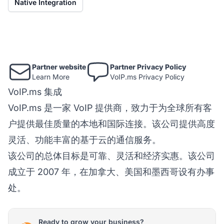
Native Integration
Partner website
Partner Privacy Policy
Learn More
VoIP.ms Privacy Policy
VoIP.ms 集成
VoIP.ms 是一家 VoIP 提供商，致力于为全球所有客
户提供最佳质量的本地和国际连接。该公司提供高度
灵活、功能丰富的基于云的通信服务。
该公司的总体目标是可靠、灵活和经济实惠。该公司
成立于 2007 年，在加拿大、美国和墨西哥设有办事
处。
Ready to grow your business?