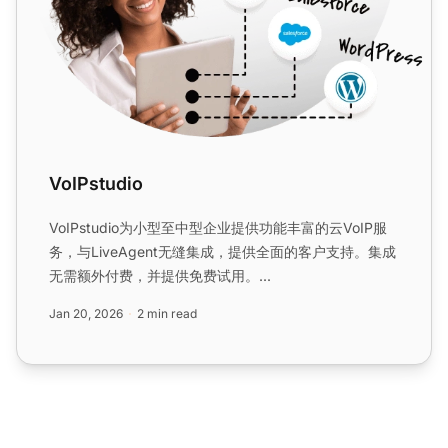
VoIPstudio
VoIPstudio为小型至中型企业提供功能丰富的云VoIP服
务，与LiveAgent无缝集成，提供全面的客户支持。集成
无需额外付费，并提供免费试用。...
Jan 20, 2026
2 min read