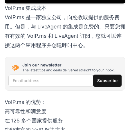
VoIP.ms 集成成本：
VoIP.ms 是一家独立公司，向您收取提供的服务费
用。但是，与 LiveAgent 的集成是免费的。只要您拥
有有效的 VoIP.ms 和 LiveAgent 订阅，您就可以连
接这两个应用程序并创建呼叫中心。
Join our newsletter
The latest tips and deals delivered straight to your inbox.
Email address
Subscribe
VoIP.ms 的优势：
高可靠性和满意度
在 125 多个国家提供服务
功能丰富的 VoIP 解决方案