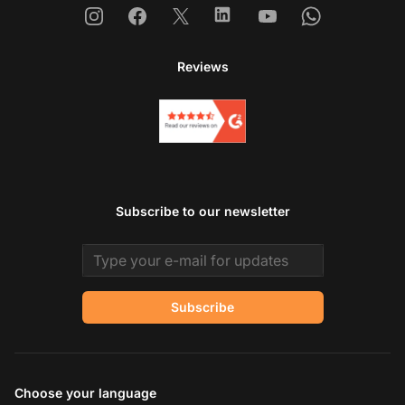
Instagram
Facebook
X
Linkedin
Youtube
Whatsapp
Reviews
Subscribe to our newsletter
Email address
Subscribe
Choose your language