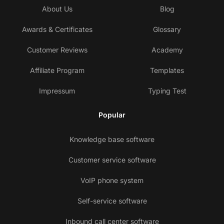
About Us
Blog
Awards & Certificates
Glossary
Customer Reviews
Academy
Affiliate Program
Templates
Impressum
Typing Test
Popular
Knowledge base software
Customer service software
VoIP phone system
Self-service software
Inbound call center software