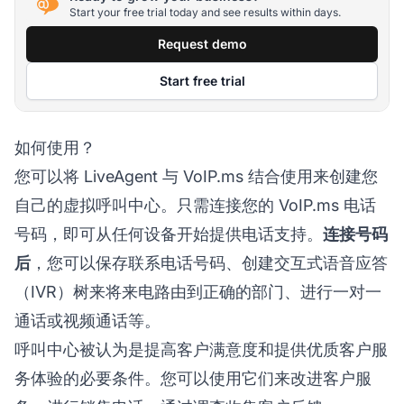
Start your free trial today and see results within days.
Request demo
Start free trial
如何使用？
您可以将 LiveAgent 与 VoIP.ms 结合使用来创建您
自己的虚拟呼叫中心。只需连接您的 VoIP.ms 电话
号码，即可从任何设备开始提供电话支持。
连接号码
后
，您可以保存联系电话号码、创建交互式语音应答
（IVR）树来将来电路由到正确的部门、进行一对一
通话或视频通话等。
呼叫中心被认为是提高客户满意度和提供优质客户服
务体验的必要条件。您可以使用它们来改进客户服