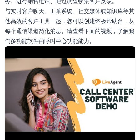
务、进行销售电话、通过调查收集客户反馈。
与实时客户聊天、工单系统、社交媒体或知识库等其
他高效的客户工具一起，您可以创建终极帮助台，从
每个通信渠道简化消息。请查看下面的视频，了解我
们多功能软件的呼叫中心功能能力。