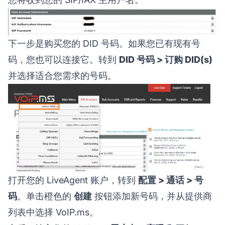
下一步是购买您的 DID 号码。如果您已有现有号
码，您也可以连接它。转到
DID 号码 > 订购 DID(s)
并选择适合您需求的号码。
打开您的 LiveAgent 账户，转到
配置 > 通话 > 号
码
。单击橙色的
创建
按钮添加新号码，并从提供商
列表中选择 VoIP.ms。