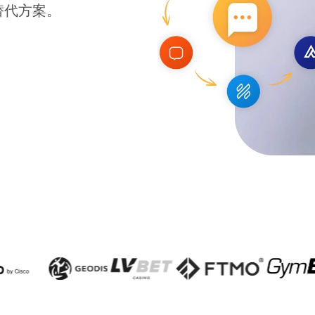
t替代方案。