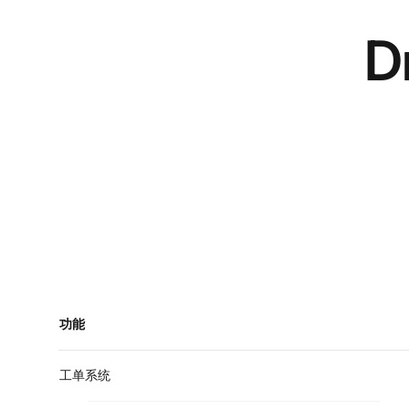
D
功能
工单系统