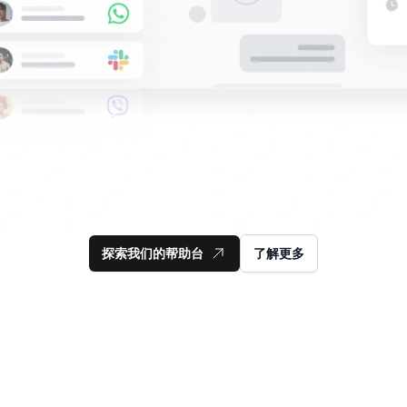
探索我们的帮助台
了解更多