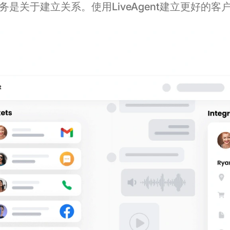
务是关于建立关系。使用LiveAgent建立更好的客