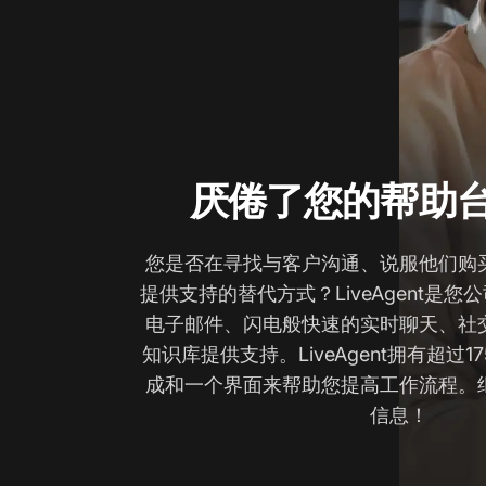
厌倦了您的帮助
您是否在寻找与客户沟通、说服他们购
提供支持的替代方式？LiveAgent是
电子邮件、闪电般快速的实时聊天、社
知识库提供支持。LiveAgent拥有超过1
成和一个界面来帮助您提高工作流程。
信息！