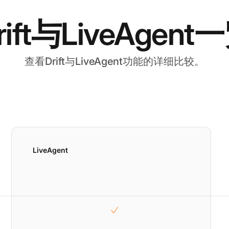
rift与LiveAgent
查看Drift与LiveAgent功能的详细比较。
LiveAgent