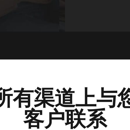
所有渠道上与
客户联系