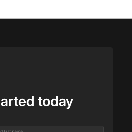
tarted today