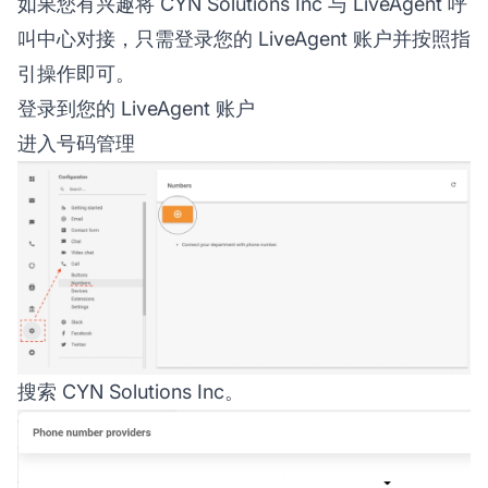
如果您有兴趣将 CYN Solutions Inc 与 LiveAgent 呼
叫中心对接，只需登录您的 LiveAgent 账户并按照指
引操作即可。
登录到您的 LiveAgent 账户
进入号码管理
搜索 CYN Solutions Inc。