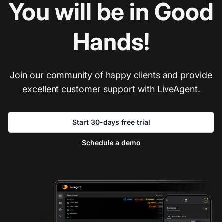
You will be in Good
Hands!
Join our community of happy clients and provide
excellent customer support with LiveAgent.
Start 30-days free trial
Schedule a demo