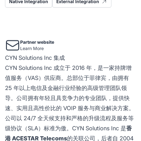
Native Integration
External Integration
Partner website
Learn More
CYN Solutions Inc 集成
CYN Solutions Inc 成立于 2016 年，是一家持牌增
值服务（VAS）供应商。总部位于菲律宾，由拥有
25 年以上电信及金融行业经验的高级管理团队领
导。公司拥有年轻且具竞争力的专业团队，提供快
速、实用且高性价比的 VOIP 服务与商业解决方案。
公司以 24/7 全天候支持和严格的升级流程及服务等
级协议（SLA）标准为傲。CYN Solutions Inc 是
香
港 ACESTAR Telecoms
的关联公司，后者自 2004