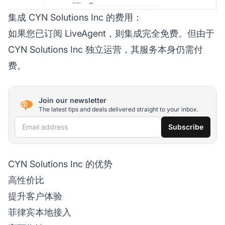
集成 CYN Solutions Inc 的费用：
如果您已订阅 LiveAgent，则集成完全免费。但由于
CYN Solutions Inc 独立运营，其服务本身仍需付
费。
Join our newsletter
The latest tips and deals delivered straight to your inbox.
Email address
Subscribe
CYN Solutions Inc 的优势
高性价比
提升客户体验
菲律宾本地接入