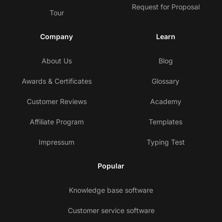
Request for Proposal
Tour
Company
Learn
About Us
Blog
Awards & Certificates
Glossary
Customer Reviews
Academy
Affiliate Program
Templates
Impressum
Typing Test
Popular
Knowledge base software
Customer service software