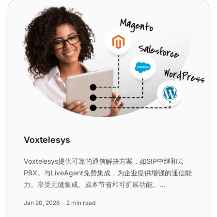
Voxtelesys
Voxtelesys
Voxtelesys提供可靠的通信解决方案，如SIP中继和云
PBX。与LiveAgent免费集成，为企业提供增强的通信能
力。享受无缝集成、成本节省和可扩展功能。...
Jan 20, 2026
2 min read