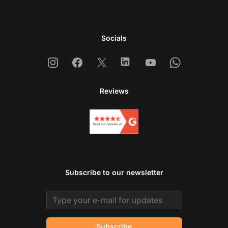
Socials
Instagram
Facebook
X
Linkedin
Youtube
Whatsapp
Reviews
Subscribe to our newsletter
Email address
Subscribe