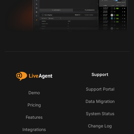
Support
Support Portal
Demo
Data Migration
Pricing
System Status
Features
Change Log
Integrations