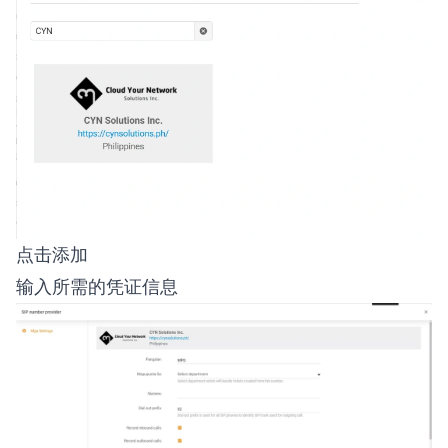
点击添加
输入所需的凭证信息