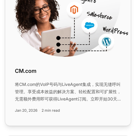
CM.com
将CM.com的VoIP号码与LiveAgent集成，实现无缝呼叫
管理。享受成本效益的解决方案、轻松配置和可扩展性，
无需额外费用即可获得LiveAgent订阅。立即开始30天
免费试用！...
Jan 20, 2026
2 min read