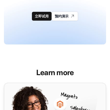
立即试用
预约演示
Learn more
Xinix