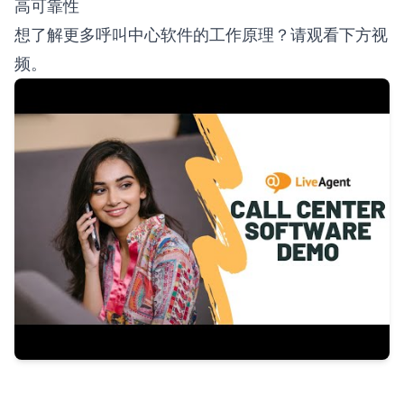
高可靠性
想了解更多呼叫中心软件的工作原理？请观看下方视
频。