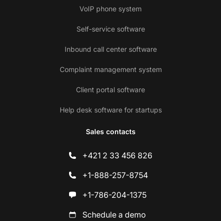
VoIP phone system
Self-service software
Inbound call center software
Complaint management system
Client portal software
Help desk software for startups
Sales contacts
+421 2 33 456 826
+1-888-257-8754
+1-786-204-1375
Schedule a demo