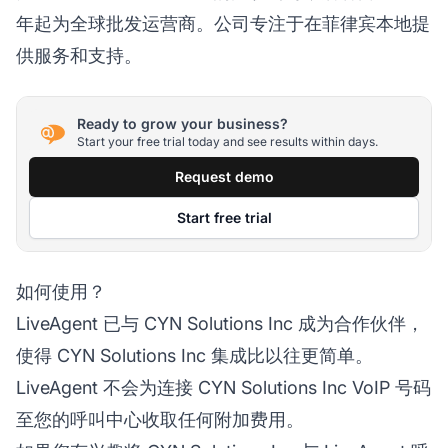
年起为全球批发运营商。公司专注于在菲律宾本地提
供服务和支持。
Ready to grow your business?
Start your free trial today and see results within days.
Request demo
Start free trial
如何使用？
LiveAgent 已与 CYN Solutions Inc 成为合作伙伴，
使得 CYN Solutions Inc 集成比以往更简单。
LiveAgent 不会为连接 CYN Solutions Inc VoIP 号码
至您的呼叫中心收取任何附加费用。