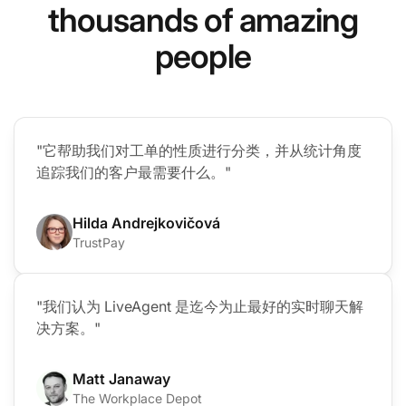
thousands of amazing
people
"它帮助我们对工单的性质进行分类，并从统计角度
追踪我们的客户最需要什么。"
Hilda Andrejkovičová
TrustPay
"我们认为 LiveAgent 是迄今为止最好的实时聊天解
决方案。"
Matt Janaway
The Workplace Depot