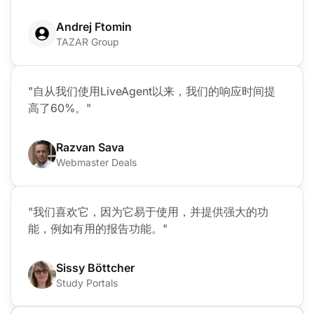
Andrej Ftomin
TAZAR Group
"自从我们使用LiveAgent以来，我们的响应时间提
高了60%。"
Razvan Sava
Webmaster Deals
"我们喜欢它，因为它易于使用，并提供强大的功
能，例如有用的报告功能。"
Sissy Böttcher
Study Portals