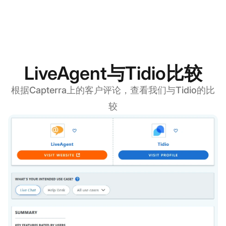
LiveAgent与Tidio比较
根据Capterra上的客户评论，查看我们与Tidio的比
较