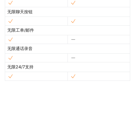
无限聊天按钮
无限工单/邮件
无限通话录音
无限24/7支持