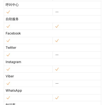
呼叫中心
自助服务
Facebook
Twitter
Instagram
Viber
WhatsApp
知识库