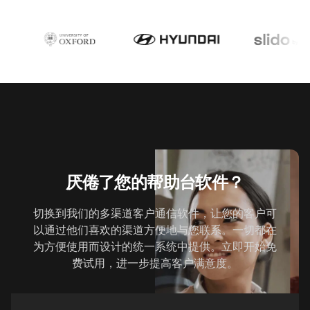
厌倦了您的帮助台软件？
切换到我们的多渠道客户通信软件，让您的客户可
以通过他们喜欢的渠道方便地与您联系。一切都在
为方便使用而设计的统一系统中提供。立即开始免
费试用，进一步提高客户满意度。