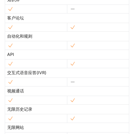
客户论坛
自动化和规则
API
交互式语音应答(IVR)
视频通话
无限历史记录
无限网站