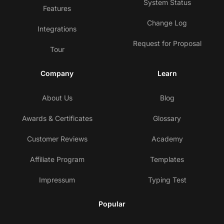
System Status
Features
Change Log
Integrations
Request for Proposal
Tour
Company
Learn
About Us
Blog
Awards & Certificates
Glossary
Customer Reviews
Academy
Affiliate Program
Templates
Impressum
Typing Test
Popular