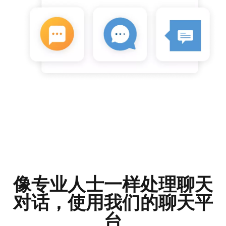
像专业人士一样处理聊天
对话，使用我们的聊天平
台