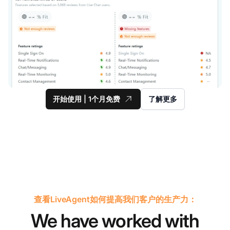
开始使用 | 1个月免费
了解更多
查看LiveAgent如何提高我们客户的生产力：
We have worked with