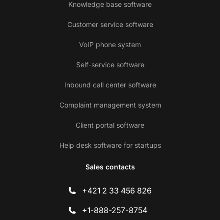
Knowledge base software
Customer service software
VoIP phone system
Self-service software
Inbound call center software
Complaint management system
Client portal software
Help desk software for startups
Sales contacts
+421 2 33 456 826
+1-888-257-8754