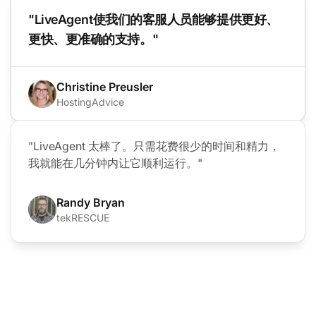
"LiveAgent使我们的客服人员能够提供更好、
更快、更准确的支持。"
Christine Preusler
HostingAdvice
"LiveAgent 太棒了。只需花费很少的时间和精力，
我就能在几分钟内让它顺利运行。"
Randy Bryan
tekRESCUE