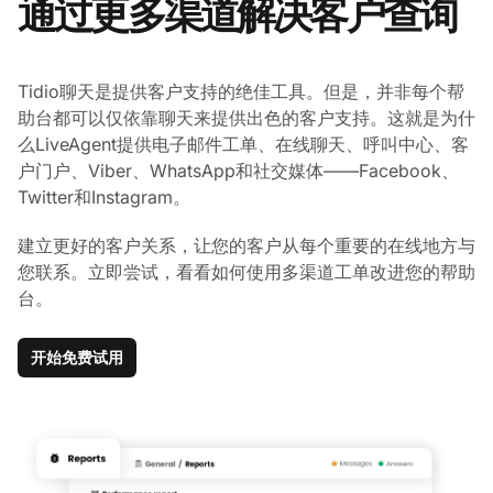
通过更多渠道解决客户查询
Tidio聊天是提供客户支持的绝佳工具。但是，并非每个帮
助台都可以仅依靠聊天来提供出色的客户支持。这就是为什
么LiveAgent提供电子邮件工单、在线聊天、呼叫中心、客
户门户、Viber、WhatsApp和社交媒体——Facebook、
Twitter和Instagram。
建立更好的客户关系，让您的客户从每个重要的在线地方与
您联系。立即尝试，看看如何使用多渠道工单改进您的帮助
台。
开始免费试用