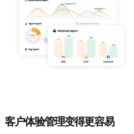
客户体验管理变得更容易