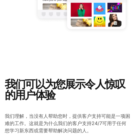
我们可以为您展示令人惊叹
的用户体验
我们理解，当没有人帮助您时，提供客户支持可能是一项困
难的工作。这就是为什么我们的客户支持24/7可用于任何
想学习新东西或需要帮助解决问题的人。