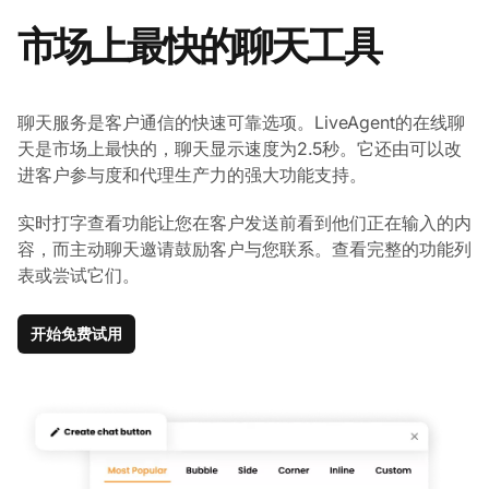
市场上最快的聊天工具
聊天服务是客户通信的快速可靠选项。LiveAgent的在线聊
天是市场上最快的，聊天显示速度为2.5秒。它还由可以改
进客户参与度和代理生产力的强大功能支持。
实时打字查看功能让您在客户发送前看到他们正在输入的内
容，而主动聊天邀请鼓励客户与您联系。查看完整的功能列
表或尝试它们。
开始免费试用