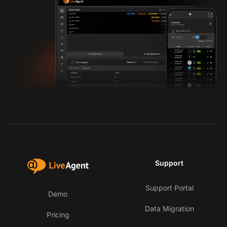
Support
Support Portal
Demo
Data Migration
Pricing