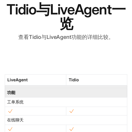
Tidio与LiveAgent一
览
查看Tidio与LiveAgent功能的详细比较。
LiveAgent
Tidio
功能
工单系统
在线聊天