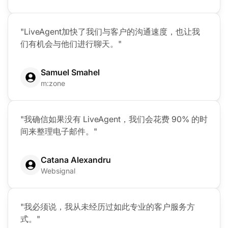
"LiveAgent加快了我们与客户的沟通速度，也让我
们有机会与他们进行聊天。"
Samuel Smahel
m:zone
"我确信如果没有 LiveAgent，我们会花费 90% 的时
间来整理电子邮件。"
Catana Alexandru
Websignal
"我必须说，我从未经历过如此专业的客户服务方
式。"