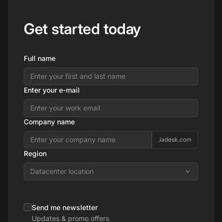
Get started today
Full name
Enter your e-mail
Company name
.ladesk.com
Region
Datacenter location
Send me newsletter
Updates & promo offers