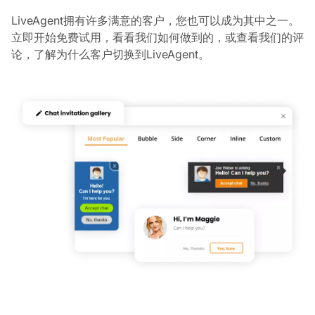
LiveAgent拥有许多满意的客户，您也可以成为其中之一。
立即开始免费试用，看看我们如何做到的，或查看我们的评
论，了解为什么客户切换到LiveAgent。