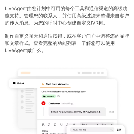
LiveAgent由您计划中可用的每个工具和通信渠道的高级功
能支持。管理您的联系人，并使用高级过滤来整理来自客户
的传入消息。为您的呼叫中心创建自定义IVR树。
制作自定义聊天和通话按钮，或在客户门户中调整您的品牌
和文章样式。查看完整的功能列表，了解您可以使用
LiveAgent做什么。