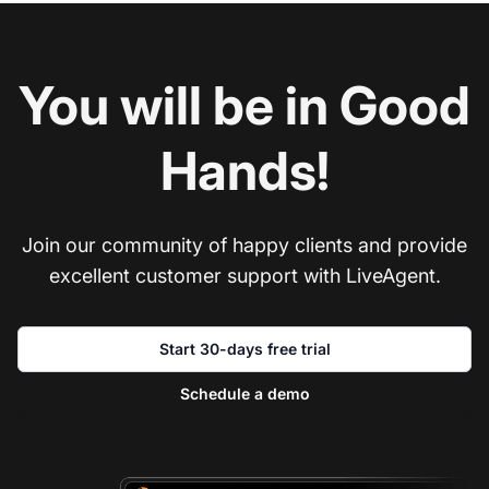
You will be in Good
Hands!
Join our community of happy clients and provide
excellent customer support with LiveAgent.
Start 30-days free trial
Schedule a demo