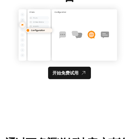
开始免费试用