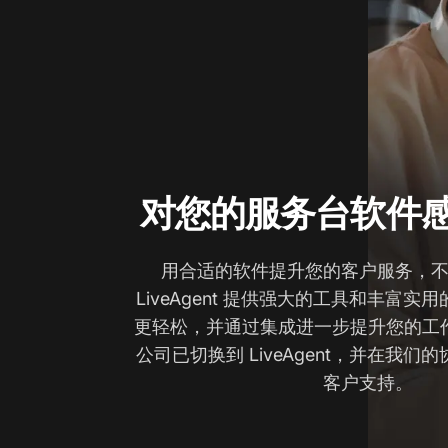
对您的服务台软件
用合适的软件提升您的客户服务，
LiveAgent 提供强大的工具和丰富
更轻松，并通过集成进一步提升您的工
公司已切换到 LiveAgent，并在我
客户支持。