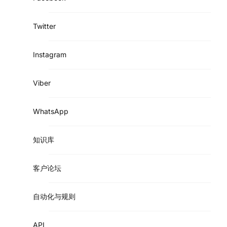
Twitter
Instagram
Viber
WhatsApp
知识库
客户论坛
自动化与规则
API