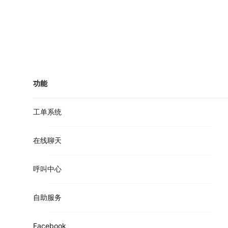
功能
工单系统
在线聊天
呼叫中心
自助服务
Facebook