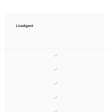
LiveAgent