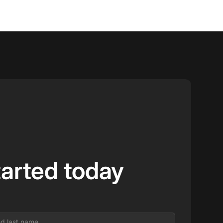
tarted today