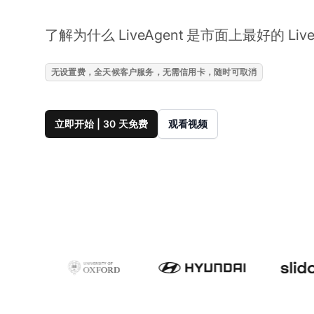
了解为什么 LiveAgent 是市面上最好的 Liv
无设置费，全天候客户服务，无需信用卡，随时可取消
立即开始 | 30 天免费
观看视频