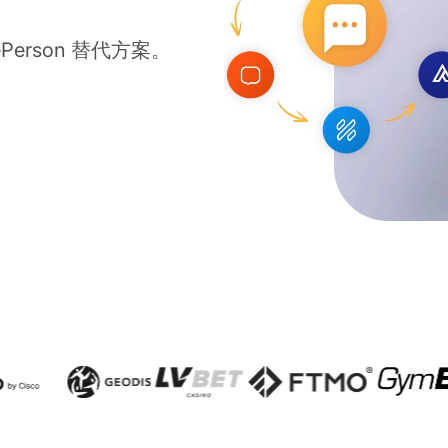
ePerson 替代方案。