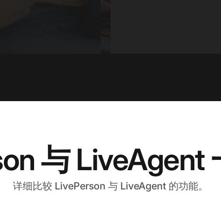
rson 与 LiveAge
详细比较 LivePerson 与 LiveAgent 的功能。