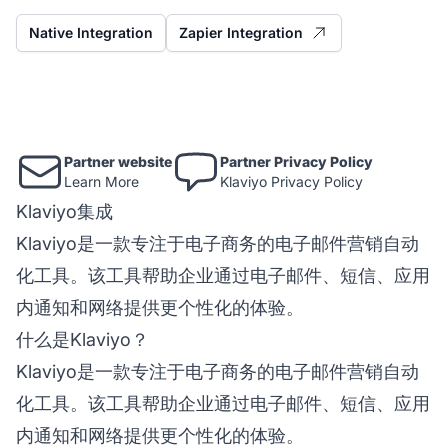
Native Integration
Zapier Integration
Partner website
Partner Privacy Policy
Learn More
Klaviyo Privacy Policy
Klaviyo集成
Klaviyo是一款专注于电子商务的电子邮件营销自动
化工具。该工具帮助企业通过电子邮件、短信、应用
内通知和网络提供更个性化的体验。
什么是Klaviyo？
Klaviyo是一款专注于电子商务的电子邮件营销自动
化工具。该工具帮助企业通过电子邮件、短信、应用
内通知和网络提供更个性化的体验。