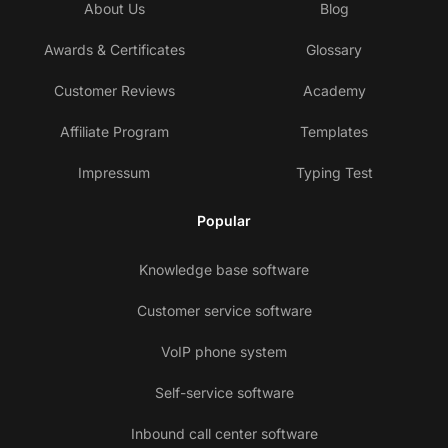
About Us
Blog
Awards & Certificates
Glossary
Customer Reviews
Academy
Affiliate Program
Templates
Impressum
Typing Test
Popular
Knowledge base software
Customer service software
VoIP phone system
Self-service software
Inbound call center software