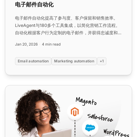
电子邮件自动化
电子邮件自动化提高了参与度、客户保留和销售效率。
LiveAgent与180多个工具集成，以简化营销工作流程。
自动化根据客户行为定制的电子邮件，并获得忠诚度和改
进工作流程等好处。...
Jan 20, 2026
4 min read
Email automation
Marketing automation
+1
ClickFunnels