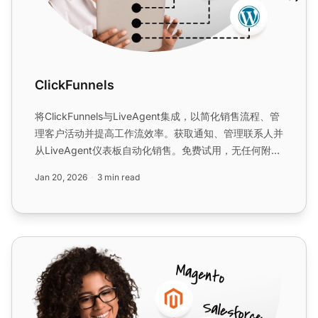
ClickFunnels
将ClickFunnels与LiveAgent集成，以简化销售流程、管
理客户活动并提高工作流效率。获取通知、管理联系人并
从LiveAgent仪表板自动化销售。免费试用，无任何附加
条件。...
Jan 20, 2026
3 min read
ActiveCampaign