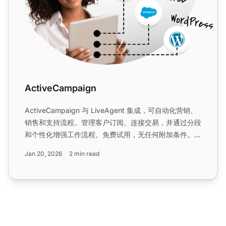
ActiveCampaign
ActiveCampaign 与 LiveAgent 集成，可自动化营销、
销售和支持流程。管理客户订阅、连接交易，并通过分段
和个性化增强工作流程。免费试用，无任何附加条件。...
Jan 20, 2026
2 min read