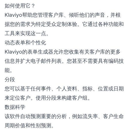
如何使用它？
Klaviyo帮助您管理客户库、倾听他们的声音，并根
据您的需求为特定受众定制体验。它通过各种功能和
工具来实现这一点。
动态表单和个性化
Klaviyo的表单生成器允许您收集有关客户库的更多
信息并扩大电子邮件列表。您甚至不需要具有编码技
能。
分段
您可以基于任何事件、个人资料、指标、位置或日期
来定位客户。使用分段来构建客户组。
数据科学
该软件自动预测重要的分析，例如流失率、客户生命
周期价值和性别预测。