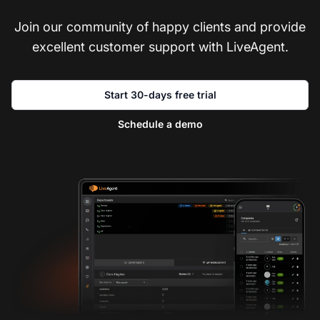
Join our community of happy clients and provide
excellent customer support with LiveAgent.
Start 30-days free trial
Schedule a demo