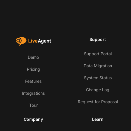
Support
Support Portal
Demo
Data Migration
Pricing
System Status
Features
Change Log
Integrations
Request for Proposal
Tour
Company
Learn