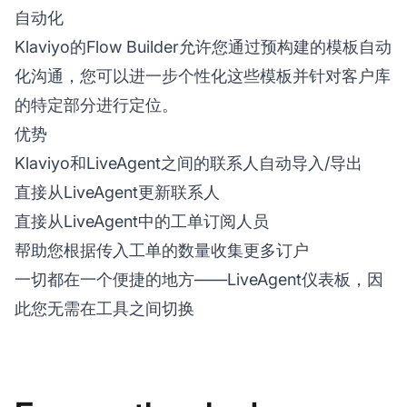
自动化
Klaviyo的Flow Builder允许您通过预构建的模板自动
化沟通，您可以进一步个性化这些模板并针对客户库
的特定部分进行定位。
优势
Klaviyo和LiveAgent之间的联系人自动导入/导出
直接从LiveAgent更新联系人
直接从LiveAgent中的工单订阅人员
帮助您根据传入工单的数量收集更多订户
一切都在一个便捷的地方——LiveAgent仪表板，因
此您无需在工具之间切换