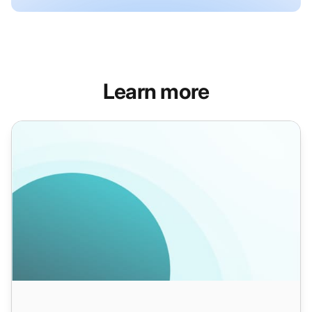
Learn more
电子邮件自动化