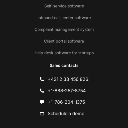
Self-service software
Inbound call center software
Complaint management system
Client portal software
Help desk software for startups
Sales contacts
+421 2 33 456 826
+1-888-257-8754
+1-786-204-1375
Schedule a demo