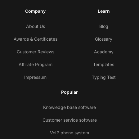
Company
Learn
About Us
Blog
Awards & Certificates
Glossary
Customer Reviews
Academy
Affiliate Program
Templates
Impressum
Typing Test
Popular
Knowledge base software
Customer service software
VoIP phone system