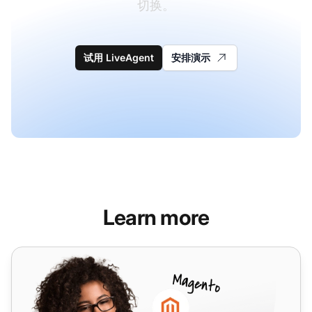
切换。
试用 LiveAgent
安排演示
Learn more
Google Forms