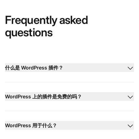
Frequently asked
questions
什么是 WordPress 插件？
WordPress 上的插件是免费的吗？
WordPress 用于什么？