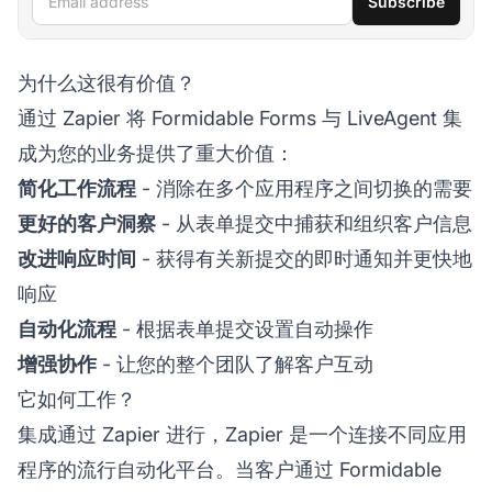
Subscribe
为什么这很有价值？
通过 Zapier 将 Formidable Forms 与 LiveAgent 集
成为您的业务提供了重大价值：
简化工作流程
- 消除在多个应用程序之间切换的需要
更好的客户洞察
- 从表单提交中捕获和组织客户信息
改进响应时间
- 获得有关新提交的即时通知并更快地
响应
自动化流程
- 根据表单提交设置自动操作
增强协作
- 让您的整个团队了解客户互动
它如何工作？
集成通过 Zapier 进行，Zapier 是一个连接不同应用
程序的流行自动化平台。当客户通过 Formidable