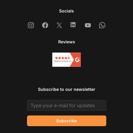
Socials
Instagram
Facebook
X
Linkedin
Youtube
Whatsapp
Reviews
Subscribe to our newsletter
Email address
Subscribe