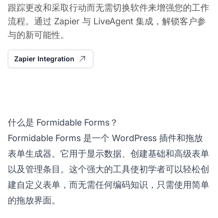
跟踪更改和采取行动而无需切换软件来增强您的工作
流程。通过 Zapier 与 LiveAgent 集成，解锁客户参
与的新可能性。
Zapier Integration
什么是 Formidable Forms？
Formidable Forms 是一个 WordPress 插件和拖放
表单生成器。它用于显示数据、创建基础和高级表单
以及管理条目。这个强大的工具使初学者可以轻松创
建自定义表单，而无需任何编码知识，只需使用简单
的拖放界面。