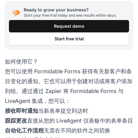
Ready to grow your business?
Start your free trial today and see results within days.
Request demo
Start free trial
如何使用它？
您可以使用 Formidable Forms 获得有关新客户和条
目变化的通知。它也可以用于创建对话或将客户添加
到组。通过通过 Zapier 将 Formidable Forms 与
LiveAgent 集成，您可以：
接收即时通知
当新表单提交到达时
跟踪更改
直接从您的 LiveAgent 仪表板中的表单条目
自动化工作流程
无需在不同的软件之间切换