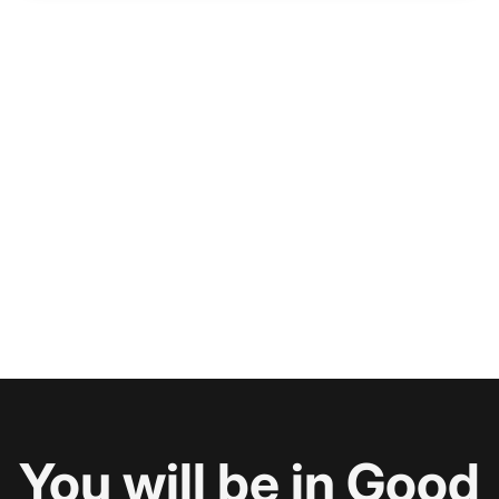
You will be in Good