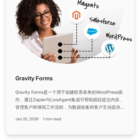
Gravity Forms
Gravity Forms是一个用于创建联系表单的WordPress插
件。通过Zapier与LiveAgent集成可帮助跟踪提交内容、
管理客户和增强工作流程，为数据收集和客户互动提供无
缝体验。...
Jan 20, 2026
1 min read