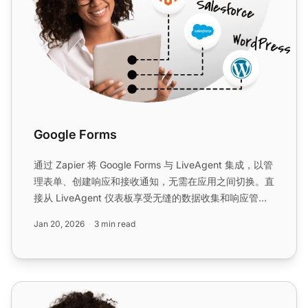
Google Forms
通过 Zapier 将 Google Forms 与 LiveAgent 集成，以管
理表单、创建响应和接收通知，无需在应用之间切换。直
接从 LiveAgent 仪表板享受无缝的数据收集和响应管
理。...
Jan 20, 2026
3 min read
Gravity Forms