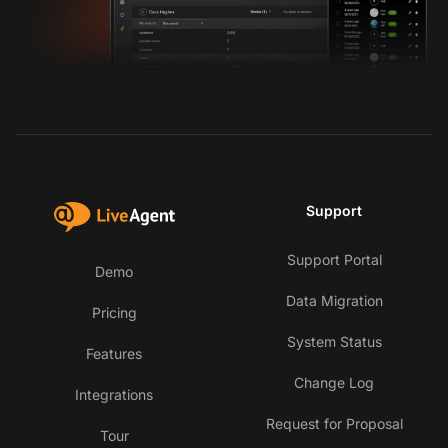
Support
Support Portal
Demo
Data Migration
Pricing
System Status
Features
Change Log
Integrations
Request for Proposal
Tour