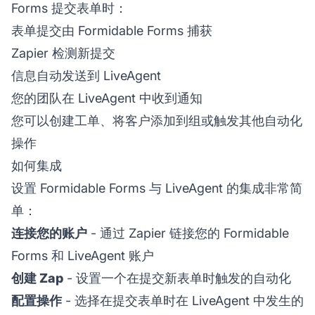
Forms 提交表单时：
表单提交由 Formidable Forms 捕获
Zapier 检测新提交
信息自动发送到 LiveAgent
您的团队在 LiveAgent 中收到通知
您可以创建工单、将客户添加到组或触发其他自动化
操作
如何集成
设置 Formidable Forms 与 LiveAgent 的集成非常简
单：
连接您的账户
- 通过 Zapier 链接您的 Formidable
Forms 和 LiveAgent 账户
创建 Zap
- 设置一个在提交新表单时触发的自动化
配置操作
- 选择在提交表单时在 LiveAgent 中发生的