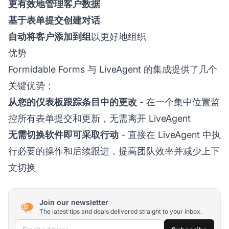
更有效地管理客户数据
基于表单提交创建对话
自动将客户添加到组
以更好地组织
优势
Formidable Forms 与 LiveAgent 的集成提供了几个
关键优势：
从您的仪表板跟踪条目中的更改
- 在一个集中位置监
控所有表单提交和更新，无需离开 LiveAgent
无需切换软件即可采取行动
- 直接在 LiveAgent 中执
行必要的操作和后续跟进，提高团队效率并减少上下
文切换
Join our newsletter
The latest tips and deals delivered straight to your inbox.
Email address