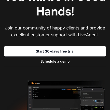
Hands!
Join our community of happy clients and provide
excellent customer support with LiveAgent.
Start 30-days free trial
Schedule a demo