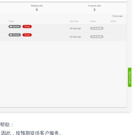
帮助：
。因此，按预期提供客户服务。