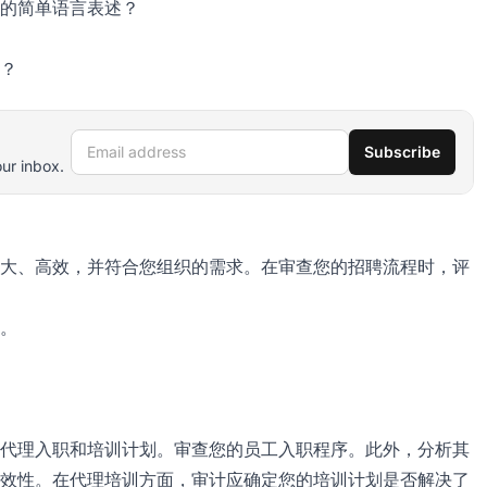
的简单语言表述？
？
Email address
Subscribe
our inbox.
大、高效，并符合您组织的需求。在审查您的招聘流程时，评
。
代理入职和培训计划。审查您的员工入职程序。此外，分析其
效性。在代理培训方面，审计应确定您的培训计划是否解决了