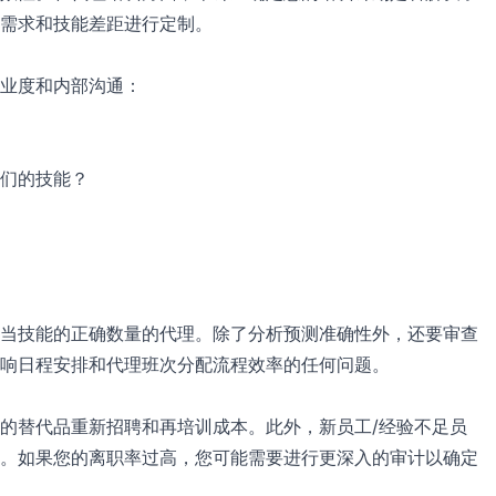
需求和技能差距进行定制。
业度和内部沟通：
们的技能？
当技能的正确数量的代理。除了分析预测准确性外，还要审查
响日程安排和代理班次分配流程效率的任何问题。
的替代品重新招聘和再培训成本。此外，新员工/经验不足员
。如果您的离职率过高，您可能需要进行更深入的审计以确定