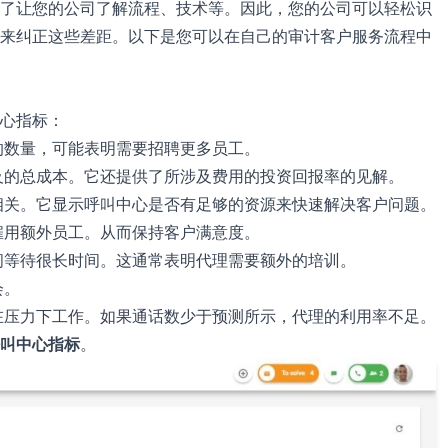
了让您的公司了解流程、技术等。因此，您的公司可以轻松识
来纠正这些差距。以下是您可以在自己的审计客户服务流程中
心指标：
的数量，可能表明需要招聘更多员工。
及的总成本。它还提供了所涉及费用的投资回报率的见解。
相关。它显示呼叫中心是否有足够的资源来快速解决客户问题。
雇用额外员工。从而保持客户满意度。
间等待很长时间。这通常表明代理需要额外的培训。
会。
在压力下工作。如果通话数少于预测所示，代理的利用率不足。
叫中心指标
。