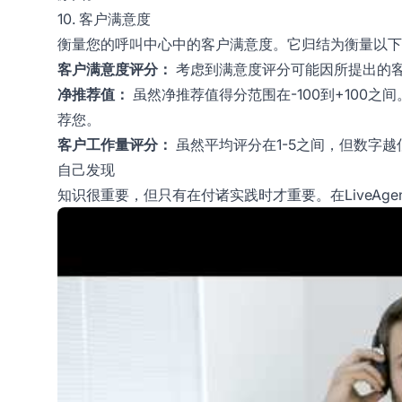
10. 客户满意度
衡量您的呼叫中心中的客户满意度。它归结为衡量以下
客户满意度评分：
考虑到满意度评分可能因所提出的客
净推荐值：
虽然净推荐值得分范围在-100到+100之
荐您。
客户工作量评分：
虽然平均评分在1-5之间，但数字
自己发现
知识很重要，但只有在付诸实践时才重要。在LiveAg