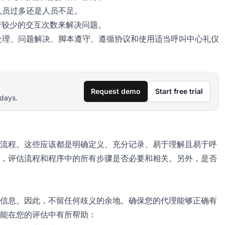
人员过多还是人员不足。
行较少的交互次数来解决问题。
处理、问题解决、脚本遵守、遵循协议和使用适当呼叫中心礼仪
Request demo
Start free trial
 days.
流程。这些应该都是明确定义、充分记录、易于理解且易于呼
，评估流程和程序中的所有步骤是否必要和相关。另外，是否
信息。因此，不留任何歧义的余地。确保您的代理能够正确有
能在您的评估中有所帮助：