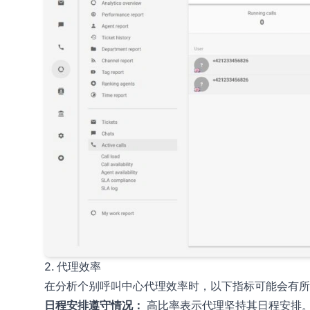
2. 代理效率
在分析个别呼叫中心代理效率时，以下指标可能会有所
日程安排遵守情况：
高比率表示代理坚持其日程安排