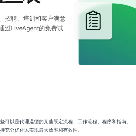
、招聘、培训和客户满意
iveAgent的免费试
些可以是代理遵循的某些既定流程、工作流程、程序和指南。
持充分优化以实现最大效率和有效性。