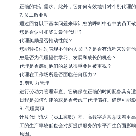
正确的培训需求。此外，它如何有效地针对个别代理的
7. 员工敬业度
通过回答以下基本问题来审计您的呼叫中心中的员工敬
您是否认可和奖励最佳代理？
代理奖励是否推动性能？
您能轻松识别表现不佳的人员吗？是否有流程来改进他
您是否为代理提供学习、发展和成长的机会？
代理是否感到他们的意见很重要且被重视？
代理在工作场所是否面临任何压力？
8. 劳动力管理
进行劳动力管理审查。它确保在正确的时间配备具有适
日程是如何创建的或是否考虑了代理偏好。确定可能影
9. 代理离职
计算代理流失（员工离职）率。高数字通常意味着更高
工的生产率较低也会对所提供服务的水平产生负面影响
原因。