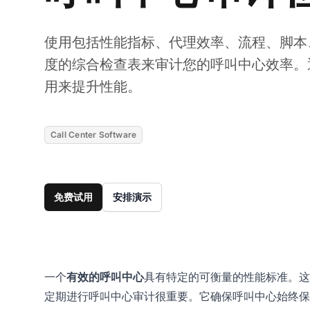
使用包括性能指标、代理效率、流程、脚本
度的综合检查表来审计您的呼叫中心效率。通过L
用来提升性能。
Call Center Software
免费试用
安排演示
一个
有效的呼叫中心
具有特定的可衡量的性能标准。这
定期进行呼叫中心审计很重要。它确保呼叫中心始终保