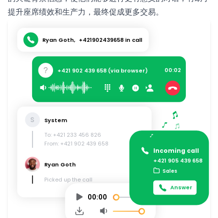
提升座席绩效和生产力，最终促成更多交易。