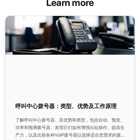
Learn more
呼叫中心拨号器：类型、优势及工作原理
呼叫中心拨号器：类型、优势及工作原理
了解呼叫中心拨号器、其优势和类型，包括自动、预览、
功率和预测拨号器。发现它们如何增强出站操作、提高生
产力，以及比较各种VoIP拨号器以选择适合您需求的拨