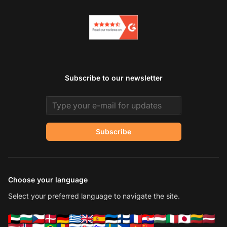
Subscribe to our newsletter
Email address
Subscribe
Choose your language
Select your preferred language to navigate the site.