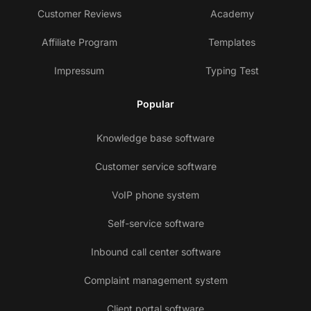
Customer Reviews
Academy
Affiliate Program
Templates
Impressum
Typing Test
Popular
Knowledge base software
Customer service software
VoIP phone system
Self-service software
Inbound call center software
Complaint management system
Client portal software