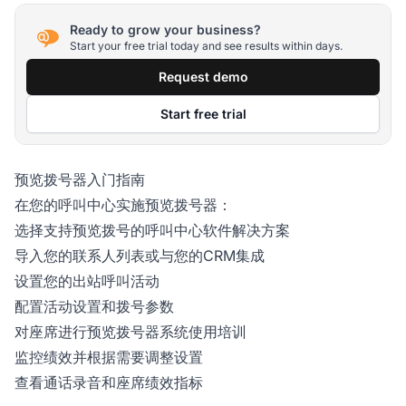
Ready to grow your business?
Start your free trial today and see results within days.
Request demo
Start free trial
预览拨号器入门指南
在您的呼叫中心实施预览拨号器：
选择支持预览拨号的呼叫中心软件解决方案
导入您的联系人列表或与您的CRM集成
设置您的出站呼叫活动
配置活动设置和拨号参数
对座席进行预览拨号器系统使用培训
监控绩效并根据需要调整设置
查看通话录音和座席绩效指标