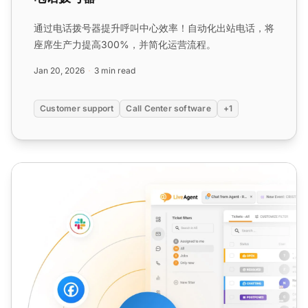
通过电话拨号器提升呼叫中心效率！自动化出站电话，将
座席生产力提高300%，并简化运营流程。
Jan 20, 2026
3 min read
Customer support
Call Center software
+1
渐进式拨号器