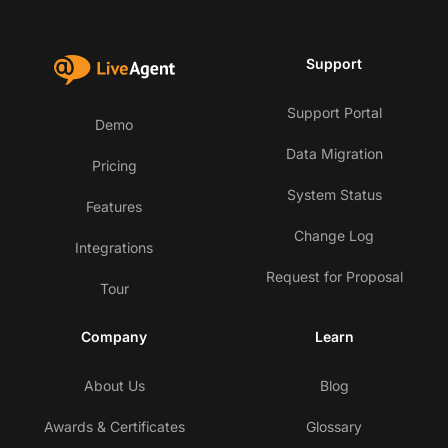
Support
Support Portal
Demo
Data Migration
Pricing
System Status
Features
Change Log
Integrations
Request for Proposal
Tour
Company
Learn
About Us
Blog
Awards & Certificates
Glossary