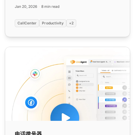
号器。...
Jan 20, 2026
8 min read
CallCenter
Productivity
+2
电话拨号器
电话拨号器