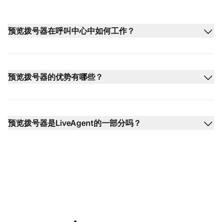
预览拨号器在呼叫中心中如何工作？
预览拨号器的优势有哪些？
预览拨号器是LiveAgent的一部分吗？