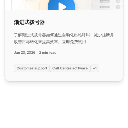
渐进式拨号器
了解渐进式拨号器如何通过自动化出站呼叫、减少挂断并
改善目标转化来提高效率。立即免费试用！
Jan 20, 2026
2 min read
Customer support
Call Center software
+1