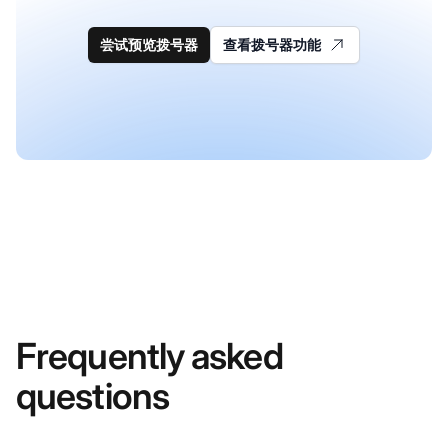
尝试预览拨号器
查看拨号器功能
Frequently asked
questions