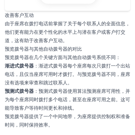
改善客户互动
由于座席在拨打电话前掌握了关于每个联系人的全面信息，
他们更有能力在更个性化的水平上与潜在客户或客户打交
道，这有助于改善客户互动。
预览拨号器与其他自动拨号器的对比
预览拨号器在几个关键方面与其他自动拨号系统不同：
渐进式拨号器
：渐进式拨号器每个座席每次只拨打一个出站
电话，且仅当座席可用时才拨打。与预览拨号器不同，座席
没有选项来审查和跳过联系人。
预测式拨号器
：预测式拨号器使用算法预测座席可用性，并
为每个座席同时拨打多个电话，甚至在座席可用之前。这可
能导致客户等待时间更长和掉线。
预览拨号器提供了一个中间地带，为座席提供控制权和准备
时间，同时保持效率。