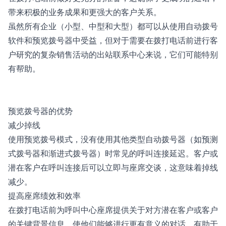
带来积极的业务成果和更强大的客户关系。
虽然所有企业（小型、中型和大型）都可以从使用自动拨号
软件和预览拨号器中受益，但对于需要在拨打电话前进行客
户研究的复杂销售活动的出站联系中心来说，它们可能特别
有帮助。
预览拨号器的优势
减少掉线
使用预览拨号模式，没有使用其他类型自动拨号器（如预测
式拨号器和渐进式拨号器）时常见的呼叫连接延迟。客户或
潜在客户在呼叫连接后可以立即与座席交谈，这意味着掉线
减少。
提高座席绩效和效率
在拨打电话前为呼叫中心座席提供关于对方潜在客户或客户
的关键背景信息，使他们能够进行更有意义的对话，有助于