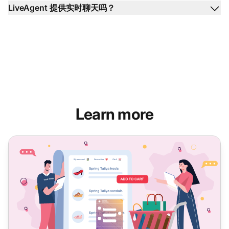
LiveAgent 提供实时聊天吗？
Learn more
电子商务和服务的实时聊天