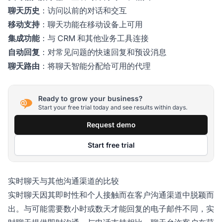
聊天历史
：访问以前的对话和交互
移动支持
：聊天功能在移动设备上可用
集成功能
：与 CRM 和其他业务工具连接
自动回复
：对常见问题的快速回复和预设消息
聊天路由
：将聊天智能分配给可用的代理
Ready to grow your business?
Start your free trial today and see results within days.
Request demo
Start free trial
实时聊天与其他沟通渠道的比较
实时聊天因其即时性和个人接触而在客户沟通渠道中脱颖而
出。与可能需要数小时或数天才能回复的电子邮件不同，实