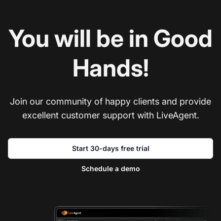
You will be in Good
Hands!
Join our community of happy clients and provide
excellent customer support with LiveAgent.
Start 30-days free trial
Schedule a demo