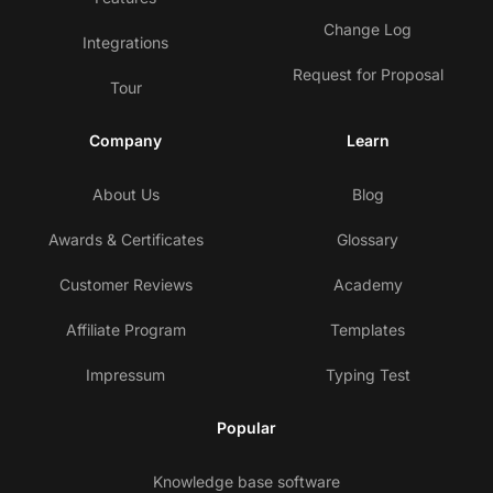
Change Log
Integrations
Request for Proposal
Tour
Company
Learn
About Us
Blog
Awards & Certificates
Glossary
Customer Reviews
Academy
Affiliate Program
Templates
Impressum
Typing Test
Popular
Knowledge base software