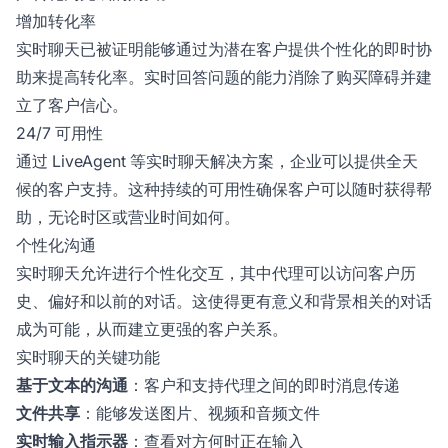
增加转化率
实时聊天已被证明能够通过为潜在客户提供个性化的即时协
助来提高转化率。实时回答问题的能力消除了购买障碍并建
立了客户信心。
24/7 可用性
通过 LiveAgent 等实时聊天解决方案，企业可以提供全天
候的客户支持。这种持续的可用性确保客户可以随时获得帮
助，无论时区或营业时间如何。
个性化沟通
实时聊天允许进行个性化交互，其中代理可以访问客户历
史、偏好和以前的对话。这使得更有意义和背景相关的对话
成为可能，从而建立更强的客户关系。
实时聊天的关键功能
基于文本的沟通
：客户和支持代理之间的即时消息传递
文件共享
：能够发送图片、视频和音频文件
实时输入指示器
：查看对方何时正在输入