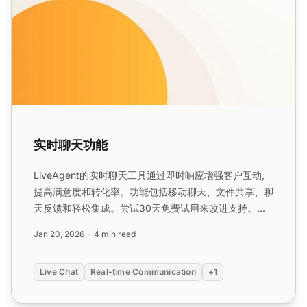
实时聊天功能
LiveAgent的实时聊天工具通过即时响应增强客户互动,
提高满意度和转化率。功能包括移动聊天、文件共享、聊
天反馈和轻松集成。尝试30天免费试用来改进支持。...
Jan 20, 2026
4 min read
Live Chat
Real-time Communication
+1