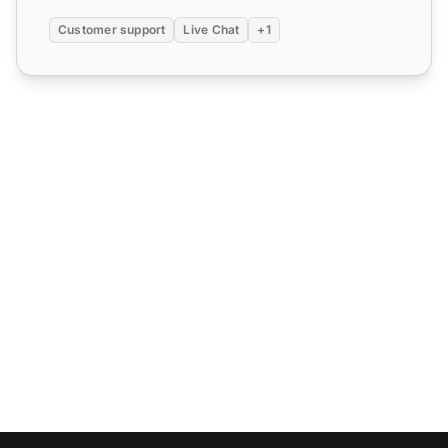
Customer support
Live Chat
+1