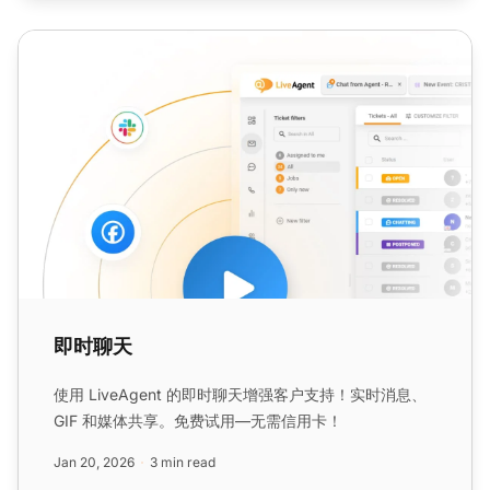
即时聊天
即时聊天
使用 LiveAgent 的即时聊天增强客户支持！实时消息、
GIF 和媒体共享。免费试用—无需信用卡！
Jan 20, 2026
3 min read