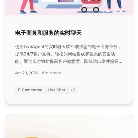
电子商务和服务的实时聊天
使用LiveAgent的实时聊天软件增强您的电子商务业务，
提供24/7客户支持、轻松的网站集成和强大的安全功
能。通过实时协助提高客户满意度、降低跳出率并提高转
化率。...
Jan 20, 2026
6 min read
E-Commerce
Live Chat
+2
实时聊天功能