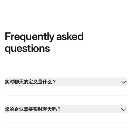
Frequently asked
questions
实时聊天的定义是什么？
您的企业需要实时聊天吗？