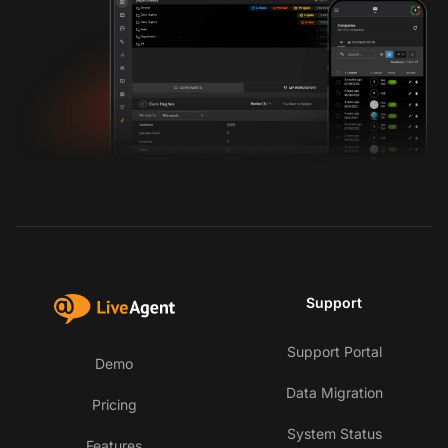
Support
Support Portal
Demo
Data Migration
Pricing
System Status
Features