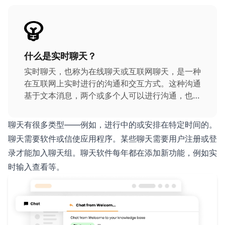
什么是实时聊天？
实时聊天，也称为在线聊天或互联网聊天，是一种
在互联网上实时进行的沟通和交互方式。这种沟通
基于文本消息，两个或多个人可以进行沟通，也可
以发送图片、视频或音频文件。
聊天有很多类型——例如，进行中的或安排在特定时间的。
聊天需要软件或信使应用程序。某些聊天需要用户注册或登
录才能加入聊天组。聊天软件每年都在添加新功能，例如实
时输入查看等。