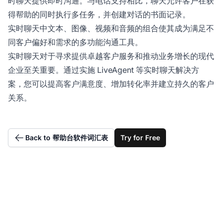
时聊天提供即时沟通。与电话支持相比，聊天允许客户在获
得帮助的同时执行多任务，并创建对话的书面记录。
实时聊天中文本、图像、视频和音频的组合使其成为满足不
同客户偏好和需求的多功能沟通工具。
实时聊天对于寻求提供卓越客户服务和推动业务增长的现代
企业至关重要。通过实施 LiveAgent 等实时聊天解决方
案，您可以提高客户满意度、增加转化率并建立持久的客户
关系。
Back to 帮助台软件词汇表
Try for Free