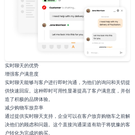
实时聊天的优势
增强客户满意度
实时聊天能够与客户进行即时沟通，为他们的询问和关切提
供快速回应。这种即时可用性显著提高了客户满意度，并创
造了积极的品牌体验。
减少购物车放弃率
通过提供实时聊天支持，企业可以在客户放弃购物车之前解
决他们的顾虑和问题。这个直接沟通渠道有助于将犹豫的客
户转化为完成的购买。