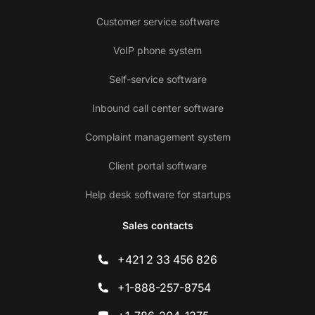
Customer service software
VoIP phone system
Self-service software
Inbound call center software
Complaint management system
Client portal software
Help desk software for startups
Sales contacts
+421 2 33 456 826
+1-888-257-8754