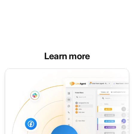
Learn more
服务台