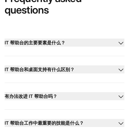
questions
IT 帮助台的主要要素是什么？
IT 帮助台和桌面支持有什么区别？
有办法改进 IT 帮助台吗？
IT 帮助台工作中最重要的技能是什么？