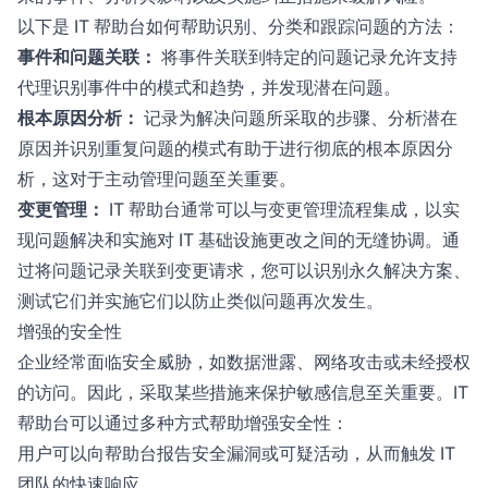
以下是 IT 帮助台如何帮助识别、分类和跟踪问题的方法：
事件和问题关联：
将事件关联到特定的问题记录允许支持
代理识别事件中的模式和趋势，并发现潜在问题。
根本原因分析：
记录为解决问题所采取的步骤、分析潜在
原因并识别重复问题的模式有助于进行彻底的根本原因分
析，这对于主动管理问题至关重要。
变更管理：
IT 帮助台通常可以与变更管理流程集成，以实
现问题解决和实施对 IT 基础设施更改之间的无缝协调。通
过将问题记录关联到变更请求，您可以识别永久解决方案、
测试它们并实施它们以防止类似问题再次发生。
增强的安全性
企业经常面临安全威胁，如数据泄露、网络攻击或未经授权
的访问。因此，采取某些措施来保护敏感信息至关重要。IT
帮助台可以通过多种方式帮助增强安全性：
用户可以向帮助台报告安全漏洞或可疑活动，从而触发 IT
团队的快速响应。