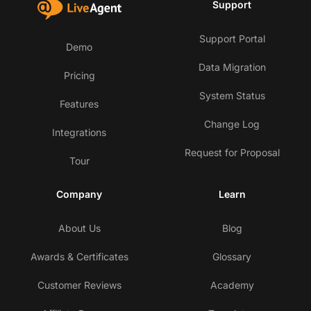
Support
Support Portal
Demo
Data Migration
Pricing
System Status
Features
Change Log
Integrations
Request for Proposal
Tour
Company
Learn
About Us
Blog
Awards & Certificates
Glossary
Customer Reviews
Academy