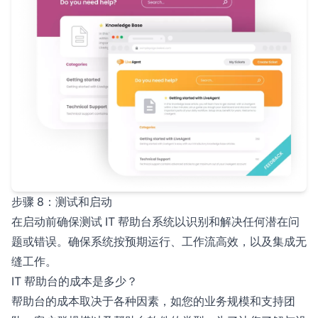
步骤 8：测试和启动
在启动前确保测试 IT 帮助台系统以识别和解决任何潜在问
题或错误。确保系统按预期运行、工作流高效，以及集成无
缝工作。
IT 帮助台的成本是多少？
帮助台的成本取决于各种因素，如您的业务规模和支持团