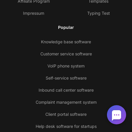
Affiliate Program
Templates
Impressum
Typing Test
Popular
Knowledge base software
Customer service software
VoIP phone system
Self-service software
Inbound call center software
Complaint management system
Client portal software
Help desk software for startups