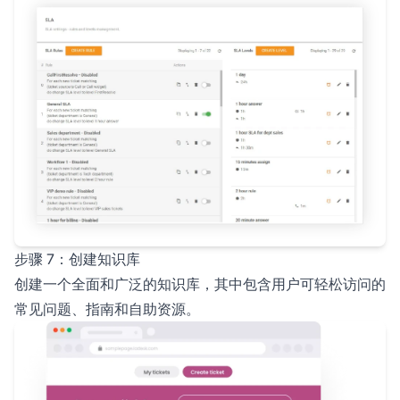
步骤 7：创建知识库
创建一个全面和广泛的知识库，其中包含用户可轻松访问的
常见问题、指南和自助资源。