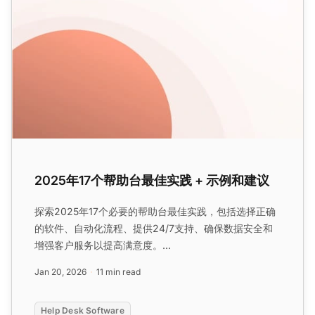
2025年17个帮助台最佳实践 + 示例和建议
探索2025年17个必要的帮助台最佳实践，包括选择正确
的软件、自动化流程、提供24/7支持、确保数据安全和
增强客户服务以提高满意度。...
Jan 20, 2026
11 min read
Help Desk Software