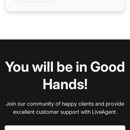
You will be in Good
Hands!
Join our community of happy clients and provide
excellent customer support with LiveAgent.