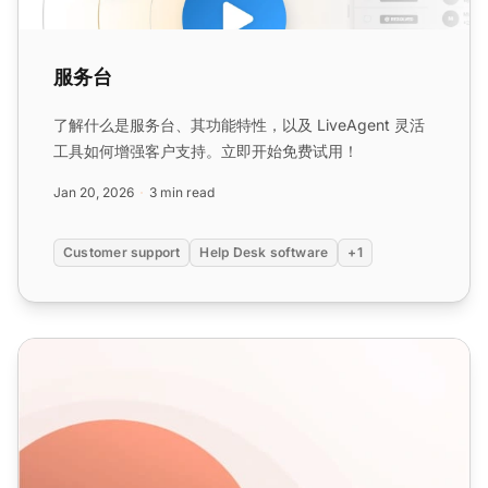
服务台
了解什么是服务台、其功能特性，以及 LiveAgent 灵活
工具如何增强客户支持。立即开始免费试用！
Jan 20, 2026
3 min read
Customer support
Help Desk software
+1
帮助台与服务台：理解关键差异