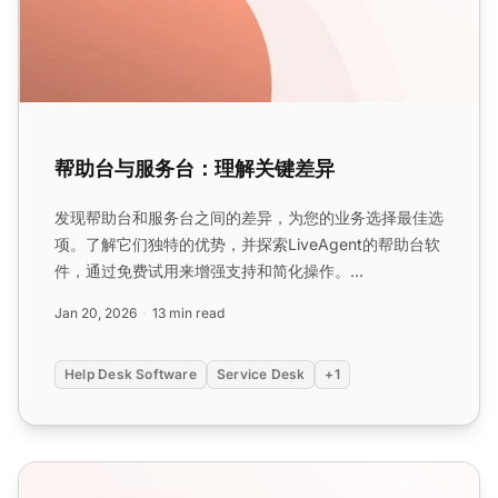
帮助台与服务台：理解关键差异
发现帮助台和服务台之间的差异，为您的业务选择最佳选
项。了解它们独特的优势，并探索LiveAgent的帮助台软
件，通过免费试用来增强支持和简化操作。...
Jan 20, 2026
13 min read
Help Desk Software
Service Desk
+1
2025年17个帮助台最佳实践 + 示例和建议