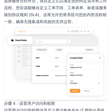
选择服务台软件后，请自定义它以满足您的特定需求和工作
流程。您应该能够自定义工单字段、工单表单、标签或服务
级别协议规则 (SLA)。这将允许您将系统与您的内部流程相
一致，确保无缝集成和高效的支持运营。
步骤 4：设置用户访问和权限
设置用户访问和权限涉及定义用户角色并在 IT 帮助台系统