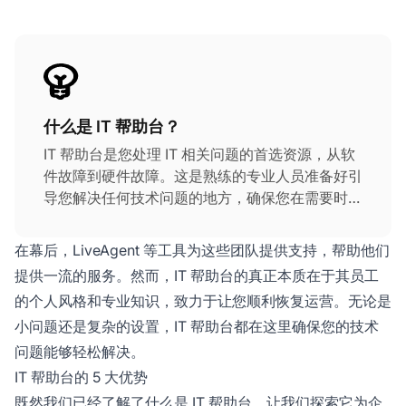
什么是 IT 帮助台？
IT 帮助台是您处理 IT 相关问题的首选资源，从软
件故障到硬件故障。这是熟练的专业人员准备好引
导您解决任何技术问题的地方，确保您在需要时获
得正确的支持。目的很简单：快速解决问题，提高
客户满意度和整体客户体验。
在幕后，LiveAgent 等工具为这些团队提供支持，帮助他们
提供一流的服务。然而，IT 帮助台的真正本质在于其员工
的个人风格和专业知识，致力于让您顺利恢复运营。无论是
小问题还是复杂的设置，IT 帮助台都在这里确保您的技术
问题能够轻松解决。
IT 帮助台的 5 大优势
既然我们已经了解了什么是 IT 帮助台，让我们探索它为企