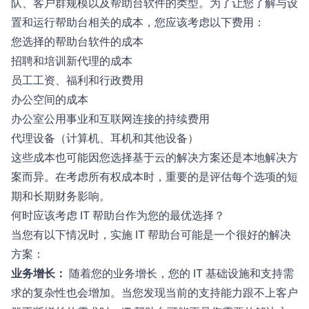
队、客户群规模以及帮助台软件的类型。为了让您了解与设
置和运行帮助台相关的成本，您应该考虑以下费用：
您选择的帮助台软件的成本
招聘和培训新代理的成本
员工工资、福利和行政费用
办公空间的成本
办公室公用事业和互联网连接的持续费用
代理设备（计算机、耳机和其他设备）
这些成本也可能因您选择基于云的解决方案还是本地解决方
案而异。在考虑所有权成本时，重要的是评估每个选项的短
期和长期财务影响。
何时应该考虑 IT 帮助台作为您的最优选择？
当您有以下情况时，实施 IT 帮助台可能是一个很好的解决
方案：
业务增长：
随着您的业务增长，您的 IT 基础设施和支持需
求的复杂性也会增加。当您发现当前的支持能力跟不上客户