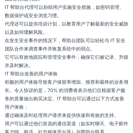
IT 帮助台代理可以协助用户实施安全措施，如密码管理、
数据保护或安全浏览习惯。
代理还可以提供培训计划，以教育用户了解最新的安全威胁
以及如何缓解风险。
在发生安全事件的情况下，帮助台团队可以轻松与 IT 安全
团队合作来调查事件并恢复系统中的弱点。
它可以有效地跟踪和管理安全事件，确保它们被记录、升级
并及时解决。
IT 帮助台改善的用户体验
积极的用户体验导致客户保留率增加、推荐和最终的业务增
长。令人惊讶的是，70% 的消费者表示他们仅根据客户服
务的质量做出购买决定。IT 帮助台可以通过以下方式改善
用户体验：
通过确保及时处理用户请求来提供快速和有效的支持。
用户可以通过他们首选的通信渠道（如实时聊天、电子邮件
客户端、电话、社交媒体平台等）与帮助台联系。