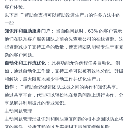
客户体验。
以下是 IT 帮助台支持可以帮助改进生产力的许多方法中的
一些：
知识库和自助服务门户：
当面临问题时，63% 的客户表示
他们在联系客户服务团队之前会先查看公司的在线资源。这
些资源减少了支持工单的数量，使支持团队能够专注于更复
杂的客户问题。
自动化和工作流优化：
此类功能允许例程任务自动化。例
如，通过自动化工作流，支持工单可以被有效地分配、升级
和解决，最大限度地减少手动工作并优化生产力。
协作：
IT 帮助台还促进团队成员之间的协作和知识共享。
通过共享平台，代理可以轻松地在复杂问题上进行协作、分
享见解并利用彼此的专业知识。
主动问题管理
主动问题管理涉及识别和解决重复问题的根本原因以防止将
来的事件、分析其影响以及实施纠正措施来缓解风险。