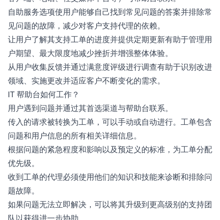
自助服务选项使用户能够自己找到常见问题的答案并排除常
见问题的故障，减少对客户支持代理的依赖。
让用户了解其支持工单的进度并提供定期更新有助于管理用
户期望、最大限度地减少挫折并增强整体体验。
从用户收集反馈并通过满意度评级进行调查有助于识别改进
领域、实施更改并适应客户不断变化的需求。
IT 帮助台如何工作？
用户遇到问题并通过其首选渠道与帮助台联系。
传入的请求被转换为工单，可以手动或自动进行。工单包含
问题和用户信息的所有相关详细信息。
根据问题的紧急程度和影响以及预定义的标准，为工单分配
优先级。
收到工单的代理必须使用他们的知识和技能来诊断和排除问
题故障。
如果问题无法立即解决，可以将其升级到更高级别的支持团
队以获得进一步协助。