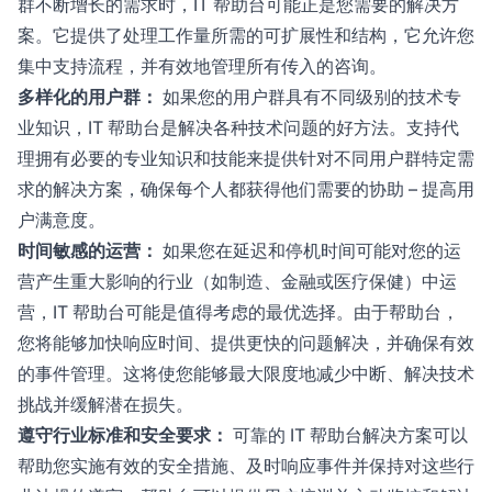
群不断增长的需求时，IT 帮助台可能正是您需要的解决方
案。它提供了处理工作量所需的可扩展性和结构，它允许您
集中支持流程，并有效地管理所有传入的咨询。
多样化的用户群：
如果您的用户群具有不同级别的技术专
业知识，IT 帮助台是解决各种技术问题的好方法。支持代
理拥有必要的专业知识和技能来提供针对不同用户群特定需
求的解决方案，确保每个人都获得他们需要的协助 – 提高用
户满意度。
时间敏感的运营：
如果您在延迟和停机时间可能对您的运
营产生重大影响的行业（如制造、金融或医疗保健）中运
营，IT 帮助台可能是值得考虑的最优选择。由于帮助台，
您将能够加快响应时间、提供更快的问题解决，并确保有效
的事件管理。这将使您能够最大限度地减少中断、解决技术
挑战并缓解潜在损失。
遵守行业标准和安全要求：
可靠的 IT 帮助台解决方案可以
帮助您实施有效的安全措施、及时响应事件并保持对这些行