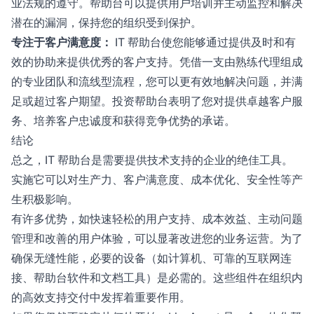
业法规的遵守。帮助台可以提供用户培训并主动监控和解决
潜在的漏洞，保持您的组织受到保护。
专注于客户满意度：
IT 帮助台使您能够通过提供及时和有
效的协助来提供优秀的客户支持。凭借一支由熟练代理组成
的专业团队和流线型流程，您可以更有效地解决问题，并满
足或超过客户期望。投资帮助台表明了您对提供卓越客户服
务、培养客户忠诚度和获得竞争优势的承诺。
结论
总之，IT 帮助台是需要提供技术支持的企业的绝佳工具。
实施它可以对生产力、客户满意度、成本优化、安全性等产
生积极影响。
有许多优势，如快速轻松的用户支持、成本效益、主动问题
管理和改善的用户体验，可以显著改进您的业务运营。为了
确保无缝性能，必要的设备（如计算机、可靠的互联网连
接、帮助台软件和文档工具）是必需的。这些组件在组织内
的高效支持交付中发挥着重要作用。