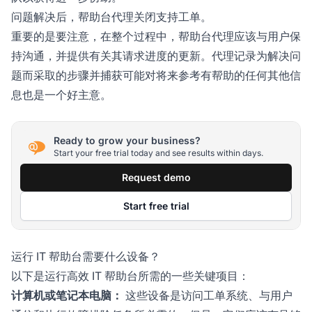
问题解决后，帮助台代理关闭支持工单。
重要的是要注意，在整个过程中，帮助台代理应该与用户保
持沟通，并提供有关其请求进度的更新。代理记录为解决问
题而采取的步骤并捕获可能对将来参考有帮助的任何其他信
息也是一个好主意。
Ready to grow your business?
Start your free trial today and see results within days.
Request demo
Start free trial
运行 IT 帮助台需要什么设备？
以下是运行高效 IT 帮助台所需的一些关键项目：
计算机或笔记本电脑：
这些设备是访问工单系统、与用户