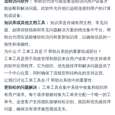
远程访问软件：
帮助台代理可能需要远程访问用户设备才
能诊断和解决问题。此软件允许他们远程连接到用户的计算
机或设备。
知识库或其他文档工具：
知识库是存储有用文档、常见问
题、故障排除指南和常见问题解决方案的绝佳集中平台。帮
助台代理应该能够轻松访问和更新知识库，以确保信息的一
致性和准确性。
为什么 IT 工单工具是 IT 帮助台系统的重要组成部分？
工单工具是用于高效管理和跟踪来自用户或客户的支持请求
的软件应用程序。它为组织、优先级排序和解决问题提供了
一个中心位置，同时确保了流线型和结构化的支持运营。
让我们讨论工单工具在 IT 帮助台系统中的重要性：
更轻松的问题解决：
工单工具在集中系统中收集和组织所
有用户请求。每个请求都被转换为工单并分配一个唯一的工
单号。这使客户支持团队能够轻松识别、跟踪和优先级排序
问题，确保没有请求被忽视或丢失。