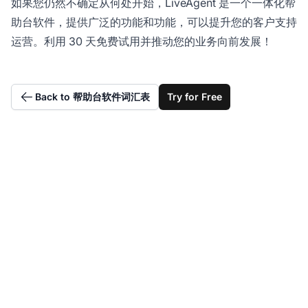
如果您仍然不确定从何处开始，LiveAgent 是一个一体化帮
助台软件，提供广泛的功能和功能，可以提升您的客户支持
运营。利用 30 天免费试用并推动您的业务向前发展！
Back to 帮助台软件词汇表
Try for Free
构建您的 IT 帮助台解决
方案