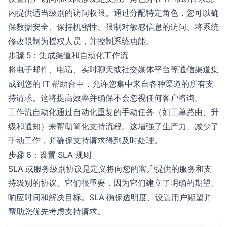
内提供适当级别的访问权限。通过分配特定角色，您可以确
保数据安全、保持机密性、限制对敏感信息的访问、将系统
修改限制为授权人员，并控制系统功能。
步骤 5：集成渠道和自动化工作流
将电子邮件、电话、实时聊天或社交媒体平台等通信渠道集
成到您的 IT 帮助台中，允许您集中来自各种渠道的所有支
持请求。这将提高效率并确保不会忽视任何客户咨询。
工作流自动化通过自动化重复的手动任务（如工单路由、升
级和通知）来帮助简化支持流程。这增强了生产力、减少了
手动工作，并确保支持请求得到及时处理。
步骤 6：设置 SLA 规则
SLA 或服务级别协议是定义将向您的客户提供的服务和支
持级别的协议。它们很重要，因为它们建立了明确的期望、
响应时间和解决目标。SLA 确保透明度、设置用户期望并
帮助您优先考虑支持请求。