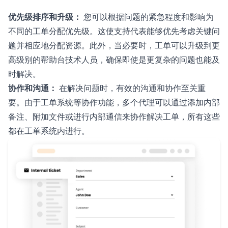
优先级排序和升级：
您可以根据问题的紧急程度和影响为
不同的工单分配优先级。这使支持代表能够优先考虑关键问
题并相应地分配资源。此外，当必要时，工单可以升级到更
高级别的帮助台技术人员，确保即使是更复杂的问题也能及
时解决。
协作和沟通：
在解决问题时，有效的沟通和协作至关重
要。由于工单系统等协作功能，多个代理可以通过添加内部
备注、附加文件或进行内部通信来协作解决工单，所有这些
都在工单系统内进行。