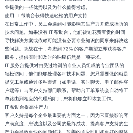
业提供的一些优势以及为什么值得考虑。
使用 IT 帮助台获得快速轻松的用户支持
在日常工作中，员工会遇到可能影响其生产力并造成挫折的
技术问题。如果没有 IT 帮助台，他们被迫花费宝贵的时间
寻找解决方案或依赖可能没有必要专业知识的同事来解决这
些问题。挑战在于，考虑到 72% 的客户期望立即获得客户
服务，提供实时和及时的响应仍然是一项要求。
IT 服务台提供对由受过培训的专业人员组成的专业团队的
轻松访问，他们能够处理各种技术问题。您只需要做的就是
提交工单或通过多种渠道（如电话、实时聊天、电子邮件客
户端等）与客户支持部门联系。帮助台工单系统会自动将工
单路由到相应的代理/部门，您将能够立即恢复工作。
IT 帮助台提高生产力
客户支持是每个企业最重要的方面之一，因为它直接影响客
户满意度、忠诚度以及公司的最终成功。提高客户支持的生
产力会导致更快的问题解决、改善的响应时间和更好的整体