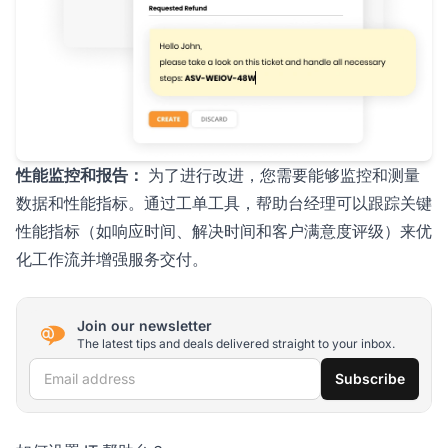
性能监控和报告：
为了进行改进，您需要能够监控和测量
数据和性能指标。通过工单工具，帮助台经理可以跟踪关键
性能指标（如响应时间、解决时间和客户满意度评级）来优
化工作流并增强服务交付。
Join our newsletter
The latest tips and deals delivered straight to your inbox.
Email address
Subscribe