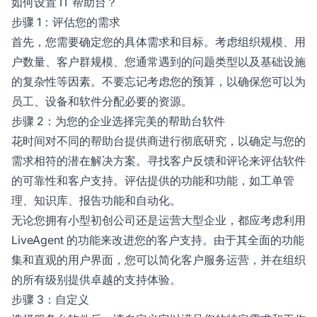
如何设置 IT 帮助台？
步骤 1：评估您的需求
首先，您需要确定您的具体需求和目标。考虑组织规模、用
户数量、客户群规模、您通常遇到的问题类型以及基础设施
的复杂性等因素。不要忘记考虑您的预算，以确保您可以为
员工、设备和软件分配必要的资源。
步骤 2：为您的企业选择完美的帮助台软件
花时间对不同的帮助台提供商进行彻底研究，以确定与您的
需求相符的潜在解决方案。寻找客户反馈和评论来评估软件
的可靠性和客户支持。评估提供的功能和功能，如工单管
理、知识库、报告功能和自动化。
无论您拥有小型初创公司还是运营大型企业，都应考虑利用
LiveAgent 的功能来改进您的客户支持。由于其全面的功能
集和直观的用户界面，您可以简化客户服务运营，并在组织
的所有级别提供卓越的支持体验。
步骤 3：自定义