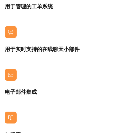
用于管理的工单系统
用于实时支持的在线聊天小部件
电子邮件集成