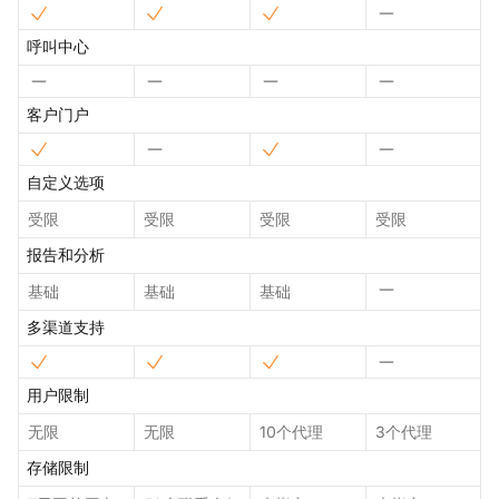
呼叫中心
客户门户
自定义选项
受限
受限
受限
受限
报告和分析
基础
基础
基础
多渠道支持
用户限制
无限
无限
10个代理
3个代理
存储限制