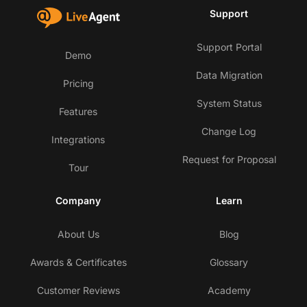
Support
Support Portal
Demo
Data Migration
Pricing
System Status
Features
Change Log
Integrations
Request for Proposal
Tour
Company
Learn
About Us
Blog
Awards & Certificates
Glossary
Customer Reviews
Academy