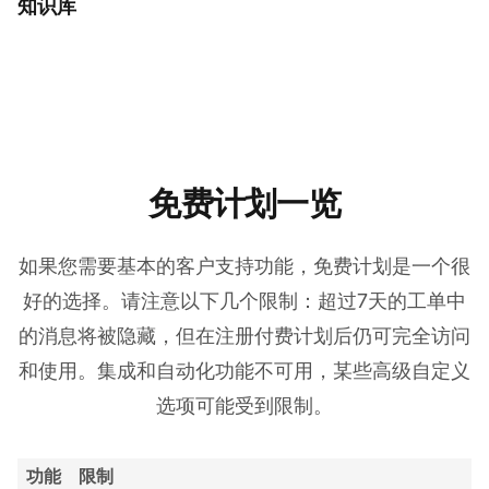
知识库
免费计划一览
如果您需要基本的客户支持功能，免费计划是一个很
好的选择。请注意以下几个限制：超过7天的工单中
的消息将被隐藏，但在注册付费计划后仍可完全访问
和使用。集成和自动化功能不可用，某些高级自定义
选项可能受到限制。
功能
限制