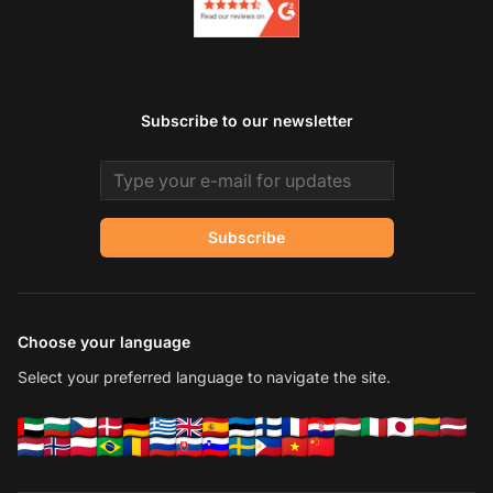
Subscribe to our newsletter
Email address
Subscribe
Choose your language
Select your preferred language to navigate the site.