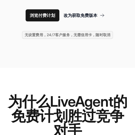
浏览付费计划
改为获取免费版本
无设置费用，24/7客户服务，无需信用卡，随时取消
为什么LiveAgent的
免费计划胜过竞争
对手