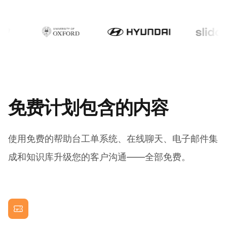
免费计划包含的内容
使用免费的帮助台工单系统、在线聊天、电子邮件集
成和知识库升级您的客户沟通——全部免费。