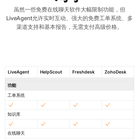
虽然一些免费在线聊天软件大幅限制功能，但
LiveAgent允许实时互动、强大的免费工单系统、多
渠道支持和基本报告，无需支付高级价格。
LiveAgent
HelpScout
Freshdesk
ZohoDesk
功能
工单系统
知识库
在线聊天