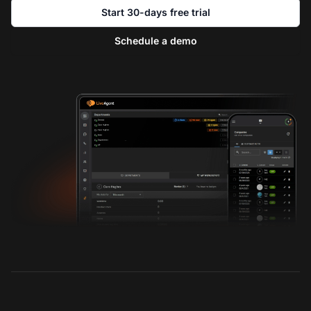
Start 30-days free trial
Schedule a demo