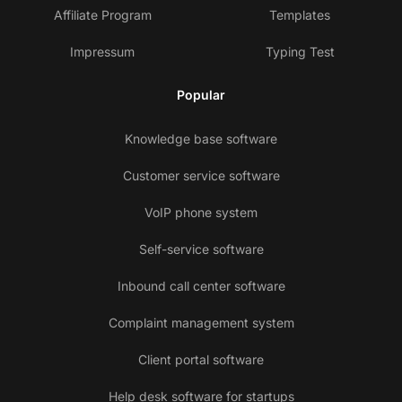
Affiliate Program
Templates
Impressum
Typing Test
Popular
Knowledge base software
Customer service software
VoIP phone system
Self-service software
Inbound call center software
Complaint management system
Client portal software
Help desk software for startups