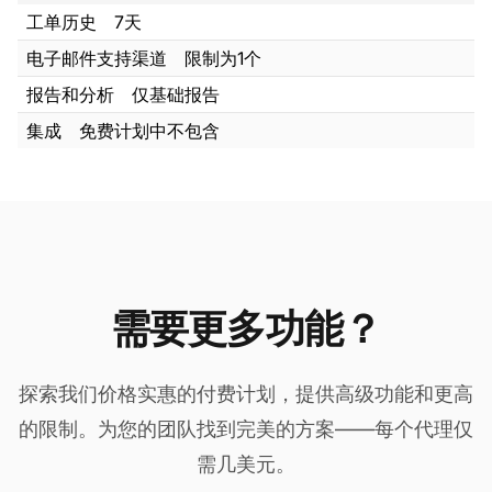
工单历史
7天
电子邮件支持渠道
限制为1个
报告和分析
仅基础报告
集成
免费计划中不包含
需要更多功能？
探索我们价格实惠的付费计划，提供高级功能和更高
的限制。为您的团队找到完美的方案——每个代理仅
需几美元。