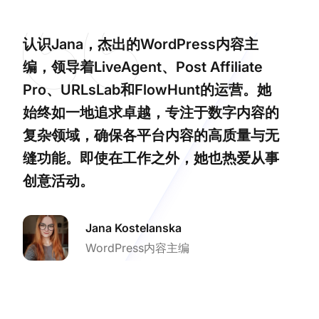
认识Jana，杰出的WordPress内容主
编，领导着LiveAgent、Post Affiliate
Pro、URLsLab和FlowHunt的运营。她
始终如一地追求卓越，专注于数字内容的
复杂领域，确保各平台内容的高质量与无
缝功能。即使在工作之外，她也热爱从事
创意活动。
Jana Kostelanska
WordPress内容主编