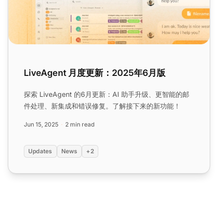
LiveAgent 月度更新：2025年6月版
探索 LiveAgent 的6月更新：AI 助手升级、更智能的邮
件处理、新集成和错误修复。了解接下来的新功能！
Jun 15, 2025
2 min read
Updates
News
+2