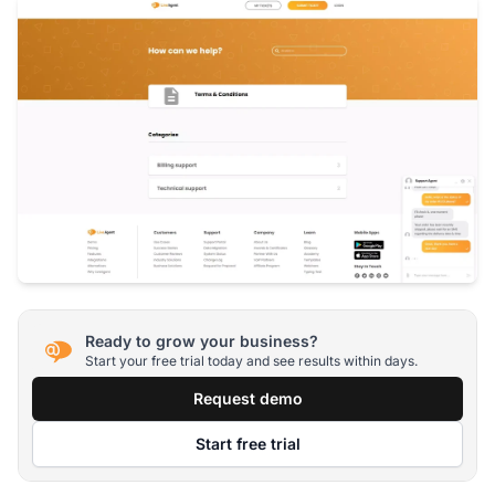
Ready to grow your business?
Start your free trial today and see results within days.
Request demo
Start free trial