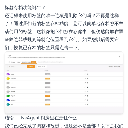
标签存档功能诞生了！
还记得未使用标签的唯一选项是删除它们吗？不再是这样
了！通过我们新的标签存档功能，您可以简单地存档您不主
动使用的标签。这就像把它们放在存储中，但仍然能够在票
证筛选器或规则等特定位置看到它们。如果您以后需要它
们，恢复已存档的标签只需点击一下。
结论：LiveAgent 厨房里在烹饪什么
我们已经完成了调整和改进，但这还不是全部！以下是我们