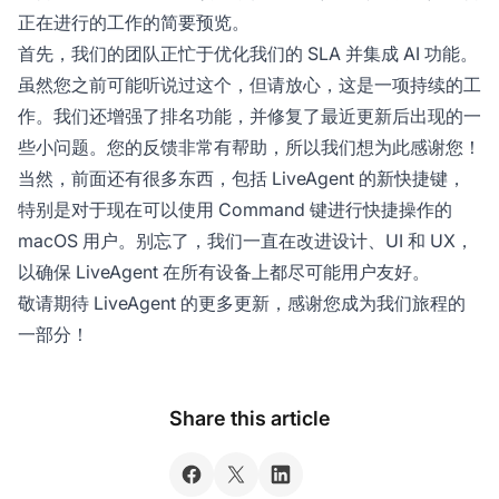
正在进行的工作的简要预览。
首先，我们的团队正忙于优化我们的 SLA 并集成 AI 功能。
虽然您之前可能听说过这个，但请放心，这是一项持续的工
作。我们还增强了排名功能，并修复了最近更新后出现的一
些小问题。您的反馈非常有帮助，所以我们想为此感谢您！
当然，前面还有很多东西，包括 LiveAgent 的新快捷键，
特别是对于现在可以使用 Command 键进行快捷操作的
macOS 用户。别忘了，我们一直在改进设计、UI 和 UX，
以确保 LiveAgent 在所有设备上都尽可能用户友好。
敬请期待 LiveAgent 的更多更新，感谢您成为我们旅程的
一部分！
Share this article