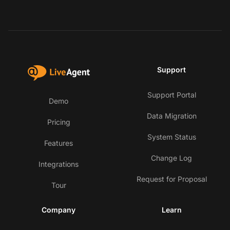
Support
Support Portal
Demo
Data Migration
Pricing
System Status
Features
Change Log
Integrations
Request for Proposal
Tour
Company
Learn