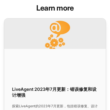
Learn more
LiveAgent 2023年7月更新：错误修复和设计增强
LiveAgent 2023年7月更新：错误修复和设
计增强
探索LiveAgent的2023年7月更新，包括错误修复、设计