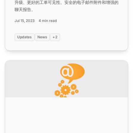
升级、更好的工单可见性、安全的电子邮件附件和增强的
聊天报告。
Jul 15, 2023
4 min read
Updates
News
+2
LiveAgent 月度更新：九月版本