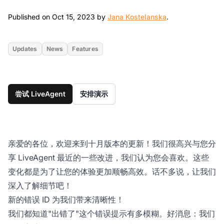
Oct 15, 2023
Published on Oct 15, 2023 by
Jana Kostelanska
.
Updates
News
Features
尝试 LiveAgent
安排演示
亲爱的各位，欢迎来到十月版本的更新！我们很高兴与您分
享 LiveAgent 最近的一些改进，我们认为您会喜欢。这些
变化都是为了让您的体验更加顺畅高效。话不多说，让我们
深入了解细节吧！
新的错误 ID 为我们带来清晰性！
我们都知道"出错了"这个错误提示有多模糊。好消息：我们