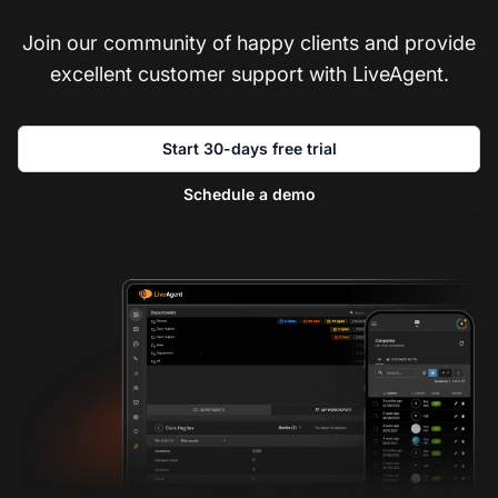
Join our community of happy clients and provide
excellent customer support with LiveAgent.
Start 30-days free trial
Schedule a demo