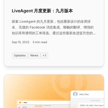
LiveAgent 月度更新：九月版本
探索 LiveAgent 的九月更新，包括重新设计的坐席排
名、无缝的 Facebook 消息集成、顺畅的翻译、增强的
知识库和透明的工单筛选。通过这些最新改进提升您的客
户支持体验。...
Sep 15, 2023
3 min read
Updates
News
+1
LiveAgent 月度更新：2025年6月版