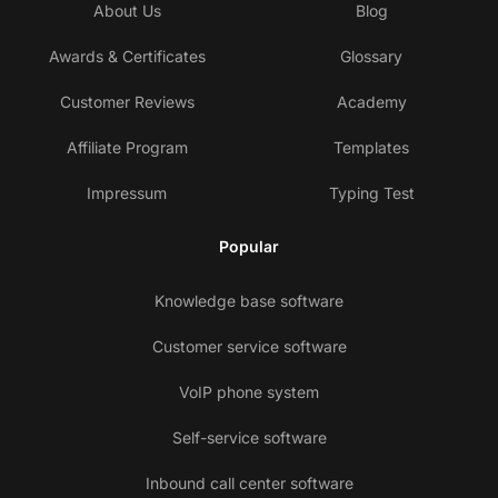
About Us
Blog
Awards & Certificates
Glossary
Customer Reviews
Academy
Affiliate Program
Templates
Impressum
Typing Test
Popular
Knowledge base software
Customer service software
VoIP phone system
Self-service software
Inbound call center software