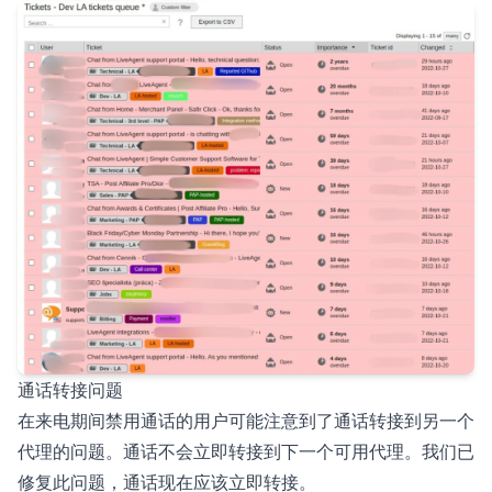
通话转接问题
在来电期间禁用通话的用户可能注意到了通话转接到另一个
代理的问题。通话不会立即转接到下一个可用代理。我们已
修复此问题，通话现在应该立即转接。