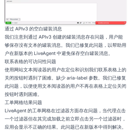
通过 APIv3 的空白罐装消息
我们注意到通过 APIv3 创建的罐装消息存在问题，用户能
够保存没有文本的罐装消息。我们已修复此问题，以帮助用
户在新版本的 LiveAgent 中避免保存空白罐装消息。
联系表格的可访问性问题
使用网站文本阅读器的用户在定位和识别我们联系表格上的
关闭按钮时遇到了困难。缺少 aria-label 参数。我们已修复
此问题，以便使用文本阅读器的用户不再在表格上定位关闭
按钮时遇到困难。
工单网格结果问题
LiveAgent 的工单网格在过滤器方面存在问题，当代理点击
一个过滤器但在其完成加载之前立即点击另一个过滤器时，
应用会显示不正确的结果。此问题已在新版本中得到解决。