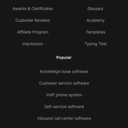
Awards & Certificates
Glossary
Customer Reviews
Academy
Affiliate Program
Templates
Impressum
Typing Test
Popular
Knowledge base software
Customer service software
VoIP phone system
Self-service software
Inbound call center software