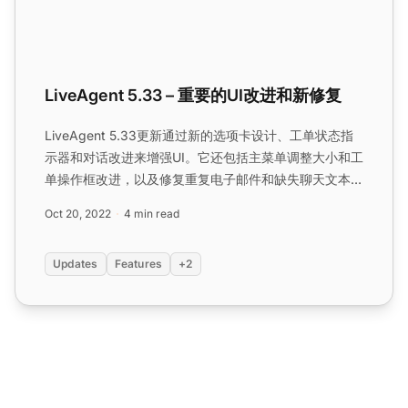
LiveAgent 5.33 – 重要的UI改进和新修复
LiveAgent 5.33更新通过新的选项卡设计、工单状态指
示器和对话改进来增强UI。它还包括主菜单调整大小和工
单操作框改进，以及修复重复电子邮件和缺失聊天文本等
错误。...
Oct 20, 2022
4 min read
Updates
Features
+2