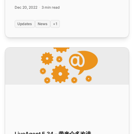
Dec 20, 2022
3 min read
Updates
News
+1
LiveAgent 5.34 – 带来众多改进
LiveAgent 5.34 – 带来众多改进