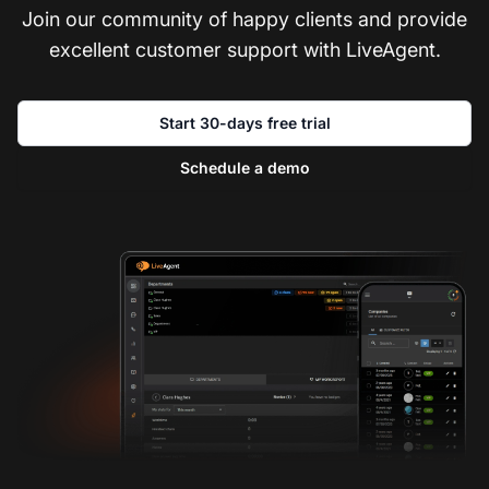
Join our community of happy clients and provide
excellent customer support with LiveAgent.
Start 30-days free trial
Schedule a demo