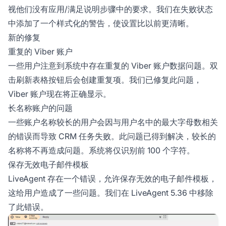
视他们没有应用/满足说明步骤中的要求。我们在失败状态
中添加了一个样式化的警告，使设置比以前更清晰。
新的修复
重复的 Viber 账户
一些用户注意到系统中存在重复的 Viber 账户数据问题。双
击刷新表格按钮后会创建重复项。我们已修复此问题，
Viber 账户现在将正确显示。
长名称账户的问题
一些账户名称较长的用户会因与用户名中的最大字母数相关
的错误而导致 CRM 任务失败。此问题已得到解决，较长的
名称将不再造成问题。系统将仅识别前 100 个字符。
保存无效电子邮件模板
LiveAgent 存在一个错误，允许保存无效的电子邮件模板，
这给用户造成了一些问题。我们在 LiveAgent 5.36 中移除
了此错误。