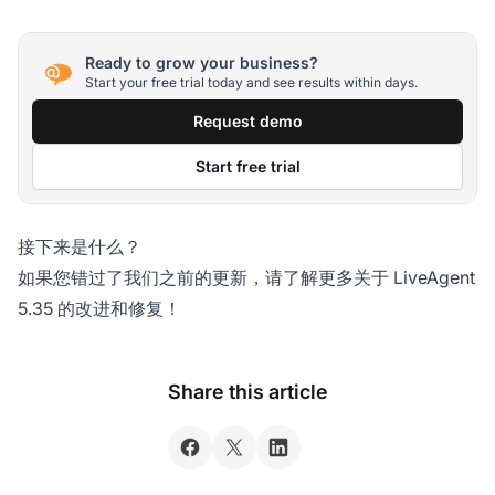
Ready to grow your business?
Start your free trial today and see results within days.
Request demo
Start free trial
接下来是什么？
如果您错过了我们之前的更新，请了解更多关于 LiveAgent
5.35 的改进和修复！
Share this article