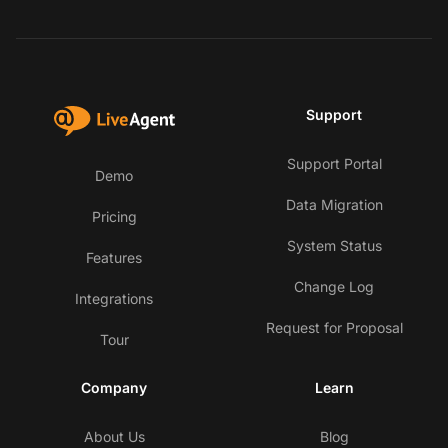
Support
Support Portal
Demo
Data Migration
Pricing
System Status
Features
Change Log
Integrations
Request for Proposal
Tour
Company
Learn
About Us
Blog