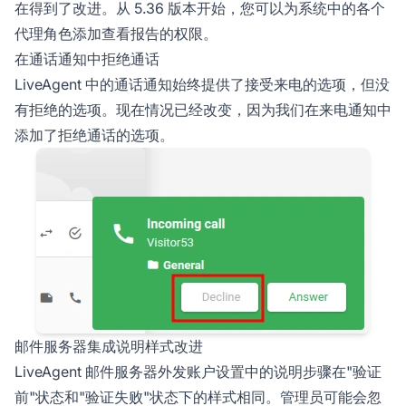
在得到了改进。从 5.36 版本开始，您可以为系统中的各个
代理角色添加查看报告的权限。
在通话通知中拒绝通话
LiveAgent 中的通话通知始终提供了接受来电的选项，但没
有拒绝的选项。现在情况已经改变，因为我们在来电通知中
添加了拒绝通话的选项。
邮件服务器集成说明样式改进
LiveAgent 邮件服务器外发账户设置中的说明步骤在"验证
前"状态和"验证失败"状态下的样式相同。管理员可能会忽