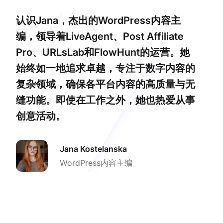
认识Jana，杰出的WordPress内容主
编，领导着LiveAgent、Post Affiliate
Pro、URLsLab和FlowHunt的运营。她
始终如一地追求卓越，专注于数字内容的
复杂领域，确保各平台内容的高质量与无
缝功能。即使在工作之外，她也热爱从事
创意活动。
Jana Kostelanska
WordPress内容主编