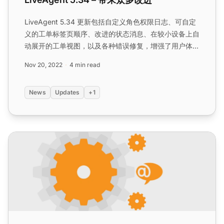
LiveAgent 5.34 更新包括自定义角色权限日志、可自定
义的工单标签页顺序、改进的状态消息、在较小设备上自
动展开的工单视图，以及各种错误修复，增强了用户体验
和功能。...
Nov 20, 2022
4 min read
News
Updates
+1
LiveAgent 5.33 – 重要的UI改进和新修复