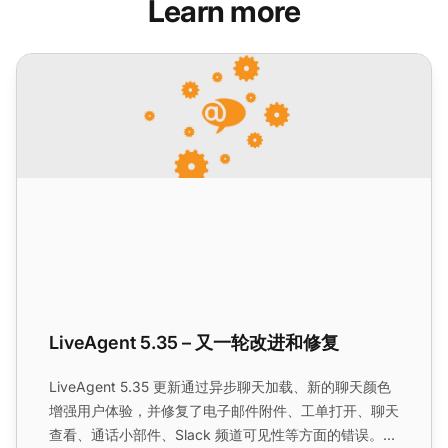
Learn more
LiveAgent 5.35 – 又一轮改进和修复
LiveAgent 5.35 – 又一轮改进和修复
LiveAgent 5.35 更新通过异步聊天加载、新的聊天颜色
增强用户体验，并修复了电子邮件附件、工单打开、聊天
查看、通话小部件、Slack 频道可见性等方面的错误。...