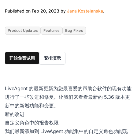
Feb 20, 2023
Published on Feb 20, 2023 by
Jana Kostelanska
.
Product Updates
Features
Bug Fixes
开始免费试用
安排演示
LiveAgent 的最新更新为您最喜爱的帮助台软件的现有功能
进行了一些改进和修复。让我们来看看最新的 5.36 版本更
新中的新增功能和变更。
新的改进
自定义角色中的报告权限
我们最新添加到 LiveAgent 功能集中的自定义角色功能现