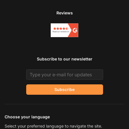
Reviews
Subscribe to our newsletter
Email address
Subscribe
Choose your language
Select your preferred language to navigate the site.