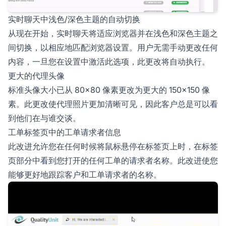
实时聊天中浅色/深色主题的自动切换
从现在开始，实时聊天将适应浏览器并在浅色和深色主题之
间切换，以相应地匹配浏览器设置。用户无需手动更改任何
内容，一旦您在设置中激活此选项，此更改将自动执行。
更大的代理头像
标准头像大小已从 80×80 像素更改为更大的 150×150 像
素。此更改使代理照片更加清晰可见，因此客户总是可以看
到他们在与谁交谈。
工单标签页中的工单请求者信息
此改进允许您在任何时候将鼠标悬停在标签页上时，在标签
页部分中看到您打开的任何工单的请求者名称。此改进使您
能够更好地跟踪客户和工单请求者的名称。