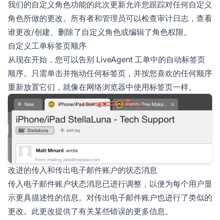
我们的自定义角色功能的此次更新允许您跟踪对任何自定义
角色所做的更改。所有者和管理员可以检查审计日志，查看
谁更改/创建、删除了自定义角色或编辑了角色权限。
自定义工单标签页顺序
从现在开始，您可以告别 LiveAgent 工单中的自动标签页
顺序。只需单击并拖动任何标签页，并按您喜欢的任何顺序
重新放置它们，就像在网络浏览器中使用标签页一样。
改进的传入和传出电子邮件账户的状态消息
传入电子邮件账户状态消息已进行调整，以便为每个用户显
示更具描述性的信息。对传出电子邮件账户也进行了类似的
更改。此更改提供了有关某些错误的更多信息。