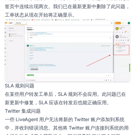
签页中连续出现两次。我们已在最新更新中删除了此问题，
工单状态从现在开始将正确显示。
SLA 规则问题
在某些用户转发工单后，SLA 规则不会应用。此问题已在
新更新中修复，SLA 应该在转发后也能正确应用。
Twitter 集成问题
一些 LiveAgent 用户无法将新的 Twitter 账户添加到系统
中，并收到错误消息。其他将 Twitter 账户连接到系统的用