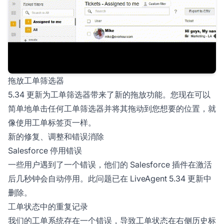
拖放工单筛选器
5.34 更新为工单筛选器带来了新的拖放功能。您现在可以
简单地单击任何工单筛选器并将其拖动到您想要的位置，就
像使用工单标签页一样。
新的修复、调整和错误消除
Salesforce 停用错误
一些用户遇到了一个错误，他们的 Salesforce 插件在激活
后几秒钟会自动停用。此问题已在 LiveAgent 5.34 更新中
删除。
工单状态中的重复记录
我们的工单系统存在一个错误，导致工单状态在右侧历史标