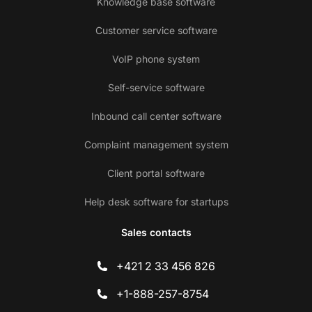
Knowledge base software
Customer service software
VoIP phone system
Self-service software
Inbound call center software
Complaint management system
Client portal software
Help desk software for startups
Sales contacts
+421 2 33 456 826
+1-888-257-8754