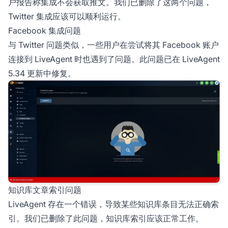
户报告称集成不会获取推文。我们已删除了这两个问题，
Twitter 集成应该可以顺利运行。
Facebook 集成问题
与 Twitter 问题类似，一些用户在尝试将其 Facebook 账户
连接到 LiveAgent 时也遇到了问题。此问题已在 LiveAgent
5.34 更新中修复。
知识库文章索引问题
LiveAgent 存在一个错误，导致某些知识库条目无法正确索
引。我们已删除了此问题，知识库索引应该正常工作。