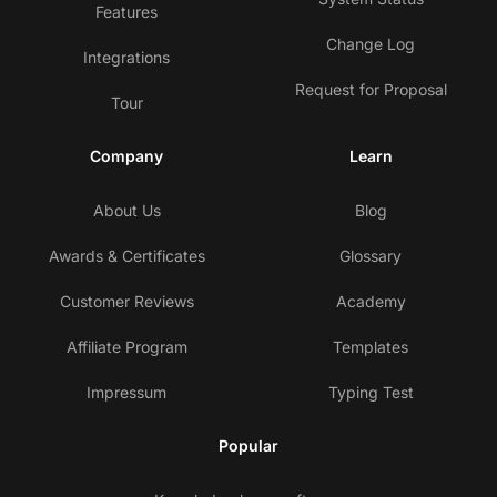
Features
Change Log
Integrations
Request for Proposal
Tour
Company
Learn
About Us
Blog
Awards & Certificates
Glossary
Customer Reviews
Academy
Affiliate Program
Templates
Impressum
Typing Test
Popular