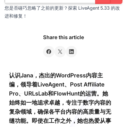
您是否碰巧忽略了之前的更新？探索 LiveAgent 5.33 的改
进和修复！
Share this article
认识Jana，杰出的WordPress内容主
编，领导着LiveAgent、Post Affiliate
Pro、URLsLab和FlowHunt的运营。她
始终如一地追求卓越，专注于数字内容的
复杂领域，确保各平台内容的高质量与无
缝功能。即使在工作之外，她也热爱从事