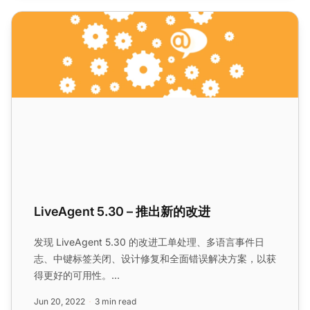
LiveAgent 5.30 – 推出新的改进
LiveAgent 5.30 – 推出新的改进
发现 LiveAgent 5.30 的改进工单处理、多语言事件日
志、中键标签关闭、设计修复和全面错误解决方案，以获
得更好的可用性。...
Jun 20, 2022
3 min read