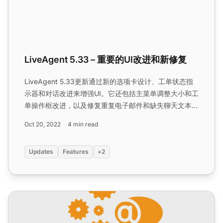
LiveAgent 5.33 – 重要的UI改进和新修复
LiveAgent 5.33更新通过新的选项卡设计、工单状态指
示器和对话改进来增强UI。它还包括主菜单调整大小和工
单操作框改进，以及修复重复电子邮件和缺失聊天文本等
错误。...
Oct 20, 2022
4 min read
Updates
Features
+2
LiveAgent 5.32 – 设计改进和其他修复