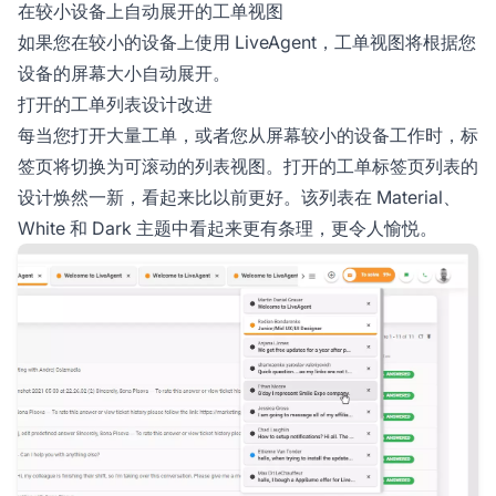
在较小设备上自动展开的工单视图
如果您在较小的设备上使用 LiveAgent，工单视图将根据您
设备的屏幕大小自动展开。
打开的工单列表设计改进
每当您打开大量工单，或者您从屏幕较小的设备工作时，标
签页将切换为可滚动的列表视图。打开的工单标签页列表的
设计焕然一新，看起来比以前更好。该列表在 Material、
White 和 Dark 主题中看起来更有条理，更令人愉悦。