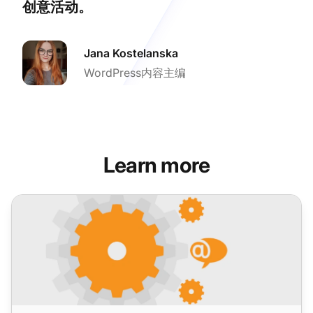
创意活动。
Jana Kostelanska
WordPress内容主编
Learn more
LiveAgent 5.33 – 重要的UI改进和新修复