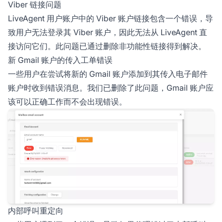
Viber 链接问题
LiveAgent 用户账户中的 Viber 账户链接包含一个错误，导
致用户无法登录其 Viber 账户，因此无法从 LiveAgent 直
接访问它们。此问题已通过删除非功能性链接得到解决。
新 Gmail 账户的传入工单错误
一些用户在尝试将新的 Gmail 账户添加到其传入电子邮件
账户时收到错误消息。我们已删除了此问题，Gmail 账户应
该可以正确工作而不会出现错误。
内部呼叫重定向