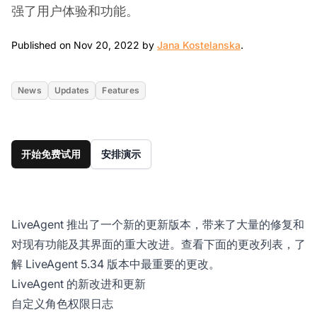
强了用户体验和功能。
Nov 20, 2022
Published on Nov 20, 2022 by
Jana Kostelanska
.
News
Updates
Features
开始免费试用
安排演示
LiveAgent 推出了一个新的更新版本，带来了大量的修复和
对现有功能及其界面的重大改进。查看下面的更改列表，了
解 LiveAgent 5.34 版本中最重要的更改。
LiveAgent 的新改进和更新
自定义角色权限日志