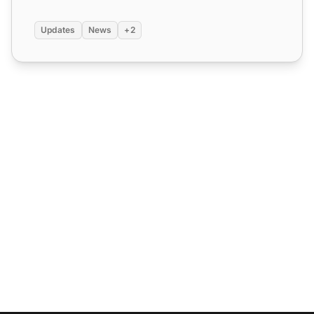
Updates
News
+2