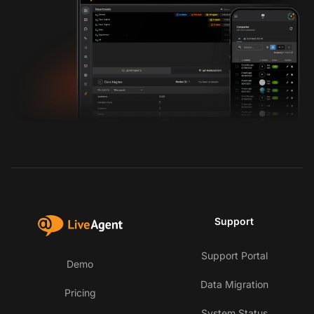
Support
Support Portal
Demo
Data Migration
Pricing
System Status