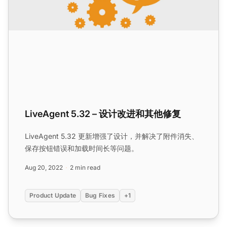
LiveAgent 5.32 – 设计改进和其他修复
LiveAgent 5.32 更新增强了设计，并解决了附件消失、
保存按钮错误和加载时间长等问题。
Aug 20, 2022
2 min read
Product Update
Bug Fixes
+1