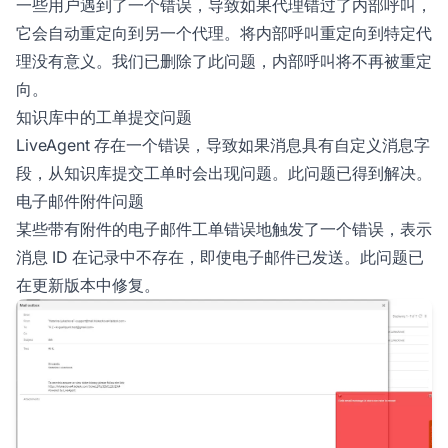
一些用户遇到了一个错误，导致如果代理错过了内部呼叫，
它会自动重定向到另一个代理。将内部呼叫重定向到特定代
理没有意义。我们已删除了此问题，内部呼叫将不再被重定
向。
知识库中的工单提交问题
LiveAgent 存在一个错误，导致如果消息具有自定义消息字
段，从知识库提交工单时会出现问题。此问题已得到解决。
电子邮件附件问题
某些带有附件的电子邮件工单错误地触发了一个错误，表示
消息 ID 在记录中不存在，即使电子邮件已发送。此问题已
在更新版本中修复。