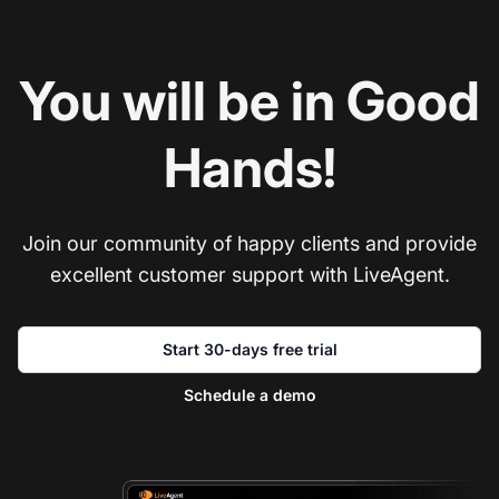
You will be in Good
Hands!
Join our community of happy clients and provide
excellent customer support with LiveAgent.
Start 30-days free trial
Schedule a demo