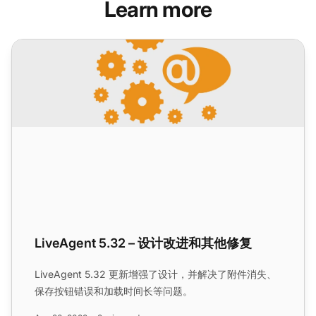
Learn more
LiveAgent 5.32 – 设计改进和其他修复
LiveAgent 5.32 – 设计改进和其他修复
LiveAgent 5.32 更新增强了设计，并解决了附件消失、
保存按钮错误和加载时间长等问题。