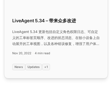
LiveAgent 5.34 – 带来众多改进
LiveAgent 5.34 更新包括自定义角色权限日志、可自定
义的工单标签页顺序、改进的状态消息、在较小设备上自
动展开的工单视图，以及各种错误修复，增强了用户体验
和功能。...
Nov 20, 2022
4 min read
News
Updates
+1