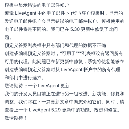
模板中显示错误的电子邮件帐户
编辑 LiveAgent 中的电子邮件 > 代理/客户模板时，显示的
发送电子邮件帐户会显示错误的电子邮件帐户。模板使用的
电子邮件将是不同的。我们已在 5.30 更新中修复了此问
题。
预定义答案列表框中具有部门和代理的数据不正确
创建或编辑预定义答案时，“可用于”““列表框没有返回所有
可用的代理。此问题已在新更新中修复，系统将使您能够在
创建或编辑预定义答案时从 LiveAgent 帐户中的所有代理
和部门中进行选择。
敬请期待下一个 LiveAgent 更新
我们的开发人员目前正在进行另一组改进、新功能、修复和
调整。我们将在下一篇更新文章中向您介绍它们。同时，请
查看上一个 LiveAgent 5.29 更新中的功能、改进和修复。
敬请期待！