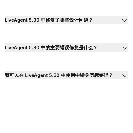
LiveAgent 5.30 中修复了哪些设计问题？
LiveAgent 5.30 中的主要错误修复是什么？
我可以在 LiveAgent 5.30 中使用中键关闭标签吗？