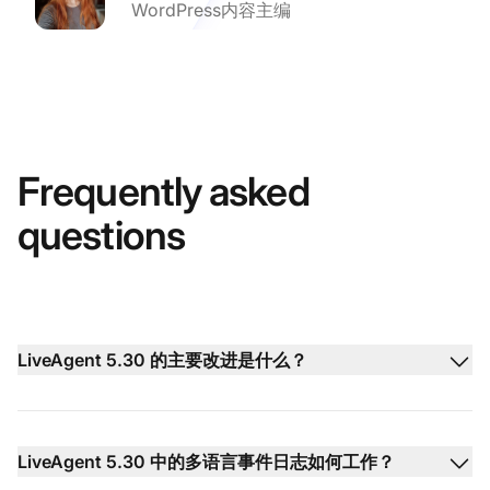
WordPress内容主编
Frequently asked
questions
LiveAgent 5.30 的主要改进是什么？
LiveAgent 5.30 中的多语言事件日志如何工作？