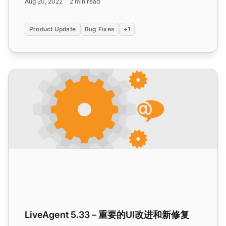
Aug 20, 2022
2 min read
Product Update
Bug Fixes
+1
LiveAgent 5.33 – 重要的UI改进和新修复
LiveAgent 5.33 – 重要的UI改进和新修复