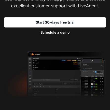
excellent customer support with LiveAgent.
Start 30-days free trial
Schedule a demo