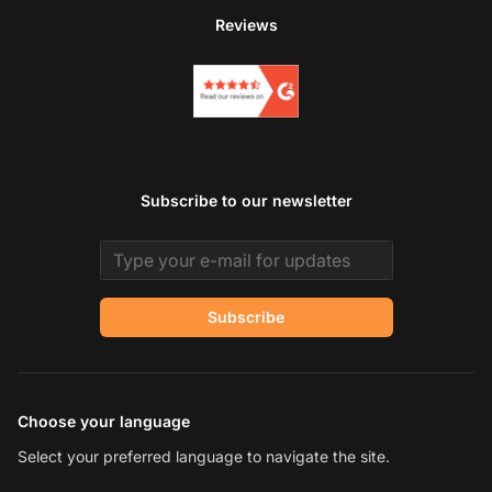
Reviews
Subscribe to our newsletter
Email address
Subscribe
Choose your language
Select your preferred language to navigate the site.