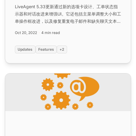
LiveAgent 5.33更新通过新的选项卡设计、工单状态指
示器和对话改进来增强UI。它还包括主菜单调整大小和工
单操作框改进，以及修复重复电子邮件和缺失聊天文本等
错误。...
Oct 20, 2022
4 min read
Updates
Features
+2
LiveAgent 5.34 – 带来众多改进