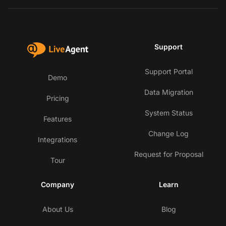
Support
Support Portal
Demo
Data Migration
Pricing
System Status
Features
Change Log
Integrations
Request for Proposal
Tour
Company
Learn
About Us
Blog