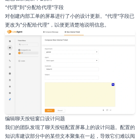
“代理"到"分配给代理"字段
对创建内部工单的屏幕进行了小的设计更新。“代理"字段已
更改为"分配给代理”，以便更清楚地说明信息。
编辑聊天按钮窗口设计问题
我们的团队发现了聊天按钮配置屏幕上的设计问题。配置的
知识库建议部分中的某些文本聚集在一起，导致它们难以阅