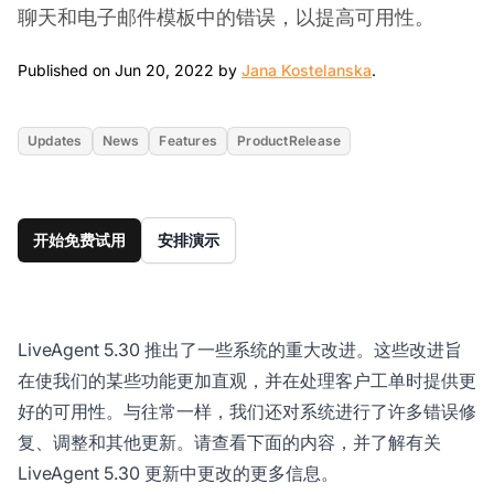
聊天和电子邮件模板中的错误，以提高可用性。
Jun 20, 2022
Published on Jun 20, 2022 by
Jana Kostelanska
.
Updates
News
Features
ProductRelease
开始免费试用
安排演示
LiveAgent 5.30 推出了一些系统的重大改进。这些改进旨
在使我们的某些功能更加直观，并在处理客户工单时提供更
好的可用性。与往常一样，我们还对系统进行了许多错误修
复、调整和其他更新。请查看下面的内容，并了解有关
LiveAgent 5.30 更新中更改的更多信息。