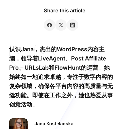
Share this article
认识Jana，杰出的WordPress内容主
编，领导着LiveAgent、Post Affiliate
Pro、URLsLab和FlowHunt的运营。她
始终如一地追求卓越，专注于数字内容的
复杂领域，确保各平台内容的高质量与无
缝功能。即使在工作之外，她也热爱从事
创意活动。
Jana Kostelanska