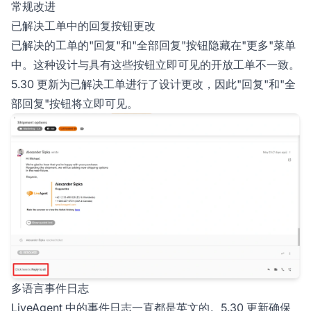
常规改进
已解决工单中的回复按钮更改
已解决的工单的"回复"和"全部回复"按钮隐藏在"更多"菜单
中。这种设计与具有这些按钮立即可见的开放工单不一致。
5.30 更新为已解决工单进行了设计更改，因此"回复"和"全
部回复"按钮将立即可见。
多语言事件日志
LiveAgent 中的事件日志一直都是英文的。5.30 更新确保