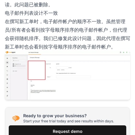
读。此问题已被删除。
电子邮件列表设计不一致
在撰写新工单时，电子邮件帐户的顺序不一致。虽然管理
员/所有者会看到按字母顺序排序的电子邮件帐户，但代理
会获得随机排序。我们已修复此设计问题，因此代理在撰写
新工单时也会看到按字母顺序排序的电子邮件帐户。
Ready to grow your business?
Start your free trial today and see results within days.
Request demo