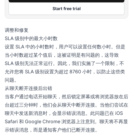
Start free trial
调整和修复
SLA 级别中的最大小时数
设置 SLA 中的小时数时，用户可以设置任何数小时。但是
当小时数超过某个值后，这被证明是有问题的，这导致
SLA 级别无法正常运行。因此，我们实施了一个限制，不
允许您将 SLA 级别设置为超过 8760 小时，以防止这些类
问题。
从聊天断开连接后出错
当客户通过电话开始聊天，然后锁定屏幕或将浏览器放在后
台超过三分钟时，他们会从聊天中断开连接。当他们尝试在
聊天中发送新消息时，会显示错误消息。此问题已在 iOS
Safari 和 Google Chrome 浏览器上注意到。聊天将不再显
示错误消息，而是通知客户他们已断开连接。