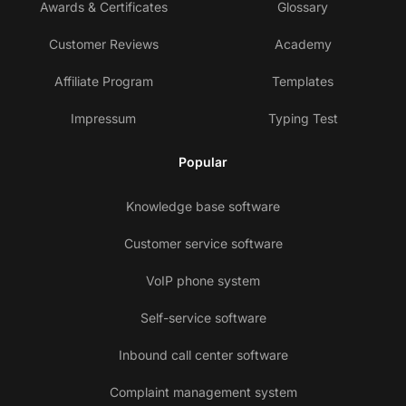
Awards & Certificates
Glossary
Customer Reviews
Academy
Affiliate Program
Templates
Impressum
Typing Test
Popular
Knowledge base software
Customer service software
VoIP phone system
Self-service software
Inbound call center software
Complaint management system