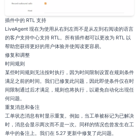
插件中的 RTL 支持
LiveAgent 现在为使用从右到左而不是从左到右阅读的语言
的客户支持中心支持 RTL。所有插件都可以更改为 RTL 以
帮助您获得更好的用户体验并使阅读更容易。
修复和调整
时间规则
某些时间规则无法按时执行，因为时间限制设置在规则条件
满足之前的时间。我们已修复此问题，因此即使条件仅在时
间限制通过后才满足，规则也将执行，以避免自动化出现任
何问题。
重复消息和备注
工单状态消息有时显示重复。例如，当工单被标记为已解决
时，消息会显示两次而不是一次。同样的情况也曾发生在工
单中的备注上。我们在 5.27 更新中修复了此问题。