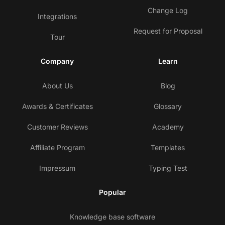
Change Log
Integrations
Request for Proposal
Tour
Company
Learn
About Us
Blog
Awards & Certificates
Glossary
Customer Reviews
Academy
Affiliate Program
Templates
Impressum
Typing Test
Popular
Knowledge base software