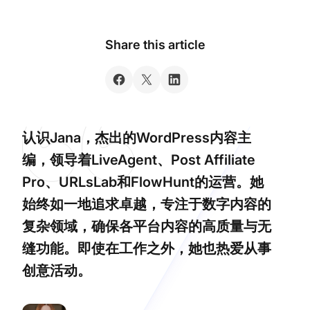
Share this article
认识Jana，杰出的WordPress内容主
编，领导着LiveAgent、Post Affiliate
Pro、URLsLab和FlowHunt的运营。她
始终如一地追求卓越，专注于数字内容的
复杂领域，确保各平台内容的高质量与无
缝功能。即使在工作之外，她也热爱从事
创意活动。