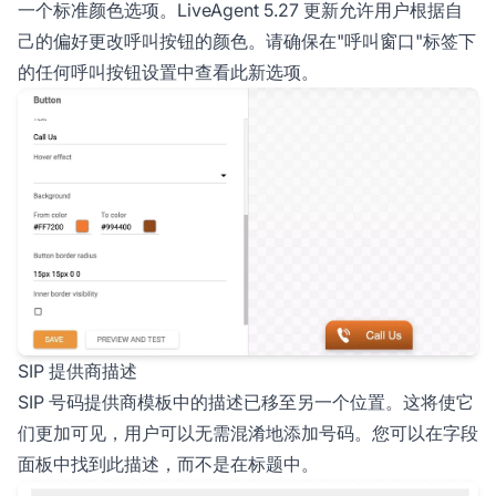
一个标准颜色选项。LiveAgent 5.27 更新允许用户根据自
己的偏好更改呼叫按钮的颜色。请确保在"呼叫窗口"标签下
的任何呼叫按钮设置中查看此新选项。
SIP 提供商描述
SIP 号码提供商模板中的描述已移至另一个位置。这将使它
们更加可见，用户可以无需混淆地添加号码。您可以在字段
面板中找到此描述，而不是在标题中。