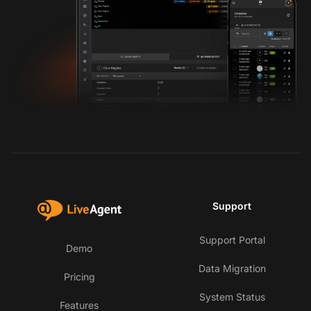
Support
Support Portal
Demo
Data Migration
Pricing
System Status
Features