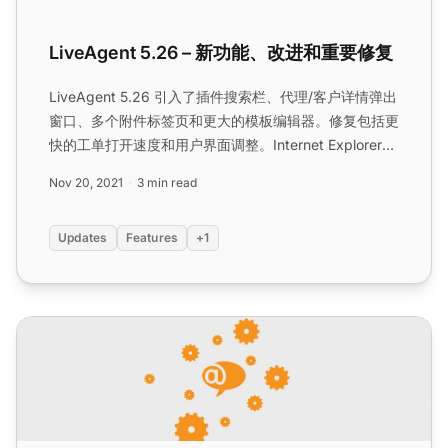
LiveAgent 5.26 – 新功能、改进和重要修复
LiveAgent 5.26 引入了插件搜索栏、代理/客户详情弹出
窗口、多个附件标签页和更大的模板编辑器。修复包括更
快的工单打开速度和用户界面调整。Internet Explorer
支持已停用。...
Nov 20, 2021
3 min read
Updates
Features
+1
LiveAgent 5.37 – 更多功能修复和更新