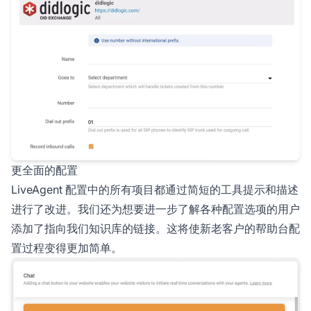
更全面的配置
LiveAgent 配置中的所有项目都通过简短的工具提示和描述
进行了改进。我们还为想要进一步了解各种配置选项的用户
添加了指向我们知识库的链接。这将使新老客户的帮助台配
置过程变得更加简单。