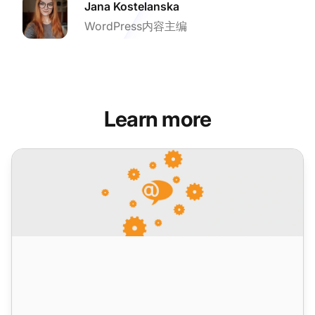
Jana Kostelanska
WordPress内容主编
Learn more
LiveAgent 5.26 – 新功能、改进和重要修复