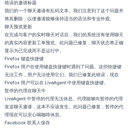
错误的邀请标题
我们的一个聊天邀请有乱码文本。我们注意到了这个问题并
将其删除，以便邀请能够保持适当的语法和专业外观。
聊天预览更新
在完成与客户的实时聊天对话后，我们的系统没有使用聊天
的真实内容更新工单预览。此问题已修复，聊天状态将正确
显示为已完成而不是运行中。
Firefox 键盘快捷键
Firefox 用户在使用键盘快捷键时遇到了问题。这些快捷键
无法工作，用户无法使用它们。我们已修复此错误，现在
Firefox 用户可以在 LiveAgent 中使用键盘快捷键。
暂停的代理在聊天中
LiveAgent 中暂停的代理无法休息。代理能够向暂停的代理
发送聊天邀请，这本不应该发生。此问题已修复，暂停的代
理现在可以安心喝咖啡休息。
Facebook 联系人保存