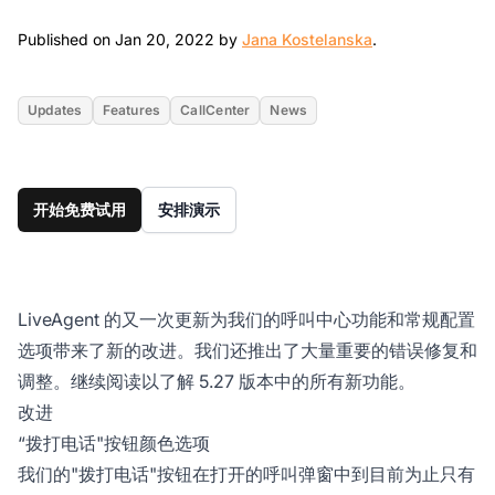
Jan 20, 2022
Published on Jan 20, 2022 by
Jana Kostelanska
.
Updates
Features
CallCenter
News
开始免费试用
安排演示
LiveAgent 的又一次更新为我们的呼叫中心功能和常规配置
选项带来了新的改进。我们还推出了大量重要的错误修复和
调整。继续阅读以了解 5.27 版本中的所有新功能。
改进
“拨打电话"按钮颜色选项
我们的"拨打电话"按钮在打开的呼叫弹窗中到目前为止只有