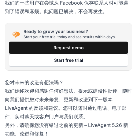
我们的一些用户在尝试从 Facebook 保存联系人时可能遇
到了错误和麻烦。此问题已解决，不会再发生。
Ready to grow your business?
Start your free trial today and see results within days.
Request demo
Start free trial
您对未来的改进有想法吗？
我们始终欢迎和感谢任何好想法、提示或建设性批评。随时
向我们提供您对未来修复、更新和改进到下一版本
LiveAgent 的反馈和建议。您可以随时通过电话、电子邮
件、实时聊天或客户门户与我们联系。
另外，请确保您没有错过之前的更新 – LiveAgent 5.26 新
功能、改进和修复！