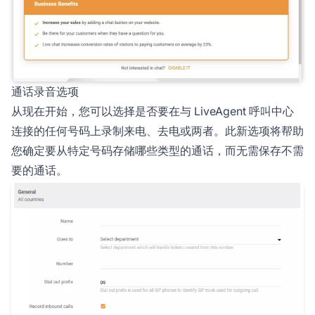
通话录音选项
从现在开始，您可以选择是否要在与 LiveAgent 呼叫中心
连接的任何号码上录制来电、去电或两者。此新选项将帮助
您确定要从特定号码存储哪些类型的通话，而无需保存不需
要的通话。