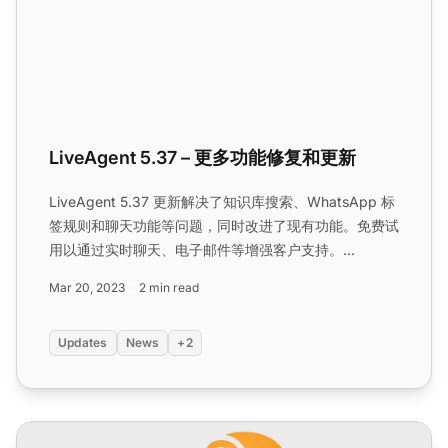
LiveAgent 5.37 – 更多功能修复和更新
LiveAgent 5.37 更新解决了知识库搜索、WhatsApp 标
签规则和聊天功能等问题，同时改进了现有功能。免费试
用以通过实时聊天、电子邮件等增强客户支持。...
Mar 20, 2023
2 min read
Updates
News
+2
LiveAgent 5.31 – 新聊天主题和额外的应用改进