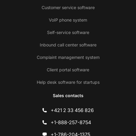
Customer service software
VoIP phone system
Self-service software
Inbound call center software
Complaint management system
Client portal software
Help desk software for startups
Sales contacts
+421 2 33 456 826
+1-888-257-8754
+1-786-204-1375