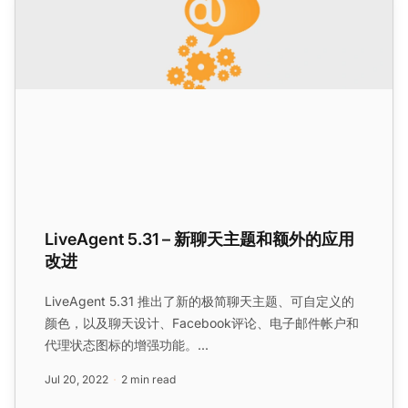
LiveAgent 5.31 – 新聊天主题和额外的应用
改进
LiveAgent 5.31 推出了新的极简聊天主题、可自定义的
颜色，以及聊天设计、Facebook评论、电子邮件帐户和
代理状态图标的增强功能。...
Jul 20, 2022
2 min read