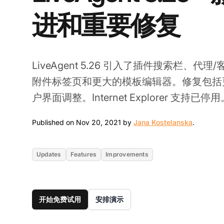
进和重要修复
LiveAgent 5.26 引入了插件搜索栏、
附件标签页和更大的模板编辑器。修复包括
户界面调整。Internet Explorer 支持已停用
Nov 20, 
Published on Nov 20, 2021 by
Jana Kostelanska
.
Updates
Features
Improvements
开始免费试用
安排演示