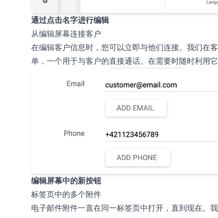
通过点击名字进行编辑
从编辑屏幕连接客户
在编辑客户信息时，您可以立即与他们连接。我们在客
单，一个用于与客户的直接通话。在需要时随时利用它
编辑屏幕中的新按钮
标签页中的多个附件
电子邮件附件一直在同一标签页中打开，直到现在。我