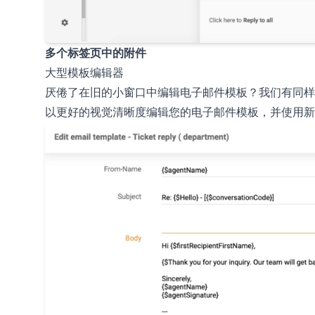
多个标签页中的附件
大型模板编辑器
厌倦了在旧的小窗口中编辑电子邮件模板？我们有同样
以更好的视觉清晰度编辑您的电子邮件模板，并使用新