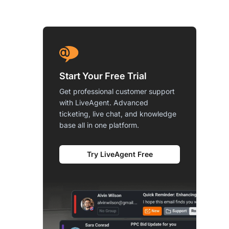
Start Your Free Trial
Get professional customer support
with LiveAgent. Advanced
ticketing, live chat, and knowledge
base all in one platform.
Try LiveAgent Free