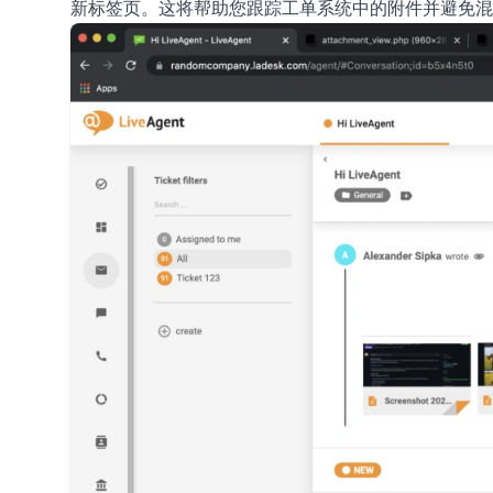
新标签页。这将帮助您跟踪工单系统中的附件并避免混