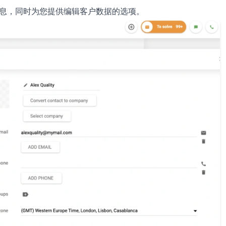
弹出信息，同时为您提供编辑客户数据的选项。