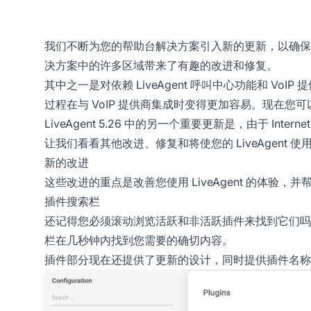
我们不断为您的帮助台解决方案引入新的更新，以确保最佳的
决方案中的许多区域带来了有趣的改进和修复。
其中之一是对依赖 LiveAgent 呼叫中心功能和 V
过程在与 VoIP 提供商集成时变得更加容易。现在您
LiveAgent 5.26 中的另一个重要更新是，由于 Inte
让我们看看其他改进、修复和将使您的 LiveAgent 
新的改进
这些改进的重点是改善您使用 LiveAgent 的体验
插件搜索栏
还记得您必须滚动浏览活跃和非活跃插件来找到它们吗
栏在几秒钟内找到您需要的确切内容。
插件部分现在还提供了更新的设计，同时提供插件名称