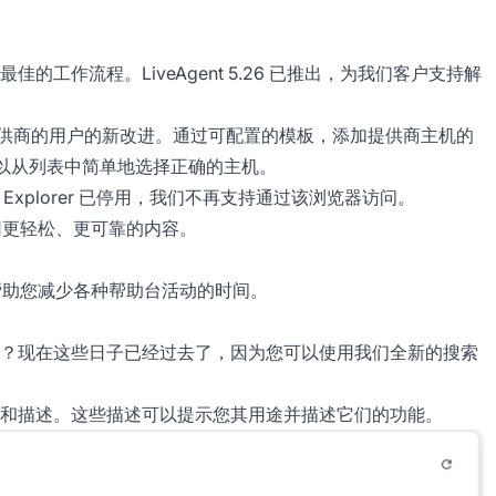
工作流程。LiveAgent 5.26 已推出，为我们客户支持解
oIP 提供商的用户的新改进。通过可配置的模板，添加提供商主机的
可以从列表中简单地选择正确的主机。
rnet Explorer 已停用，我们不再支持通过该浏览器访问。
使用更轻松、更可靠的内容。
，并帮助您减少各种帮助台活动的时间。
？现在这些日子已经过去了，因为您可以使用我们全新的搜索
和描述。这些描述可以提示您其用途并描述它们的功能。