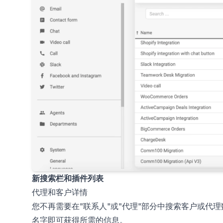
新搜索栏和插件列表
代理和客户详情
您不再需要在"联系人"或"代理"部分中搜索客户或代
名字即可获得所需的信息。