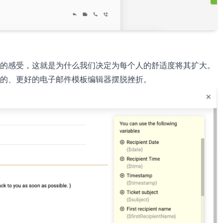
的感受，这就是为什么我们决定为每个人的舒适度将其扩大。
的、更好的电子邮件模板编辑器摆脱挫折。