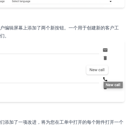
户编辑屏幕上添加了两个新按钮。一个用于创建新的客户工
们。
们添加了一项改进，将为您在工单中打开的每个附件打开一个