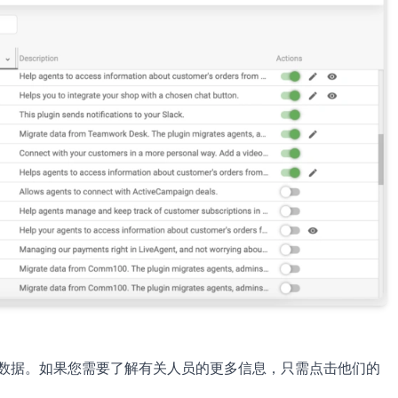
理数据。如果您需要了解有关人员的更多信息，只需点击他们的