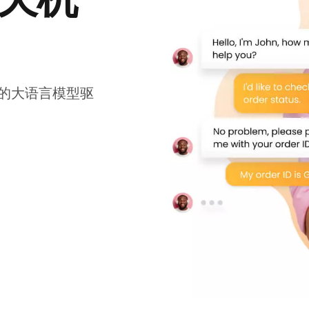
的大语言模型驱