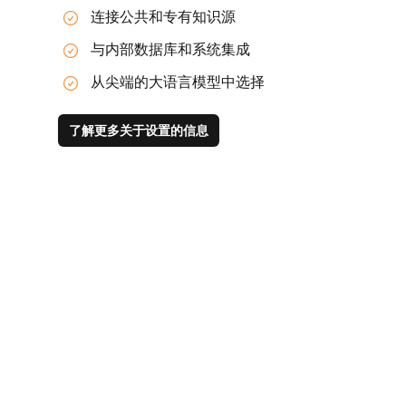
连接公共和专有知识源
与内部数据库和系统集成
从尖端的大语言模型中选择
了解更多关于设置的信息