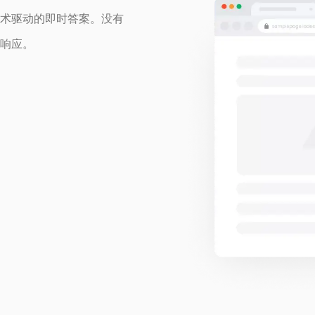
术驱动的即时答案。没有
响应。