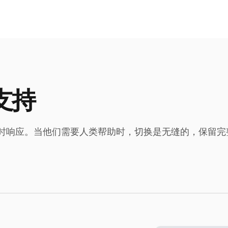
支持
时响应。当他们需要人类帮助时，切换是无缝的，保留完