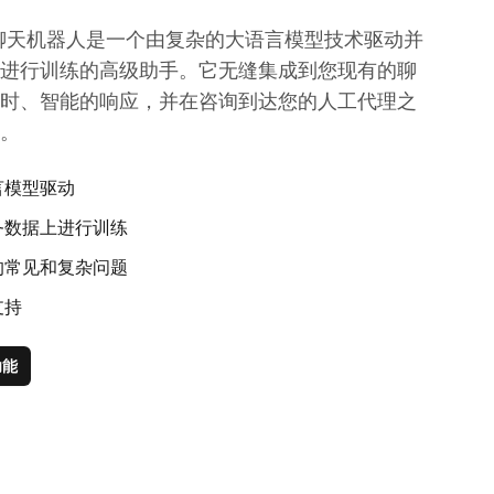
的 AI 聊天机器人是一个由复杂的大语言模型技术驱动并
进行训练的高级助手。它无缝集成到您现有的聊
时、智能的响应，并在咨询到达您的人工代理之
。
言模型驱动
务数据上进行训练
的常见和复杂问题
支持
功能