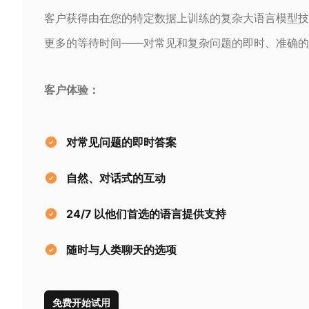
客户获得由在您的特定数据上训练的复杂大语言模型技
更多的等待时间——对常见和复杂问题的即时、准确的
客户体验：
对常见问题的即时答案
自然、对话式的互动
24/7 以他们首选的语言提供支持
随时与人类聊天的选项
免费开始试用