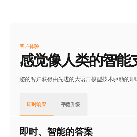
客户体验
感觉像人类的智能
您的客户获得由先进的大语言模型技术驱动的即
即时响应
平稳升级
即时、智能的答案