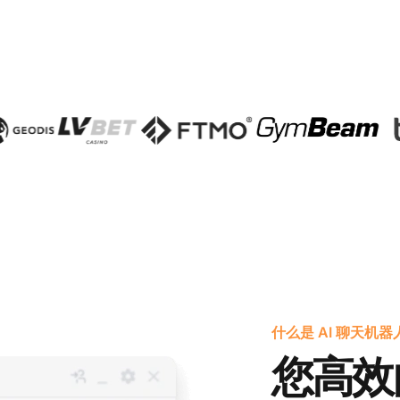
什么是 AI 聊天机器
您高效