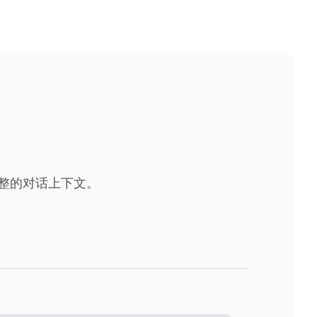
整的对话上下文。