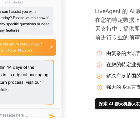
LiveAgent 
在您的特定数据上
天支持中，提供即
前进行专业的预审
由复杂的大语
在您的特定业
解决广泛范围
强大的多语言
探索 AI 聊天机器人