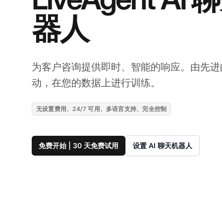
器人
为客户咨询提供即时、智能的响应。由先进
动，在您的数据上进行训练。
无设置费用、24/7 可用、多语言支持、完全控制
免费开始 | 30 天免费试用
设置 AI 聊天机器人