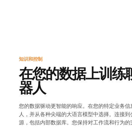
知识和控制
在您的数据上训练
器人
您的数据驱动更智能的响应。在您的特定业务信
人，并从各种尖端的大语言模型中选择。连接到
源，包括内部数据库。您保持对工作流和行为的